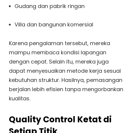
Gudang dan pabrik ringan
Villa dan bangunan komersial
Karena pengalaman tersebut, mereka
mampu membaca kondisi lapangan
dengan cepat. Selain itu, mereka juga
dapat menyesuaikan metode kerja sesuai
kebutuhan struktur. Hasilnya, pemasangan
berjalan lebih efisien tanpa mengorbankan
kualitas.
Quality Control Ketat di
Setiap Titik