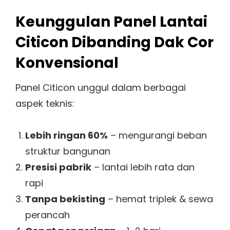
Keunggulan Panel Lantai
Citicon Dibanding Dak Cor
Konvensional
Panel Citicon unggul dalam berbagai
aspek teknis:
Lebih ringan 60%
– mengurangi beban
struktur bangunan
Presisi pabrik
– lantai lebih rata dan
rapi
Tanpa bekisting
– hemat triplek & sewa
perancah