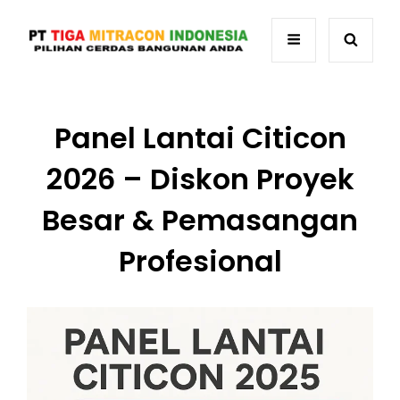
Panel Lantai Citicon
2026 – Diskon Proyek
Besar & Pemasangan
Profesional