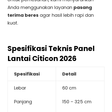
Anda menggunakan layanan
pasang
terima beres
agar hasil lebih rapi dan
kuat.
Spesifikasi Teknis Panel
Lantai Citicon 2026
Spesifikasi
Detail
Lebar
60 cm
Panjang
150 – 325 cm