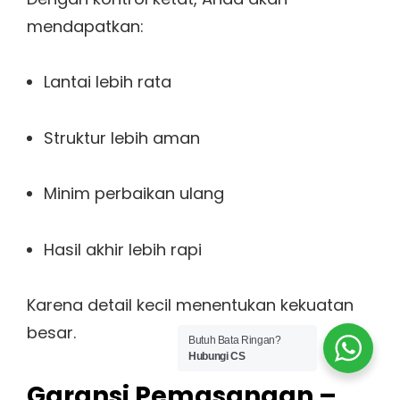
mendapatkan:
Lantai lebih rata
Struktur lebih aman
Minim perbaikan ulang
Hasil akhir lebih rapi
Karena detail kecil menentukan kekuatan
besar.
Butuh Bata Ringan?
Hubungi CS
Garansi Pemasangan –