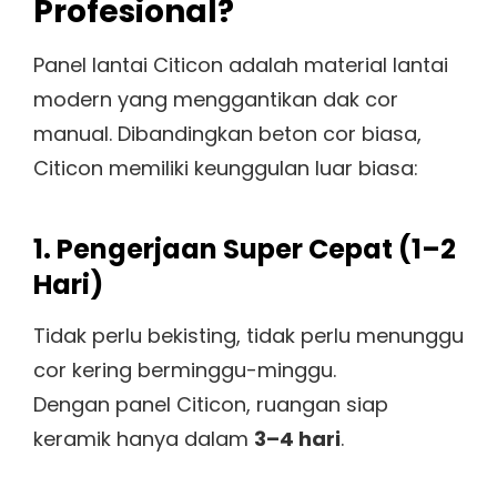
Profesional?
Panel lantai Citicon adalah material lantai
modern yang menggantikan dak cor
manual. Dibandingkan beton cor biasa,
Citicon memiliki keunggulan luar biasa:
1. Pengerjaan Super Cepat (1–2
Hari)
Tidak perlu bekisting, tidak perlu menunggu
cor kering berminggu-minggu.
Dengan panel Citicon, ruangan siap
keramik hanya dalam
3–4 hari
.