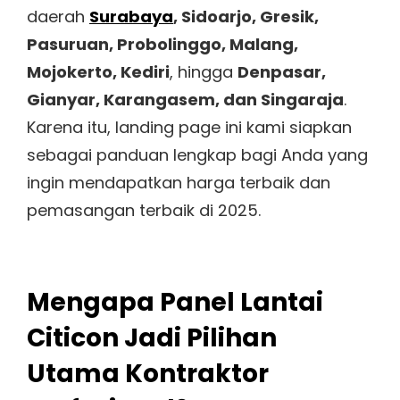
daerah
Surabaya
, Sidoarjo, Gresik,
Pasuruan, Probolinggo, Malang,
Mojokerto, Kediri
, hingga
Denpasar,
Gianyar, Karangasem, dan Singaraja
.
Karena itu, landing page ini kami siapkan
sebagai panduan lengkap bagi Anda yang
ingin mendapatkan harga terbaik dan
pemasangan terbaik di 2025.
Mengapa Panel Lantai
Citicon Jadi Pilihan
Utama Kontraktor