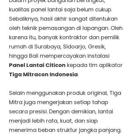
Dalam proyek bangunan bertingkat,
kualitas panel lantai saja belum cukup.
Sebaliknya, hasil akhir sangat ditentukan
oleh teknik pemasangan di lapangan. Oleh
karena itu, banyak kontraktor dan pemilik
rumah di Surabaya, Sidoarjo, Gresik,
hingga Bali mempercayakan instalasi
Panel Lantai Citicon
kepada tim aplikator
Tiga Mitracon Indonesia
.
Selain menggunakan produk original, Tiga
Mitra juga mengerjakan setiap tahap
secara presisi. Dengan demikian, lantai
menjadi lebih rata, kuat, dan siap
menerima beban struktur jangka panjang.