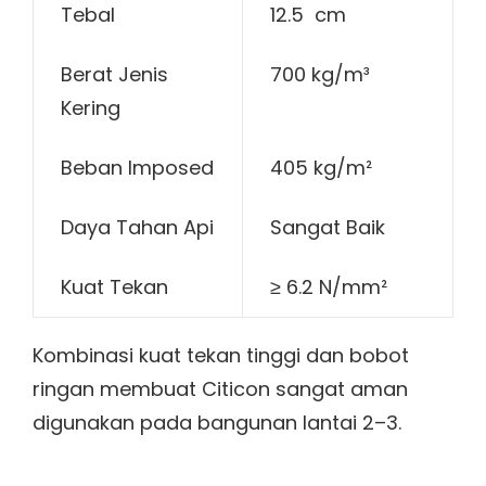
Tebal
12.5 cm
Berat Jenis
700 kg/m³
Kering
Beban Imposed
405 kg/m²
Daya Tahan Api
Sangat Baik
Kuat Tekan
≥ 6.2 N/mm²
Kombinasi kuat tekan tinggi dan bobot
ringan membuat Citicon sangat aman
digunakan pada bangunan lantai 2–3.