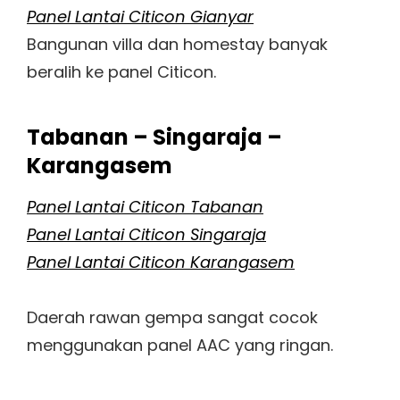
Panel Lantai Citicon Gianyar
Bangunan villa dan homestay banyak
beralih ke panel Citicon.
Tabanan – Singaraja –
Karangasem
Panel Lantai Citicon Tabanan
Panel Lantai Citicon Singaraja
Panel Lantai Citicon Karangasem
Daerah rawan gempa sangat cocok
menggunakan panel AAC yang ringan.