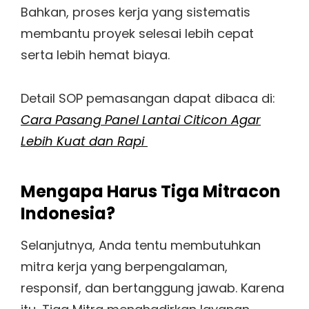
Bahkan, proses kerja yang sistematis
membantu proyek selesai lebih cepat
serta lebih hemat biaya.
Detail SOP pemasangan dapat dibaca di:
Cara Pasang Panel Lantai Citicon Agar
Lebih Kuat dan Rapi
Mengapa Harus Tiga Mitracon
Indonesia?
Selanjutnya, Anda tentu membutuhkan
mitra kerja yang berpengalaman,
responsif, dan bertanggung jawab. Karena