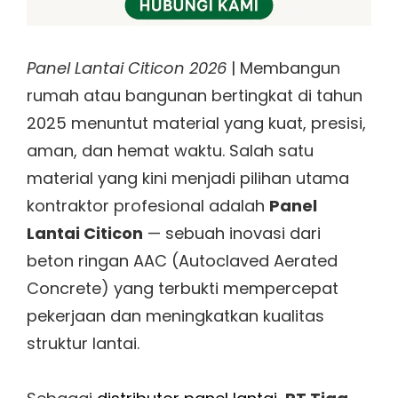
Panel Lantai Citicon 2026
| Membangun
rumah atau bangunan bertingkat di tahun
2025 menuntut material yang kuat, presisi,
aman, dan hemat waktu. Salah satu
material yang kini menjadi pilihan utama
kontraktor profesional adalah
Panel
Lantai Citicon
— sebuah inovasi dari
beton ringan AAC (Autoclaved Aerated
Concrete) yang terbukti mempercepat
pekerjaan dan meningkatkan kualitas
struktur lantai.