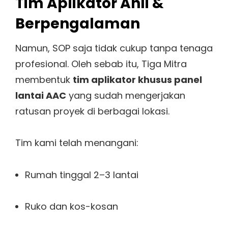
Tim Aplikator Ahli &
Berpengalaman
Namun, SOP saja tidak cukup tanpa tenaga
profesional. Oleh sebab itu, Tiga Mitra
membentuk
tim aplikator khusus panel
lantai AAC
yang sudah mengerjakan
ratusan proyek di berbagai lokasi.
Tim kami telah menangani:
Rumah tinggal 2–3 lantai
Ruko dan kos-kosan