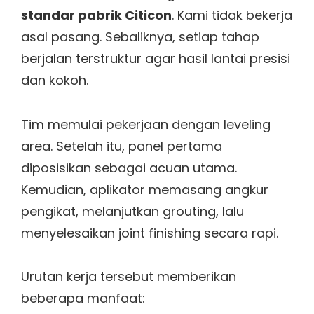
standar pabrik Citicon
. Kami tidak bekerja
asal pasang. Sebaliknya, setiap tahap
berjalan terstruktur agar hasil lantai presisi
dan kokoh.
Tim memulai pekerjaan dengan leveling
area. Setelah itu, panel pertama
diposisikan sebagai acuan utama.
Kemudian, aplikator memasang angkur
pengikat, melanjutkan grouting, lalu
menyelesaikan joint finishing secara rapi.
Urutan kerja tersebut memberikan
beberapa manfaat: