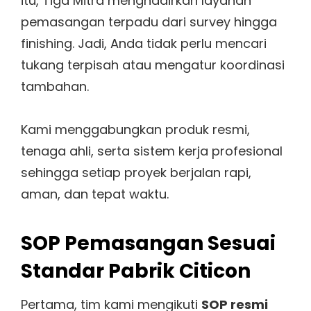
itu, Tiga Mitra menghadirkan layanan
pemasangan terpadu dari survey hingga
finishing. Jadi, Anda tidak perlu mencari
tukang terpisah atau mengatur koordinasi
tambahan.
Kami menggabungkan produk resmi,
tenaga ahli, serta sistem kerja profesional
sehingga setiap proyek berjalan rapi,
aman, dan tepat waktu.
SOP Pemasangan Sesuai
Standar Pabrik Citicon
Pertama, tim kami mengikuti
SOP resmi