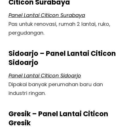
Citicon Surabaya
Panel Lantai Citicon Surabaya
Pas untuk renovasi, rumah 2 lantai, ruko,
pergudangan.
Sidoarjo – Panel Lantai Citicon
Sidoarjo
Panel Lantai Citicon Sidoarjo
Dipakai banyak perumahan baru dan
industri ringan.
Gresik – Panel Lantai Citicon
Gresik