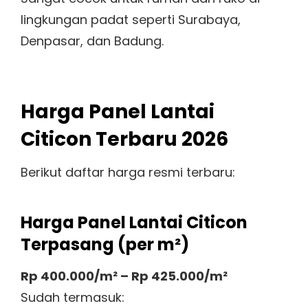
lingkungan padat seperti Surabaya,
Denpasar, dan Badung.
Harga Panel Lantai
Citicon Terbaru 2026
Berikut daftar harga resmi terbaru:
Harga Panel Lantai Citicon
Terpasang (per m²)
Rp 400.000/m² – Rp 425.000/m²
Sudah termasuk: