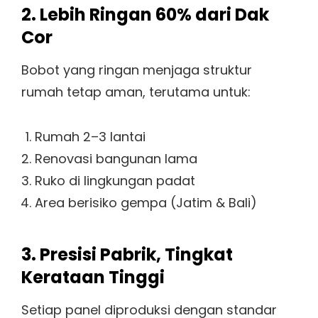
2. Lebih Ringan 60% dari Dak
Cor
Bobot yang ringan menjaga struktur
rumah tetap aman, terutama untuk:
Rumah 2–3 lantai
Renovasi bangunan lama
Ruko di lingkungan padat
Area berisiko gempa (Jatim & Bali)
3. Presisi Pabrik, Tingkat
Kerataan Tinggi
Setiap panel diproduksi dengan standar