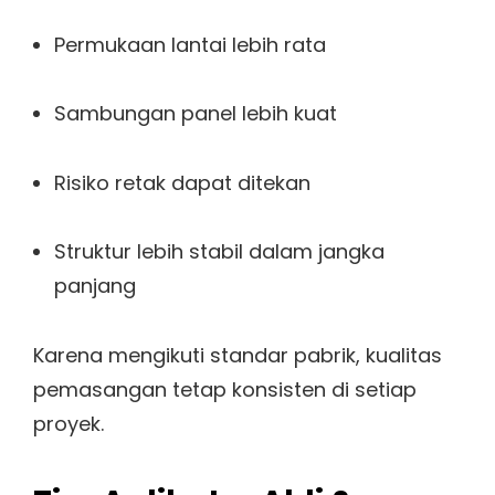
Permukaan lantai lebih rata
Sambungan panel lebih kuat
Risiko retak dapat ditekan
Struktur lebih stabil dalam jangka
panjang
Karena mengikuti standar pabrik, kualitas
pemasangan tetap konsisten di setiap
proyek.