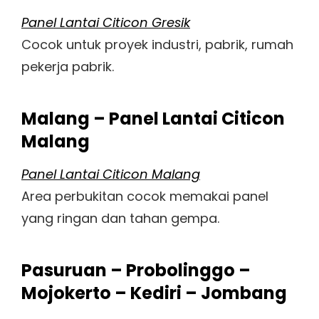
Panel Lantai Citicon Gresik
Cocok untuk proyek industri, pabrik, rumah
pekerja pabrik.
Malang – Panel Lantai Citicon
Malang
Panel Lantai Citicon Malang
Area perbukitan cocok memakai panel
yang ringan dan tahan gempa.
Pasuruan – Probolinggo –
Mojokerto – Kediri – Jombang