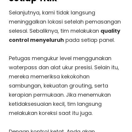
Selanjutnya, kami tidak langsung
meninggalkan lokasi setelah pemasangan
selesai. Sebaliknya, tim melakukan
quality
control menyeluruh
pada setiap panel.
Petugas mengukur level menggunakan
waterpass dan alat ukur presisi. Selain itu,
mereka memeriksa kekokohan
sambungan, kekuatan grouting, serta
kerapian permukaan. Jika menemukan
ketidaksesuaian kecil, tim langsung
melakukan koreksi saat itu juga.
Dengan kontrol ketat, Anda akan