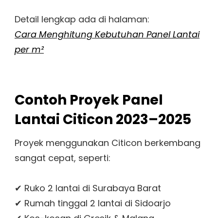
Detail lengkap ada di halaman:
Cara Menghitung Kebutuhan Panel Lantai
per m²
Contoh Proyek Panel
Lantai Citicon 2023–2025
Proyek menggunakan Citicon berkembang
sangat cepat, seperti:
✔ Ruko 2 lantai di Surabaya Barat
✔ Rumah tinggal 2 lantai di Sidoarjo