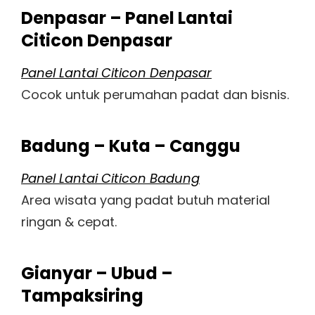
Denpasar – Panel Lantai
Citicon Denpasar
Panel Lantai Citicon Denpasar
Cocok untuk perumahan padat dan bisnis.
Badung – Kuta – Canggu
Panel Lantai Citicon Badung
Area wisata yang padat butuh material
ringan & cepat.
Gianyar – Ubud –
Tampaksiring