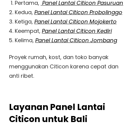
Pertama,
Panel Lantai Citicon Pasuruan
Kedua,
Panel Lantai Citicon Probolinggo
Ketiga,
Panel Lantai Citicon Mojokerto
Keempat,
Panel Lantai Citicon Kediri
Kelima,
Panel Lantai Citicon Jombang
Proyek rumah, kost, dan toko banyak
menggunakan Citicon karena cepat dan
anti ribet.
Layanan Panel Lantai
Citicon untuk Bali