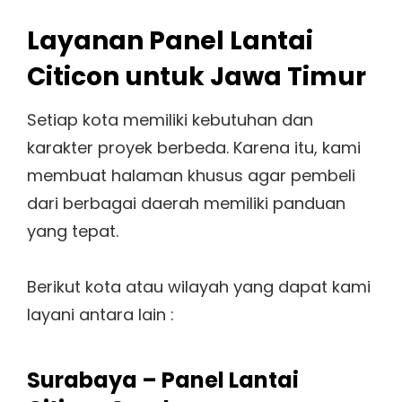
Layanan Panel Lantai
Citicon untuk Jawa Timur
Setiap kota memiliki kebutuhan dan
karakter proyek berbeda. Karena itu, kami
membuat halaman khusus agar pembeli
dari berbagai daerah memiliki panduan
yang tepat.
Berikut kota atau wilayah yang dapat kami
layani antara lain :
Surabaya – Panel Lantai