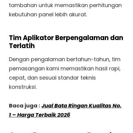
tambahan untuk memastikan perhitungan
kebutuhan panel lebih akurat.
Tim Aplikator Berpengalaman dan
Terlatih
Dengan pengalaman bertahun-tahun, tim
pemasangan kami memastikan hasil rapi,
cepat, dan sesuai standar teknis
konstruksi.
Baca juga :
Jual Bata Ringan Kualitas No.
1 – Harga Terbaik 2026