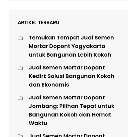
ARTIKEL TERBARU
Temukan Tempat Jual Semen
Mortar Dopont Yogyakarta
untuk Bangunan Lebih Kokoh
Jual Semen Mortar Dopont
Kediri: Solusi Bangunan Kokoh
dan Ekonomis
Jual Semen Mortar Dopont
Jombang: Pilihan Tepat untuk
Bangunan Kokoh dan Hemat
Waktu
Jual Semen Mortar Dopont