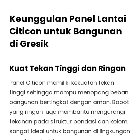
Keunggulan Panel Lantai
Citicon untuk Bangunan
di Gresik
Kuat Tekan Tinggi dan Ringan
Panel Citicon memiliki kekuatan tekan
tinggi sehingga mampu menopang beban
bangunan bertingkat dengan aman. Bobot
yang ringan juga membantu mengurangi
tekanan pada struktur pondasi dan kolom,
sangat ideal untuk bangunan di lingkungan