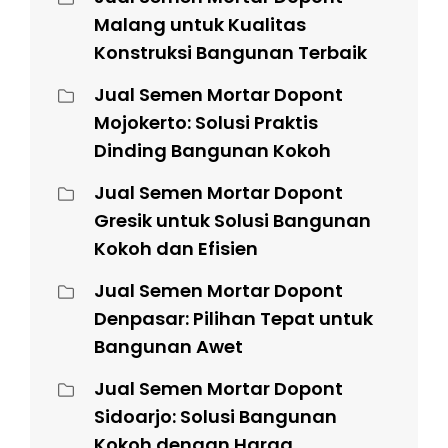
Malang untuk Kualitas
Konstruksi Bangunan Terbaik
Jual Semen Mortar Dopont
Mojokerto: Solusi Praktis
Dinding Bangunan Kokoh
Jual Semen Mortar Dopont
Gresik untuk Solusi Bangunan
Kokoh dan Efisien
Jual Semen Mortar Dopont
Denpasar: Pilihan Tepat untuk
Bangunan Awet
Jual Semen Mortar Dopont
Sidoarjo: Solusi Bangunan
Kokoh dengan Harga