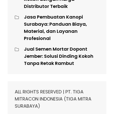
Distributor Terbaik
Jasa Pembuatan Kanopi
Surabaya: Panduan Biaya,
Material, dan Layanan
Profesional
Jual Semen Mortar Dopont
Jember: Solusi Dinding Kokoh
Tanpa Retak Rambut
ALL RIGHTS RESERVED | PT. TIGA
MITRACON INDONESIA (TIGA MITRA
SURABAYA)