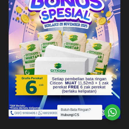
Butuh Bata Ringan?
Hubungi CS