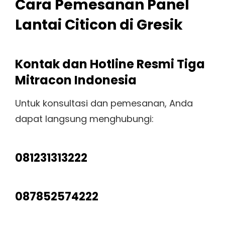
Cara Pemesanan Panel
Lantai Citicon di Gresik
Kontak dan Hotline Resmi Tiga
Mitracon Indonesia
Untuk konsultasi dan pemesanan, Anda
dapat langsung menghubungi:
081231313222
087852574222