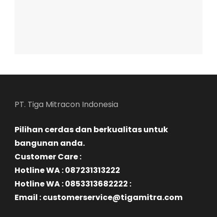
PT. Tiga Mitracon Indonesia
Pilihan cerdas dan berkualitas untuk
bangunan anda.
Customer Care :
Hotline WA : 087231313222
Hotline WA : 0853313682222 :
Email : customerservice@tigamitra.com