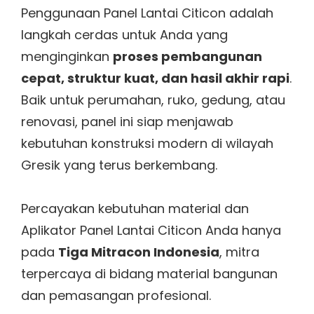
Penggunaan Panel Lantai Citicon adalah
langkah cerdas untuk Anda yang
menginginkan
proses pembangunan
cepat, struktur kuat, dan hasil akhir rapi
.
Baik untuk perumahan, ruko, gedung, atau
renovasi, panel ini siap menjawab
kebutuhan konstruksi modern di wilayah
Gresik yang terus berkembang.
Percayakan kebutuhan material dan
Aplikator Panel Lantai Citicon Anda hanya
pada
Tiga Mitracon Indonesia
, mitra
terpercaya di bidang material bangunan
dan pemasangan profesional.