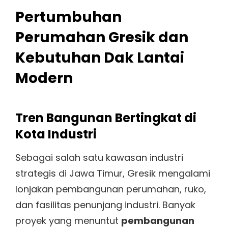
Pertumbuhan
Perumahan Gresik dan
Kebutuhan Dak Lantai
Modern
Tren Bangunan Bertingkat di
Kota Industri
Sebagai salah satu kawasan industri
strategis di Jawa Timur, Gresik mengalami
lonjakan pembangunan perumahan, ruko,
dan fasilitas penunjang industri. Banyak
proyek yang menuntut
pembangunan