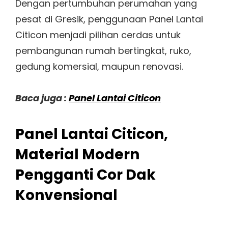
Dengan pertumbuhan perumahan yang
pesat di Gresik, penggunaan Panel Lantai
Citicon menjadi pilihan cerdas untuk
pembangunan rumah bertingkat, ruko,
gedung komersial, maupun renovasi.
Baca juga :
Panel Lantai Citicon
Panel Lantai Citicon,
Material Modern
Pengganti Cor Dak
Konvensional