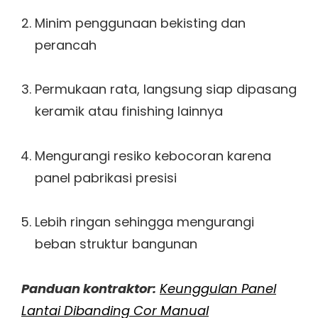
Minim penggunaan bekisting dan
perancah
Permukaan rata, langsung siap dipasang
keramik atau finishing lainnya
Mengurangi resiko kebocoran karena
panel pabrikasi presisi
Lebih ringan sehingga mengurangi
beban struktur bangunan
Panduan kontraktor:
Keunggulan Panel
Lantai Dibanding Cor Manual