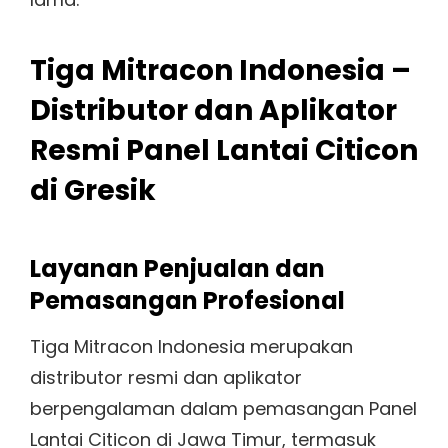
Tiga Mitracon Indonesia –
Distributor dan Aplikator
Resmi Panel Lantai Citicon
di Gresik
Layanan Penjualan dan
Pemasangan Profesional
Tiga Mitracon Indonesia merupakan
distributor resmi dan aplikator
berpengalaman dalam pemasangan Panel
Lantai Citicon di Jawa Timur, termasuk