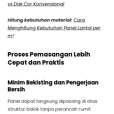
vs Dak Cor Konvensional
Hitung kebutuhan material:
Cara
Menghitung Kebutuhan Panel Lantai per
m²
Proses Pemasangan Lebih
Cepat dan Praktis
Minim Bekisting dan Pengerjaan
Bersih
Panel dapat langsung dipasang di atas
struktur balok tanpa perancah rumit.