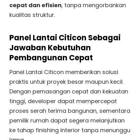
cepat dan efisien
, tanpa mengorbankan
kualitas struktur.
Panel Lantai Citicon Sebagai
Jawaban Kebutuhan
Pembangunan Cepat
Panel Lantai Citicon memberikan solusi
praktis untuk proyek besar maupun kecil.
Dengan pemasangan cepat dan kekuatan
tinggi, developer dapat mempercepat
proses serah terima bangunan, sementara
pemilik rumah dapat segera melanjutkan
ke tahap finishing interior tanpa menunggu
lama.