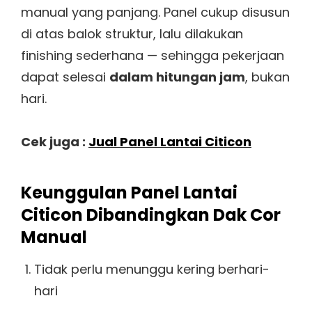
manual yang panjang. Panel cukup disusun
di atas balok struktur, lalu dilakukan
finishing sederhana — sehingga pekerjaan
dapat selesai
dalam hitungan jam
, bukan
hari.
Cek juga :
Jual Panel Lantai Citicon
Keunggulan Panel Lantai
Citicon Dibandingkan Dak Cor
Manual
Tidak perlu menunggu kering berhari-
hari