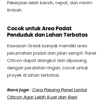
Pekerjaan lebih bersih, cepat, dan minim
limbah.
Cocok untuk Area Padat
Penduduk dan Lahan Terbatas
Kawasan Gresik banyak memiliki area
perumahan padat dan jalan sempit. Panel
Citicon dapat diangkut dan dipasang
dengan peralatan ringan, cocok untuk
proyek di lahan terbatas.
Baca juga
:
Cara Pasang Panel Lantai
Citicon Agar Lebih Kuat dan Rapi