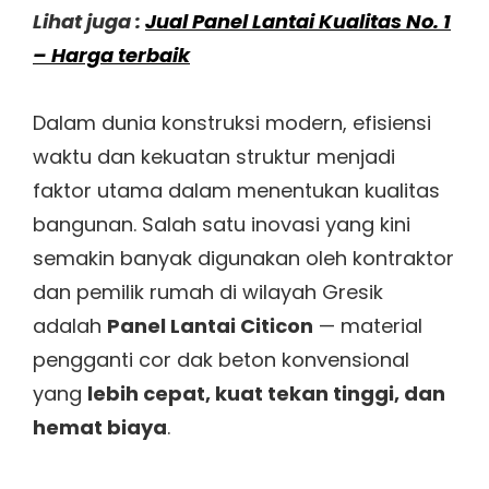
Lihat juga :
Jual Panel Lantai Kualitas No. 1
– Harga terbaik
Dalam dunia konstruksi modern, efisiensi
waktu dan kekuatan struktur menjadi
faktor utama dalam menentukan kualitas
bangunan. Salah satu inovasi yang kini
semakin banyak digunakan oleh kontraktor
dan pemilik rumah di wilayah Gresik
adalah
Panel Lantai Citicon
— material
pengganti cor dak beton konvensional
yang
lebih cepat, kuat tekan tinggi, dan
hemat biaya
.