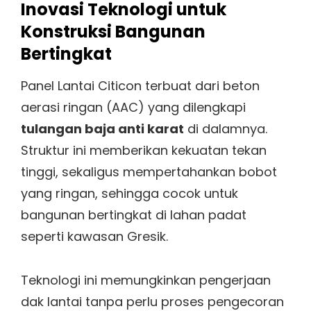
Inovasi Teknologi untuk
Konstruksi Bangunan
Bertingkat
Panel Lantai Citicon terbuat dari beton
aerasi ringan (AAC) yang dilengkapi
tulangan baja anti karat
di dalamnya.
Struktur ini memberikan kekuatan tekan
tinggi, sekaligus mempertahankan bobot
yang ringan, sehingga cocok untuk
bangunan bertingkat di lahan padat
seperti kawasan Gresik.
Teknologi ini memungkinkan pengerjaan
dak lantai tanpa perlu proses pengecoran