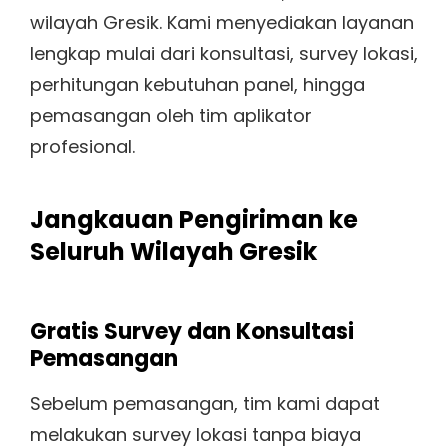
wilayah Gresik. Kami menyediakan layanan
lengkap mulai dari konsultasi, survey lokasi,
perhitungan kebutuhan panel, hingga
pemasangan oleh tim aplikator
profesional.
Jangkauan Pengiriman ke
Seluruh Wilayah Gresik
Gratis Survey dan Konsultasi
Pemasangan
Sebelum pemasangan, tim kami dapat
melakukan survey lokasi tanpa biaya