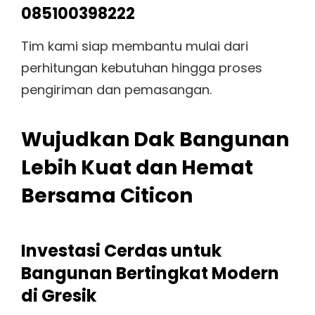
085100398222
Tim kami siap membantu mulai dari
perhitungan kebutuhan hingga proses
pengiriman dan pemasangan.
Wujudkan Dak Bangunan
Lebih Kuat dan Hemat
Bersama Citicon
Investasi Cerdas untuk
Bangunan Bertingkat Modern
di Gresik