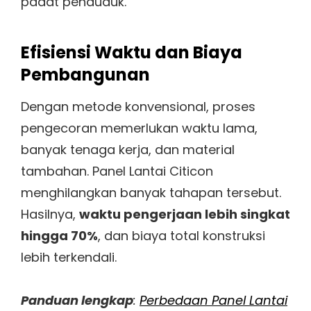
padat penduduk.
Efisiensi Waktu dan Biaya
Pembangunan
Dengan metode konvensional, proses
pengecoran memerlukan waktu lama,
banyak tenaga kerja, dan material
tambahan. Panel Lantai Citicon
menghilangkan banyak tahapan tersebut.
Hasilnya,
waktu pengerjaan lebih singkat
hingga 70%
, dan biaya total konstruksi
lebih terkendali.
Panduan lengkap
:
Perbedaan Panel Lantai