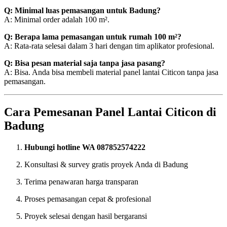
Q: Minimal luas pemasangan untuk Badung?
A: Minimal order adalah 100 m².
Q: Berapa lama pemasangan untuk rumah 100 m²?
A: Rata-rata selesai dalam 3 hari dengan tim aplikator profesional.
Q: Bisa pesan material saja tanpa jasa pasang?
A: Bisa. Anda bisa membeli material panel lantai Citicon tanpa jasa
pemasangan.
Cara Pemesanan Panel Lantai Citicon di
Badung
Hubungi hotline WA 087852574222
Konsultasi & survey gratis proyek Anda di Badung
Terima penawaran harga transparan
Proses pemasangan cepat & profesional
Proyek selesai dengan hasil bergaransi