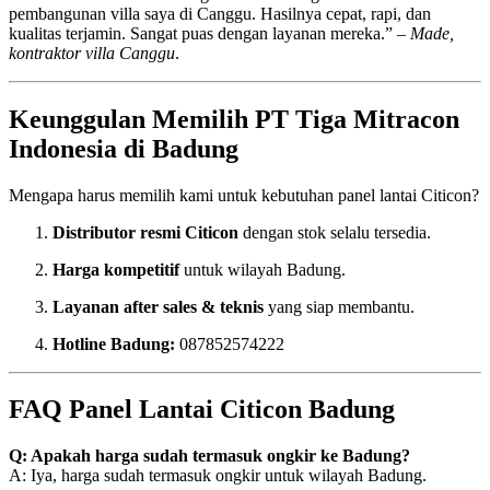
pembangunan villa saya di Canggu. Hasilnya cepat, rapi, dan
kualitas terjamin. Sangat puas dengan layanan mereka.” –
Made,
kontraktor villa Canggu
.
Keunggulan Memilih PT Tiga Mitracon
Indonesia di Badung
Mengapa harus memilih kami untuk kebutuhan panel lantai Citicon?
Distributor resmi Citicon
dengan stok selalu tersedia.
Harga kompetitif
untuk wilayah Badung.
Layanan after sales & teknis
yang siap membantu.
Hotline Badung:
087852574222
FAQ Panel Lantai Citicon Badung
Q: Apakah harga sudah termasuk ongkir ke Badung?
A: Iya, harga sudah termasuk ongkir untuk wilayah Badung.