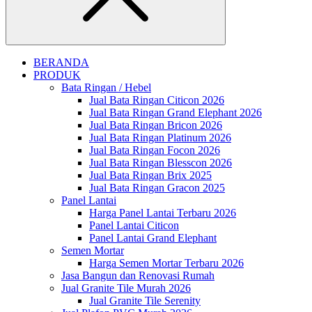
Close
BERANDA
PRODUK
Bata Ringan / Hebel
Jual Bata Ringan Citicon 2026
Jual Bata Ringan Grand Elephant 2026
Jual Bata Ringan Bricon 2026
Jual Bata Ringan Platinum 2026
Jual Bata Ringan Focon 2026
Jual Bata Ringan Blesscon 2026
Jual Bata Ringan Brix 2025
Jual Bata Ringan Gracon 2025
Panel Lantai
Harga Panel Lantai Terbaru 2026
Panel Lantai Citicon
Panel Lantai Grand Elephant
Semen Mortar
Harga Semen Mortar Terbaru 2026
Jasa Bangun dan Renovasi Rumah
Jual Granite Tile Murah 2026
Jual Granite Tile Serenity