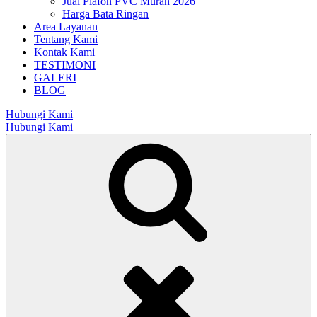
Jual Plafon PVC Murah 2026
Harga Bata Ringan
Area Layanan
Tentang Kami
Kontak Kami
TESTIMONI
GALERI
BLOG
Hubungi Kami
Hubungi Kami
Search