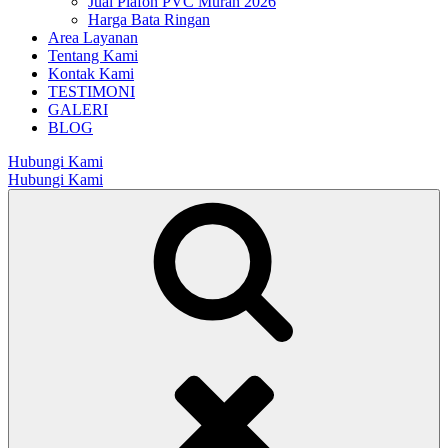
Jual Plafon PVC Murah 2026
Harga Bata Ringan
Area Layanan
Tentang Kami
Kontak Kami
TESTIMONI
GALERI
BLOG
Hubungi Kami
Hubungi Kami
Search