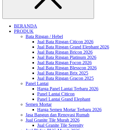
Close
BERANDA
PRODUK
Bata Ringan / Hebel
Jual Bata Ringan Citicon 2026
Jual Bata Ringan Grand Elephant 2026
Jual Bata Ringan Bricon 2026
Jual Bata Ringan Platinum 2026
Jual Bata Ringan Focon 2026
Jual Bata Ringan Blesscon 2026
Jual Bata Ringan Brix 2025
Jual Bata Ringan Gracon 2025
Panel Lantai
Harga Panel Lantai Terbaru 2026
Panel Lantai Citicon
Panel Lantai Grand Elephant
Semen Mortar
Harga Semen Mortar Terbaru 2026
Jasa Bangun dan Renovasi Rumah
Jual Granite Tile Murah 2026
Jual Granite Tile Serenity