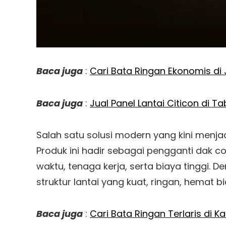
Baca juga
:
Cari Bata Ringan Ekonomis di 
Baca juga
:
Jual Panel Lantai Citicon di T
Salah satu solusi modern yang kini menja
Produk ini hadir sebagai pengganti dak 
waktu, tenaga kerja, serta biaya tinggi. 
struktur lantai yang kuat, ringan, hemat 
Baca juga
:
Cari Bata Ringan Terlaris di 