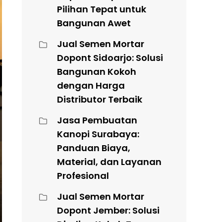
Pilihan Tepat untuk
Bangunan Awet
Jual Semen Mortar
Dopont Sidoarjo: Solusi
Bangunan Kokoh
dengan Harga
Distributor Terbaik
Jasa Pembuatan
Kanopi Surabaya:
Panduan Biaya,
Material, dan Layanan
Profesional
Jual Semen Mortar
Dopont Jember: Solusi