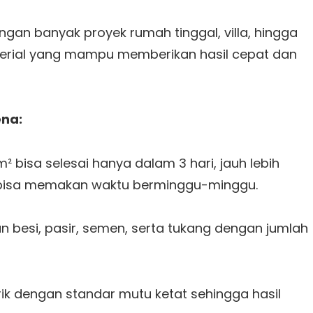
an banyak proyek rumah tinggal, villa, hingga
rial yang mampu memberikan hasil cepat dan
ena:
bisa selesai hanya dalam 3 hari, jauh lebih
 bisa memakan waktu berminggu-minggu.
besi, pasir, semen, serta tukang dengan jumlah
ik dengan standar mutu ketat sehingga hasil