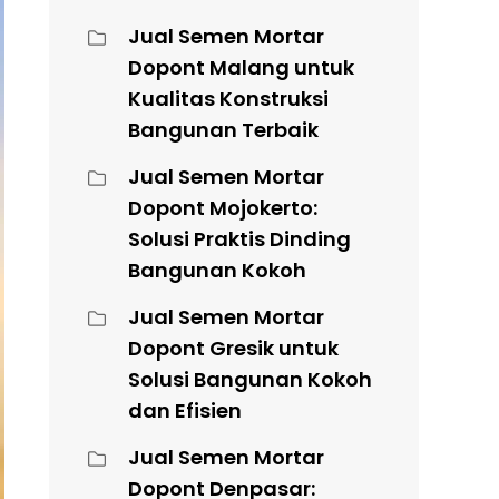
Jual Semen Mortar
Dopont Malang untuk
Kualitas Konstruksi
Bangunan Terbaik
Jual Semen Mortar
Dopont Mojokerto:
Solusi Praktis Dinding
Bangunan Kokoh
Jual Semen Mortar
Dopont Gresik untuk
Solusi Bangunan Kokoh
dan Efisien
Jual Semen Mortar
Dopont Denpasar: