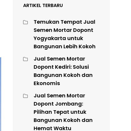
ARTIKEL TERBARU
Temukan Tempat Jual
Semen Mortar Dopont
Yogyakarta untuk
Bangunan Lebih Kokoh
Jual Semen Mortar
Dopont Kediri: Solusi
Bangunan Kokoh dan
Ekonomis
Jual Semen Mortar
Dopont Jombang:
Pilihan Tepat untuk
Bangunan Kokoh dan
Hemat Waktu