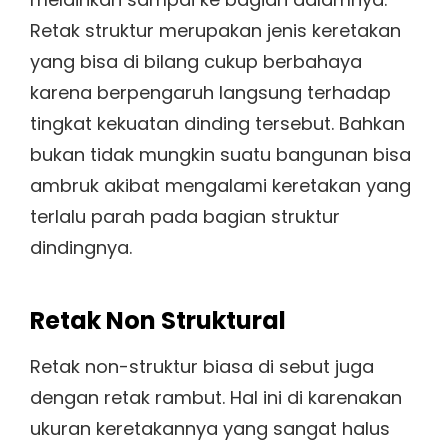
Retak struktur merupakan jenis keretakan
yang bisa di bilang cukup berbahaya
karena berpengaruh langsung terhadap
tingkat kekuatan dinding tersebut. Bahkan
bukan tidak mungkin suatu bangunan bisa
ambruk akibat mengalami keretakan yang
terlalu parah pada bagian struktur
dindingnya.
Retak Non Struktural
Retak non-struktur biasa di sebut juga
dengan retak rambut. Hal ini di karenakan
ukuran keretakannya yang sangat halus