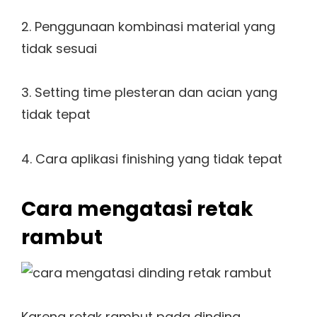
2. Penggunaan kombinasi material yang
tidak sesuai
3. Setting time plesteran dan acian yang
tidak tepat
4. Cara aplikasi finishing yang tidak tepat
Cara mengatasi retak
rambut
Karena retak rambut pada dinding