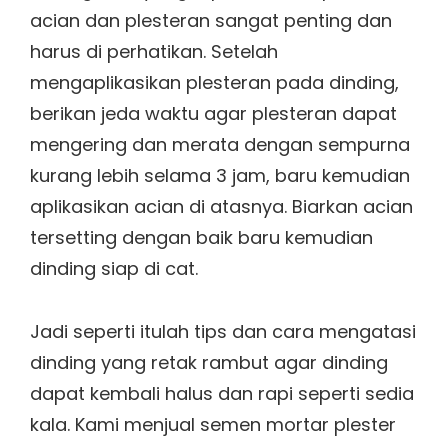
acian dan plesteran sangat penting dan
harus di perhatikan. Setelah
mengaplikasikan plesteran pada dinding,
berikan jeda waktu agar plesteran dapat
mengering dan merata dengan sempurna
kurang lebih selama 3 jam, baru kemudian
aplikasikan acian di atasnya. Biarkan acian
tersetting dengan baik baru kemudian
dinding siap di cat.
Jadi seperti itulah tips dan cara mengatasi
dinding yang retak rambut agar dinding
dapat kembali halus dan rapi seperti sedia
kala. Kami menjual semen mortar plester