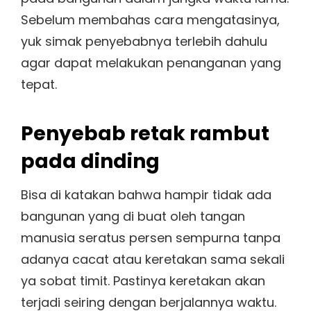
Sebelum membahas cara mengatasinya,
yuk simak penyebabnya terlebih dahulu
agar dapat melakukan penanganan yang
tepat.
Penyebab retak rambut
pada dinding
Bisa di katakan bahwa hampir tidak ada
bangunan yang di buat oleh tangan
manusia seratus persen sempurna tanpa
adanya cacat atau keretakan sama sekali
ya sobat timit. Pastinya keretakan akan
terjadi seiring dengan berjalannya waktu.