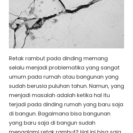
Retak rambut pada dinding memang
selalu menjadi problematika yang sangat
umum pada rumah atau bangunan yang
sudah berusia puluhan tahun. Namun, yang
menjadi masalah adalah ketika hal itu
terjadi pada dinding rumah yang baru saja
di bangun. Bagaimana bisa bangunan
yang baru saja di bangun sudah
mengalami retak rambut? Hal ini bisa saja