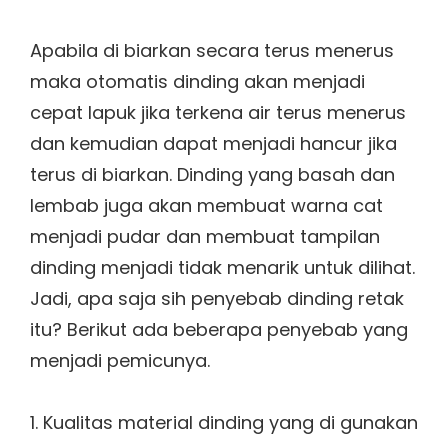
Apabila di biarkan secara terus menerus
maka otomatis dinding akan menjadi
cepat lapuk jika terkena air terus menerus
dan kemudian dapat menjadi hancur jika
terus di biarkan. Dinding yang basah dan
lembab juga akan membuat warna cat
menjadi pudar dan membuat tampilan
dinding menjadi tidak menarik untuk dilihat.
Jadi, apa saja sih penyebab dinding retak
itu? Berikut ada beberapa penyebab yang
menjadi pemicunya.
1. Kualitas material dinding yang di gunakan