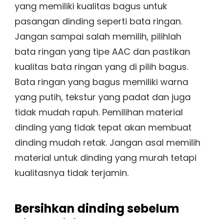
yang memiliki kualitas bagus untuk
pasangan dinding seperti bata ringan.
Jangan sampai salah memilih, pilihlah
bata ringan yang tipe AAC dan pastikan
kualitas bata ringan yang di pilih bagus.
Bata ringan yang bagus memiliki warna
yang putih, tekstur yang padat dan juga
tidak mudah rapuh. Pemilihan material
dinding yang tidak tepat akan membuat
dinding mudah retak. Jangan asal memilih
material untuk dinding yang murah tetapi
kualitasnya tidak terjamin.
Bersihkan dinding sebelum