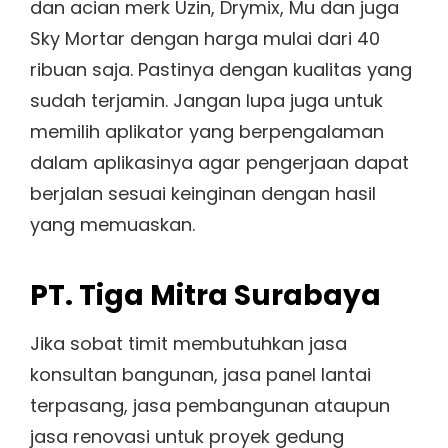
dan acian merk Uzin, Drymix, Mu dan juga
Sky Mortar dengan harga mulai dari 40
ribuan saja. Pastinya dengan kualitas yang
sudah terjamin. Jangan lupa juga untuk
memilih aplikator yang berpengalaman
dalam aplikasinya agar pengerjaan dapat
berjalan sesuai keinginan dengan hasil
yang memuaskan.
PT. Tiga Mitra Surabaya
Jika sobat timit membutuhkan jasa
konsultan bangunan, jasa panel lantai
terpasang, jasa pembangunan ataupun
jasa renovasi untuk proyek gedung