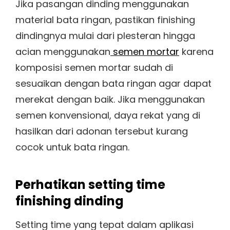
Jika pasangan dinding menggunakan
material bata ringan, pastikan finishing
dindingnya mulai dari plesteran hingga
acian menggunakan
semen mortar
karena
komposisi semen mortar sudah di
sesuaikan dengan bata ringan agar dapat
merekat dengan baik. Jika menggunakan
semen konvensional, daya rekat yang di
hasilkan dari adonan tersebut kurang
cocok untuk bata ringan.
Perhatikan setting time
finishing dinding
Setting time yang tepat dal­am aplikasi