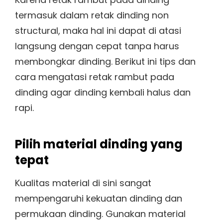
termasuk dalam retak dinding non
structural, maka hal ini dapat di atasi
langsung dengan cepat tanpa harus
membongkar dinding. Berikut ini tips dan
cara mengatasi retak rambut pada
dinding agar dinding kembali halus dan
rapi.
Pilih material dinding yang
tepat
Kualitas material di sini sangat
mempengaruhi kekuatan dinding dan
permukaan dinding. Gunakan material