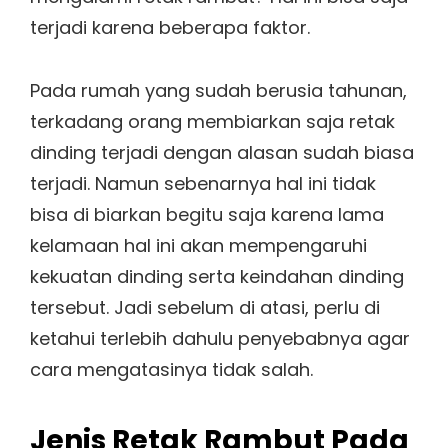
terjadi karena beberapa faktor.
Pada rumah yang sudah berusia tahunan,
terkadang orang membiarkan saja retak
dinding terjadi dengan alasan sudah biasa
terjadi. Namun sebenarnya hal ini tidak
bisa di biarkan begitu saja karena lama
kelamaan hal ini akan mempengaruhi
kekuatan dinding serta keindahan dinding
tersebut. Jadi sebelum di atasi, perlu di
ketahui terlebih dahulu penyebabnya agar
cara mengatasinya tidak salah.
Jenis Retak Rambut Pada