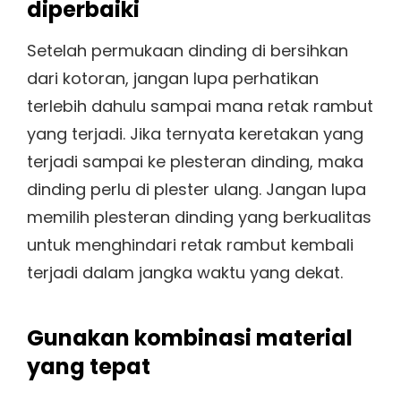
diperbaiki
Setelah permukaan dinding di bersihkan
dari kotoran, jangan lupa perhatikan
terlebih dahulu sampai mana retak rambut
yang terjadi. Jika ternyata keretakan yang
terjadi sampai ke plesteran dinding, maka
dinding perlu di plester ulang. Jangan lupa
memilih plesteran dinding yang berkualitas
untuk menghindari retak rambut kembali
terjadi dalam jangka waktu yang dekat.
Gunakan kombinasi material
yang tepat