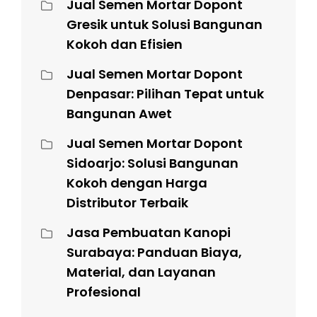
Jual Semen Mortar Dopont
Gresik untuk Solusi Bangunan
Kokoh dan Efisien
Jual Semen Mortar Dopont
Denpasar: Pilihan Tepat untuk
Bangunan Awet
Jual Semen Mortar Dopont
Sidoarjo: Solusi Bangunan
Kokoh dengan Harga
Distributor Terbaik
Jasa Pembuatan Kanopi
Surabaya: Panduan Biaya,
Material, dan Layanan
Profesional