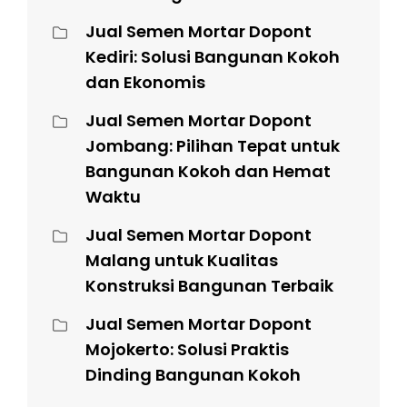
Jual Semen Mortar Dopont
Kediri: Solusi Bangunan Kokoh
dan Ekonomis
Jual Semen Mortar Dopont
Jombang: Pilihan Tepat untuk
Bangunan Kokoh dan Hemat
Waktu
Jual Semen Mortar Dopont
Malang untuk Kualitas
Konstruksi Bangunan Terbaik
Jual Semen Mortar Dopont
Mojokerto: Solusi Praktis
Dinding Bangunan Kokoh