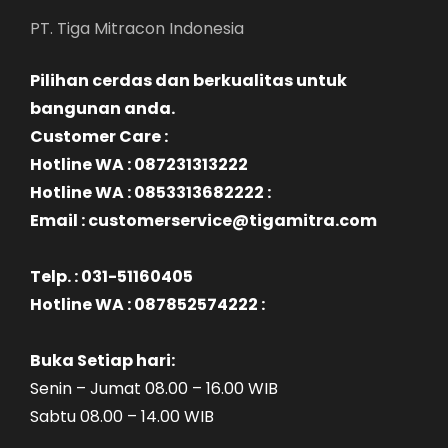
PT. Tiga Mitracon Indonesia
Pilihan cerdas dan berkualitas untuk
bangunan anda.
Customer Care :
Hotline WA : 087231313222
Hotline WA : 0853313682222 :
Email : customerservice@tigamitra.com
Telp. : 031-51160405
Hotline WA : 087852574222 :
Buka Setiap hari:
Senin – Jumat 08.00 – 16.00 WIB
Sabtu 08.00 – 14.00 WIB