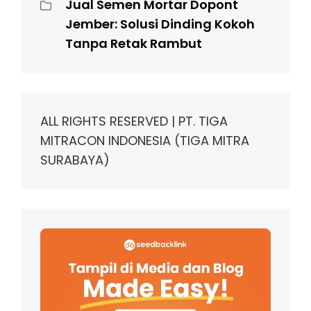
Jual Semen Mortar Dopont
Jember: Solusi Dinding Kokoh
Tanpa Retak Rambut
ALL RIGHTS RESERVED | PT. TIGA
MITRACON INDONESIA (TIGA MITRA
SURABAYA)