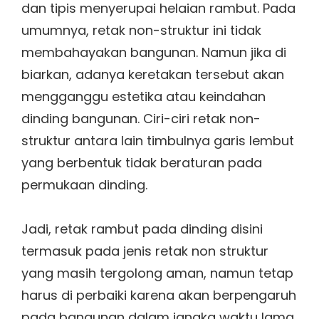
dan tipis menyerupai helaian rambut. Pada
umumnya, retak non-struktur ini tidak
membahayakan bangunan. Namun jika di
biarkan, adanya keretakan tersebut akan
mengganggu estetika atau keindahan
dinding bangunan. Ciri-ciri retak non-
struktur antara lain timbulnya garis lembut
yang berbentuk tidak beraturan pada
permukaan dinding.
Jadi, retak rambut pada dinding disini
termasuk pada jenis retak non struktur
yang masih tergolong aman, namun tetap
harus di perbaiki karena akan berpengaruh
pada bangunan dalam jangka waktu lama.