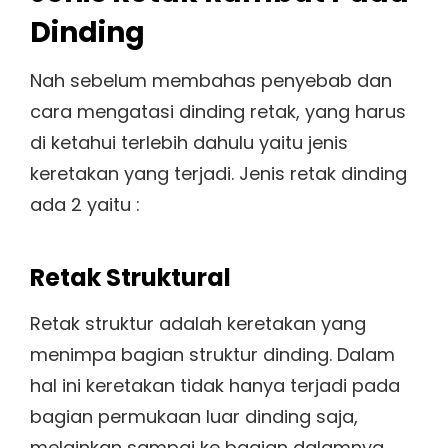
Dinding
Nah sebelum membahas penyebab dan
cara mengatasi dinding retak, yang harus
di ketahui terlebih dahulu yaitu jenis
keretakan yang terjadi. Jenis retak dinding
ada 2 yaitu :
Retak Struktural
Retak struktur adalah keretakan yang
menimpa bagian struktur dinding. Dalam
hal ini keretakan tidak hanya terjadi pada
bagian permukaan luar dinding saja,
melainkan sampai ke bagian dalamnya.