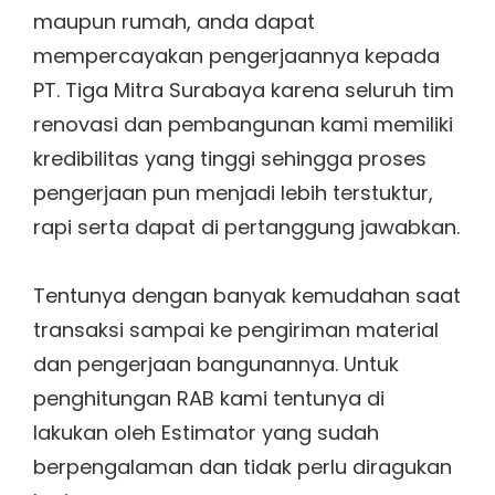
maupun rumah, anda dapat
mempercayakan pengerjaannya kepada
PT. Tiga Mitra Surabaya karena seluruh tim
renovasi dan pembangunan kami memiliki
kredibilitas yang tinggi sehingga proses
pengerjaan pun menjadi lebih terstuktur,
rapi serta dapat di pertanggung jawabkan.
Tentunya dengan banyak kemudahan saat
transaksi sampai ke pengiriman material
dan pengerjaan bangunannya. Untuk
penghitungan RAB kami tentunya di
lakukan oleh Estimator yang sudah
berpengalaman dan tidak perlu diragukan