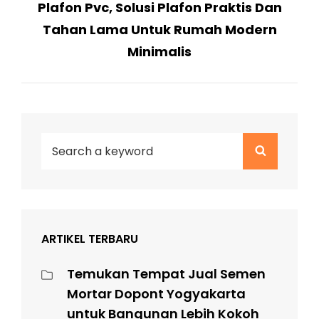
Plafon Pvc, Solusi Plafon Praktis Dan
Post
Tahan Lama Untuk Rumah Modern
Minimalis
Search
Search
for:
ARTIKEL TERBARU
Temukan Tempat Jual Semen
Mortar Dopont Yogyakarta
untuk Bangunan Lebih Kokoh