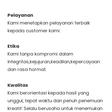
Pelayanan
Kami menetapkan pelayanan terbaik
kepada customer kami.
Etika
Kami tanpa kompromi dalam
integritas,kejujuran,keadilan,kepercayaan
dan rasa hormat.
Kwalitas
Kami berorientasi kepada hasil yang
unggul, tepat waktu dan penuh penemuan
kreatif. Selalu berusaha untuk menemukan