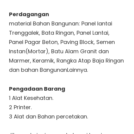
Perdagangan
material Bahan Bangunan: Panel lantai
Trenggalek, Bata Ringan, Panel Lantai,
Panel Pagar Beton, Paving Block, Semen
Instan(Mortar), Batu Alam Granit dan
Marmer, Keramik, Rangka Atap Baja Ringan
dan bahan BangunanLainnya.
Pengadaan Barang
1 Alat Kesehatan.
2 Printer.
3 Alat dan Bahan percetakan.