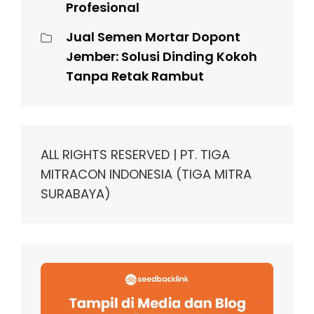
Profesional
Jual Semen Mortar Dopont
Jember: Solusi Dinding Kokoh
Tanpa Retak Rambut
ALL RIGHTS RESERVED | PT. TIGA
MITRACON INDONESIA (TIGA MITRA
SURABAYA)