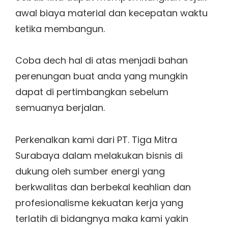
awal biaya material dan kecepatan waktu
ketika membangun.
Coba dech hal di atas menjadi bahan
perenungan buat anda yang mungkin
dapat di pertimbangkan sebelum
semuanya berjalan.
Perkenalkan kami dari PT. Tiga Mitra
Surabaya dalam melakukan bisnis di
dukung oleh sumber energi yang
berkwalitas dan berbekal keahlian dan
profesionalisme kekuatan kerja yang
terlatih di bidangnya maka kami yakin