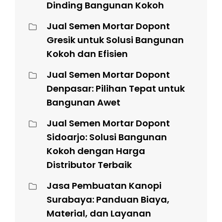
Dinding Bangunan Kokoh
Jual Semen Mortar Dopont
Gresik untuk Solusi Bangunan
Kokoh dan Efisien
Jual Semen Mortar Dopont
Denpasar: Pilihan Tepat untuk
Bangunan Awet
Jual Semen Mortar Dopont
Sidoarjo: Solusi Bangunan
Kokoh dengan Harga
Distributor Terbaik
Jasa Pembuatan Kanopi
Surabaya: Panduan Biaya,
Material, dan Layanan