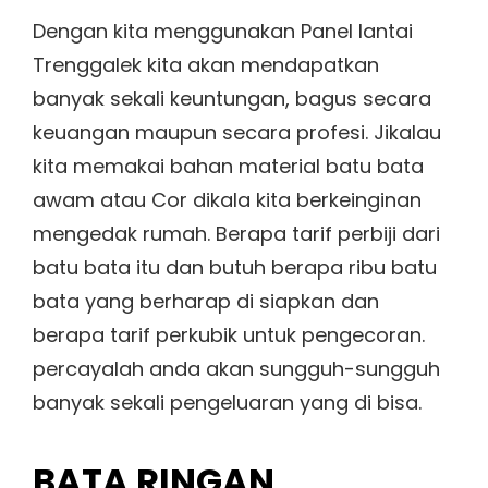
Dengan kita menggunakan Panel lantai
Trenggalek kita akan mendapatkan
banyak sekali keuntungan, bagus secara
keuangan maupun secara profesi. Jikalau
kita memakai bahan material batu bata
awam atau Cor dikala kita berkeinginan
mengedak rumah. Berapa tarif perbiji dari
batu bata itu dan butuh berapa ribu batu
bata yang berharap di siapkan dan
berapa tarif perkubik untuk pengecoran.
percayalah anda akan sungguh-sungguh
banyak sekali pengeluaran yang di bisa.
BATA RINGAN