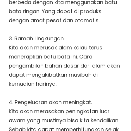
berbeda dengan kita menggunakan batu
bata ringan. Yang dapat di produksi
dengan amat pesat dan otomatis.
3. Ramah LIngkungan.
Kita akan merusak alam kalau terus
menerapkan batu bata ini. Cara
pengambilan bahan dasar dari alam akan
dapat mengakibatkan musibah di
kemudian harinya.
4. Pengeluaran akan meningkat.
KIta akan merasakan peningkatan luar
awam yang mustinya bisa kita kendalikan.
Sebab kita dapat memperhitungkan sejak