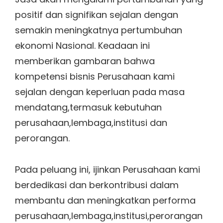
positif dan signifikan sejalan dengan
semakin meningkatnya pertumbuhan
ekonomi Nasional. Keadaan ini
memberikan gambaran bahwa
kompetensi bisnis Perusahaan kami
sejalan dengan keperluan pada masa
mendatang,termasuk kebutuhan
perusahaan,lembaga,institusi dan
perorangan.
Pada peluang ini, ijinkan Perusahaan kami
berdedikasi dan berkontribusi dalam
membantu dan meningkatkan performa
perusahaan,lembaga,institusi,perorangan