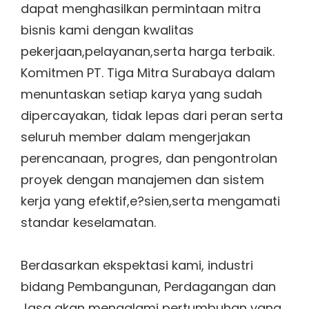
dapat menghasilkan permintaan mitra
bisnis kami dengan kwalitas
pekerjaan,pelayanan,serta harga terbaik.
Komitmen PT. Tiga Mitra Surabaya dalam
menuntaskan setiap karya yang sudah
dipercayakan, tidak lepas dari peran serta
seluruh member dalam mengerjakan
perencanaan, progres, dan pengontrolan
proyek dengan manajemen dan sistem
kerja yang efektif,e?sien,serta mengamati
standar keselamatan.
Berdasarkan ekspektasi kami, industri
bidang Pembangunan, Perdagangan dan
Jasa akan mengalami pertumbuhan yang