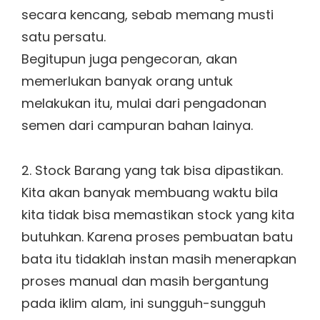
secara kencang, sebab memang musti
satu persatu.
Begitupun juga pengecoran, akan
memerlukan banyak orang untuk
melakukan itu, mulai dari pengadonan
semen dari campuran bahan lainya.
2. Stock Barang yang tak bisa dipastikan.
Kita akan banyak membuang waktu bila
kita tidak bisa memastikan stock yang kita
butuhkan. Karena proses pembuatan batu
bata itu tidaklah instan masih menerapkan
proses manual dan masih bergantung
pada iklim alam, ini sungguh-sungguh