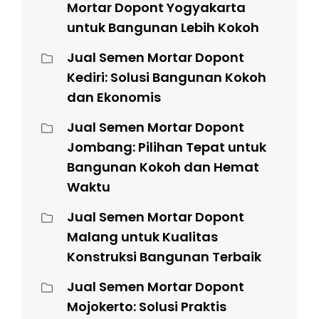
Mortar Dopont Yogyakarta
untuk Bangunan Lebih Kokoh
Jual Semen Mortar Dopont
Kediri: Solusi Bangunan Kokoh
dan Ekonomis
Jual Semen Mortar Dopont
Jombang: Pilihan Tepat untuk
Bangunan Kokoh dan Hemat
Waktu
Jual Semen Mortar Dopont
Malang untuk Kualitas
Konstruksi Bangunan Terbaik
Jual Semen Mortar Dopont
Mojokerto: Solusi Praktis