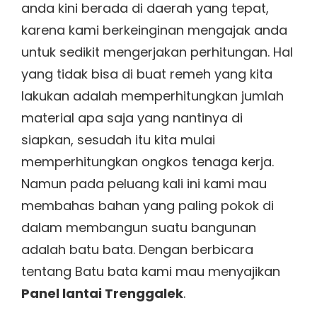
anda kini berada di daerah yang tepat,
karena kami berkeinginan mengajak anda
untuk sedikit mengerjakan perhitungan. Hal
yang tidak bisa di buat remeh yang kita
lakukan adalah memperhitungkan jumlah
material apa saja yang nantinya di
siapkan, sesudah itu kita mulai
memperhitungkan ongkos tenaga kerja.
Namun pada peluang kali ini kami mau
membahas bahan yang paling pokok di
dalam membangun suatu bangunan
adalah batu bata. Dengan berbicara
tentang Batu bata kami mau menyajikan
Panel lantai Trenggalek
.