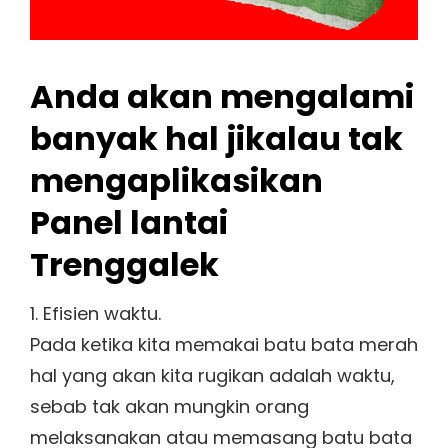
Anda akan mengalami
banyak hal jikalau tak
mengaplikasikan
Panel lantai
Trenggalek
1. Efisien waktu.
Pada ketika kita memakai batu bata merah
hal yang akan kita rugikan adalah waktu,
sebab tak akan mungkin orang
melaksanakan atau memasang batu bata