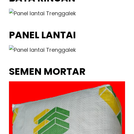
PANEL LANTAI
SEMEN MORTAR