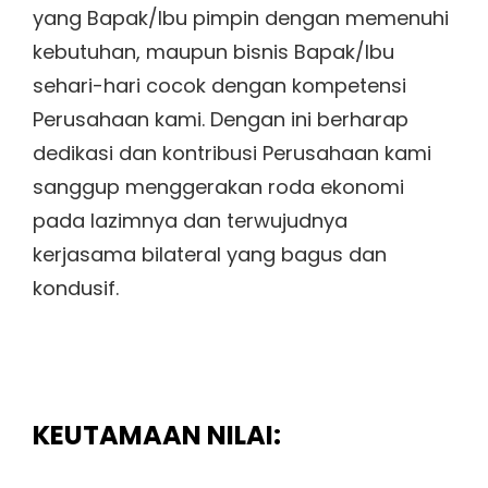
yang Bapak/Ibu pimpin dengan memenuhi
kebutuhan, maupun bisnis Bapak/Ibu
sehari-hari cocok dengan kompetensi
Perusahaan kami. Dengan ini berharap
dedikasi dan kontribusi Perusahaan kami
sanggup menggerakan roda ekonomi
pada lazimnya dan terwujudnya
kerjasama bilateral yang bagus dan
kondusif.
KEUTAMAAN NILAI: