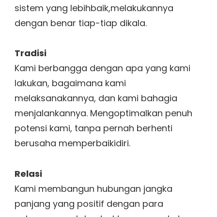
sistem yang lebihbaik,melakukannya
dengan benar tiap-tiap dikala.
Tradisi
Kami berbangga dengan apa yang kami
lakukan, bagaimana kami
melaksanakannya, dan kami bahagia
menjalankannya. Mengoptimalkan penuh
potensi kami, tanpa pernah berhenti
berusaha memperbaikidiri.
Relasi
Kami membangun hubungan jangka
panjang yang positif dengan para