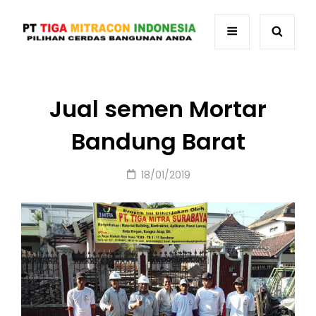
Jual semen Mortar
Bandung Barat
Posted
18/01/2019
on