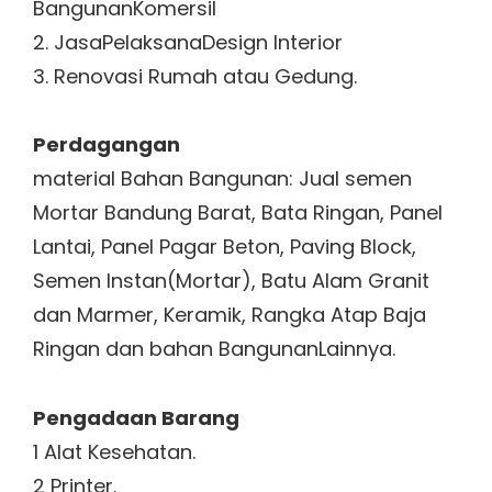
BangunanKomersil
2. JasaPelaksanaDesign Interior
3. Renovasi Rumah atau Gedung.
Perdagangan
material Bahan Bangunan: Jual semen
Mortar Bandung Barat, Bata Ringan, Panel
Lantai, Panel Pagar Beton, Paving Block,
Semen Instan(Mortar), Batu Alam Granit
dan Marmer, Keramik, Rangka Atap Baja
Ringan dan bahan BangunanLainnya.
Pengadaan Barang
1 Alat Kesehatan.
2 Printer.