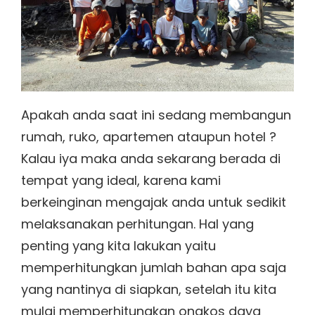
Apakah anda saat ini sedang membangun
rumah, ruko, apartemen ataupun hotel ?
Kalau iya maka anda sekarang berada di
tempat yang ideal, karena kami
berkeinginan mengajak anda untuk sedikit
melaksanakan perhitungan. Hal yang
penting yang kita lakukan yaitu
memperhitungkan jumlah bahan apa saja
yang nantinya di siapkan, setelah itu kita
mulai memperhitungkan ongkos daya