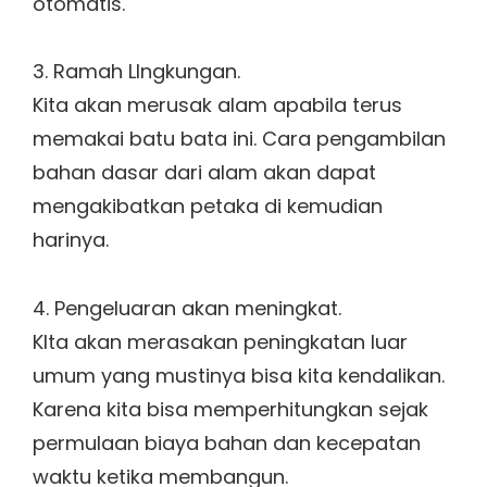
otomatis.
3. Ramah LIngkungan.
Kita akan merusak alam apabila terus
memakai batu bata ini. Cara pengambilan
bahan dasar dari alam akan dapat
mengakibatkan petaka di kemudian
harinya.
4. Pengeluaran akan meningkat.
KIta akan merasakan peningkatan luar
umum yang mustinya bisa kita kendalikan.
Karena kita bisa memperhitungkan sejak
permulaan biaya bahan dan kecepatan
waktu ketika membangun.