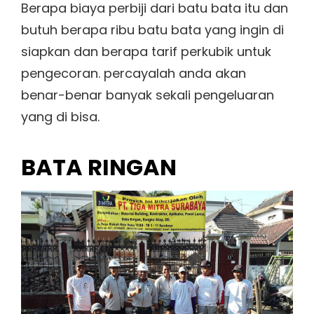
Berapa biaya perbiji dari batu bata itu dan
butuh berapa ribu batu bata yang ingin di
siapkan dan berapa tarif perkubik untuk
pengecoran. percayalah anda akan
benar-benar banyak sekali pengeluaran
yang di bisa.
BATA RINGAN