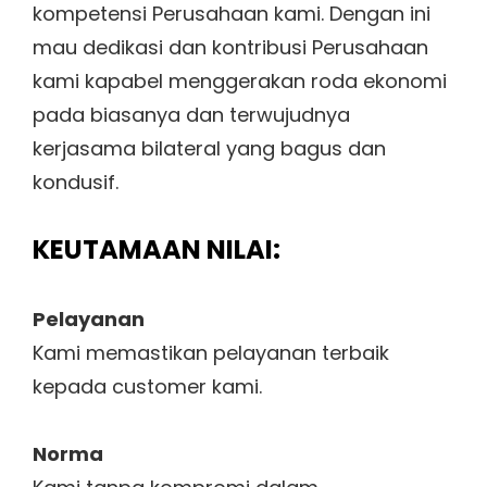
kompetensi Perusahaan kami. Dengan ini
mau dedikasi dan kontribusi Perusahaan
kami kapabel menggerakan roda ekonomi
pada biasanya dan terwujudnya
kerjasama bilateral yang bagus dan
kondusif.
KEUTAMAAN NILAI:
Pelayanan
Kami memastikan pelayanan terbaik
kepada customer kami.
Norma