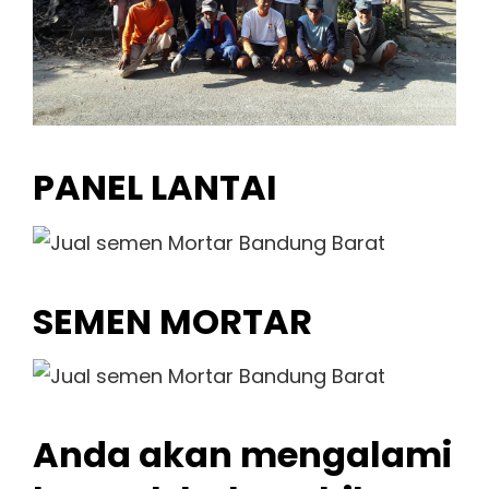
PANEL LANTAI
SEMEN MORTAR
Anda akan mengalami