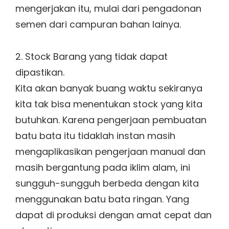
mengerjakan itu, mulai dari pengadonan
semen dari campuran bahan lainya.
2. Stock Barang yang tidak dapat
dipastikan.
Kita akan banyak buang waktu sekiranya
kita tak bisa menentukan stock yang kita
butuhkan. Karena pengerjaan pembuatan
batu bata itu tidaklah instan masih
mengaplikasikan pengerjaan manual dan
masih bergantung pada iklim alam, ini
sungguh-sungguh berbeda dengan kita
menggunakan batu bata ringan. Yang
dapat di produksi dengan amat cepat dan