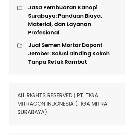
Jasa Pembuatan Kanopi
Surabaya: Panduan Biaya,
Material, dan Layanan
Profesional
Jual Semen Mortar Dopont
Jember: Solusi Dinding Kokoh
Tanpa Retak Rambut
ALL RIGHTS RESERVED | PT. TIGA
MITRACON INDONESIA (TIGA MITRA
SURABAYA)