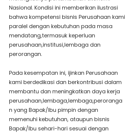
Nasional. Kondisi ini memberikan ilustrasi
bahwa kompetensi bisnis Perusahaan kami
paralel dengan kebutuhan pada masa
mendatang,termasuk keperluan
perusahaan,institusi,lembaga dan
perorangan.
Pada kesempatan ini, ijinkan Perusahaan
kami berdedikasi dan berkontribusi dalam
membantu dan meningkatkan daya kerja
perusahaan,lembaga,lembaga,peroranga
n yang Bapak/Ibu pimpin dengan
memenuhi kebutuhan, ataupun bisnis
Bapak/Ibu sehari-hari sesuai dengan