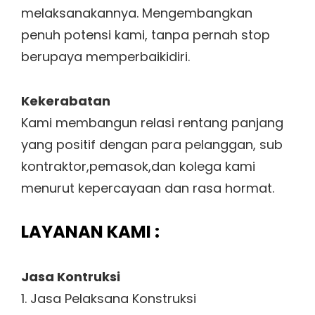
melaksanakannya. Mengembangkan
penuh potensi kami, tanpa pernah stop
berupaya memperbaikidiri.
Kekerabatan
Kami membangun relasi rentang panjang
yang positif dengan para pelanggan, sub
kontraktor,pemasok,dan kolega kami
menurut kepercayaan dan rasa hormat.
LAYANAN KAMI :
Jasa Kontruksi
1. Jasa Pelaksana Konstruksi