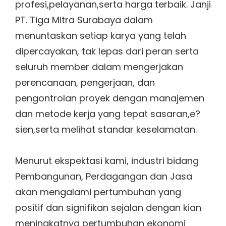
profesi,pelayanan,serta harga terbaik. Janji
PT. Tiga Mitra Surabaya dalam
menuntaskan setiap karya yang telah
dipercayakan, tak lepas dari peran serta
seluruh member dalam mengerjakan
perencanaan, pengerjaan, dan
pengontrolan proyek dengan manajemen
dan metode kerja yang tepat sasaran,e?
sien,serta melihat standar keselamatan.
Menurut ekspektasi kami, industri bidang
Pembangunan, Perdagangan dan Jasa
akan mengalami pertumbuhan yang
positif dan signifikan sejalan dengan kian
meningkatnya pertumbuhan ekonomi