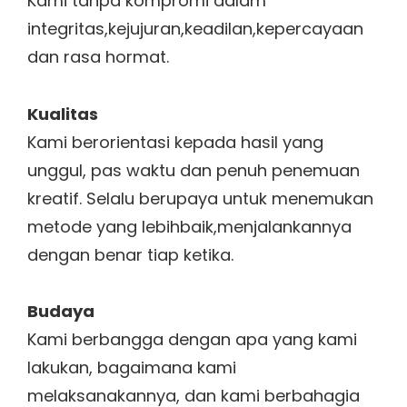
Kami tanpa kompromi dalam
integritas,kejujuran,keadilan,kepercayaan
dan rasa hormat.
Kualitas
Kami berorientasi kepada hasil yang
unggul, pas waktu dan penuh penemuan
kreatif. Selalu berupaya untuk menemukan
metode yang lebihbaik,menjalankannya
dengan benar tiap ketika.
Budaya
Kami berbangga dengan apa yang kami
lakukan, bagaimana kami
melaksanakannya, dan kami berbahagia