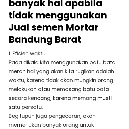
banyak hal apabila
tidak menggunakan
Jual semen Mortar
Bandung Barat
1. Efisien waktu.
Pada dikala kita menggunakan batu bata
merah hal yang akan kita rugikan adalah
waktu, karena tidak akan mungkin orang
melakukan atau memasang batu bata
secara kencang, karena memang musti
satu persatu.
Begitupun juga pengecoran, akan
memerlukan banyak orang untuk