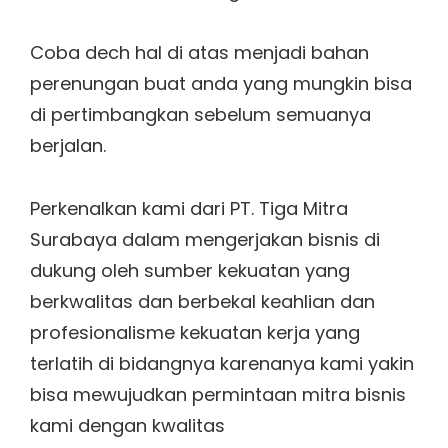
Coba dech hal di atas menjadi bahan
perenungan buat anda yang mungkin bisa
di pertimbangkan sebelum semuanya
berjalan.
Perkenalkan kami dari PT. Tiga Mitra
Surabaya dalam mengerjakan bisnis di
dukung oleh sumber kekuatan yang
berkwalitas dan berbekal keahlian dan
profesionalisme kekuatan kerja yang
terlatih di bidangnya karenanya kami yakin
bisa mewujudkan permintaan mitra bisnis
kami dengan kwalitas