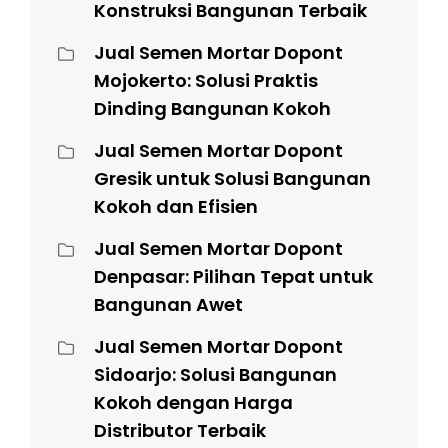
Konstruksi Bangunan Terbaik
Jual Semen Mortar Dopont
Mojokerto: Solusi Praktis
Dinding Bangunan Kokoh
Jual Semen Mortar Dopont
Gresik untuk Solusi Bangunan
Kokoh dan Efisien
Jual Semen Mortar Dopont
Denpasar: Pilihan Tepat untuk
Bangunan Awet
Jual Semen Mortar Dopont
Sidoarjo: Solusi Bangunan
Kokoh dengan Harga
Distributor Terbaik