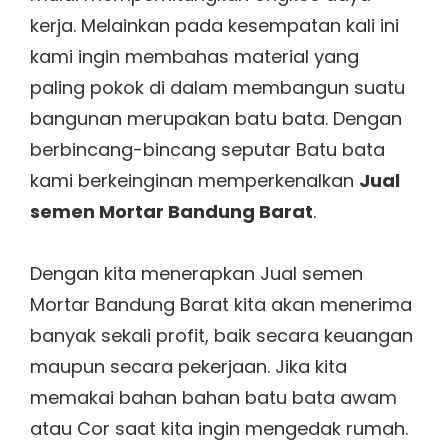
kerja. Melainkan pada kesempatan kali ini
kami ingin membahas material yang
paling pokok di dalam membangun suatu
bangunan merupakan batu bata. Dengan
berbincang-bincang seputar Batu bata
kami berkeinginan memperkenalkan
Jual
semen Mortar Bandung Barat
.
Dengan kita menerapkan Jual semen
Mortar Bandung Barat kita akan menerima
banyak sekali profit, baik secara keuangan
maupun secara pekerjaan. Jika kita
memakai bahan bahan batu bata awam
atau Cor saat kita ingin mengedak rumah.