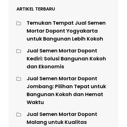
ARTIKEL TERBARU
Temukan Tempat Jual Semen
Mortar Dopont Yogyakarta
untuk Bangunan Lebih Kokoh
Jual Semen Mortar Dopont
Kediri: Solusi Bangunan Kokoh
dan Ekonomis
Jual Semen Mortar Dopont
Jombang: Pilihan Tepat untuk
Bangunan Kokoh dan Hemat
Waktu
Jual Semen Mortar Dopont
Malang untuk Kualitas