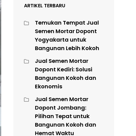
ARTIKEL TERBARU
Temukan Tempat Jual
Semen Mortar Dopont
Yogyakarta untuk
Bangunan Lebih Kokoh
Jual Semen Mortar
Dopont Kediri: Solusi
Bangunan Kokoh dan
Ekonomis
Jual Semen Mortar
Dopont Jombang:
Pilihan Tepat untuk
Bangunan Kokoh dan
Hemat Waktu