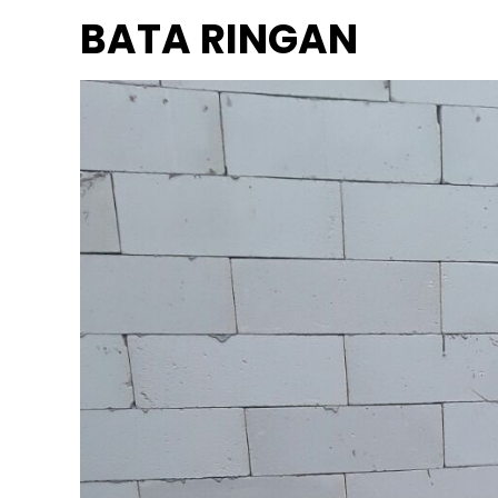
BATA RINGAN