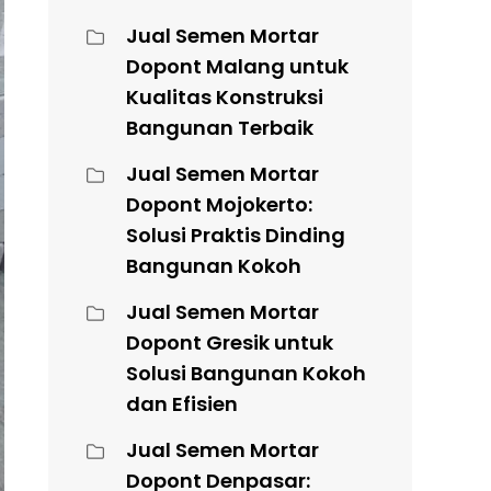
Jual Semen Mortar
Dopont Malang untuk
Kualitas Konstruksi
Bangunan Terbaik
Jual Semen Mortar
Dopont Mojokerto:
Solusi Praktis Dinding
Bangunan Kokoh
Jual Semen Mortar
Dopont Gresik untuk
Solusi Bangunan Kokoh
dan Efisien
Jual Semen Mortar
Dopont Denpasar: