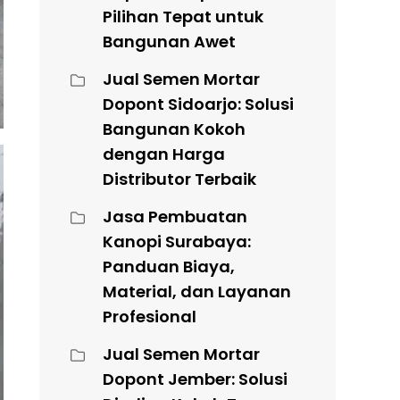
Pilihan Tepat untuk
Bangunan Awet
Jual Semen Mortar
Dopont Sidoarjo: Solusi
Bangunan Kokoh
dengan Harga
Distributor Terbaik
Jasa Pembuatan
Kanopi Surabaya:
Panduan Biaya,
Material, dan Layanan
Profesional
Jual Semen Mortar
Dopont Jember: Solusi