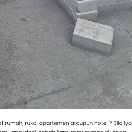
rumah, ruko, apartemen ataupun hotel ? Bila iya