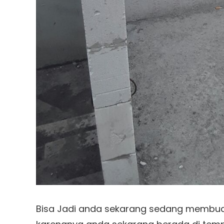
Bisa Jadi anda sekarang sedang membuat 