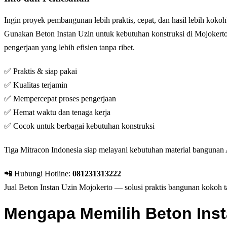
Ingin proyek pembangunan lebih praktis, cepat, dan hasil lebih kokoh
Gunakan Beton Instan Uzin untuk kebutuhan konstruksi di
Mojokert
pengerjaan yang lebih efisien tanpa ribet.
✅ Praktis & siap pakai
✅ Kualitas terjamin
✅ Mempercepat proses pengerjaan
✅ Hemat waktu dan tenaga kerja
✅ Cocok untuk berbagai kebutuhan konstruksi
Tiga Mitracon Indonesia siap melayani kebutuhan material bangunan A
📲 Hubungi Hotline:
081231313222
Jual Beton Instan Uzin Mojokerto — solusi praktis bangunan kokoh ta
Mengapa Memilih Beton Inst