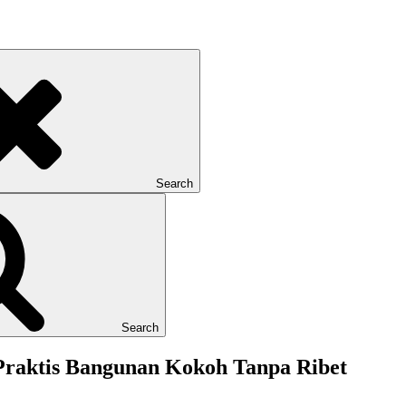
Search
Search
 Praktis Bangunan Kokoh Tanpa Ribet