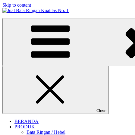
Skip to content
Jual Bata Ringan Kualitas No. 1
Harga Terbaik 2026
Close
BERANDA
PRODUK
Bata Ringan / Hebel