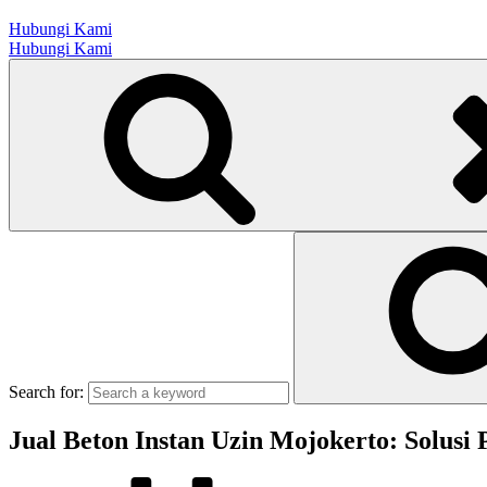
Hubungi Kami
Hubungi Kami
Search for:
Jual Beton Instan Uzin Mojokerto: Solusi