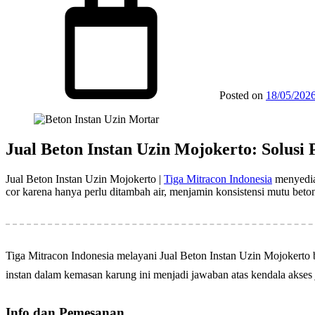
Posted on
18/05/202
Jual Beton Instan Uzin Mojokerto: Solusi
Jual Beton Instan Uzin Mojokerto |
Tiga Mitracon Indonesia
menyediak
cor karena hanya perlu ditambah air, menjamin konsistensi mutu bet
Tiga Mitracon Indonesia melayani Jual Beton Instan Uzin Mojokerto 
instan dalam kemasan karung ini menjadi jawaban atas kendala akses 
Info dan Pemesanan