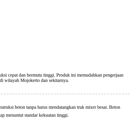
uksi cepat dan bermutu tinggi. Produk ini memudahkan pengerjaan
di wilayah Mojokerto dan sekitarnya.
struksi beton tanpa harus mendatangkan truk mixer besar. Beton
ap menuntut standar kekuatan tinggi.