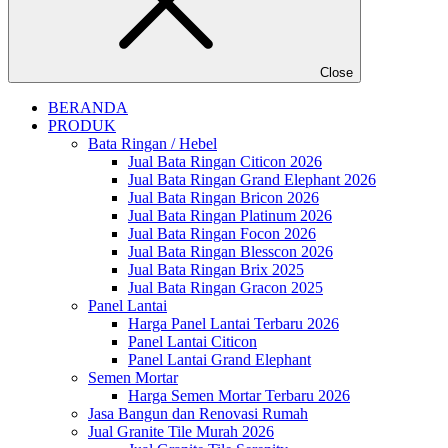
Close
BERANDA
PRODUK
Bata Ringan / Hebel
Jual Bata Ringan Citicon 2026
Jual Bata Ringan Grand Elephant 2026
Jual Bata Ringan Bricon 2026
Jual Bata Ringan Platinum 2026
Jual Bata Ringan Focon 2026
Jual Bata Ringan Blesscon 2026
Jual Bata Ringan Brix 2025
Jual Bata Ringan Gracon 2025
Panel Lantai
Harga Panel Lantai Terbaru 2026
Panel Lantai Citicon
Panel Lantai Grand Elephant
Semen Mortar
Harga Semen Mortar Terbaru 2026
Jasa Bangun dan Renovasi Rumah
Jual Granite Tile Murah 2026