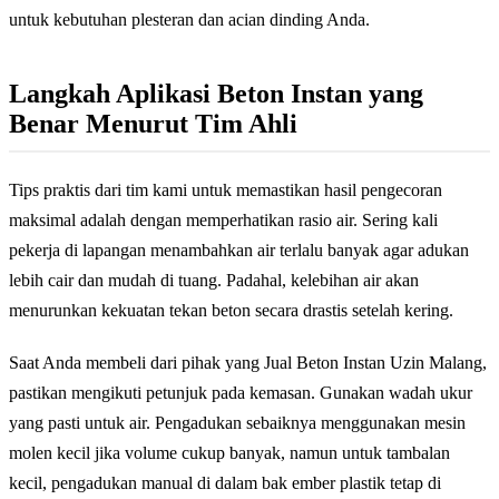
untuk kebutuhan plesteran dan acian dinding Anda.
Langkah Aplikasi Beton Instan yang
Benar Menurut Tim Ahli
Tips praktis dari tim kami untuk memastikan hasil pengecoran
maksimal adalah dengan memperhatikan rasio air. Sering kali
pekerja di lapangan menambahkan air terlalu banyak agar adukan
lebih cair dan mudah di tuang. Padahal, kelebihan air akan
menurunkan kekuatan tekan beton secara drastis setelah kering.
Saat Anda membeli dari pihak yang Jual Beton Instan Uzin Malang,
pastikan mengikuti petunjuk pada kemasan. Gunakan wadah ukur
yang pasti untuk air. Pengadukan sebaiknya menggunakan mesin
molen kecil jika volume cukup banyak, namun untuk tambalan
kecil, pengadukan manual di dalam bak ember plastik tetap di