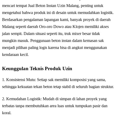
mencari tempat Jual Beton Instan Uzin Malang, penting untuk
mengetahui bahwa produk ini di desain untuk memudahkan logistik.
Berdasarkan pengalaman lapangan kami, banyak proyek di daerah
Malang seperti daerah Oro-oro Dowo atau Klojen memiliki akses
jalan sempit. Dalam situasi seperti itu, truk mixer besar tidak
mungkin masuk. Penggunaan beton instan dalam kemasan sak
menjadi pilihan paling logis karena bisa di angkut menggunakan
kendaraan kecil.
Keunggulan Teknis Produk Uzin
1. Konsistensi Mutu: Setiap sak memiliki komposisi yang sama,
sehingga kekuatan tekan beton tetap stabil di seluruh bagian struktur.
2. Kemudahan Logistik: Mudah di simpan di lahan proyek yang
terbatas tanpa membutuhkan area luas untuk tumpukan pasir dan
koral.