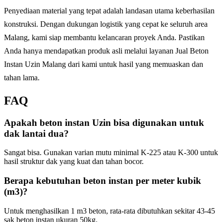
Penyediaan material yang tepat adalah landasan utama keberhasilan
konstruksi. Dengan dukungan logistik yang cepat ke seluruh area
Malang, kami siap membantu kelancaran proyek Anda. Pastikan
Anda hanya mendapatkan produk asli melalui layanan Jual Beton
Instan Uzin Malang dari kami untuk hasil yang memuaskan dan
tahan lama.
FAQ
Apakah beton instan Uzin bisa digunakan untuk
dak lantai dua?
Sangat bisa. Gunakan varian mutu minimal K-225 atau K-300 untuk
hasil struktur dak yang kuat dan tahan bocor.
Berapa kebutuhan beton instan per meter kubik
(m3)?
Untuk menghasilkan 1 m3 beton, rata-rata dibutuhkan sekitar 43-45
sak beton instan ukuran 50kg.