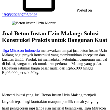
Posted on
19/05/2026
07/05/2026
Jual Beton Instan Uzin Malang: Solusi
Konstruksi Praktis untuk Bangunan Kuat
Tiga Mitracon Indonesia
menawarkan tempat jual beton instan Uzin
Malang bagi proyek konstruksi yang membutuhkan kecepatan dan
kualitas tinggi. Produk ini meniadakan kebutuhan campuran manual
di lokasi, sangat cocok untuk area perkotaan Malang yang padat.
Dapatkan estimasi harga pasar mulai dari Rp65.000 hingga
Rp95.000 per sak 50kg.
Mencari lokasi yang Jual Beton Instan Uzin Malang menjadi
langkah tepat bagi kontraktor maupun pemilik rumah yang ingin
hasil pengecoran rapi tanpa sisa material berantakan. Tiga Mitracon