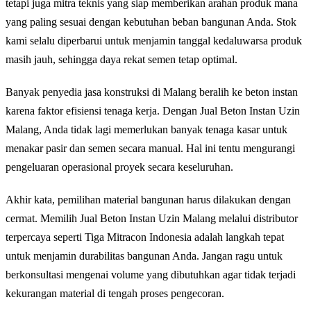
tetapi juga mitra teknis yang siap memberikan arahan produk mana
yang paling sesuai dengan kebutuhan beban bangunan Anda. Stok
kami selalu diperbarui untuk menjamin tanggal kedaluwarsa produk
masih jauh, sehingga daya rekat semen tetap optimal.
Banyak penyedia jasa konstruksi di Malang beralih ke beton instan
karena faktor efisiensi tenaga kerja. Dengan Jual Beton Instan Uzin
Malang, Anda tidak lagi memerlukan banyak tenaga kasar untuk
menakar pasir dan semen secara manual. Hal ini tentu mengurangi
pengeluaran operasional proyek secara keseluruhan.
Akhir kata, pemilihan material bangunan harus dilakukan dengan
cermat. Memilih Jual Beton Instan Uzin Malang melalui distributor
terpercaya seperti Tiga Mitracon Indonesia adalah langkah tepat
untuk menjamin durabilitas bangunan Anda. Jangan ragu untuk
berkonsultasi mengenai volume yang dibutuhkan agar tidak terjadi
kekurangan material di tengah proses pengecoran.