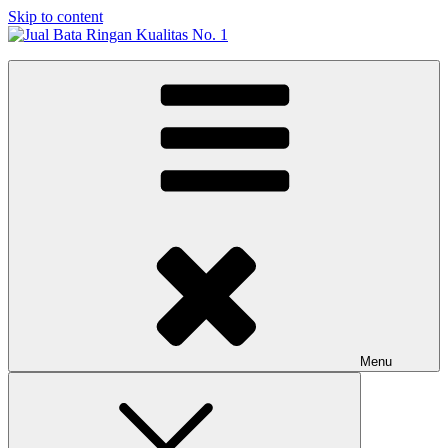
Skip to content
Jual Bata Ringan Kualitas No. 1
Harga Terbaik 2026
Menu