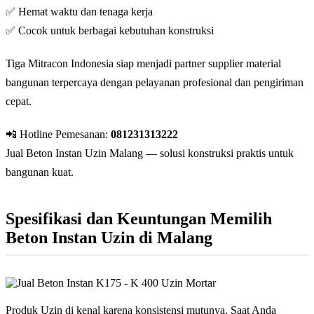
✅ Hemat waktu dan tenaga kerja
✅ Cocok untuk berbagai kebutuhan konstruksi
Tiga Mitracon Indonesia siap menjadi partner supplier material
bangunan terpercaya dengan pelayanan profesional dan pengiriman
cepat.
📲 Hotline Pemesanan:
081231313222
Jual Beton Instan Uzin Malang — solusi konstruksi praktis untuk
bangunan kuat.
Spesifikasi dan Keuntungan Memilih
Beton Instan Uzin di Malang
Produk Uzin di kenal karena konsistensi mutunya. Saat Anda