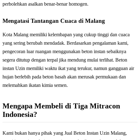
perbolehkan asalkan benar-benar homogen.
Mengatasi Tantangan Cuaca di Malang
Kota Malang memiliki kelembapan yang cukup tinggi dan cuaca
yang sering berubah mendadak. Berdasarkan pengalaman kami,
pengecoran luar ruangan menggunakan beton instan sebaiknya
segera ditutup dengan terpal jika mendung mulai terlihat. Beton
instan Uzin memiliki waktu ikat yang terukur, namun gangguan air
hujan berlebih pada beton basah akan merusak permukaan dan
melemahkan ikatan kimia semen.
Mengapa Membeli di Tiga Mitracon
Indonesia?
Kami bukan hanya pihak yang Jual Beton Instan Uzin Malang,