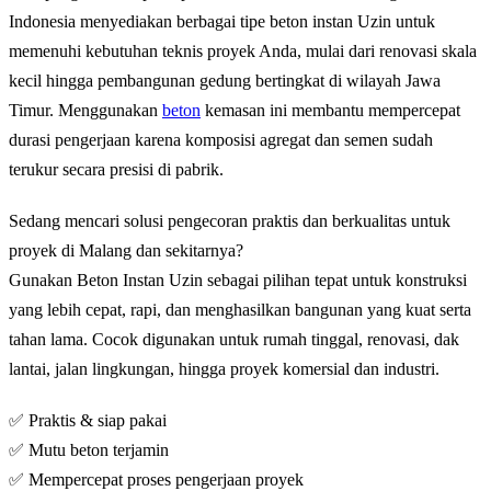
Indonesia menyediakan berbagai tipe beton instan Uzin untuk
memenuhi kebutuhan teknis proyek Anda, mulai dari renovasi skala
kecil hingga pembangunan gedung bertingkat di wilayah Jawa
Timur. Menggunakan
beton
kemasan ini membantu mempercepat
durasi pengerjaan karena komposisi agregat dan semen sudah
terukur secara presisi di pabrik.
Sedang mencari solusi pengecoran praktis dan berkualitas untuk
proyek di
Malang
dan sekitarnya?
Gunakan Beton Instan Uzin sebagai pilihan tepat untuk konstruksi
yang lebih cepat, rapi, dan menghasilkan bangunan yang kuat serta
tahan lama. Cocok digunakan untuk rumah tinggal, renovasi, dak
lantai, jalan lingkungan, hingga proyek komersial dan industri.
✅ Praktis & siap pakai
✅ Mutu beton terjamin
✅ Mempercepat proses pengerjaan proyek