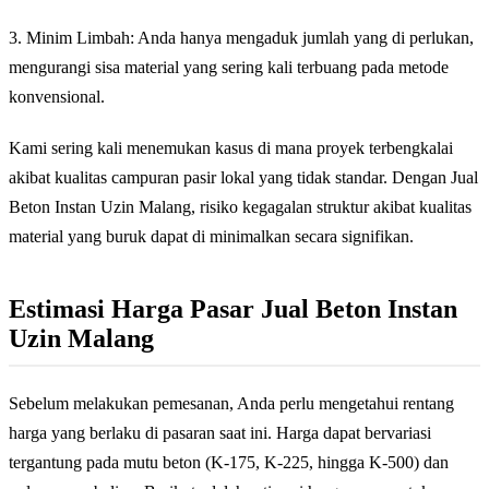
3. Minim Limbah: Anda hanya mengaduk jumlah yang di perlukan,
mengurangi sisa material yang sering kali terbuang pada metode
konvensional.
Kami sering kali menemukan kasus di mana proyek terbengkalai
akibat kualitas campuran pasir lokal yang tidak standar. Dengan Jual
Beton Instan Uzin Malang, risiko kegagalan struktur akibat kualitas
material yang buruk dapat di minimalkan secara signifikan.
Estimasi Harga Pasar Jual Beton Instan
Uzin Malang
Sebelum melakukan pemesanan, Anda perlu mengetahui rentang
harga yang berlaku di pasaran saat ini. Harga dapat bervariasi
tergantung pada mutu beton (K-175, K-225, hingga K-500) dan