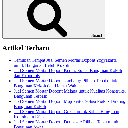
Search
Artikel Terbaru
Temukan Tempat Jual Semen Mortar Dopont Yogyakarta
untuk Bangunan Lebih Kokoh
Jual Semen Mortar Dopont Kediri: Solusi Bangunan Kokoh
dan Ekonomis
Jual Semen Mortar Dopont Jombang: Pilihan Tepat untuk
Bangunan Kokoh dan Hemat Waktu
Jual Semen Mortar Dopont Malang untuk Kualitas Konstruksi
Bangunan Terbaik
Jual Semen Mortar Dopont Mojokerto: Solusi Praktis Dinding
Bangunan Kokoh
Jual Semen Mortar Dopont Gresik untuk Solusi Bangunan
Kokoh dan Efisien
Jual Semen Mortar Dopont Denpasar: Pilihan Tepat untuk
Bangunan Awet