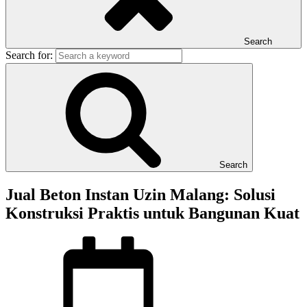
Search
Search for:
Search
Jual Beton Instan Uzin Malang: Solusi
Konstruksi Praktis untuk Bangunan Kuat