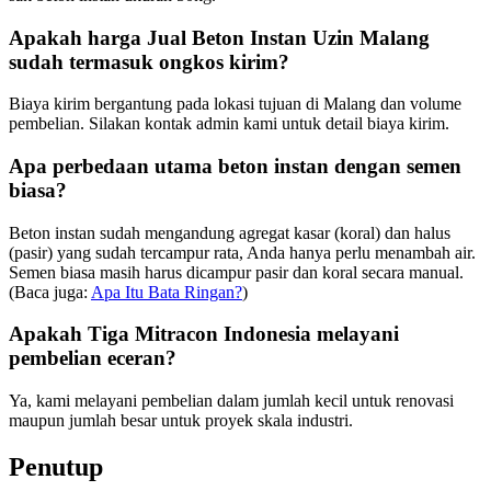
Apakah harga Jual Beton Instan Uzin Malang
sudah termasuk ongkos kirim?
Biaya kirim bergantung pada lokasi tujuan di Malang dan volume
pembelian. Silakan kontak admin kami untuk detail biaya kirim.
Apa perbedaan utama beton instan dengan semen
biasa?
Beton instan sudah mengandung agregat kasar (koral) dan halus
(pasir) yang sudah tercampur rata, Anda hanya perlu menambah air.
Semen biasa masih harus dicampur pasir dan koral secara manual.
(Baca juga:
Apa Itu Bata Ringan?
)
Apakah Tiga Mitracon Indonesia melayani
pembelian eceran?
Ya, kami melayani pembelian dalam jumlah kecil untuk renovasi
maupun jumlah besar untuk proyek skala industri.
Penutup