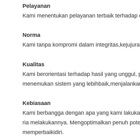
Pelayanan
Kami menentukan pelayanan terbaik terhadap 
Norma
Kami tanpa kompromi dalam integritas,kejujur
Kualitas
Kami berorientasi terhadap hasil yang unggul,
menemukan sistem yang lebihbaik,menjalankan
Kebiasaan
Kami berbangga dengan apa yang kami lakuka
ria melakukannya. Mengoptimalkan penuh pote
memperbaikidiri.