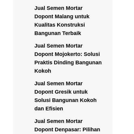
Jual Semen Mortar
Dopont Malang untuk
Kualitas Konstruksi
Bangunan Terbaik
Jual Semen Mortar
Dopont Mojokerto: Solusi
Praktis Dinding Bangunan
Kokoh
Jual Semen Mortar
Dopont Gresik untuk
Solusi Bangunan Kokoh
dan Efisien
Jual Semen Mortar
Dopont Denpasar: Pilihan