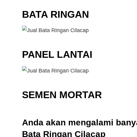
BATA RINGAN
PANEL LANTAI
SEMEN MORTAR
Anda akan mengalami banya
Bata Ringan Cilacap