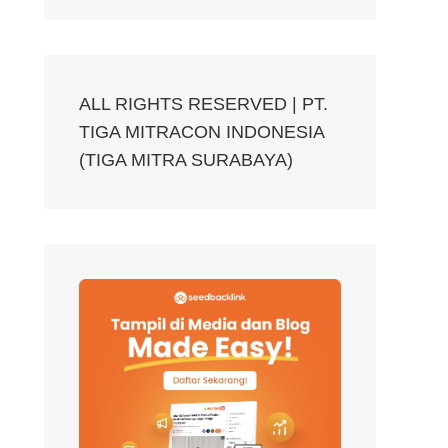
ALL RIGHTS RESERVED | PT.
TIGA MITRACON INDONESIA
(TIGA MITRA SURABAYA)