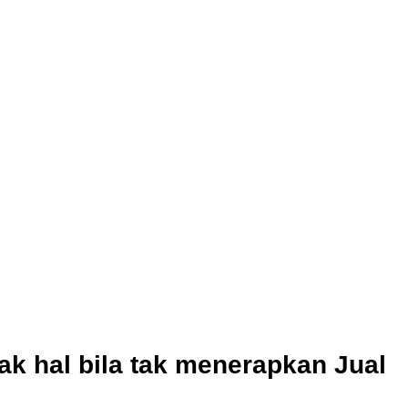
k hal bila tak menerapkan Jual