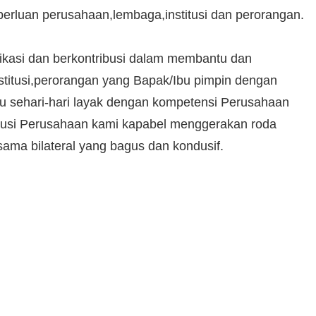
rluan perusahaan,lembaga,institusi dan perorangan.
dikasi dan berkontribusi dalam membantu dan
nstitusi,perorangan yang Bapak/Ibu pimpin dengan
u sehari-hari layak dengan kompetensi Perusahaan
ibusi Perusahaan kami kapabel menggerakan roda
ama bilateral yang bagus dan kondusif.