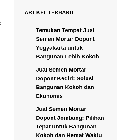
ARTIKEL TERBARU
k
Temukan Tempat Jual
Semen Mortar Dopont
Yogyakarta untuk
Bangunan Lebih Kokoh
Jual Semen Mortar
Dopont Kediri: Solusi
Bangunan Kokoh dan
Ekonomis
Jual Semen Mortar
Dopont Jombang: Pilihan
Tepat untuk Bangunan
Kokoh dan Hemat Waktu