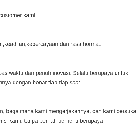
customer kami.
an,keadilan,kepercayaan dan rasa hormat.
 pas waktu dan penuh inovasi. Selalu berupaya untuk
nya dengan benar tiap-tiap saat.
n, bagaimana kami mengerjakannya, dan kami bersuka
nsi kami, tanpa pernah berhenti berupaya