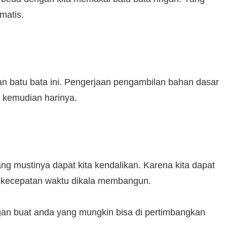
matis.
n batu bata ini. Pengerjaan pengambilan bahan dasar
 kemudian harinya.
g mustinya dapat kita kendalikan. Karena kita dapat
n kecepatan waktu dikala membangun.
gan buat anda yang mungkin bisa di pertimbangkan