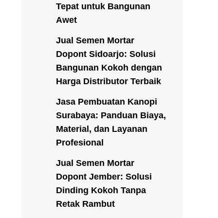
Tepat untuk Bangunan
Awet
Jual Semen Mortar
Dopont Sidoarjo: Solusi
Bangunan Kokoh dengan
Harga Distributor Terbaik
Jasa Pembuatan Kanopi
Surabaya: Panduan Biaya,
Material, dan Layanan
Profesional
Jual Semen Mortar
Dopont Jember: Solusi
Dinding Kokoh Tanpa
Retak Rambut