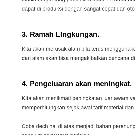
dapat di produksi dengan sangat cepat dan oto
3. Ramah LIngkungan.
Kita akan merusak alam bila terus menggunaka
dari alam akan bisa mengakibatkan bencana di
4. Pengeluaran akan meningkat.
KIta akan menikmati peningkatan luar awam yan
memperhitungkan sejak awal tarif material da
Coba dech hal di atas menjadi bahan perenun