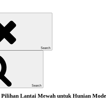
Search
Search
a: Pilihan Lantai Mewah untuk Hunian Mod