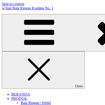
Skip to content
Jual Bata Ringan Kualitas No. 1
Harga Terbaik 2026
Close
BERANDA
PRODUK
Bata Ringan / Hebel