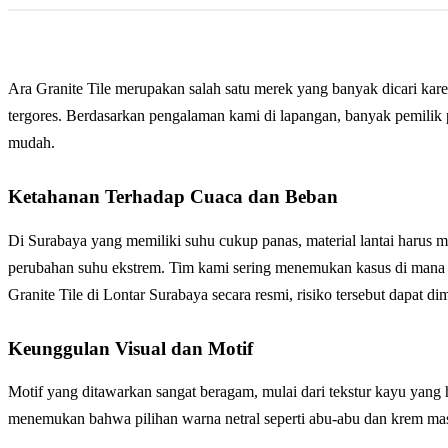
Ara Granite Tile merupakan salah satu merek yang banyak dicari karen
tergores. Berdasarkan pengalaman kami di lapangan, banyak pemilik
mudah.
Ketahanan Terhadap Cuaca dan Beban
Di Surabaya yang memiliki suhu cukup panas, material lantai harus 
perubahan suhu ekstrem. Tim kami sering menemukan kasus di mana 
Granite Tile di Lontar Surabaya secara resmi, risiko tersebut dapat dim
Keunggulan Visual dan Motif
Motif yang ditawarkan sangat beragam, mulai dari tekstur kayu yang
menemukan bahwa pilihan warna netral seperti abu-abu dan krem mas