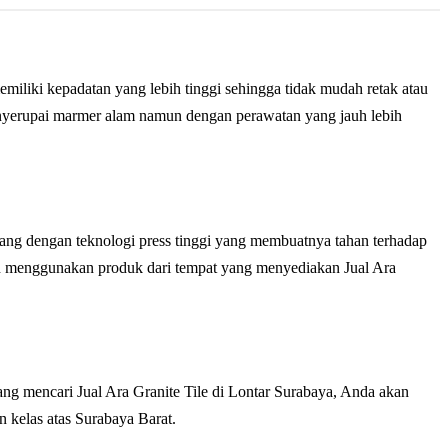
emiliki kepadatan yang lebih tinggi sehingga tidak mudah retak atau
menyerupai marmer alam namun dengan perawatan yang jauh lebih
cang dengan teknologi press tinggi yang membuatnya tahan terhadap
an menggunakan produk dari tempat yang menyediakan Jual Ara
ng mencari Jual Ara Granite Tile di Lontar Surabaya, Anda akan
 kelas atas Surabaya Barat.