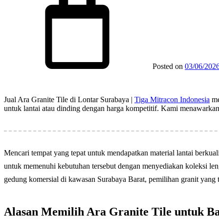
Posted on
03/06/202
Jual Ara Granite Tile di Lontar Surabaya |
Tiga Mitracon Indonesia
me
untuk lantai atau dinding dengan harga kompetitif. Kami menawarkan 
Mencari tempat yang tepat untuk mendapatkan material lantai berkual
untuk memenuhi kebutuhan tersebut dengan menyediakan koleksi len
gedung komersial di kawasan Surabaya Barat, pemilihan granit yang
Alasan Memilih Ara Granite Tile untuk 