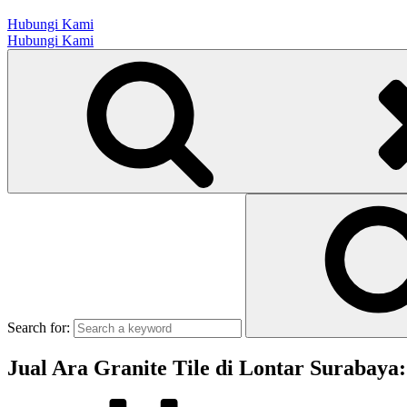
Hubungi Kami
Hubungi Kami
Search for:
Jual Ara Granite Tile di Lontar Surabay