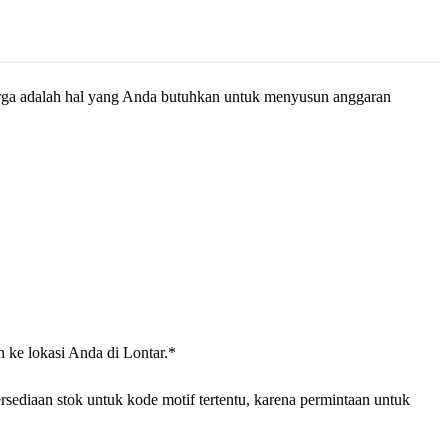
rga adalah hal yang Anda butuhkan untuk menyusun anggaran
 ke lokasi Anda di Lontar.*
sediaan stok untuk kode motif tertentu, karena permintaan untuk