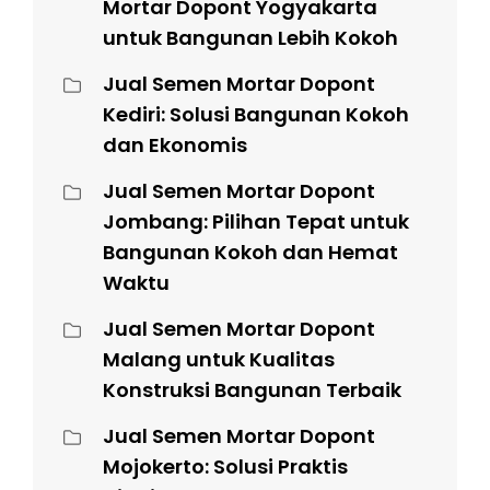
Mortar Dopont Yogyakarta
untuk Bangunan Lebih Kokoh
Jual Semen Mortar Dopont
Kediri: Solusi Bangunan Kokoh
dan Ekonomis
Jual Semen Mortar Dopont
Jombang: Pilihan Tepat untuk
Bangunan Kokoh dan Hemat
Waktu
Jual Semen Mortar Dopont
Malang untuk Kualitas
Konstruksi Bangunan Terbaik
Jual Semen Mortar Dopont
Mojokerto: Solusi Praktis