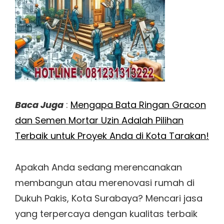
Baca Juga
:
Mengapa Bata Ringan Gracon
dan Semen Mortar Uzin Adalah Pilihan
Terbaik untuk Proyek Anda di Kota Tarakan!
Apakah Anda sedang merencanakan
membangun atau merenovasi rumah di
Dukuh Pakis, Kota Surabaya? Mencari jasa
yang terpercaya dengan kualitas terbaik