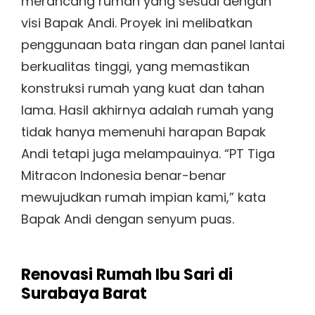
merancang rumah yang sesuai dengan
visi Bapak Andi. Proyek ini melibatkan
penggunaan bata ringan dan panel lantai
berkualitas tinggi, yang memastikan
konstruksi rumah yang kuat dan tahan
lama. Hasil akhirnya adalah rumah yang
tidak hanya memenuhi harapan Bapak
Andi tetapi juga melampauinya. “PT Tiga
Mitracon Indonesia benar-benar
mewujudkan rumah impian kami,” kata
Bapak Andi dengan senyum puas.
Renovasi Rumah Ibu Sari di
Surabaya Barat