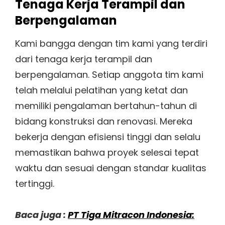
Tenaga Kerja Terampil dan
Berpengalaman
Kami bangga dengan tim kami yang terdiri
dari tenaga kerja terampil dan
berpengalaman. Setiap anggota tim kami
telah melalui pelatihan yang ketat dan
memiliki pengalaman bertahun-tahun di
bidang konstruksi dan renovasi. Mereka
bekerja dengan efisiensi tinggi dan selalu
memastikan bahwa proyek selesai tepat
waktu dan sesuai dengan standar kualitas
tertinggi.
Baca juga :
PT Tiga Mitracon Indonesia: