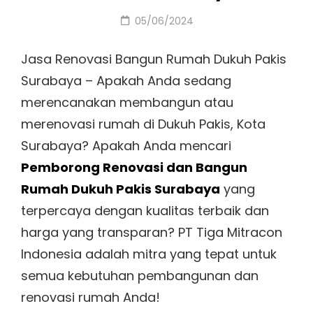
Posted
05/06/2024
on
Jasa Renovasi Bangun Rumah Dukuh Pakis
Surabaya – Apakah Anda sedang
merencanakan membangun atau
merenovasi rumah di Dukuh Pakis, Kota
Surabaya? Apakah Anda mencari
Pemborong Renovasi dan Bangun
Rumah Dukuh Pakis Surabaya
yang
terpercaya dengan kualitas terbaik dan
harga yang transparan? PT Tiga Mitracon
Indonesia adalah mitra yang tepat untuk
semua kebutuhan pembangunan dan
renovasi rumah Anda!