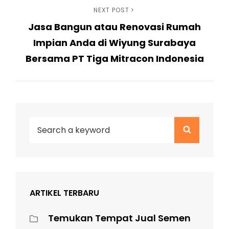
Next
NEXT POST
Jasa Bangun atau Renovasi Rumah
Post
Impian Anda di Wiyung Surabaya
Bersama PT Tiga Mitracon Indonesia
Search
Search
for:
ARTIKEL TERBARU
Temukan Tempat Jual Semen