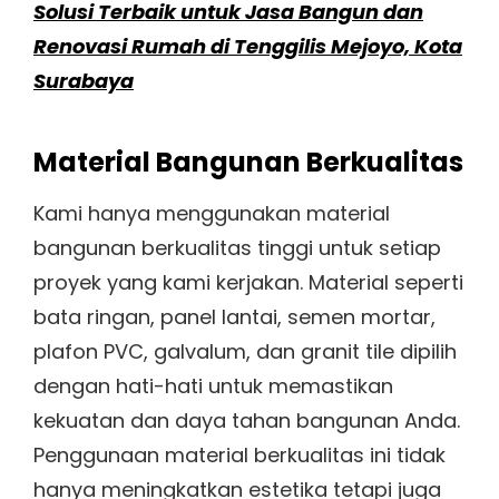
Solusi Terbaik untuk Jasa Bangun dan
Renovasi Rumah di Tenggilis Mejoyo, Kota
Surabaya
Material Bangunan Berkualitas
Kami hanya menggunakan material
bangunan berkualitas tinggi untuk setiap
proyek yang kami kerjakan. Material seperti
bata ringan, panel lantai, semen mortar,
plafon PVC, galvalum, dan granit tile dipilih
dengan hati-hati untuk memastikan
kekuatan dan daya tahan bangunan Anda.
Penggunaan material berkualitas ini tidak
hanya meningkatkan estetika tetapi juga