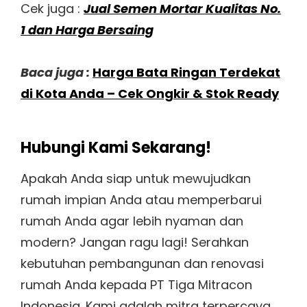
Cek juga :
Jual Semen Mortar Kualitas No.
1 dan Harga Bersaing
Baca juga :
Harga Bata Ringan Terdekat
di Kota Anda – Cek Ongkir & Stok Ready
Hubungi Kami Sekarang!
Apakah Anda siap untuk mewujudkan
rumah impian Anda atau memperbarui
rumah Anda agar lebih nyaman dan
modern? Jangan ragu lagi! Serahkan
kebutuhan pembangunan dan renovasi
rumah Anda kepada PT Tiga Mitracon
Indonesia. Kami adalah mitra terpercaya