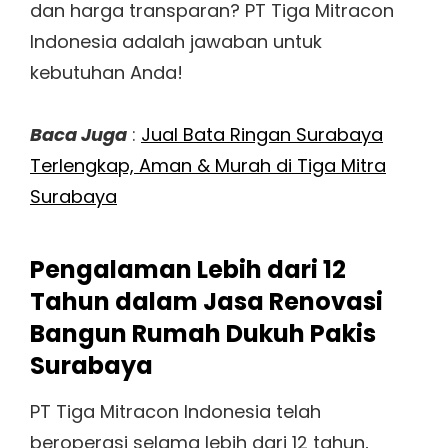
dan harga transparan? PT Tiga Mitracon
Indonesia adalah jawaban untuk
kebutuhan Anda!
Baca Juga
:
Jual Bata Ringan Surabaya
Terlengkap, Aman & Murah di Tiga Mitra
Surabaya
Pengalaman Lebih dari 12
Tahun dalam Jasa Renovasi
Bangun Rumah Dukuh Pakis
Surabaya
PT Tiga Mitracon Indonesia telah
beroperasi selama lebih dari 12 tahun,