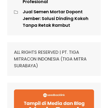
Profesional
Jual Semen Mortar Dopont
Jember: Solusi Dinding Kokoh
Tanpa Retak Rambut
ALL RIGHTS RESERVED | PT. TIGA
MITRACON INDONESIA (TIGA MITRA
SURABAYA)