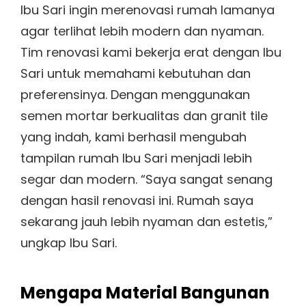
Ibu Sari ingin merenovasi rumah lamanya
agar terlihat lebih modern dan nyaman.
Tim renovasi kami bekerja erat dengan Ibu
Sari untuk memahami kebutuhan dan
preferensinya. Dengan menggunakan
semen mortar berkualitas dan granit tile
yang indah, kami berhasil mengubah
tampilan rumah Ibu Sari menjadi lebih
segar dan modern. “Saya sangat senang
dengan hasil renovasi ini. Rumah saya
sekarang jauh lebih nyaman dan estetis,”
ungkap Ibu Sari.
Mengapa Material Bangunan