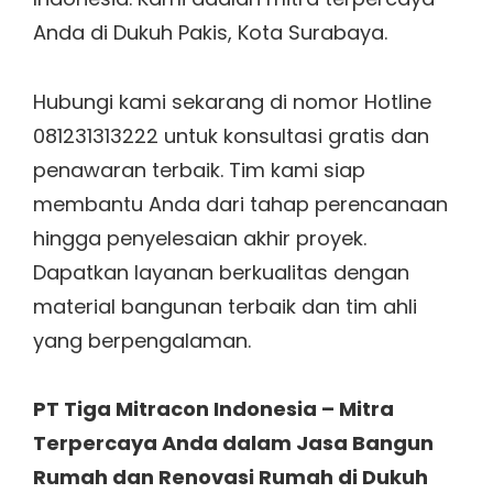
Anda di Dukuh Pakis, Kota Surabaya.
Hubungi kami sekarang di nomor Hotline
081231313222 untuk konsultasi gratis dan
penawaran terbaik. Tim kami siap
membantu Anda dari tahap perencanaan
hingga penyelesaian akhir proyek.
Dapatkan layanan berkualitas dengan
material bangunan terbaik dan tim ahli
yang berpengalaman.
PT Tiga Mitracon Indonesia – Mitra
Terpercaya Anda dalam Jasa Bangun
Rumah dan Renovasi Rumah di Dukuh