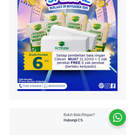
Butuh Bata Ringan?
Hubungi CS