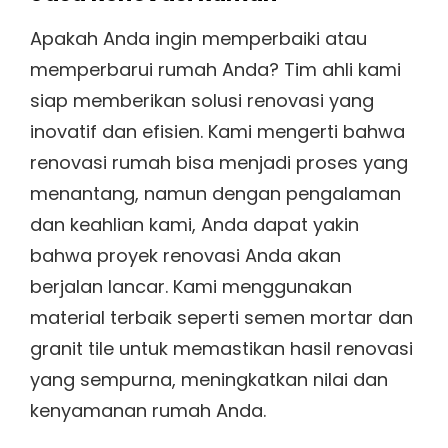
Apakah Anda ingin memperbaiki atau
memperbarui rumah Anda? Tim ahli kami
siap memberikan solusi renovasi yang
inovatif dan efisien. Kami mengerti bahwa
renovasi rumah bisa menjadi proses yang
menantang, namun dengan pengalaman
dan keahlian kami, Anda dapat yakin
bahwa proyek renovasi Anda akan
berjalan lancar. Kami menggunakan
material terbaik seperti semen mortar dan
granit tile untuk memastikan hasil renovasi
yang sempurna, meningkatkan nilai dan
kenyamanan rumah Anda.