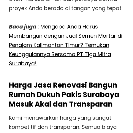
proyek Anda berada di tangan yang tepat.
Baca juga
:
Mengapa Anda Harus
Membangun dengan Jual Semen Mortar di
Penajam Kalimantan Timur? Temukan
Keunggulannya Bersama PT Tiga Mitra
Surabaya!
Harga Jasa Renovasi Bangun
Rumah Dukuh Pakis Surabaya
Masuk Akal dan Transparan
Kami menawarkan harga yang sangat
kompetitif dan transparan. Semua biaya