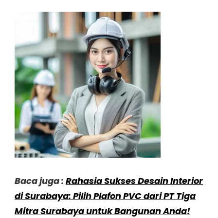
Baca juga :
Rahasia Sukses Desain Interior
di Surabaya: Pilih Plafon PVC dari PT Tiga
Mitra Surabaya untuk Bangunan Anda!