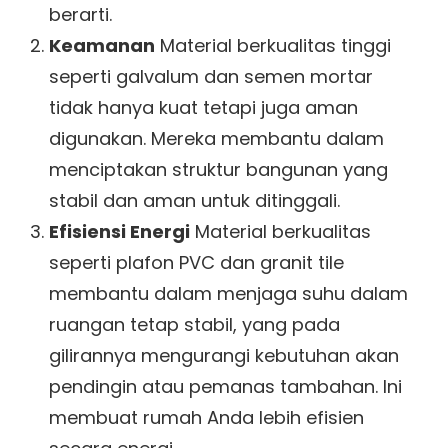
berarti.
Keamanan
Material berkualitas tinggi
seperti galvalum dan semen mortar
tidak hanya kuat tetapi juga aman
digunakan. Mereka membantu dalam
menciptakan struktur bangunan yang
stabil dan aman untuk ditinggali.
Efisiensi Energi
Material berkualitas
seperti plafon PVC dan granit tile
membantu dalam menjaga suhu dalam
ruangan tetap stabil, yang pada
gilirannya mengurangi kebutuhan akan
pendingin atau pemanas tambahan. Ini
membuat rumah Anda lebih efisien