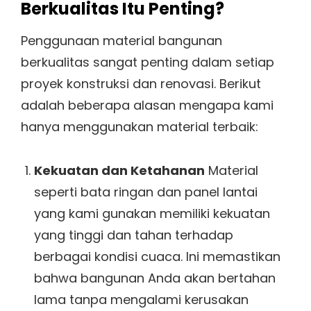
Berkualitas Itu Penting?
Penggunaan material bangunan
berkualitas sangat penting dalam setiap
proyek konstruksi dan renovasi. Berikut
adalah beberapa alasan mengapa kami
hanya menggunakan material terbaik:
Kekuatan dan Ketahanan
Material
seperti bata ringan dan panel lantai
yang kami gunakan memiliki kekuatan
yang tinggi dan tahan terhadap
berbagai kondisi cuaca. Ini memastikan
bahwa bangunan Anda akan bertahan
lama tanpa mengalami kerusakan