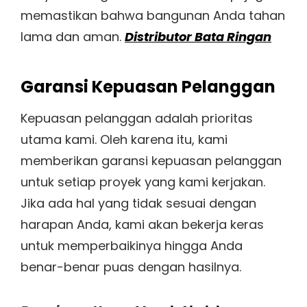
memastikan bahwa bangunan Anda tahan
lama dan aman.
Distributor Bata Ringan
Garansi Kepuasan Pelanggan
Kepuasan pelanggan adalah prioritas
utama kami. Oleh karena itu, kami
memberikan garansi kepuasan pelanggan
untuk setiap proyek yang kami kerjakan.
Jika ada hal yang tidak sesuai dengan
harapan Anda, kami akan bekerja keras
untuk memperbaikinya hingga Anda
benar-benar puas dengan hasilnya.