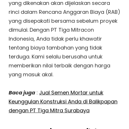
yang dikenakan akan dijelaskan secara
rinci dalam Rencana Anggaran Biaya (RAB)
yang disepakati bersama sebelum proyek
dimulai. Dengan PT Tiga Mitracon
Indonesia, Anda tidak perlu khawatir
tentang biaya tambahan yang tidak
terduga. Kami selalu berusaha untuk
memberikan nilai terbaik dengan harga
yang masuk akal.
Baca juga
:
Jual Semen Mortar untuk
Keunggulan Konstruksi Anda di Balikpapan
dengan PT Tiga Mitra Surabaya