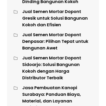
Dinding Bangunan Kokoh
Jual Semen Mortar Dopont
Gresik untuk Solusi Bangunan
Kokoh dan Efisien
Jual Semen Mortar Dopont
Denpasar: Pilihan Tepat untuk
Bangunan Awet
Jual Semen Mortar Dopont
Sidoarjo: Solusi Bangunan
Kokoh dengan Harga
Distributor Terbaik
Jasa Pembuatan Kanopi
Surabaya: Panduan Biaya,
Material, dan Layanan