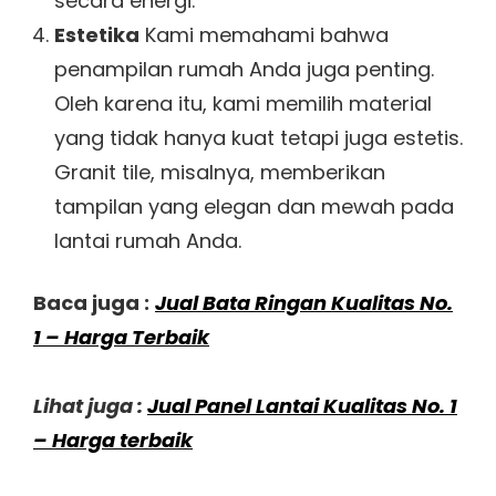
secara energi.
Estetika
Kami memahami bahwa
penampilan rumah Anda juga penting.
Oleh karena itu, kami memilih material
yang tidak hanya kuat tetapi juga estetis.
Granit tile, misalnya, memberikan
tampilan yang elegan dan mewah pada
lantai rumah Anda.
Baca juga :
Jual Bata Ringan Kualitas No.
1 – Harga Terbaik
Lihat juga :
Jual Panel Lantai Kualitas No. 1
– Harga terbaik