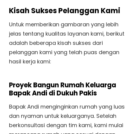
Kisah Sukses Pelanggan Kami
Untuk memberikan gambaran yang lebih
jelas tentang kualitas layanan kami, berikut
adalah beberapa kisah sukses dari
pelanggan kami yang telah puas dengan
hasil kerja kami:
Proyek Bangun Rumah Keluarga
Bapak Andi di Dukuh Pakis
Bapak Andi menginginkan rumah yang luas
dan nyaman untuk keluarganya. Setelah
berkonsultasi dengan tim kami, kami mulai