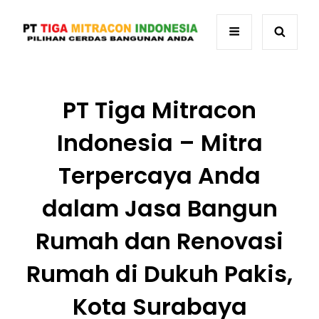
PT Tiga Mitracon
Indonesia – Mitra
Terpercaya Anda
dalam Jasa Bangun
Rumah dan Renovasi
Rumah di Dukuh Pakis,
Kota Surabaya