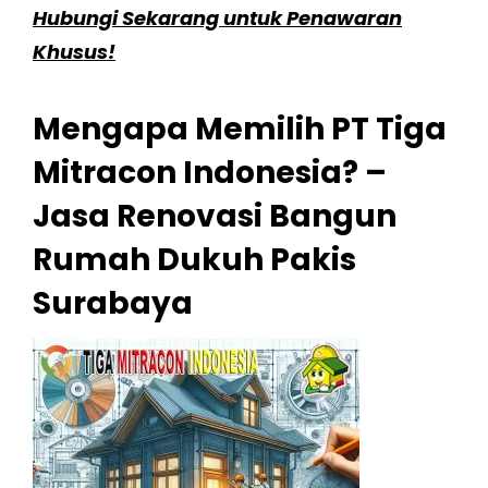
Hubungi Sekarang untuk Penawaran
Khusus!
Mengapa Memilih PT Tiga
Mitracon Indonesia? –
Jasa Renovasi Bangun
Rumah Dukuh Pakis
Surabaya