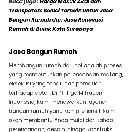
Baca juga :
Harga Masuk Akal dan
Transparan: Solusi Terbaik untuk Jasa
Bangun Rumah dan Jasa Renovasi
Rumah di Bulak Kota Surabaya
Jasa Bangun Rumah
Membangun rumah dari nol adalah proses
yang membutuhkan perencanaan matang,
eksekusi yang tepat, dan perhatian
terhadap detail. Di PT Tiga Mitracon
Indonesia, kami menawarkan layanan
bangun rumah yang komprehensif. Kami
akan membantu Anda mulai dari tahap
perencanaan, desain, hingga konstruksi.