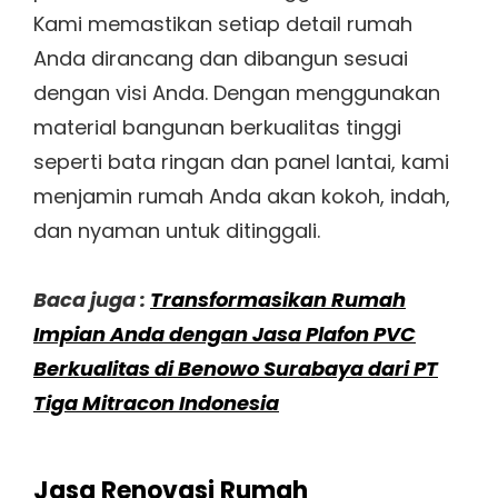
Kami memastikan setiap detail rumah
Anda dirancang dan dibangun sesuai
dengan visi Anda. Dengan menggunakan
material bangunan berkualitas tinggi
seperti bata ringan dan panel lantai, kami
menjamin rumah Anda akan kokoh, indah,
dan nyaman untuk ditinggali.
Baca juga :
Transformasikan Rumah
Impian Anda dengan Jasa Plafon PVC
Berkualitas di Benowo Surabaya dari PT
Tiga Mitracon Indonesia
Jasa Renovasi Rumah