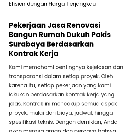
Efisien dengan Harga Terjangkau
Pekerjaan Jasa Renovasi
Bangun Rumah Dukuh Pakis
Surabaya Berdasarkan
Kontrak Kerja
Kami memahami pentingnya kejelasan dan
transparansi dalam setiap proyek. Oleh
karena itu, setiap pekerjaan yang kami
lakukan berdasarkan kontrak kerja yang
jelas. Kontrak ini mencakup semua aspek
proyek, mulai dari biaya, jadwal, hingga
spesifikasi teknis. Dengan demikian, Anda
akan merasa aman dan percaya bahwa