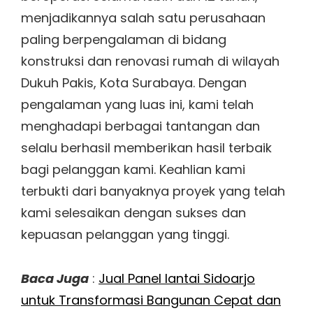
menjadikannya salah satu perusahaan
paling berpengalaman di bidang
konstruksi dan renovasi rumah di wilayah
Dukuh Pakis, Kota Surabaya. Dengan
pengalaman yang luas ini, kami telah
menghadapi berbagai tantangan dan
selalu berhasil memberikan hasil terbaik
bagi pelanggan kami. Keahlian kami
terbukti dari banyaknya proyek yang telah
kami selesaikan dengan sukses dan
kepuasan pelanggan yang tinggi.
Baca Juga
:
Jual Panel lantai Sidoarjo
untuk Transformasi Bangunan Cepat dan