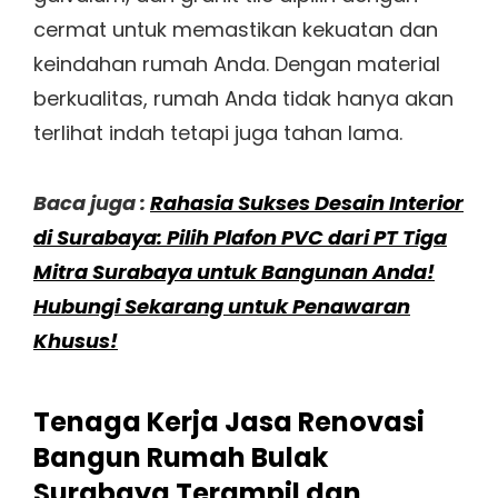
cermat untuk memastikan kekuatan dan
keindahan rumah Anda. Dengan material
berkualitas, rumah Anda tidak hanya akan
terlihat indah tetapi juga tahan lama.
Baca juga :
Rahasia Sukses Desain Interior
di Surabaya: Pilih Plafon PVC dari PT Tiga
Mitra Surabaya untuk Bangunan Anda!
Hubungi Sekarang untuk Penawaran
Khusus!
Tenaga Kerja Jasa Renovasi
Bangun Rumah Bulak
Surabaya Terampil dan