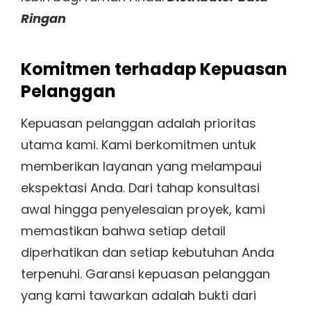
Ringan
Komitmen terhadap Kepuasan
Pelanggan
Kepuasan pelanggan adalah prioritas
utama kami. Kami berkomitmen untuk
memberikan layanan yang melampaui
ekspektasi Anda. Dari tahap konsultasi
awal hingga penyelesaian proyek, kami
memastikan bahwa setiap detail
diperhatikan dan setiap kebutuhan Anda
terpenuhi. Garansi kepuasan pelanggan
yang kami tawarkan adalah bukti dari