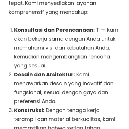
tepat. Kami menyediakan layanan
komprehensif yang mencakup:
Konsultasi dan Perencanaan:
Tim kami
akan bekerja sama dengan Anda untuk
memahami visi dan kebutuhan Anda,
kemudian mengembangkan rencana
yang sesuai.
Desain dan Arsitektur:
Kami
menawarkan desain yang inovatif dan
fungsional, sesuai dengan gaya dan
preferensi Anda.
Konstruksi:
Dengan tenaga kerja
terampil dan material berkualitas, kami
memastikan bahwa setiap tahap