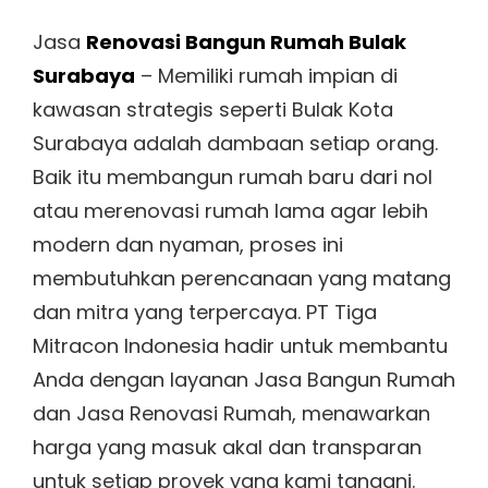
on
Jasa
Renovasi Bangun Rumah Bulak
Surabaya
– Memiliki rumah impian di
kawasan strategis seperti Bulak Kota
Surabaya adalah dambaan setiap orang.
Baik itu membangun rumah baru dari nol
atau merenovasi rumah lama agar lebih
modern dan nyaman, proses ini
membutuhkan perencanaan yang matang
dan mitra yang terpercaya. PT Tiga
Mitracon Indonesia hadir untuk membantu
Anda dengan layanan Jasa Bangun Rumah
dan Jasa Renovasi Rumah, menawarkan
harga yang masuk akal dan transparan
untuk setiap proyek yang kami tangani.