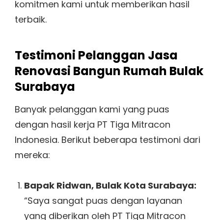
komitmen kami untuk memberikan hasil
terbaik.
Testimoni Pelanggan Jasa
Renovasi Bangun Rumah Bulak
Surabaya
Banyak pelanggan kami yang puas
dengan hasil kerja PT Tiga Mitracon
Indonesia. Berikut beberapa testimoni dari
mereka:
Bapak Ridwan, Bulak Kota Surabaya:
“Saya sangat puas dengan layanan
yang diberikan oleh PT Tiga Mitracon