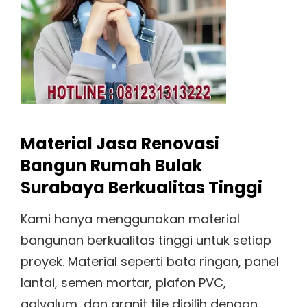
Material Jasa Renovasi
Bangun Rumah Bulak
Surabaya Berkualitas Tinggi
Kami hanya menggunakan material
bangunan berkualitas tinggi untuk setiap
proyek. Material seperti bata ringan, panel
lantai, semen mortar, plafon PVC,
galvalum, dan granit tile dipilih dengan