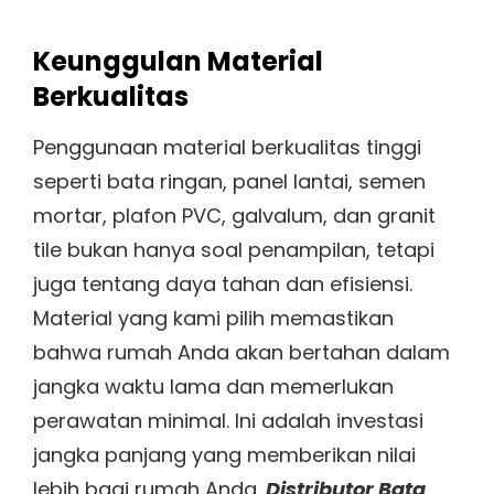
Keunggulan Material
Berkualitas
Penggunaan material berkualitas tinggi
seperti bata ringan, panel lantai, semen
mortar, plafon PVC, galvalum, dan granit
tile bukan hanya soal penampilan, tetapi
juga tentang daya tahan dan efisiensi.
Material yang kami pilih memastikan
bahwa rumah Anda akan bertahan dalam
jangka waktu lama dan memerlukan
perawatan minimal. Ini adalah investasi
jangka panjang yang memberikan nilai
lebih bagi rumah Anda.
Distributor Bata