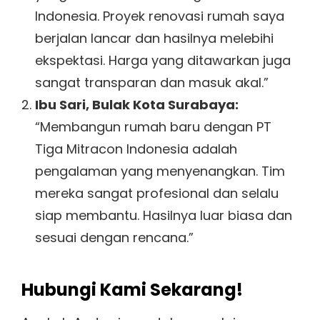
Indonesia. Proyek renovasi rumah saya
berjalan lancar dan hasilnya melebihi
ekspektasi. Harga yang ditawarkan juga
sangat transparan dan masuk akal.”
Ibu Sari, Bulak Kota Surabaya:
“Membangun rumah baru dengan PT
Tiga Mitracon Indonesia adalah
pengalaman yang menyenangkan. Tim
mereka sangat profesional dan selalu
siap membantu. Hasilnya luar biasa dan
sesuai dengan rencana.”
Hubungi Kami Sekarang!