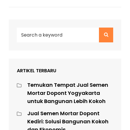
Search
Search
for:
ARTIKEL TERBARU
Temukan Tempat Jual Semen
Mortar Dopont Yogyakarta
untuk Bangunan Lebih Kokoh
Jual Semen Mortar Dopont
Kediri: Solusi Bangunan Kokoh
dan Ekonomis