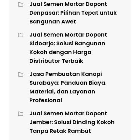
Jual Semen Mortar Dopont
Denpasar: Pilihan Tepat untuk
Bangunan Awet
Jual Semen Mortar Dopont
Sidoarjo: Solusi Bangunan
Kokoh dengan Harga
Distributor Terbaik
Jasa Pembuatan Kanopi
Surabaya: Panduan Biaya,
Material, dan Layanan
Profesional
Jual Semen Mortar Dopont
Jember: Solusi Dinding Kokoh
Tanpa Retak Rambut