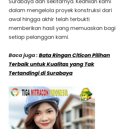
Surabaya dan sekitarnya. Keahlian kami
dalam mengelola proyek konstruksi dari
awal hingga akhir telah terbukti
memberikan hasil yang memuaskan bagi
setiap pelanggan kami.
Baca juga :
Bata Ringan Citicon Pilihan
Terbaik untuk Kualitas yang Tak
Tertandingi di Surabaya