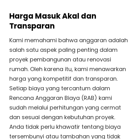
Harga Masuk Akal dan
Transparan
Kami memahami bahwa anggaran adalah
salah satu aspek paling penting dalam
proyek pembangunan atau renovasi
rumah. Oleh karena itu, kami menawarkan
harga yang kompetitif dan transparan.
Setiap biaya yang tercantum dalam
Rencana Anggaran Biaya (RAB) kami
sudah melalui perhitungan yang cermat
dan sesuai dengan kebutuhan proyek.
Anda tidak perlu khawatir tentang biaya
tersembunyi atau tambahan yang tidak