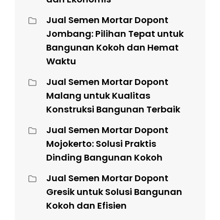
Jual Semen Mortar Dopont
Jombang: Pilihan Tepat untuk
Bangunan Kokoh dan Hemat
Waktu
Jual Semen Mortar Dopont
Malang untuk Kualitas
Konstruksi Bangunan Terbaik
Jual Semen Mortar Dopont
Mojokerto: Solusi Praktis
Dinding Bangunan Kokoh
Jual Semen Mortar Dopont
Gresik untuk Solusi Bangunan
Kokoh dan Efisien