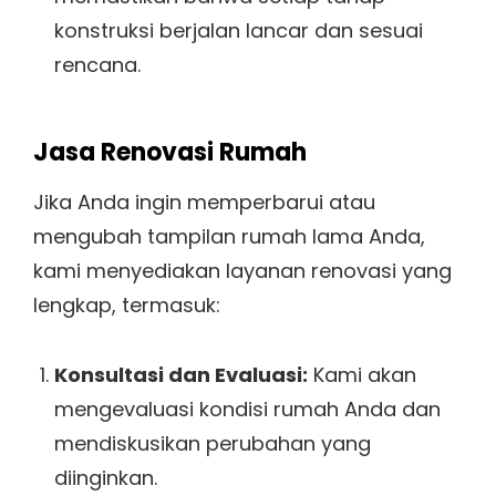
konstruksi berjalan lancar dan sesuai
rencana.
Jasa Renovasi Rumah
Jika Anda ingin memperbarui atau
mengubah tampilan rumah lama Anda,
kami menyediakan layanan renovasi yang
lengkap, termasuk:
Konsultasi dan Evaluasi:
Kami akan
mengevaluasi kondisi rumah Anda dan
mendiskusikan perubahan yang
diinginkan.