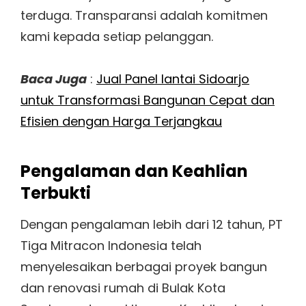
terduga. Transparansi adalah komitmen
kami kepada setiap pelanggan.
Baca Juga
:
Jual Panel lantai Sidoarjo
untuk Transformasi Bangunan Cepat dan
Efisien dengan Harga Terjangkau
Pengalaman dan Keahlian
Terbukti
Dengan pengalaman lebih dari 12 tahun, PT
Tiga Mitracon Indonesia telah
menyelesaikan berbagai proyek bangun
dan renovasi rumah di Bulak Kota