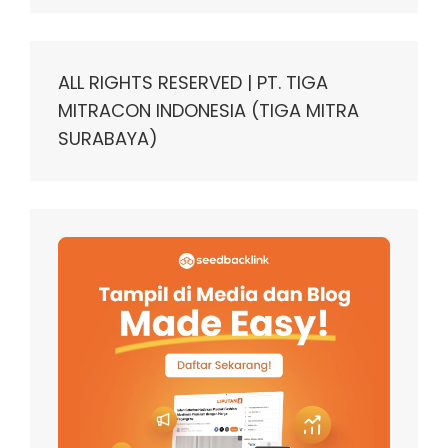
ALL RIGHTS RESERVED | PT. TIGA
MITRACON INDONESIA (TIGA MITRA
SURABAYA)