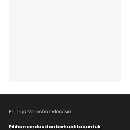
PT. Tiga Mitracon Indonesia
Pilihan cerdas dan berkualitas untuk