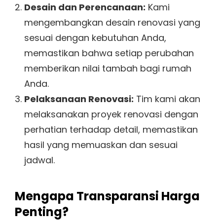
Desain dan Perencanaan:
Kami
mengembangkan desain renovasi yang
sesuai dengan kebutuhan Anda,
memastikan bahwa setiap perubahan
memberikan nilai tambah bagi rumah
Anda.
Pelaksanaan Renovasi:
Tim kami akan
melaksanakan proyek renovasi dengan
perhatian terhadap detail, memastikan
hasil yang memuaskan dan sesuai
jadwal.
Mengapa Transparansi Harga
Penting?