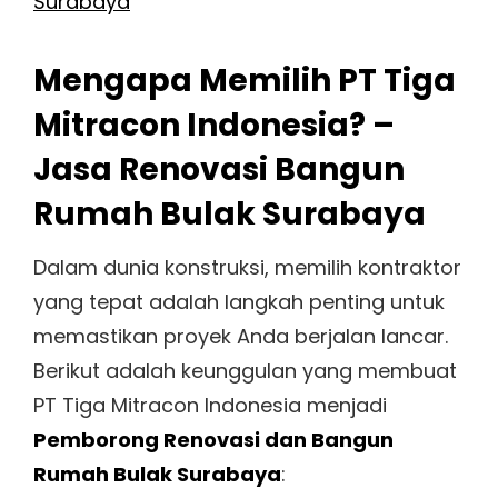
Surabaya
Mengapa Memilih PT Tiga
Mitracon Indonesia? –
Jasa Renovasi Bangun
Rumah Bulak Surabaya
Dalam dunia konstruksi, memilih kontraktor
yang tepat adalah langkah penting untuk
memastikan proyek Anda berjalan lancar.
Berikut adalah keunggulan yang membuat
PT Tiga Mitracon Indonesia menjadi
Pemborong Renovasi dan Bangun
Rumah Bulak Surabaya
: