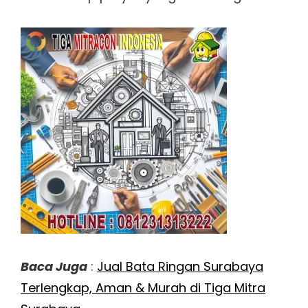
Baca Juga
:
Jual Bata Ringan Surabaya
Terlengkap, Aman & Murah di Tiga Mitra