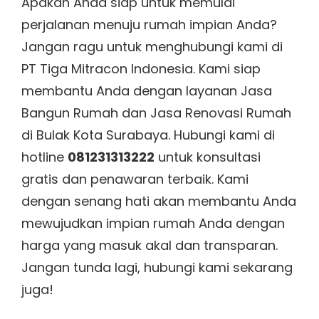
Apakah Anda siap untuk memulai
perjalanan menuju rumah impian Anda?
Jangan ragu untuk menghubungi kami di
PT Tiga Mitracon Indonesia. Kami siap
membantu Anda dengan layanan Jasa
Bangun Rumah dan Jasa Renovasi Rumah
di Bulak Kota Surabaya. Hubungi kami di
hotline
081231313222
untuk konsultasi
gratis dan penawaran terbaik. Kami
dengan senang hati akan membantu Anda
mewujudkan impian rumah Anda dengan
harga yang masuk akal dan transparan.
Jangan tunda lagi, hubungi kami sekarang
juga!