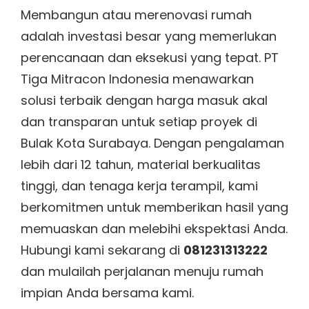
Membangun atau merenovasi rumah
adalah investasi besar yang memerlukan
perencanaan dan eksekusi yang tepat. PT
Tiga Mitracon Indonesia menawarkan
solusi terbaik dengan harga masuk akal
dan transparan untuk setiap proyek di
Bulak Kota Surabaya. Dengan pengalaman
lebih dari 12 tahun, material berkualitas
tinggi, dan tenaga kerja terampil, kami
berkomitmen untuk memberikan hasil yang
memuaskan dan melebihi ekspektasi Anda.
Hubungi kami sekarang di
081231313222
dan mulailah perjalanan menuju rumah
impian Anda bersama kami.