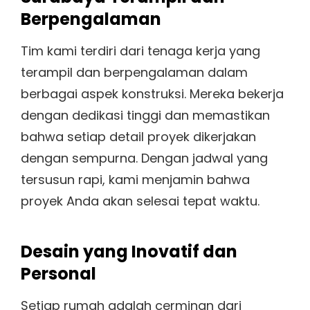
Berpengalaman
Tim kami terdiri dari tenaga kerja yang
terampil dan berpengalaman dalam
berbagai aspek konstruksi. Mereka bekerja
dengan dedikasi tinggi dan memastikan
bahwa setiap detail proyek dikerjakan
dengan sempurna. Dengan jadwal yang
tersusun rapi, kami menjamin bahwa
proyek Anda akan selesai tepat waktu.
Desain yang Inovatif dan
Personal
Setiap rumah adalah cerminan dari