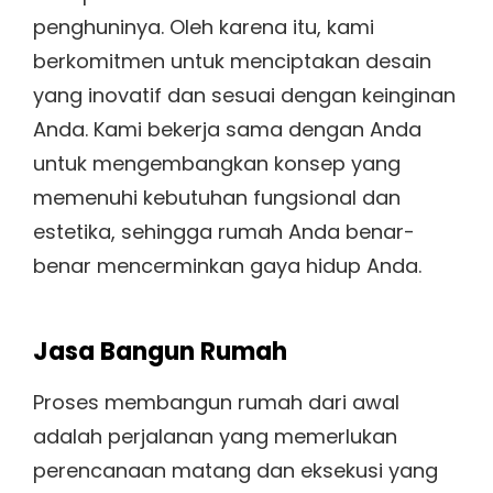
penghuninya. Oleh karena itu, kami
berkomitmen untuk menciptakan desain
yang inovatif dan sesuai dengan keinginan
Anda. Kami bekerja sama dengan Anda
untuk mengembangkan konsep yang
memenuhi kebutuhan fungsional dan
estetika, sehingga rumah Anda benar-
benar mencerminkan gaya hidup Anda.
Jasa Bangun Rumah
Proses membangun rumah dari awal
adalah perjalanan yang memerlukan
perencanaan matang dan eksekusi yang