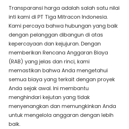
Transparansi harga adalah salah satu nilai
inti kami di PT Tiga Mitracon Indonesia.
Kami percaya bahwa hubungan yang baik
dengan pelanggan dibangun di atas
kepercayaan dan kejujuran. Dengan
memberikan Rencana Anggaran Biaya
(RAB) yang jelas dan rinci, kami
memastikan bahwa Anda mengetahui
semua biaya yang terkait dengan proyek
Anda sejak awal. Ini membantu
menghindari kejutan yang tidak
menyenangkan dan memungkinkan Anda
untuk mengelola anggaran dengan lebih
baik.