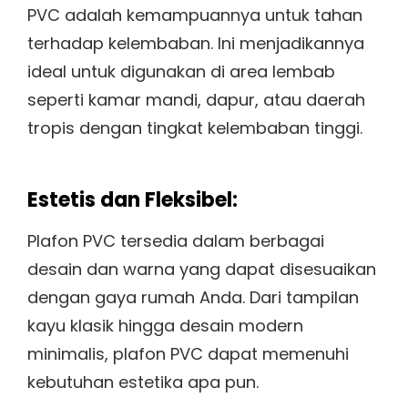
PVC adalah kemampuannya untuk tahan
terhadap kelembaban. Ini menjadikannya
ideal untuk digunakan di area lembab
seperti kamar mandi, dapur, atau daerah
tropis dengan tingkat kelembaban tinggi.
Estetis dan Fleksibel:
Plafon PVC tersedia dalam berbagai
desain dan warna yang dapat disesuaikan
dengan gaya rumah Anda. Dari tampilan
kayu klasik hingga desain modern
minimalis, plafon PVC dapat memenuhi
kebutuhan estetika apa pun.