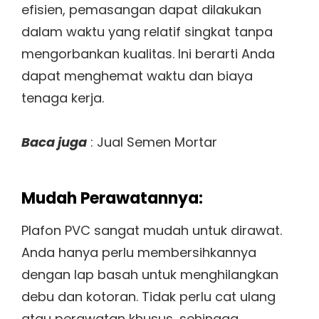
efisien, pemasangan dapat dilakukan
dalam waktu yang relatif singkat tanpa
mengorbankan kualitas. Ini berarti Anda
dapat menghemat waktu dan biaya
tenaga kerja.
Baca juga
: Jual Semen Mortar
Mudah Perawatannya:
Plafon PVC sangat mudah untuk dirawat.
Anda hanya perlu membersihkannya
dengan lap basah untuk menghilangkan
debu dan kotoran. Tidak perlu cat ulang
atau perawatan khusus, sehingga