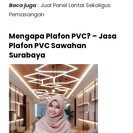
Baca juga
: Jual Panel Lantai Sekaligus
Pemasangan
Mengapa Plafon PVC? – Jasa
Plafon PVC Sawahan
Surabaya