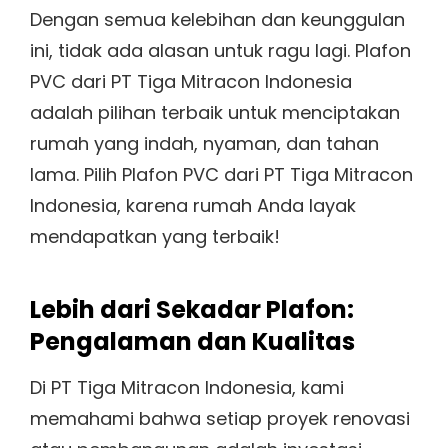
Dengan semua kelebihan dan keunggulan
ini, tidak ada alasan untuk ragu lagi. Plafon
PVC dari PT Tiga Mitracon Indonesia
adalah pilihan terbaik untuk menciptakan
rumah yang indah, nyaman, dan tahan
lama. Pilih Plafon PVC dari PT Tiga Mitracon
Indonesia, karena rumah Anda layak
mendapatkan yang terbaik!
Lebih dari Sekadar Plafon:
Pengalaman dan Kualitas
Di PT Tiga Mitracon Indonesia, kami
memahami bahwa setiap proyek renovasi