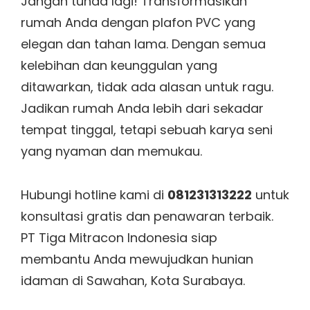
Jangan tunda lagi! Transformasikan
rumah Anda dengan plafon PVC yang
elegan dan tahan lama. Dengan semua
kelebihan dan keunggulan yang
ditawarkan, tidak ada alasan untuk ragu.
Jadikan rumah Anda lebih dari sekadar
tempat tinggal, tetapi sebuah karya seni
yang nyaman dan memukau.
Hubungi hotline kami di
081231313222
untuk
konsultasi gratis dan penawaran terbaik.
PT Tiga Mitracon Indonesia siap
membantu Anda mewujudkan hunian
idaman di Sawahan, Kota Surabaya.