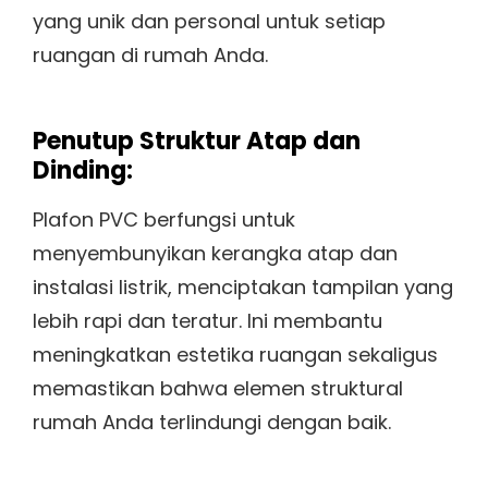
yang unik dan personal untuk setiap
ruangan di rumah Anda.
Penutup Struktur Atap dan
Dinding:
Plafon PVC berfungsi untuk
menyembunyikan kerangka atap dan
instalasi listrik, menciptakan tampilan yang
lebih rapi dan teratur. Ini membantu
meningkatkan estetika ruangan sekaligus
memastikan bahwa elemen struktural
rumah Anda terlindungi dengan baik.