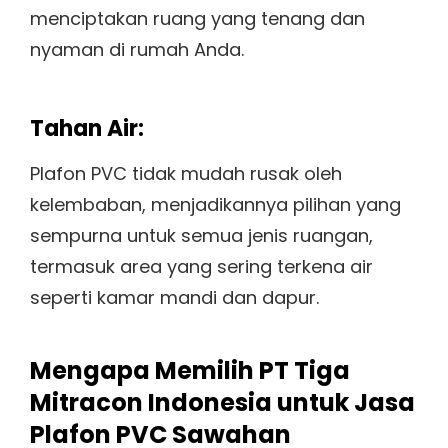
menciptakan ruang yang tenang dan
nyaman di rumah Anda.
Tahan Air:
Plafon PVC tidak mudah rusak oleh
kelembaban, menjadikannya pilihan yang
sempurna untuk semua jenis ruangan,
termasuk area yang sering terkena air
seperti kamar mandi dan dapur.
Mengapa Memilih PT Tiga
Mitracon Indonesia untuk Jasa
Plafon PVC Sawahan