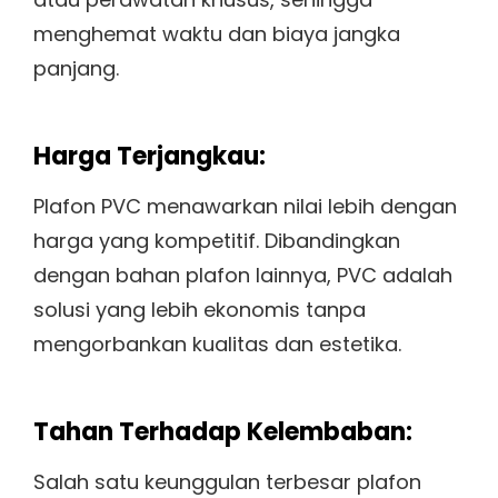
menghemat waktu dan biaya jangka
panjang.
Harga Terjangkau:
Plafon PVC menawarkan nilai lebih dengan
harga yang kompetitif. Dibandingkan
dengan bahan plafon lainnya, PVC adalah
solusi yang lebih ekonomis tanpa
mengorbankan kualitas dan estetika.
Tahan Terhadap Kelembaban:
Salah satu keunggulan terbesar plafon