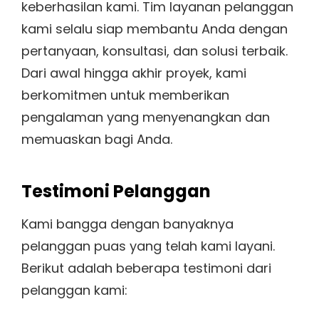
keberhasilan kami. Tim layanan pelanggan
kami selalu siap membantu Anda dengan
pertanyaan, konsultasi, dan solusi terbaik.
Dari awal hingga akhir proyek, kami
berkomitmen untuk memberikan
pengalaman yang menyenangkan dan
memuaskan bagi Anda.
Testimoni Pelanggan
Kami bangga dengan banyaknya
pelanggan puas yang telah kami layani.
Berikut adalah beberapa testimoni dari
pelanggan kami: