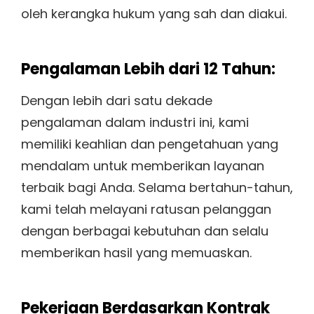
oleh kerangka hukum yang sah dan diakui.
Pengalaman Lebih dari 12 Tahun:
Dengan lebih dari satu dekade
pengalaman dalam industri ini, kami
memiliki keahlian dan pengetahuan yang
mendalam untuk memberikan layanan
terbaik bagi Anda. Selama bertahun-tahun,
kami telah melayani ratusan pelanggan
dengan berbagai kebutuhan dan selalu
memberikan hasil yang memuaskan.
Pekerjaan Berdasarkan Kontrak