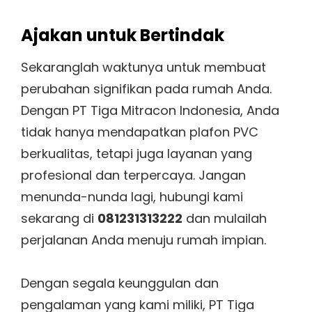
Ajakan untuk Bertindak
Sekaranglah waktunya untuk membuat
perubahan signifikan pada rumah Anda.
Dengan PT Tiga Mitracon Indonesia, Anda
tidak hanya mendapatkan plafon PVC
berkualitas, tetapi juga layanan yang
profesional dan terpercaya. Jangan
menunda-nunda lagi, hubungi kami
sekarang di
081231313222
dan mulailah
perjalanan Anda menuju rumah impian.
Dengan segala keunggulan dan
pengalaman yang kami miliki, PT Tiga