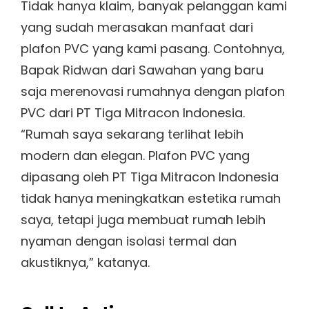
Tidak hanya klaim, banyak pelanggan kami
yang sudah merasakan manfaat dari
plafon PVC yang kami pasang. Contohnya,
Bapak Ridwan dari Sawahan yang baru
saja merenovasi rumahnya dengan plafon
PVC dari PT Tiga Mitracon Indonesia.
“Rumah saya sekarang terlihat lebih
modern dan elegan. Plafon PVC yang
dipasang oleh PT Tiga Mitracon Indonesia
tidak hanya meningkatkan estetika rumah
saya, tetapi juga membuat rumah lebih
nyaman dengan isolasi termal dan
akustiknya,” katanya.