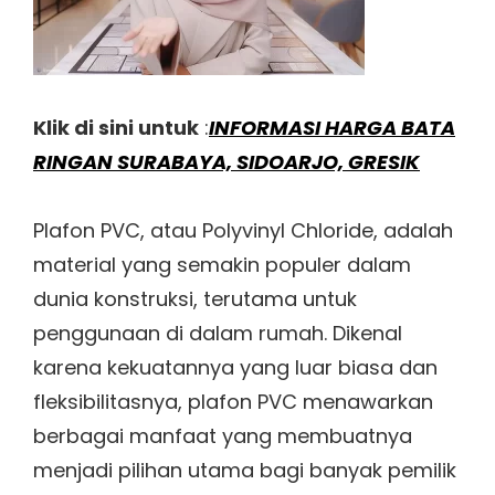
Klik di sini untuk
:
INFORMASI HARGA BATA
RINGAN SURABAYA, SIDOARJO, GRESIK
Plafon PVC, atau Polyvinyl Chloride, adalah
material yang semakin populer dalam
dunia konstruksi, terutama untuk
penggunaan di dalam rumah. Dikenal
karena kekuatannya yang luar biasa dan
fleksibilitasnya, plafon PVC menawarkan
berbagai manfaat yang membuatnya
menjadi pilihan utama bagi banyak pemilik