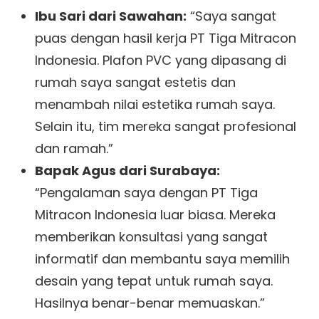
Ibu Sari dari Sawahan:
“Saya sangat
puas dengan hasil kerja PT Tiga Mitracon
Indonesia. Plafon PVC yang dipasang di
rumah saya sangat estetis dan
menambah nilai estetika rumah saya.
Selain itu, tim mereka sangat profesional
dan ramah.”
Bapak Agus dari Surabaya:
“Pengalaman saya dengan PT Tiga
Mitracon Indonesia luar biasa. Mereka
memberikan konsultasi yang sangat
informatif dan membantu saya memilih
desain yang tepat untuk rumah saya.
Hasilnya benar-benar memuaskan.”