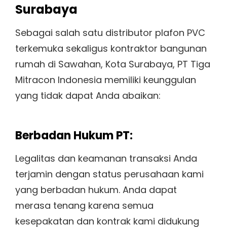
Surabaya
Sebagai salah satu distributor plafon PVC
terkemuka sekaligus kontraktor bangunan
rumah di Sawahan, Kota Surabaya, PT Tiga
Mitracon Indonesia memiliki keunggulan
yang tidak dapat Anda abaikan:
Berbadan Hukum PT:
Legalitas dan keamanan transaksi Anda
terjamin dengan status perusahaan kami
yang berbadan hukum. Anda dapat
merasa tenang karena semua
kesepakatan dan kontrak kami didukung