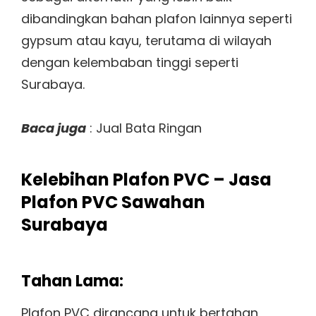
dibandingkan bahan plafon lainnya seperti
gypsum atau kayu, terutama di wilayah
dengan kelembaban tinggi seperti
Surabaya.
Baca juga
: Jual Bata Ringan
Kelebihan Plafon PVC – Jasa
Plafon PVC Sawahan
Surabaya
Tahan Lama:
Plafon PVC dirancang untuk bertahan