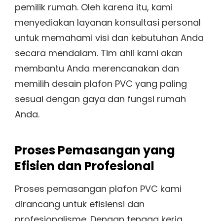
pemilik rumah. Oleh karena itu, kami
menyediakan layanan konsultasi personal
untuk memahami visi dan kebutuhan Anda
secara mendalam. Tim ahli kami akan
membantu Anda merencanakan dan
memilih desain plafon PVC yang paling
sesuai dengan gaya dan fungsi rumah
Anda.
Proses Pemasangan yang
Efisien dan Profesional
Proses pemasangan plafon PVC kami
dirancang untuk efisiensi dan
profesionalisme. Dengan tenaga kerja