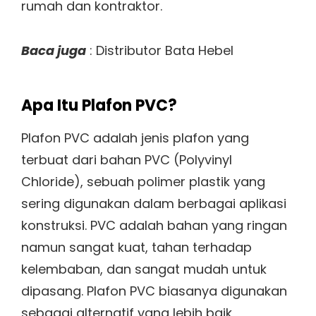
rumah dan kontraktor.
Baca juga
: Distributor Bata Hebel
Apa Itu Plafon PVC?
Plafon PVC adalah jenis plafon yang
terbuat dari bahan PVC (Polyvinyl
Chloride), sebuah polimer plastik yang
sering digunakan dalam berbagai aplikasi
konstruksi. PVC adalah bahan yang ringan
namun sangat kuat, tahan terhadap
kelembaban, dan sangat mudah untuk
dipasang. Plafon PVC biasanya digunakan
sebagai alternatif yang lebih baik