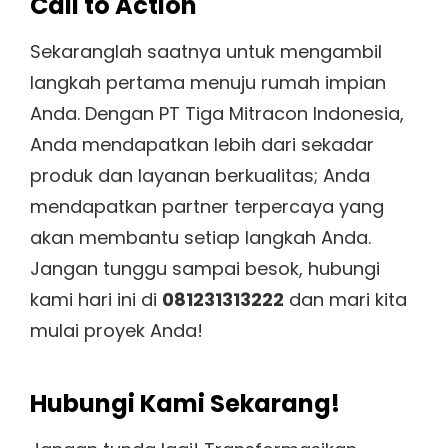
Call to Action
Sekaranglah saatnya untuk mengambil
langkah pertama menuju rumah impian
Anda. Dengan PT Tiga Mitracon Indonesia,
Anda mendapatkan lebih dari sekadar
produk dan layanan berkualitas; Anda
mendapatkan partner terpercaya yang
akan membantu setiap langkah Anda.
Jangan tunggu sampai besok, hubungi
kami hari ini di
081231313222
dan mari kita
mulai proyek Anda!
Hubungi Kami Sekarang!