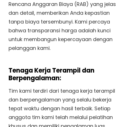
Rencana Anggaran Biaya (RAB) yang jelas
dan detail, memberikan Anda kepastian
tanpa biaya tersembunyi. Kami percaya
bahwa transparansi harga adalah kunci
untuk membangun kepercayaan dengan
pelanggan kami.
Tenaga Kerja Terampil dan
Berpengalaman:
Tim kami terdiri dari tenaga kerja terampil
dan berpengalaman yang selalu bekerja
tepat waktu dengan hasil terbaik. Setiap
anggota tim kami telah melalui pelatihan
khusus dan memiliki pengalaman luas