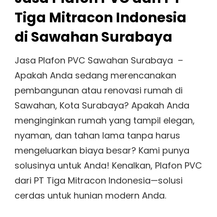
Tiga Mitracon Indonesia
di Sawahan Surabaya
Jasa Plafon PVC Sawahan Surabaya –
Apakah Anda sedang merencanakan
pembangunan atau renovasi rumah di
Sawahan, Kota Surabaya? Apakah Anda
menginginkan rumah yang tampil elegan,
nyaman, dan tahan lama tanpa harus
mengeluarkan biaya besar? Kami punya
solusinya untuk Anda! Kenalkan, Plafon PVC
dari PT Tiga Mitracon Indonesia—solusi
cerdas untuk hunian modern Anda.