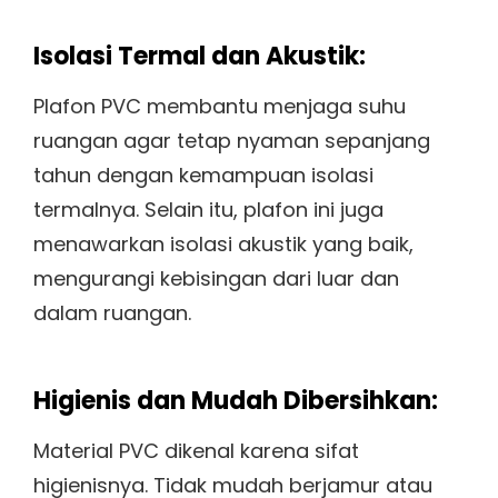
Isolasi Termal dan Akustik:
Plafon PVC membantu menjaga suhu
ruangan agar tetap nyaman sepanjang
tahun dengan kemampuan isolasi
termalnya. Selain itu, plafon ini juga
menawarkan isolasi akustik yang baik,
mengurangi kebisingan dari luar dan
dalam ruangan.
Higienis dan Mudah Dibersihkan:
Material PVC dikenal karena sifat
higienisnya. Tidak mudah berjamur atau