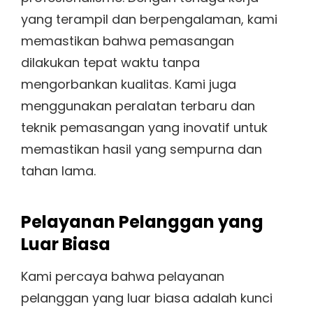
yang terampil dan berpengalaman, kami
memastikan bahwa pemasangan
dilakukan tepat waktu tanpa
mengorbankan kualitas. Kami juga
menggunakan peralatan terbaru dan
teknik pemasangan yang inovatif untuk
memastikan hasil yang sempurna dan
tahan lama.
Pelayanan Pelanggan yang
Luar Biasa
Kami percaya bahwa pelayanan
pelanggan yang luar biasa adalah kunci