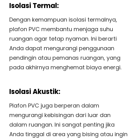
Isolasi Termal:
Dengan kemampuan isolasi termalnya,
plafon PVC membantu menjaga suhu
ruangan agar tetap nyaman. Ini berarti
Anda dapat mengurangi penggunaan
pendingin atau pemanas ruangan, yang
pada akhirnya menghemat biaya energi.
Isolasi Akustik:
Plafon PVC juga berperan dalam
mengurangi kebisingan dari luar dan
dalam ruangan. Ini sangat penting jika
Anda tinggal di area yang bising atau ingin