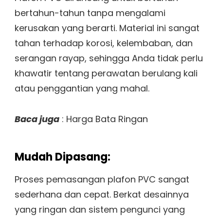
bertahun-tahun tanpa mengalami
kerusakan yang berarti. Material ini sangat
tahan terhadap korosi, kelembaban, dan
serangan rayap, sehingga Anda tidak perlu
khawatir tentang perawatan berulang kali
atau penggantian yang mahal.
Baca juga
: Harga Bata Ringan
Mudah Dipasang:
Proses pemasangan plafon PVC sangat
sederhana dan cepat. Berkat desainnya
yang ringan dan sistem pengunci yang