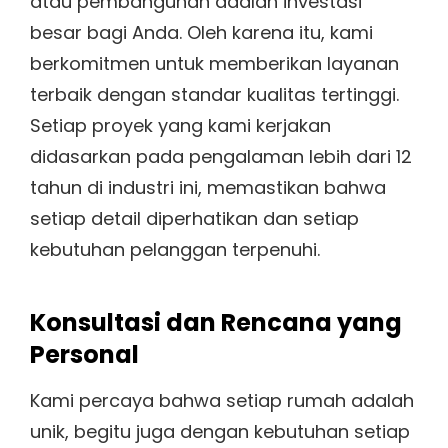
atau pembangunan adalah investasi
besar bagi Anda. Oleh karena itu, kami
berkomitmen untuk memberikan layanan
terbaik dengan standar kualitas tertinggi.
Setiap proyek yang kami kerjakan
didasarkan pada pengalaman lebih dari 12
tahun di industri ini, memastikan bahwa
setiap detail diperhatikan dan setiap
kebutuhan pelanggan terpenuhi.
Konsultasi dan Rencana yang
Personal
Kami percaya bahwa setiap rumah adalah
unik, begitu juga dengan kebutuhan setiap