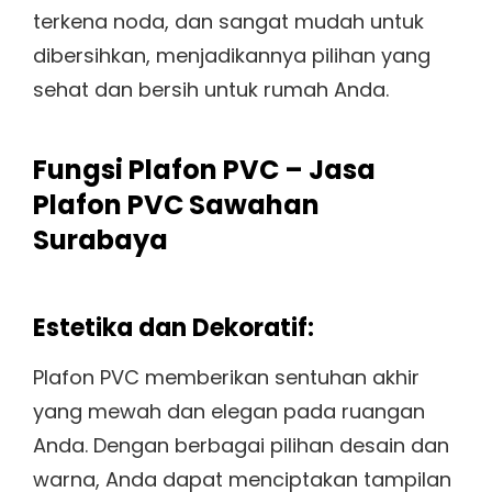
terkena noda, dan sangat mudah untuk
dibersihkan, menjadikannya pilihan yang
sehat dan bersih untuk rumah Anda.
Fungsi Plafon PVC – Jasa
Plafon PVC Sawahan
Surabaya
Estetika dan Dekoratif:
Plafon PVC memberikan sentuhan akhir
yang mewah dan elegan pada ruangan
Anda. Dengan berbagai pilihan desain dan
warna, Anda dapat menciptakan tampilan