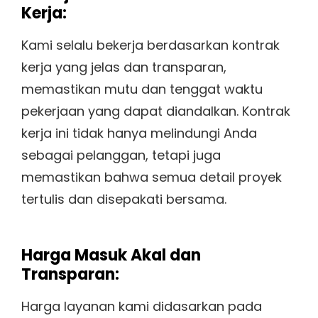
Kerja:
Kami selalu bekerja berdasarkan kontrak
kerja yang jelas dan transparan,
memastikan mutu dan tenggat waktu
pekerjaan yang dapat diandalkan. Kontrak
kerja ini tidak hanya melindungi Anda
sebagai pelanggan, tetapi juga
memastikan bahwa semua detail proyek
tertulis dan disepakati bersama.
Harga Masuk Akal dan
Transparan:
Harga layanan kami didasarkan pada