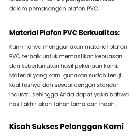
dalam pemasangan plafon PVC.
Material Plafon PVC Berkualitas:
Kami hanya menggunakan material plafon
PVC terbaik untuk memastikan kepuasan
dan keberlanjutan hasil pekerjaan kami.
Material yang kami gunakan sudah teruji
kualitasnya dan sesuai dengan standar
industri, sehingga Anda dapat yakin bahwa
hasil akhir akan tahan lama dan indah.
Kisah Sukses Pelanggan Kami