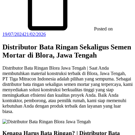
Posted on
19/07/2024
21/02/2026
Distributor Bata Ringan Sekaligus Semen
Mortar di Blora, Jawa Tengah
Distributor Bata Ringan Blora Jawa Tengah | Saat Anda
membutuhkan material konstruksi terbaik di Blora, Jawa Tengah,
PT Tiga Mitracon Indonesia adalah pilihan yang sempurna. Sebagai
distributor bata ringan sekaligus semen mortar yang terpercaya, kami
menyediakan solusi konstruksi berkualitas tinggi yang siap
meningkatkan efisiensi dan kualitas proyek Anda. Baik Anda
kontraktor, pemborong, atau pemilik rumah, kami siap memenuhi
kebutuhan Anda dengan produk terbaik dan layanan yang luar
biasa.
Kenapa Harus Bata Ringan? | Distributor Bata