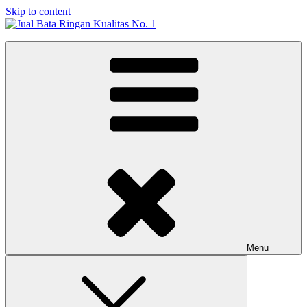
Skip to content
Jual Bata Ringan Kualitas No. 1
Harga Terbaik 2026
Menu