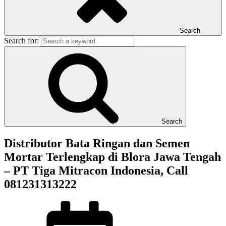
Search
Search for:
Search
Distributor Bata Ringan dan Semen
Mortar Terlengkap di Blora Jawa Tengah
– PT Tiga Mitracon Indonesia, Call
081231313222