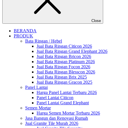
Close
BERANDA
PRODUK
Bata Ringan / Hebel
Jual Bata Ringan Citicon 2026
Jual Bata Ringan Grand Elephant 2026
Jual Bata Ringan Bricon 2026
Jual Bata Ringan Platinum 2026
Jual Bata Ringan Focon 2026
Jual Bata Ringan Blesscon 2026
Jual Bata Ringan Brix 2025
Jual Bata Ringan Gracon 2025
Panel Lantai
Harga Panel Lantai Terbaru 2026
Panel Lantai Citicon
Panel Lantai Grand Elephant
Semen Mortar
Harga Semen Mortar Terbaru 2026
Jasa Bangun dan Renovasi Rumah
Jual Granite Tile Murah 2026