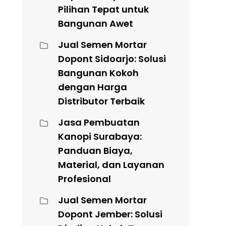
Pilihan Tepat untuk
Bangunan Awet
Jual Semen Mortar
Dopont Sidoarjo: Solusi
Bangunan Kokoh
dengan Harga
Distributor Terbaik
Jasa Pembuatan
Kanopi Surabaya:
Panduan Biaya,
Material, dan Layanan
Profesional
Jual Semen Mortar
Dopont Jember: Solusi