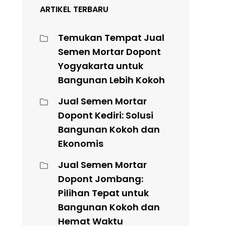
ARTIKEL TERBARU
Temukan Tempat Jual
Semen Mortar Dopont
Yogyakarta untuk
Bangunan Lebih Kokoh
Jual Semen Mortar
Dopont Kediri: Solusi
Bangunan Kokoh dan
Ekonomis
Jual Semen Mortar
Dopont Jombang:
Pilihan Tepat untuk
Bangunan Kokoh dan
Hemat Waktu