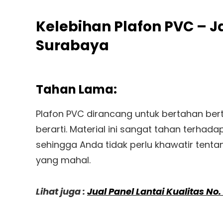
Kelebihan Plafon PVC – 
Surabaya
Tahan Lama:
Plafon PVC dirancang untuk bertahan be
berarti. Material ini sangat tahan terhad
sehingga Anda tidak perlu khawatir tent
yang mahal.
Lihat juga :
Jual Panel Lantai Kualitas No.