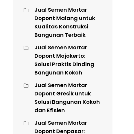
Jual Semen Mortar
Dopont Malang untuk
Kualitas Konstruksi
Bangunan Terbaik
Jual Semen Mortar
Dopont Mojokerto:
Solusi Praktis Dinding
Bangunan Kokoh
Jual Semen Mortar
Dopont Gresik untuk
Solusi Bangunan Kokoh
dan Efisien
Jual Semen Mortar
Dopont Denpasar: