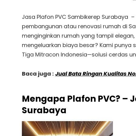
Jasa Plafon PVC Sambikerep Surabaya 
pembangunan atau renovasi rumah di Sa
menginginkan rumah yang tampil elegan,
mengeluarkan biaya besar? Kami punya so
Tiga Mitracon Indonesia—solusi cerdas u
Baca juga :
Jual Bata Ringan Kualitas No
Mengapa Plafon PVC? – J
Surabaya