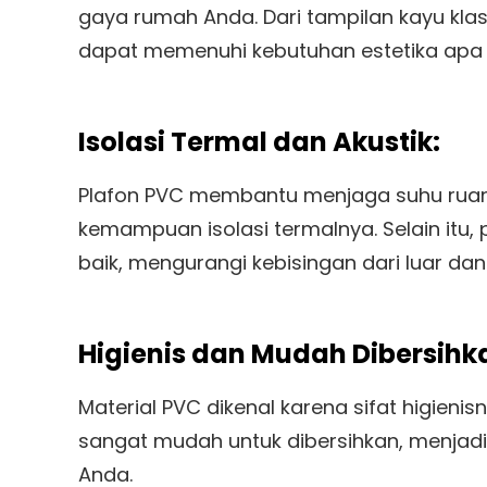
gaya rumah Anda. Dari tampilan kayu klas
dapat memenuhi kebutuhan estetika apa 
Isolasi Termal dan Akustik:
Plafon PVC membantu menjaga suhu rua
kemampuan isolasi termalnya. Selain itu, 
baik, mengurangi kebisingan dari luar da
Higienis dan Mudah Dibersihk
Material PVC dikenal karena sifat higien
sangat mudah untuk dibersihkan, menjadi
Anda.