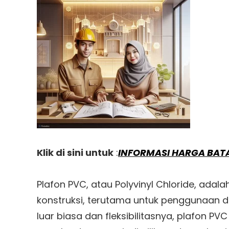
Klik di sini untuk
:
INFORMASI HARGA BATA
Plafon PVC, atau Polyvinyl Chloride, ada
konstruksi, terutama untuk penggunaan d
luar biasa dan fleksibilitasnya, plafon