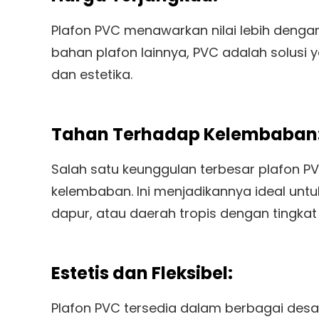
Plafon PVC menawarkan nilai lebih denga
bahan plafon lainnya, PVC adalah solusi
dan estetika.
Tahan Terhadap Kelembaban
Salah satu keunggulan terbesar plafon 
kelembaban. Ini menjadikannya ideal unt
dapur, atau daerah tropis dengan tingkat
Estetis dan Fleksibel:
Plafon PVC tersedia dalam berbagai des