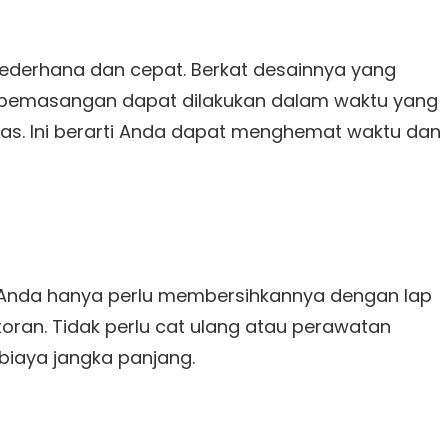
ederhana dan cepat. Berkat desainnya yang
n, pemasangan dapat dilakukan dalam waktu yang
tas. Ini berarti Anda dapat menghemat waktu dan
 Anda hanya perlu membersihkannya dengan lap
ran. Tidak perlu cat ulang atau perawatan
iaya jangka panjang.