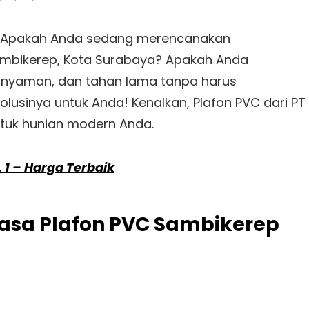
on
– Apakah Anda sedang merencanakan
mbikerep, Kota Surabaya? Apakah Anda
 nyaman, dan tahan lama tanpa harus
lusinya untuk Anda! Kenalkan, Plafon PVC dari PT
ntuk hunian modern Anda.
. 1 – Harga Terbaik
asa Plafon PVC Sambikerep