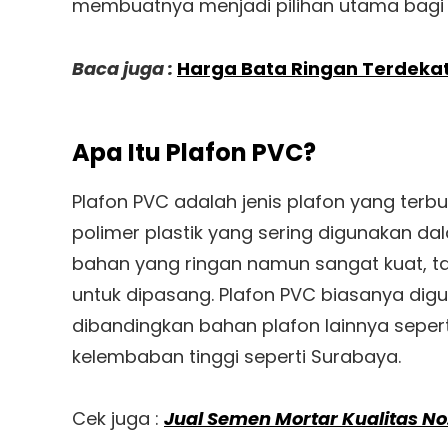
membuatnya menjadi pilihan utama bagi 
Baca juga :
Harga Bata Ringan Terdekat
Apa Itu Plafon PVC?
Plafon PVC adalah jenis plafon yang terbu
polimer plastik yang sering digunakan dal
bahan yang ringan namun sangat kuat, 
untuk dipasang. Plafon PVC biasanya digu
dibandingkan bahan plafon lainnya seper
kelembaban tinggi seperti Surabaya.
Cek juga :
Jual Semen Mortar Kualitas No