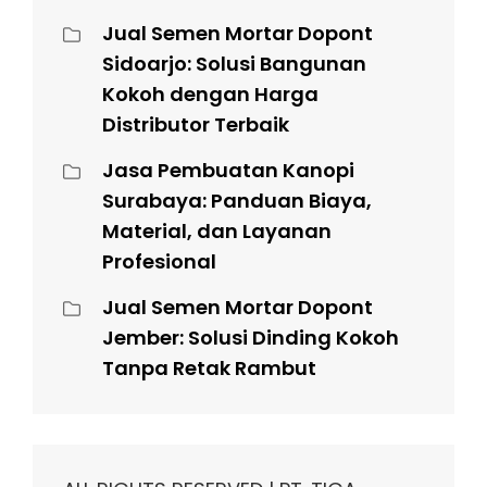
Jual Semen Mortar Dopont
Sidoarjo: Solusi Bangunan
Kokoh dengan Harga
Distributor Terbaik
Jasa Pembuatan Kanopi
Surabaya: Panduan Biaya,
Material, dan Layanan
Profesional
Jual Semen Mortar Dopont
Jember: Solusi Dinding Kokoh
Tanpa Retak Rambut