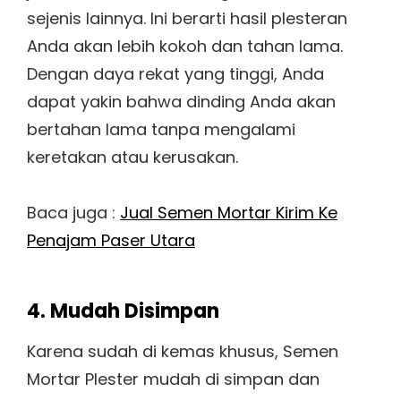
sejenis lainnya. Ini berarti hasil plesteran
Anda akan lebih kokoh dan tahan lama.
Dengan daya rekat yang tinggi, Anda
dapat yakin bahwa dinding Anda akan
bertahan lama tanpa mengalami
keretakan atau kerusakan.
Baca juga :
Jual Semen Mortar Kirim Ke
Penajam Paser Utara
4. Mudah Disimpan
Karena sudah di kemas khusus, Semen
Mortar Plester mudah di simpan dan