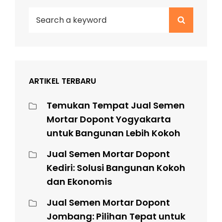
Search
Search
for:
ARTIKEL TERBARU
Temukan Tempat Jual Semen
Mortar Dopont Yogyakarta
untuk Bangunan Lebih Kokoh
Jual Semen Mortar Dopont
Kediri: Solusi Bangunan Kokoh
dan Ekonomis
Jual Semen Mortar Dopont
Jombang: Pilihan Tepat untuk