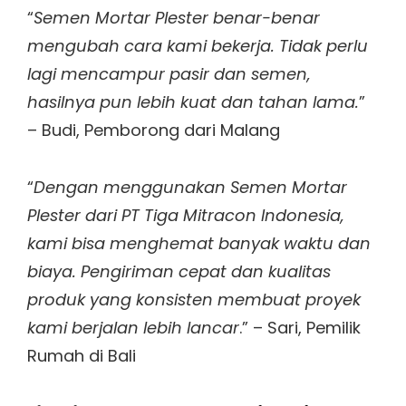
“
Semen Mortar Plester benar-benar
mengubah cara kami bekerja. Tidak perlu
lagi mencampur pasir dan semen,
hasilnya pun lebih kuat dan tahan lama.
”
– Budi, Pemborong dari Malang
“
Dengan menggunakan Semen Mortar
Plester dari PT Tiga Mitracon Indonesia,
kami bisa menghemat banyak waktu dan
biaya. Pengiriman cepat dan kualitas
produk yang konsisten membuat proyek
kami berjalan lebih lancar
.” – Sari, Pemilik
Rumah di Bali