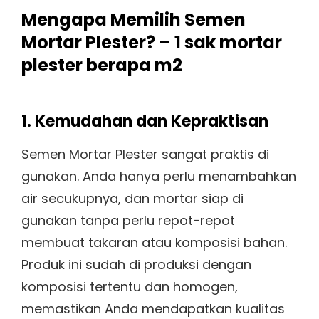
Mengapa Memilih Semen
Mortar Plester? – 1 sak mortar
plester berapa m2
1. Kemudahan dan Kepraktisan
Semen Mortar Plester sangat praktis di
gunakan. Anda hanya perlu menambahkan
air secukupnya, dan mortar siap di
gunakan tanpa perlu repot-repot
membuat takaran atau komposisi bahan.
Produk ini sudah di produksi dengan
komposisi tertentu dan homogen,
memastikan Anda mendapatkan kualitas