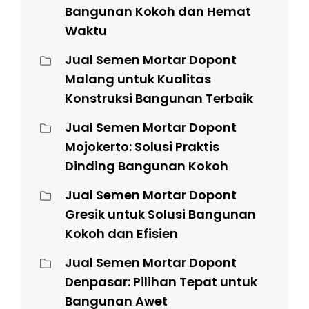
Bangunan Kokoh dan Hemat
Waktu
Jual Semen Mortar Dopont
Malang untuk Kualitas
Konstruksi Bangunan Terbaik
Jual Semen Mortar Dopont
Mojokerto: Solusi Praktis
Dinding Bangunan Kokoh
Jual Semen Mortar Dopont
Gresik untuk Solusi Bangunan
Kokoh dan Efisien
Jual Semen Mortar Dopont
Denpasar: Pilihan Tepat untuk
Bangunan Awet