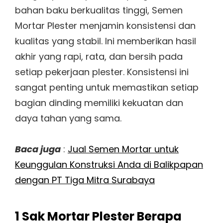
bahan baku berkualitas tinggi, Semen
Mortar Plester menjamin konsistensi dan
kualitas yang stabil. Ini memberikan hasil
akhir yang rapi, rata, dan bersih pada
setiap pekerjaan plester. Konsistensi ini
sangat penting untuk memastikan setiap
bagian dinding memiliki kekuatan dan
daya tahan yang sama.
Baca juga
:
Jual Semen Mortar untuk
Keunggulan Konstruksi Anda di Balikpapan
dengan PT Tiga Mitra Surabaya
1 Sak Mortar Plester Berapa