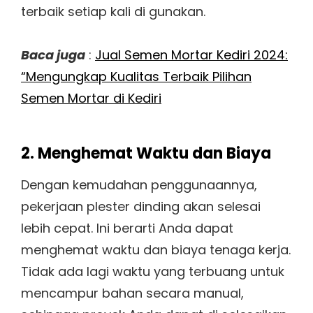
terbaik setiap kali di gunakan.
Baca juga
:
Jual Semen Mortar Kediri 2024:
“Mengungkap Kualitas Terbaik Pilihan
Semen Mortar di Kediri
2. Menghemat Waktu dan Biaya
Dengan kemudahan penggunaannya,
pekerjaan plester dinding akan selesai
lebih cepat. Ini berarti Anda dapat
menghemat waktu dan biaya tenaga kerja.
Tidak ada lagi waktu yang terbuang untuk
mencampur bahan secara manual,