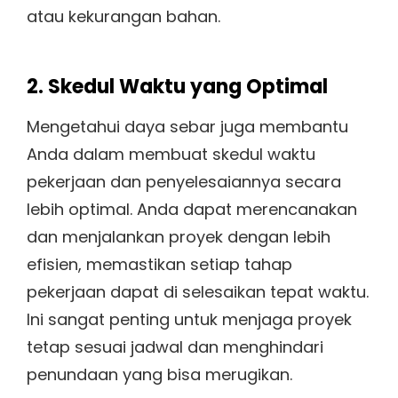
atau kekurangan bahan.
2. Skedul Waktu yang Optimal
Mengetahui daya sebar juga membantu
Anda dalam membuat skedul waktu
pekerjaan dan penyelesaiannya secara
lebih optimal. Anda dapat merencanakan
dan menjalankan proyek dengan lebih
efisien, memastikan setiap tahap
pekerjaan dapat di selesaikan tepat waktu.
Ini sangat penting untuk menjaga proyek
tetap sesuai jadwal dan menghindari
penundaan yang bisa merugikan.