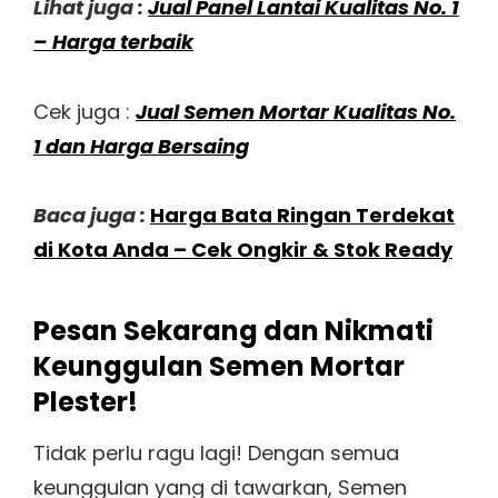
Lihat juga :
Jual Panel Lantai Kualitas No. 1
– Harga terbaik
Cek juga :
Jual Semen Mortar Kualitas No.
1 dan Harga Bersaing
Baca juga :
Harga Bata Ringan Terdekat
di Kota Anda – Cek Ongkir & Stok Ready
Pesan Sekarang dan Nikmati
Keunggulan Semen Mortar
Plester!
Tidak perlu ragu lagi! Dengan semua
keunggulan yang di tawarkan, Semen