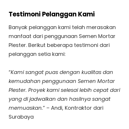
Testimoni Pelanggan Kami
Banyak pelanggan kami telah merasakan
manfaat dari penggunaan Semen Mortar
Plester. Berikut beberapa testimoni dari
pelanggan setia kami:
“
Kami sangat puas dengan kualitas dan
kemudahan penggunaan Semen Mortar
Plester. Proyek kami selesai lebih cepat dari
yang di jadwalkan dan hasilnya sangat
memuaskan.
” – Andi, Kontraktor dari
Surabaya