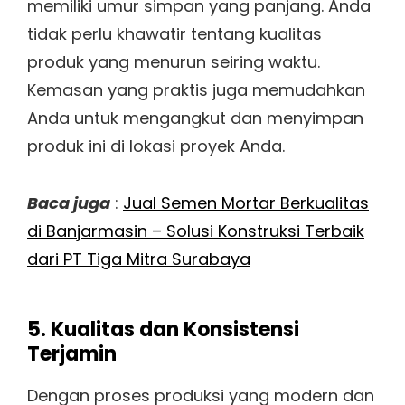
memiliki umur simpan yang panjang. Anda
tidak perlu khawatir tentang kualitas
produk yang menurun seiring waktu.
Kemasan yang praktis juga memudahkan
Anda untuk mengangkut dan menyimpan
produk ini di lokasi proyek Anda.
Baca juga
:
Jual Semen Mortar Berkualitas
di Banjarmasin – Solusi Konstruksi Terbaik
dari PT Tiga Mitra Surabaya
5. Kualitas dan Konsistensi
Terjamin
Dengan proses produksi yang modern dan