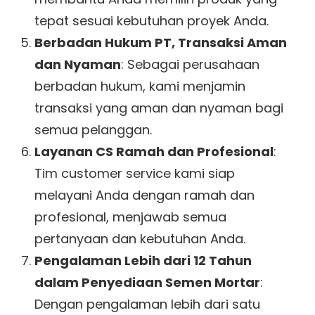
tepat sesuai kebutuhan proyek Anda.
Berbadan Hukum PT, Transaksi Aman
dan Nyaman
: Sebagai perusahaan
berbadan hukum, kami menjamin
transaksi yang aman dan nyaman bagi
semua pelanggan.
Layanan CS Ramah dan Profesional
:
Tim customer service kami siap
melayani Anda dengan ramah dan
profesional, menjawab semua
pertanyaan dan kebutuhan Anda.
Pengalaman Lebih dari 12 Tahun
dalam Penyediaan Semen Mortar
:
Dengan pengalaman lebih dari satu