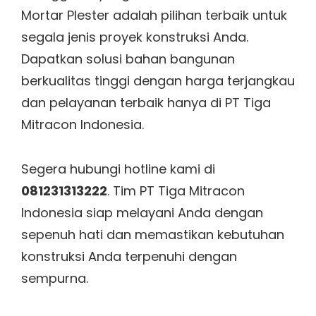
Mortar Plester adalah pilihan terbaik untuk
segala jenis proyek konstruksi Anda.
Dapatkan solusi bahan bangunan
berkualitas tinggi dengan harga terjangkau
dan pelayanan terbaik hanya di PT Tiga
Mitracon Indonesia.
Segera hubungi hotline kami di
081231313222
. Tim PT Tiga Mitracon
Indonesia siap melayani Anda dengan
sepenuh hati dan memastikan kebutuhan
konstruksi Anda terpenuhi dengan
sempurna.