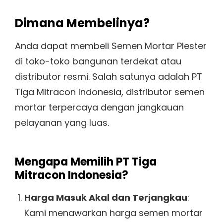
Dimana Membelinya?
Anda dapat membeli Semen Mortar Plester
di toko-toko bangunan terdekat atau
distributor resmi. Salah satunya adalah PT
Tiga Mitracon Indonesia, distributor semen
mortar terpercaya dengan jangkauan
pelayanan yang luas.
Mengapa Memilih PT Tiga
Mitracon Indonesia?
Harga Masuk Akal dan Terjangkau
:
Kami menawarkan harga semen mortar