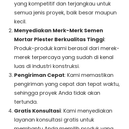
yang kompetitif dan terjangkau untuk
semua jenis proyek, baik besar maupun
kecil.
Menyediakan Merk-Merk Semen
Mortar Plester Berkualitas Tinggi
:
Produk-produk kami berasal dari merek-
merek terpercaya yang sudah di kenal
luas di industri konstruksi.
Pengiriman Cepat
: Kami memastikan
pengiriman yang cepat dan tepat waktu,
sehingga proyek Anda tidak akan
tertunda.
Gratis Konsultasi
: Kami menyediakan
layanan konsultasi gratis untuk
membantu Anda memilih produk yang