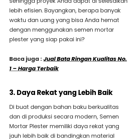
sehingga proyek Anda dapat di selesaikan
lebih efisien. Bayangkan, berapa banyak
waktu dan uang yang bisa Anda hemat
dengan menggunakan semen mortar
plester yang siap pakai ini?
Baca juga :
Jual Bata Ringan Kualitas No.
1 – Harga Terbaik
3. Daya Rekat yang Lebih Baik
Di buat dengan bahan baku berkualitas
dan di produksi secara modern, Semen
Mortar Plester memiliki daya rekat yang
jauh lebih baik di bandingkan material