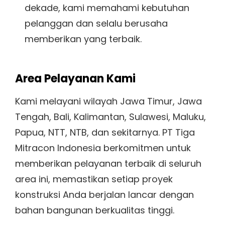
dekade, kami memahami kebutuhan
pelanggan dan selalu berusaha
memberikan yang terbaik.
Area Pelayanan Kami
Kami melayani wilayah Jawa Timur, Jawa
Tengah, Bali, Kalimantan, Sulawesi, Maluku,
Papua, NTT, NTB, dan sekitarnya. PT Tiga
Mitracon Indonesia berkomitmen untuk
memberikan pelayanan terbaik di seluruh
area ini, memastikan setiap proyek
konstruksi Anda berjalan lancar dengan
bahan bangunan berkualitas tinggi.