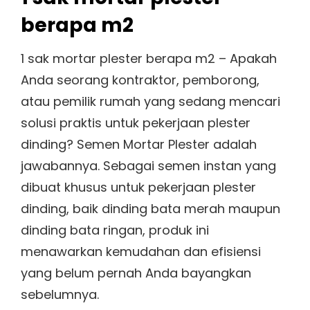
berapa m2
1 sak mortar plester berapa m2 – Apakah
Anda seorang kontraktor, pemborong,
atau pemilik rumah yang sedang mencari
solusi praktis untuk pekerjaan plester
dinding? Semen Mortar Plester adalah
jawabannya. Sebagai semen instan yang
dibuat khusus untuk pekerjaan plester
dinding, baik dinding bata merah maupun
dinding bata ringan, produk ini
menawarkan kemudahan dan efisiensi
yang belum pernah Anda bayangkan
sebelumnya.