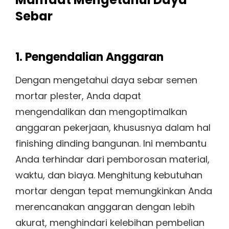
Sebar
1. Pengendalian Anggaran
Dengan mengetahui daya sebar semen
mortar plester, Anda dapat
mengendalikan dan mengoptimalkan
anggaran pekerjaan, khususnya dalam hal
finishing dinding bangunan. Ini membantu
Anda terhindar dari pemborosan material,
waktu, dan biaya. Menghitung kebutuhan
mortar dengan tepat memungkinkan Anda
merencanakan anggaran dengan lebih
akurat, menghindari kelebihan pembelian