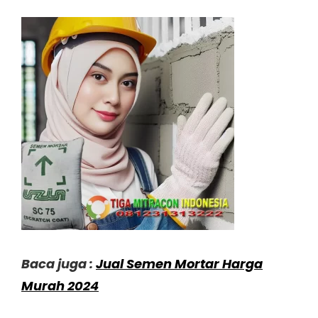
Baca juga :
Jual Semen Mortar Harga
Murah 2024