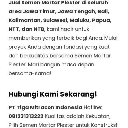
Jual Semen Mortar Plester di seluruh
area Jawa Timur, Jawa Tengah, Bali,
Kalimantan, Sulawesi, Maluku, Papua,
NTT, dan NTB
, kami hadir untuk
memberikan yang terbaik bagi Anda. Mulai
proyek Anda dengan fondasi yang kuat
dan berkualitas bersama Semen Mortar
Plester. Mari bangun masa depan
bersama-sama!
Hubungi Kami Sekarang!
PT Tiga Mitracon Indonesia
Hotline:
081231313222
Kualitas adalah Kekuatan,
Pilih Semen Mortar Plester untuk Konstruksi