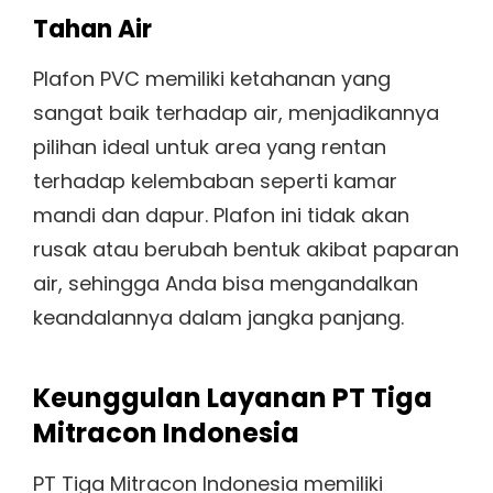
Tahan Air
Plafon PVC memiliki ketahanan yang
sangat baik terhadap air, menjadikannya
pilihan ideal untuk area yang rentan
terhadap kelembaban seperti kamar
mandi dan dapur. Plafon ini tidak akan
rusak atau berubah bentuk akibat paparan
air, sehingga Anda bisa mengandalkan
keandalannya dalam jangka panjang.
Keunggulan Layanan PT Tiga
Mitracon Indonesia
PT Tiga Mitracon Indonesia memiliki