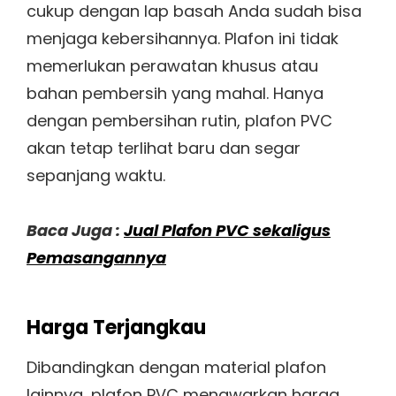
cukup dengan lap basah Anda sudah bisa
menjaga kebersihannya. Plafon ini tidak
memerlukan perawatan khusus atau
bahan pembersih yang mahal. Hanya
dengan pembersihan rutin, plafon PVC
akan tetap terlihat baru dan segar
sepanjang waktu.
Baca Juga :
Jual Plafon PVC sekaligus
Pemasangannya
Harga Terjangkau
Dibandingkan dengan material plafon
lainnya, plafon PVC menawarkan harga