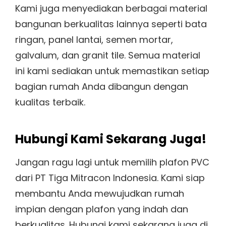
Kami juga menyediakan berbagai material
bangunan berkualitas lainnya seperti bata
ringan, panel lantai, semen mortar,
galvalum, dan granit tile. Semua material
ini kami sediakan untuk memastikan setiap
bagian rumah Anda dibangun dengan
kualitas terbaik.
Hubungi Kami Sekarang Juga!
Jangan ragu lagi untuk memilih plafon PVC
dari PT Tiga Mitracon Indonesia. Kami siap
membantu Anda mewujudkan rumah
impian dengan plafon yang indah dan
berkualitas. Hubungi kami sekarang juga di