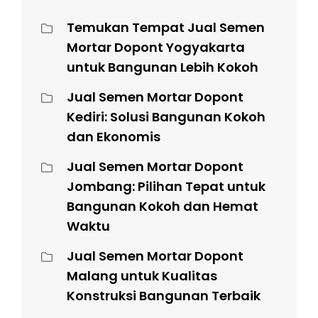
Temukan Tempat Jual Semen
Mortar Dopont Yogyakarta
untuk Bangunan Lebih Kokoh
Jual Semen Mortar Dopont
Kediri: Solusi Bangunan Kokoh
dan Ekonomis
Jual Semen Mortar Dopont
Jombang: Pilihan Tepat untuk
Bangunan Kokoh dan Hemat
Waktu
Jual Semen Mortar Dopont
Malang untuk Kualitas
Konstruksi Bangunan Terbaik