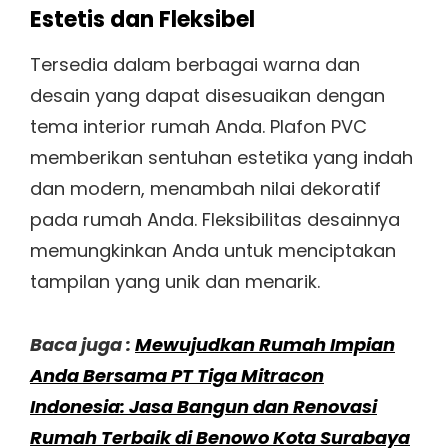
Estetis dan Fleksibel
Tersedia dalam berbagai warna dan
desain yang dapat disesuaikan dengan
tema interior rumah Anda. Plafon PVC
memberikan sentuhan estetika yang indah
dan modern, menambah nilai dekoratif
pada rumah Anda. Fleksibilitas desainnya
memungkinkan Anda untuk menciptakan
tampilan yang unik dan menarik.
Baca juga :
Mewujudkan Rumah Impian
Anda Bersama PT Tiga Mitracon
Indonesia: Jasa Bangun dan Renovasi
Rumah Terbaik di Benowo Kota Surabaya