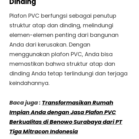
Dinding
Plafon PVC berfungsi sebagai penutup
struktur atap dan dinding, melindungi
elemen-elemen penting dari bangunan
Anda dari kerusakan. Dengan
menggunakan plafon PVC, Anda bisa
memastikan bahwa struktur atap dan
dinding Anda tetap terlindungi dan terjaga
keindahannya.
Baca juga :
Transformasikan Rumah
Impian Anda dengan Jasa Plafon PVC
Berkualitas di Benowo Surabaya dari PT
Tiga Mitracon Indonesia