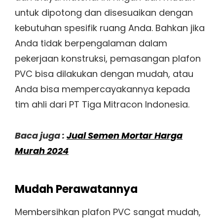
untuk dipotong dan disesuaikan dengan
kebutuhan spesifik ruang Anda. Bahkan jika
Anda tidak berpengalaman dalam
pekerjaan konstruksi, pemasangan plafon
PVC bisa dilakukan dengan mudah, atau
Anda bisa mempercayakannya kepada
tim ahli dari PT Tiga Mitracon Indonesia.
Baca juga :
Jual Semen Mortar Harga
Murah 2024
Mudah Perawatannya
Membersihkan plafon PVC sangat mudah,