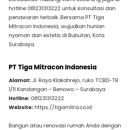
hotline 081231313222 untuk konsultasi dan
penawaran terbaik. Bersama PT Tiga
Mitracon Indonesia, wujudkan hunian
nyaman dan estetis di Bubutan, Kota
Surabaya.
PT Tiga Mitracon Indonesia
Alamat:
Jl. Raya Klakahrejo, ruko TCBD-TR.
1/11 Kandangan – Benowo – Surabaya
Hotline:
081231313222
Website:
https://tigamitra.co.id
Bangun atau renovasi rumah Anda dengan