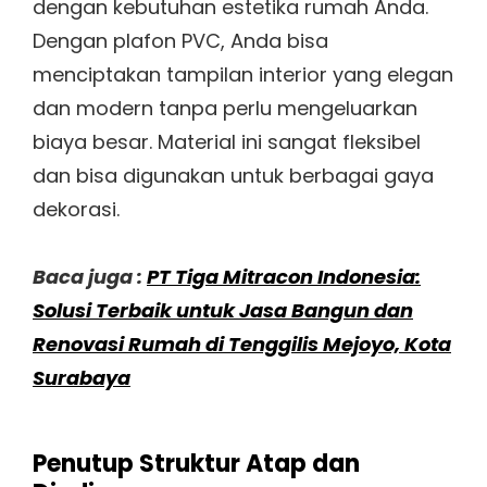
dengan kebutuhan estetika rumah Anda.
Dengan plafon PVC, Anda bisa
menciptakan tampilan interior yang elegan
dan modern tanpa perlu mengeluarkan
biaya besar. Material ini sangat fleksibel
dan bisa digunakan untuk berbagai gaya
dekorasi.
Baca juga :
PT Tiga Mitracon Indonesia:
Solusi Terbaik untuk Jasa Bangun dan
Renovasi Rumah di Tenggilis Mejoyo, Kota
Surabaya
Penutup Struktur Atap dan