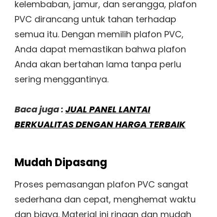
kelembaban, jamur, dan serangga, plafon
PVC dirancang untuk tahan terhadap
semua itu. Dengan memilih plafon PVC,
Anda dapat memastikan bahwa plafon
Anda akan bertahan lama tanpa perlu
sering menggantinya.
Baca juga :
JUAL PANEL LANTAI
BERKUALITAS DENGAN HARGA TERBAIK
Mudah Dipasang
Proses pemasangan plafon PVC sangat
sederhana dan cepat, menghemat waktu
dan biaya. Material ini ringan dan mudah