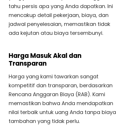
tahu persis apa yang Anda dapatkan. Ini
mencakup detail pekerjaan, biaya, dan
jadwal penyelesaian, memastikan tidak
ada kejutan atau biaya tersembunyi.
Harga Masuk Akal dan
Transparan
Harga yang kami tawarkan sangat
kompetitif dan transparan, berdasarkan
Rencana Anggaran Biaya (RAB). Kami
memastikan bahwa Anda mendapatkan
nilai terbaik untuk uang Anda tanpa biaya
tambahan yang tidak perlu.