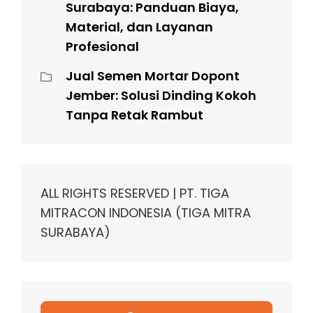
Surabaya: Panduan Biaya,
Material, dan Layanan
Profesional
Jual Semen Mortar Dopont
Jember: Solusi Dinding Kokoh
Tanpa Retak Rambut
ALL RIGHTS RESERVED | PT. TIGA
MITRACON INDONESIA (TIGA MITRA
SURABAYA)