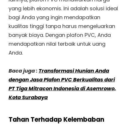
yang lebih ekonomis. Ini adalah solusi ideal
bagi Anda yang ingin mendapatkan
kualitas tinggi tanpa harus mengeluarkan
banyak biaya. Dengan plafon PVC, Anda
mendapatkan nilai terbaik untuk uang
Anda.
Baca juga :
Transformasi Hunian Anda
dengan Jasa Plafon PVC Berkualitas dari
PT Tiga Mitracon Indonesia di Asemrowo,
Kota Surabaya
Tahan Terhadap Kelembaban