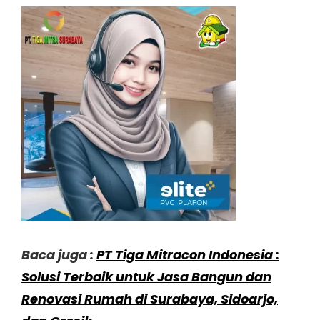
Baca juga :
PT Tiga Mitracon Indonesia :
Solusi Terbaik untuk Jasa Bangun dan
Renovasi Rumah di Surabaya, Sidoarjo,