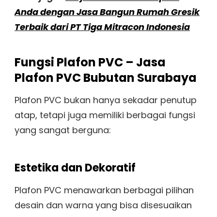
Anda dengan Jasa Bangun Rumah Gresik
Terbaik dari PT Tiga Mitracon Indonesia
Fungsi Plafon PVC – Jasa
Plafon PVC Bubutan Surabaya
Plafon PVC bukan hanya sekadar penutup
atap, tetapi juga memiliki berbagai fungsi
yang sangat berguna:
Estetika dan Dekoratif
Plafon PVC menawarkan berbagai pilihan
desain dan warna yang bisa disesuaikan