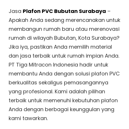
on
Jasa
Plafon PVC Bubutan Surabaya
–
Apakah Anda sedang merencanakan untuk
membangun rumah baru atau merenovasi
rumah di wilayah Bubutan, Kota Surabaya?
Jika iya, pastikan Anda memilih material
dan jasa terbaik untuk rumah impian Anda.
PT Tiga Mitracon Indonesia hadir untuk
membantu Anda dengan solusi plafon PVC
berkualitas sekaligus pemasangannya
yang profesional. Kami adalah pilihan
terbaik untuk memenuhi kebutuhan plafon
Anda dengan berbagai keunggulan yang
kami tawarkan.