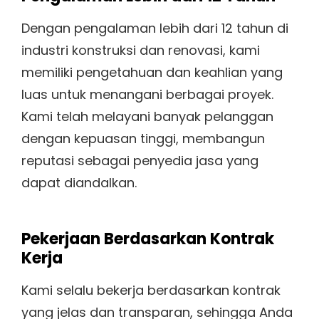
Dengan pengalaman lebih dari 12 tahun di
industri konstruksi dan renovasi, kami
memiliki pengetahuan dan keahlian yang
luas untuk menangani berbagai proyek.
Kami telah melayani banyak pelanggan
dengan kepuasan tinggi, membangun
reputasi sebagai penyedia jasa yang
dapat diandalkan.
Pekerjaan Berdasarkan Kontrak
Kerja
Kami selalu bekerja berdasarkan kontrak
yang jelas dan transparan, sehingga Anda