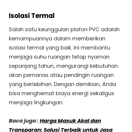
Isolasi Termal
Salah satu keunggulan plafon PVC adalah
kemampuannya dalam memberikan
isolasi termal yang baik. Ini membantu
menjaga suhu ruangan tetap nyaman
sepanjang tahun, mengurangi kebutuhan
akan pemanas atau pendingin ruangan
yang berlebihan. Dengan demikian, Anda
bisa menghemat biaya energi sekaligus
menjaga lingkungan.
Baca juga :
Harga Masuk Akal dan
Transparan: Solusi Terbaik untuk Jasa