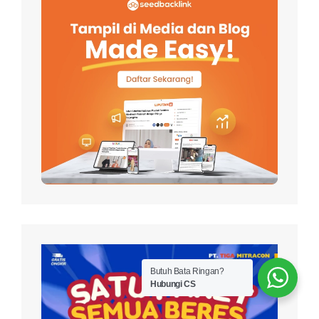
Butuh Bata Ringan?
Hubungi CS