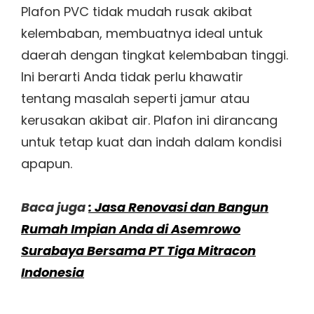
Plafon PVC tidak mudah rusak akibat
kelembaban, membuatnya ideal untuk
daerah dengan tingkat kelembaban tinggi.
Ini berarti Anda tidak perlu khawatir
tentang masalah seperti jamur atau
kerusakan akibat air. Plafon ini dirancang
untuk tetap kuat dan indah dalam kondisi
apapun.
Baca juga
: Jasa Renovasi dan Bangun
Rumah Impian Anda di Asemrowo
Surabaya Bersama PT Tiga Mitracon
Indonesia