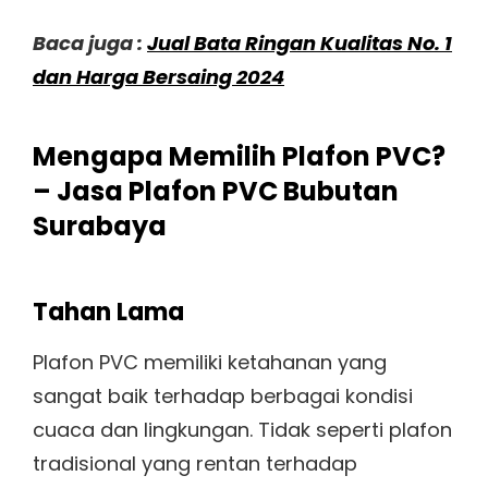
Baca juga :
Jual Bata Ringan Kualitas No. 1
dan Harga Bersaing 2024
Mengapa Memilih Plafon PVC?
– Jasa Plafon PVC Bubutan
Surabaya
Tahan Lama
Plafon PVC memiliki ketahanan yang
sangat baik terhadap berbagai kondisi
cuaca dan lingkungan. Tidak seperti plafon
tradisional yang rentan terhadap