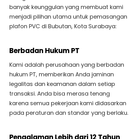
banyak keunggulan yang membuat kami
menjadi pilihan utama untuk pemasangan
plafon PVC di Bubutan, Kota Surabaya:
Berbadan Hukum PT
Kami adalah perusahaan yang berbadan
hukum PT, memberikan Anda jaminan
legalitas dan keamanan dalam setiap
transaksi. Anda bisa merasa tenang
karena semua pekerjaan kami didasarkan
pada peraturan dan standar yang berlaku.
Pengalaman Lebih dari 12 Tahun