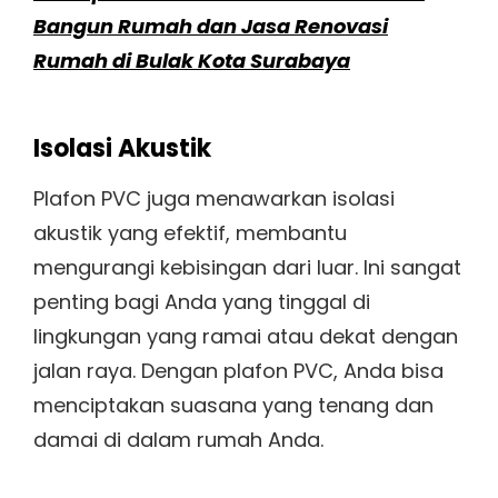
Bangun Rumah dan Jasa Renovasi
Rumah di Bulak Kota Surabaya
Isolasi Akustik
Plafon PVC juga menawarkan isolasi
akustik yang efektif, membantu
mengurangi kebisingan dari luar. Ini sangat
penting bagi Anda yang tinggal di
lingkungan yang ramai atau dekat dengan
jalan raya. Dengan plafon PVC, Anda bisa
menciptakan suasana yang tenang dan
damai di dalam rumah Anda.