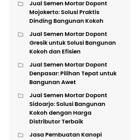
Jual Semen Mortar Dopont
Mojokerto: Solusi Praktis
Dinding Bangunan Kokoh
Jual Semen Mortar Dopont
Gresik untuk Solusi Bangunan
Kokoh dan Efisien
Jual Semen Mortar Dopont
Denpasar: Pilihan Tepat untuk
Bangunan Awet
Jual Semen Mortar Dopont
Sidoarjo: Solusi Bangunan
Kokoh dengan Harga
Distributor Terbaik
Jasa Pembuatan Kanopi