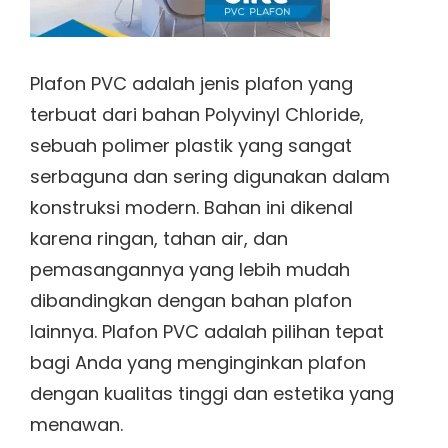
Plafon PVC adalah jenis plafon yang
terbuat dari bahan Polyvinyl Chloride,
sebuah polimer plastik yang sangat
serbaguna dan sering digunakan dalam
konstruksi modern. Bahan ini dikenal
karena ringan, tahan air, dan
pemasangannya yang lebih mudah
dibandingkan dengan bahan plafon
lainnya. Plafon PVC adalah pilihan tepat
bagi Anda yang menginginkan plafon
dengan kualitas tinggi dan estetika yang
menawan.