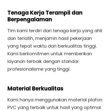
Tenaga Kerja Terampil dan
Berpengalaman
Tim kami terdiri dari tenaga kerja yang ahli
dan terlatih, menjamin hasil pekerjaan
yang tepat waktu dan berkualitas tinggi.
Kami berkomitmen untuk memberikan
layanan terbaik dengan standar
profesionalisme yang tinggi.
Material Berkualitas
Kami hanya menggunakan material plafon
PVC yang terbaik untuk hasil yang optimal.