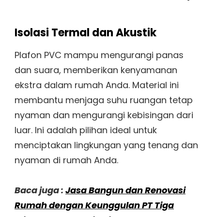
Isolasi Termal dan Akustik
Plafon PVC mampu mengurangi panas
dan suara, memberikan kenyamanan
ekstra dalam rumah Anda. Material ini
membantu menjaga suhu ruangan tetap
nyaman dan mengurangi kebisingan dari
luar. Ini adalah pilihan ideal untuk
menciptakan lingkungan yang tenang dan
nyaman di rumah Anda.
Baca juga :
Jasa Bangun dan Renovasi
Rumah dengan Keunggulan PT Tiga