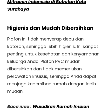
Mitracon Indonesia di Bubutan Kota
Surabaya
Higienis dan Mudah Dibersihkan
Plafon ini tidak menyerap debu dan
kotoran, sehingga lebih higienis. Ini sangat
penting untuk kesehatan dan kenyamanan
keluarga Anda. Plafon PVC mudah
dibersihkan dan tidak memerlukan
perawatan khusus, sehingga Anda dapat
menjaga kebersihan rumah dengan lebih
mudah.
Baca juga :
Wujudkan Rumah Impian