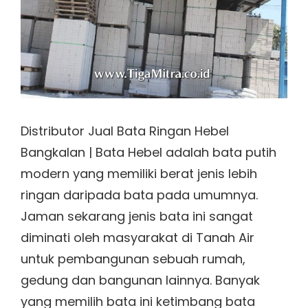
Distributor Jual Bata Ringan Hebel
Bangkalan | Bata Hebel adalah bata putih
modern yang memiliki berat jenis lebih
ringan daripada bata pada umumnya.
Jaman sekarang jenis bata ini sangat
diminati oleh masyarakat di Tanah Air
untuk pembangunan sebuah rumah,
gedung dan bangunan lainnya. Banyak
yang memilih bata ini ketimbang bata