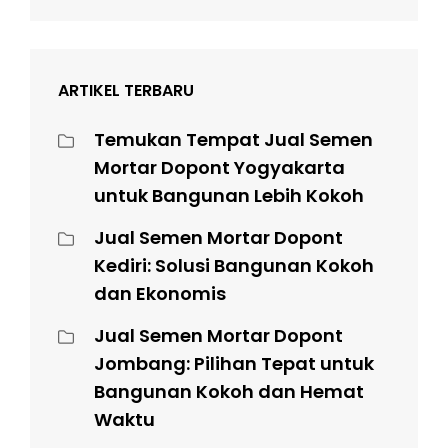
ARTIKEL TERBARU
Temukan Tempat Jual Semen
Mortar Dopont Yogyakarta
untuk Bangunan Lebih Kokoh
Jual Semen Mortar Dopont
Kediri: Solusi Bangunan Kokoh
dan Ekonomis
Jual Semen Mortar Dopont
Jombang: Pilihan Tepat untuk
Bangunan Kokoh dan Hemat
Waktu