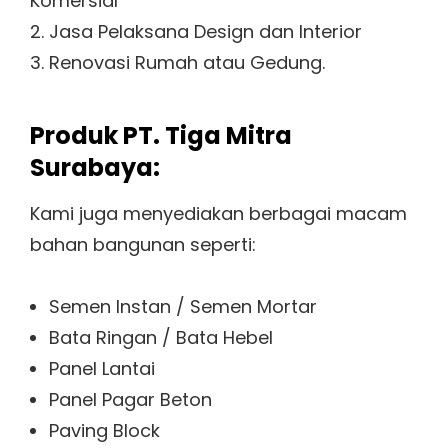
Komersial
2. Jasa Pelaksana Design dan Interior
3. Renovasi Rumah atau Gedung.
Produk PT. Tiga Mitra
Surabaya:
Kami juga menyediakan berbagai macam
bahan bangunan seperti:
Semen Instan / Semen Mortar
Bata Ringan / Bata Hebel
Panel Lantai
Panel Pagar Beton
Paving Block