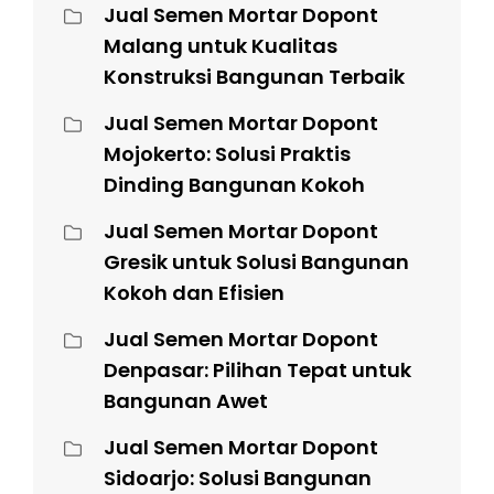
Jual Semen Mortar Dopont
Malang untuk Kualitas
Konstruksi Bangunan Terbaik
Jual Semen Mortar Dopont
Mojokerto: Solusi Praktis
Dinding Bangunan Kokoh
Jual Semen Mortar Dopont
Gresik untuk Solusi Bangunan
Kokoh dan Efisien
Jual Semen Mortar Dopont
Denpasar: Pilihan Tepat untuk
Bangunan Awet
Jual Semen Mortar Dopont
Sidoarjo: Solusi Bangunan