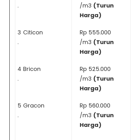
.
/m3
(Turun
Harga)
3
Citicon
Rp 555.000
.
/m3
(Turun
Harga)
4
Bricon
Rp 525.000
.
/m3
(Turun
Harga)
5
Gracon
Rp 560.000
.
/m3
(Turun
Harga)