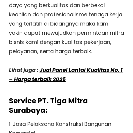
daya yang berkualitas dan berbekal
keahlian dan profesionalisme tenaga kerja
yang terlatih di bidangnya maka kami
yakin dapat mewujudkan permintaan mitra
bisnis kami dengan kualitas pekerjaan,
pelayanan, serta harga terbaik.
Lihat juga :
Jual Panel Lantai Kualitas No. 1
– Harga terbaik 2026
Service PT. Tiga Mitra
Surabaya:
1. Jasa Pelaksana Konstruksi Bangunan