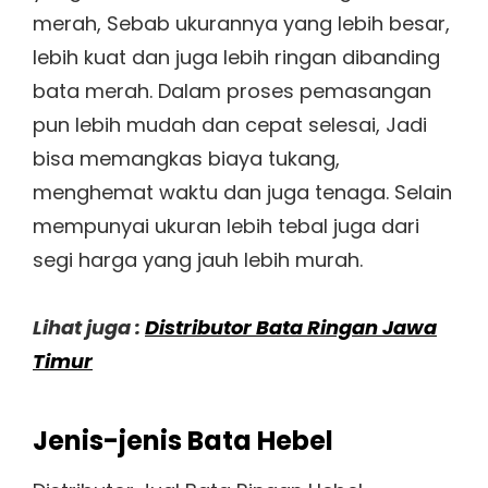
merah, Sebab ukurannya yang lebih besar,
lebih kuat dan juga lebih ringan dibanding
bata merah. Dalam proses pemasangan
pun lebih mudah dan cepat selesai, Jadi
bisa memangkas biaya tukang,
menghemat waktu dan juga tenaga. Selain
mempunyai ukuran lebih tebal juga dari
segi harga yang jauh lebih murah.
Lihat juga :
Distributor Bata Ringan Jawa
Timur
Jenis-jenis Bata Hebel