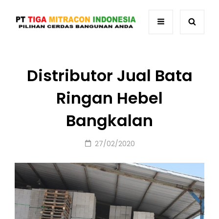
Distributor Jual Bata
Ringan Hebel
Bangkalan
Posted
27/02/2020
on