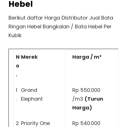
Hebel
Berikut daftar Harga Distributor Jual Bata
Ringan Hebel Bangkalan / Bata Hebel Per
Kubik
N
Merek
Harga / m³
o
.
1
Grand
Rp 550.000
.
Elephant
/m3
(Turun
Harga)
2
Priority One
Rp 540.000