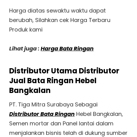
Harga diatas sewaktu waktu dapat
berubah, Silahkan cek Harga Terbaru
Produk kami
Lihat juga :
Harga Bata Ringan
Distributor Utama Distributor
Jual Bata Ringan Hebel
Bangkalan
PT. Tiga Mitra Surabaya Sebagai
Distributor Bata Ringan
Hebel Bangkalan,
Semen mortar dan Panel lantai dalam
menjalankan bisnis telah di dukung sumber