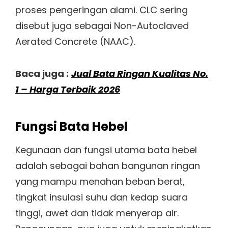
proses pengeringan alami. CLC sering
disebut juga sebagai Non-Autoclaved
Aerated Concrete (NAAC).
Baca juga :
Jual Bata Ringan Kualitas No.
1 – Harga Terbaik 2026
Fungsi Bata Hebel
Kegunaan dan fungsi utama bata hebel
adalah sebagai bahan bangunan ringan
yang mampu menahan beban berat,
tingkat insulasi suhu dan kedap suara
tinggi, awet dan tidak menyerap air.