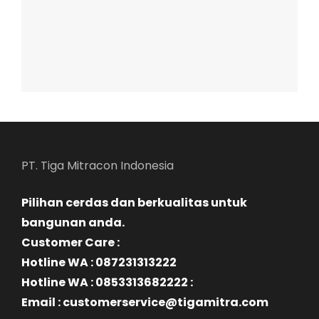
PT. Tiga Mitracon Indonesia
Pilihan cerdas dan berkualitas untuk
bangunan anda.
Customer Care :
Hotline WA : 087231313222
Hotline WA : 0853313682222 :
Email : customerservice@tigamitra.com