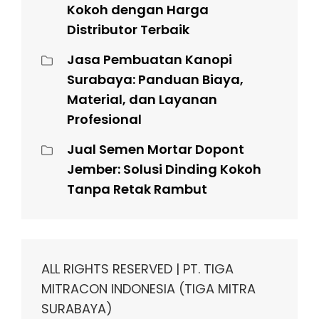
Kokoh dengan Harga
Distributor Terbaik
Jasa Pembuatan Kanopi
Surabaya: Panduan Biaya,
Material, dan Layanan
Profesional
Jual Semen Mortar Dopont
Jember: Solusi Dinding Kokoh
Tanpa Retak Rambut
ALL RIGHTS RESERVED | PT. TIGA
MITRACON INDONESIA (TIGA MITRA
SURABAYA)