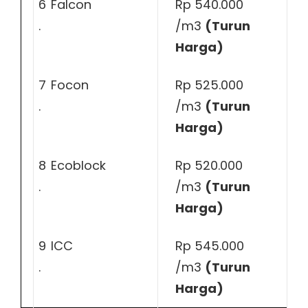
6
Falcon
Rp 540.000
.
/m3
(Turun
Harga)
7
Focon
Rp 525.000
.
/m3
(Turun
Harga)
8
Ecoblock
Rp 520.000
.
/m3
(Turun
Harga)
9
ICC
Rp 545.000
.
/m3
(Turun
Harga)