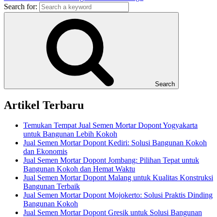
Search for:
Search
Artikel Terbaru
Temukan Tempat Jual Semen Mortar Dopont Yogyakarta
untuk Bangunan Lebih Kokoh
Jual Semen Mortar Dopont Kediri: Solusi Bangunan Kokoh
dan Ekonomis
Jual Semen Mortar Dopont Jombang: Pilihan Tepat untuk
Bangunan Kokoh dan Hemat Waktu
Jual Semen Mortar Dopont Malang untuk Kualitas Konstruksi
Bangunan Terbaik
Jual Semen Mortar Dopont Mojokerto: Solusi Praktis Dinding
Bangunan Kokoh
Jual Semen Mortar Dopont Gresik untuk Solusi Bangunan