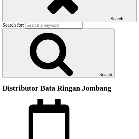
Search
Search for:
Search
Distributor Bata Ringan Jombang