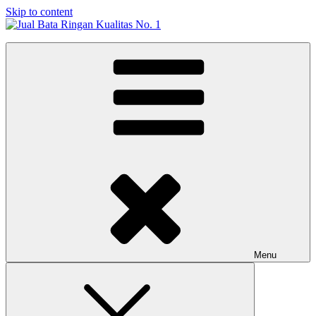
Skip to content
Jual Bata Ringan Kualitas No. 1
Harga Terbaik 2026
Menu