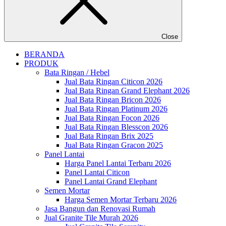
Close
BERANDA
PRODUK
Bata Ringan / Hebel
Jual Bata Ringan Citicon 2026
Jual Bata Ringan Grand Elephant 2026
Jual Bata Ringan Bricon 2026
Jual Bata Ringan Platinum 2026
Jual Bata Ringan Focon 2026
Jual Bata Ringan Blesscon 2026
Jual Bata Ringan Brix 2025
Jual Bata Ringan Gracon 2025
Panel Lantai
Harga Panel Lantai Terbaru 2026
Panel Lantai Citicon
Panel Lantai Grand Elephant
Semen Mortar
Harga Semen Mortar Terbaru 2026
Jasa Bangun dan Renovasi Rumah
Jual Granite Tile Murah 2026