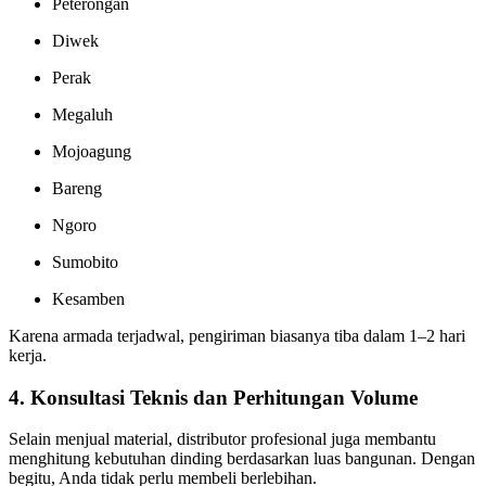
Peterongan
Diwek
Perak
Megaluh
Mojoagung
Bareng
Ngoro
Sumobito
Kesamben
Karena armada terjadwal, pengiriman biasanya tiba dalam 1–2 hari
kerja.
4. Konsultasi Teknis dan Perhitungan Volume
Selain menjual material, distributor profesional juga membantu
menghitung kebutuhan dinding berdasarkan luas bangunan. Dengan
begitu, Anda tidak perlu membeli berlebihan.