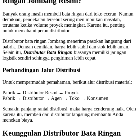
Ringan Jombang Resmi?
Banyak orang masih membeli bata ringan dari toko eceran. Namun
demikian, pendekatan tersebut sering menimbulkan masalah,
terutama ketika volume proyek meningkat. Karena itu, penting
untuk memahami peran distributor.
Distributor bata ringan Jombang menerima pasokan langsung dari
pabrik. Dengan demikian, harga lebih stabil dan stok lebih aman.
Selain itu,
Distributor Bata Ringan
biasanya memiliki jaringan
logistik sendiri sehingga pengiriman lebih cepat.
Perbandingan Jalur Distribusi
Untuk mempermudah pemahaman, berikut alur distribusi material:
Pabrik → Distributor Resmi → Proyek
Pabrik → Distributor → Agen → Toko → Konsumen
Semakin panjang rantai distribusi, maka harga cenderung naik. Oleh
karena itu, membeli dari distributor langsung membantu Anda
menekan biaya.
Keunggulan Distributor Bata Ringan