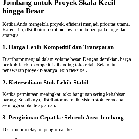
Jombang untuk Proyek Skala Kecil
hingga Besar
Ketika Anda mengelola proyek, efisiensi menjadi prioritas utama.
Karena itu, distributor resmi menawarkan beberapa keunggulan
strategis.
1. Harga Lebih Kompetitif dan Transparan
Distributor menjual dalam volume besar. Dengan demikian, harga
per kubik lebih kompetitif dibanding toko retail. Selain itu,
penawaran proyek biasanya lebih fleksibel.
2. Ketersediaan Stok Lebih Stabil
Ketika permintaan meningkat, toko bangunan sering kehabisan
barang. Sebaliknya, distributor memiliki sistem stok terencana
sehingga suplai tetap aman.
3. Pengiriman Cepat ke Seluruh Area Jombang
Distributor melayani pengiriman ke: