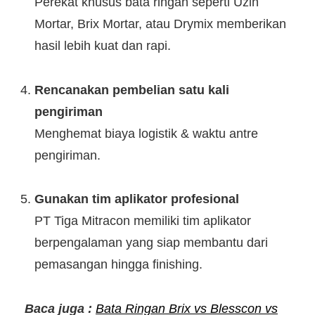
Perekat khusus bata ringan seperti Uzin
Mortar, Brix Mortar, atau Drymix memberikan
hasil lebih kuat dan rapi.
Rencanakan pembelian satu kali
pengiriman
Menghemat biaya logistik & waktu antre
pengiriman.
Gunakan tim aplikator profesional
PT Tiga Mitracon memiliki tim aplikator
berpengalaman yang siap membantu dari
pemasangan hingga finishing.
Baca juga :
Bata Ringan Brix vs Blesscon vs