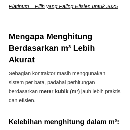
Platinum – Pilih yang Paling Efisien untuk 2025
Mengapa Menghitung
Berdasarkan m³ Lebih
Akurat
Sebagian kontraktor masih menggunakan
sistem per bata, padahal perhitungan
berdasarkan
meter kubik (m³)
jauh lebih praktis
dan efisien.
Kelebihan menghitung dalam m³: