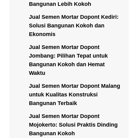
Bangunan Lebih Kokoh
Jual Semen Mortar Dopont Kediri:
Solusi Bangunan Kokoh dan
Ekonomis
Jual Semen Mortar Dopont
Jombang: Pilihan Tepat untuk
Bangunan Kokoh dan Hemat
Waktu
Jual Semen Mortar Dopont Malang
untuk Kualitas Konstruksi
Bangunan Terbaik
Jual Semen Mortar Dopont
Mojokerto: Solusi Praktis Dinding
Bangunan Kokoh