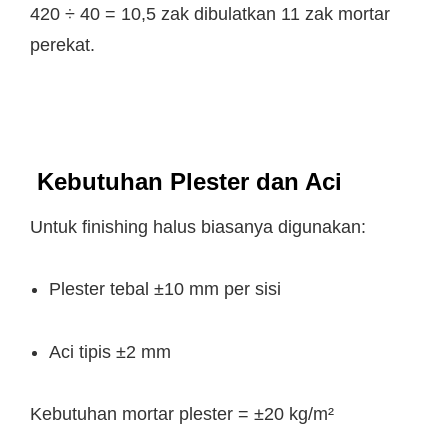
420 ÷ 40 = 10,5 zak dibulatkan 11 zak mortar
perekat.
Kebutuhan Plester dan Aci
Untuk finishing halus biasanya digunakan:
Plester tebal ±10 mm per sisi
Aci tipis ±2 mm
Kebutuhan mortar plester = ±20 kg/m²