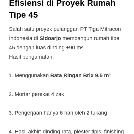
Efisiensi di Proyek Rumah
Tipe 45
Salah satu proyek pelanggan PT Tiga Mitracon
Indonesia di
Sidoarjo
membangun rumah tipe
45 dengan luas dinding ±90 m².
Hasil pengamatan:
Menggunakan
Bata Ringan Brix 9,5 m³
Mortar perekat 4 zak
Pengerjaan hanya 6 hari oleh 2 tukang
Hasil akhir: dinding rata, plester tipis, finishing