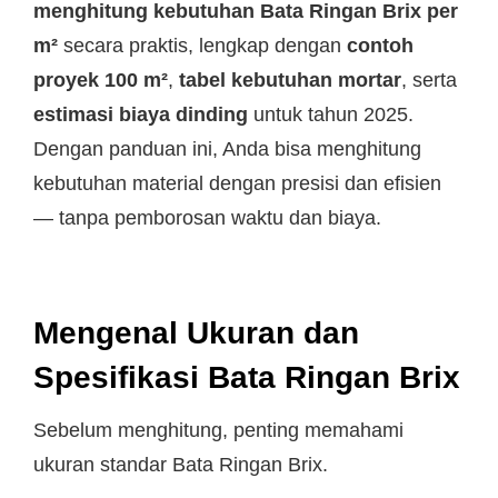
menghitung kebutuhan Bata Ringan Brix per
m²
secara praktis, lengkap dengan
contoh
proyek 100 m²
,
tabel kebutuhan mortar
, serta
estimasi biaya dinding
untuk tahun 2025.
Dengan panduan ini, Anda bisa menghitung
kebutuhan material dengan presisi dan efisien
— tanpa pemborosan waktu dan biaya.
Mengenal Ukuran dan
Spesifikasi Bata Ringan Brix
Sebelum menghitung, penting memahami
ukuran standar Bata Ringan Brix.