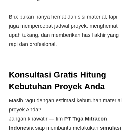
Brix bukan hanya hemat dari sisi material, tapi
juga mempercepat jadwal proyek, menghemat
upah tukang, dan memberikan hasil akhir yang
rapi dan profesional.
Konsultasi Gratis Hitung
Kebutuhan Proyek Anda
Masih ragu dengan estimasi kebutuhan material
proyek Anda?
Jangan khawatir — tim
PT Tiga Mitracon
Indonesia
siap membantu melakukan
simulasi