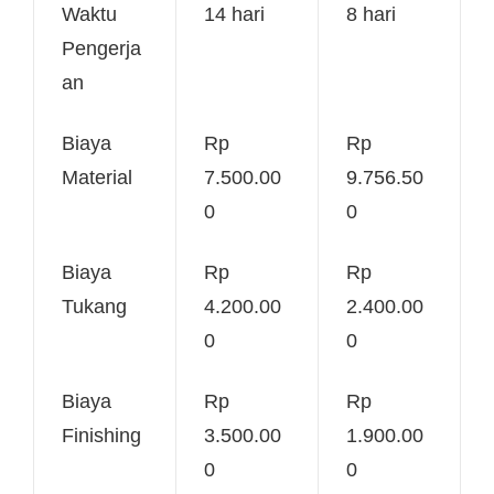
Waktu
14 hari
8 hari
Pengerja
an
Biaya
Rp
Rp
Material
7.500.00
9.756.50
0
0
Biaya
Rp
Rp
Tukang
4.200.00
2.400.00
0
0
Biaya
Rp
Rp
Finishing
3.500.00
1.900.00
0
0