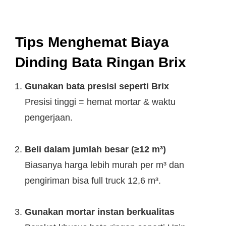
Tips Menghemat Biaya
Dinding Bata Ringan Brix
Gunakan bata presisi seperti Brix
Presisi tinggi = hemat mortar & waktu
pengerjaan.
Beli dalam jumlah besar (≥12 m³)
Biasanya harga lebih murah per m³ dan
pengiriman bisa full truck 12,6 m³.
Gunakan mortar instan berkualitas