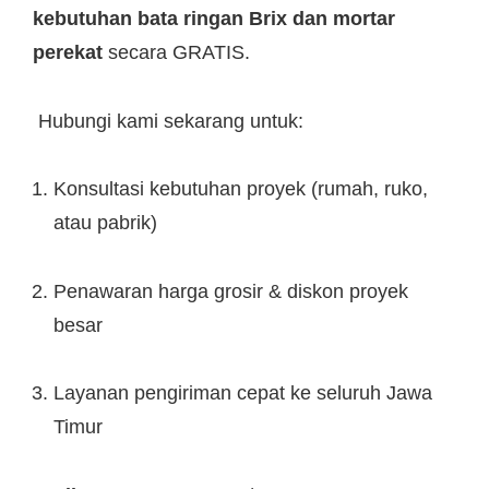
kebutuhan bata ringan Brix dan mortar
perekat
secara GRATIS.
Hubungi kami sekarang untuk:
Konsultasi kebutuhan proyek (rumah, ruko,
atau pabrik)
Penawaran harga grosir & diskon proyek
besar
Layanan pengiriman cepat ke seluruh Jawa
Timur