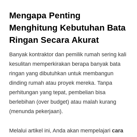
Mengapa Penting
Menghitung Kebutuhan Bata
Ringan Secara Akurat
Banyak kontraktor dan pemilik rumah sering kali
kesulitan memperkirakan berapa banyak bata
ringan yang dibutuhkan untuk membangun
dinding rumah atau proyek mereka. Tanpa
perhitungan yang tepat, pembelian bisa
berlebihan (over budget) atau malah kurang
(menunda pekerjaan).
Melalui artikel ini, Anda akan mempelajari
cara