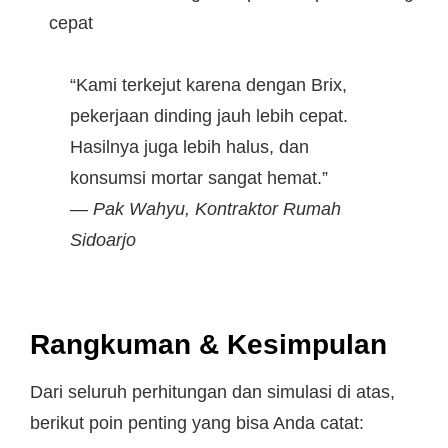
cepat
“Kami terkejut karena dengan Brix,
pekerjaan dinding jauh lebih cepat.
Hasilnya juga lebih halus, dan
konsumsi mortar sangat hemat.”
—
Pak Wahyu, Kontraktor Rumah
Sidoarjo
Rangkuman & Kesimpulan
Dari seluruh perhitungan dan simulasi di atas,
berikut poin penting yang bisa Anda catat: