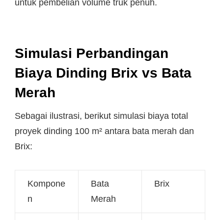
untuk pembelian volume truk penuh.
Simulasi Perbandingan
Biaya Dinding Brix vs Bata
Merah
Sebagai ilustrasi, berikut simulasi biaya total
proyek dinding 100 m² antara bata merah dan
Brix:
Kompone
Bata
Brix
n
Merah