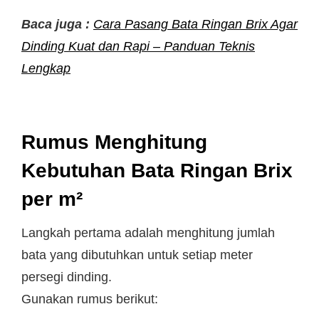
Baca juga :
Cara Pasang Bata Ringan Brix Agar
Dinding Kuat dan Rapi – Panduan Teknis
Lengkap
Rumus Menghitung
Kebutuhan Bata Ringan Brix
per m²
Langkah pertama adalah menghitung jumlah
bata yang dibutuhkan untuk setiap meter
persegi dinding.
Gunakan rumus berikut: