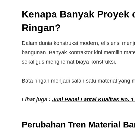
Kenapa Banyak Proyek d
Ringan?
Dalam dunia konstruksi modern, efisiensi menj
bangunan. Banyak kontraktor kini memilih ma
sekaligus menghemat biaya konstruksi.
Bata ringan menjadi salah satu material yan
Lihat juga :
Jual Panel Lantai Kualitas No. 1
Perubahan Tren Material B