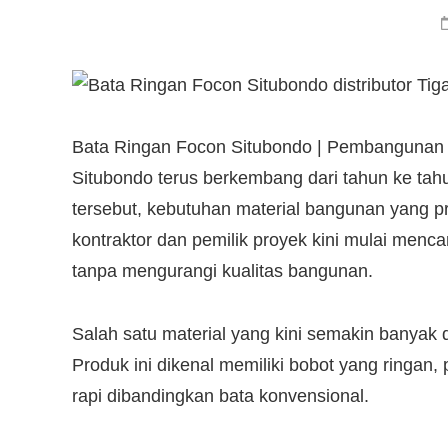
Bata Ringan Focon Situbondo | Pembangunan 
Situbondo terus berkembang dari tahun ke tah
tersebut, kebutuhan material bangunan yang pra
kontraktor dan pemilik proyek kini mulai men
tanpa mengurangi kualitas bangunan.
Salah satu material yang kini semakin banyak
Produk ini dikenal memiliki bobot yang ringan,
rapi dibandingkan bata konvensional.