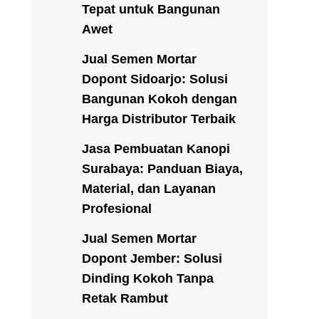
Tepat untuk Bangunan
Awet
Jual Semen Mortar
Dopont Sidoarjo: Solusi
Bangunan Kokoh dengan
Harga Distributor Terbaik
Jasa Pembuatan Kanopi
Surabaya: Panduan Biaya,
Material, dan Layanan
Profesional
Jual Semen Mortar
Dopont Jember: Solusi
Dinding Kokoh Tanpa
Retak Rambut