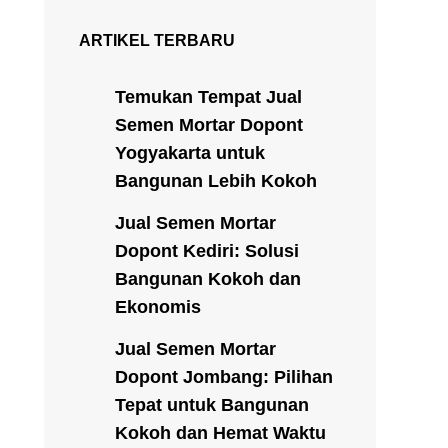
ARTIKEL TERBARU
Temukan Tempat Jual
Semen Mortar Dopont
Yogyakarta untuk
Bangunan Lebih Kokoh
Jual Semen Mortar
Dopont Kediri: Solusi
Bangunan Kokoh dan
Ekonomis
Jual Semen Mortar
Dopont Jombang: Pilihan
Tepat untuk Bangunan
Kokoh dan Hemat Waktu