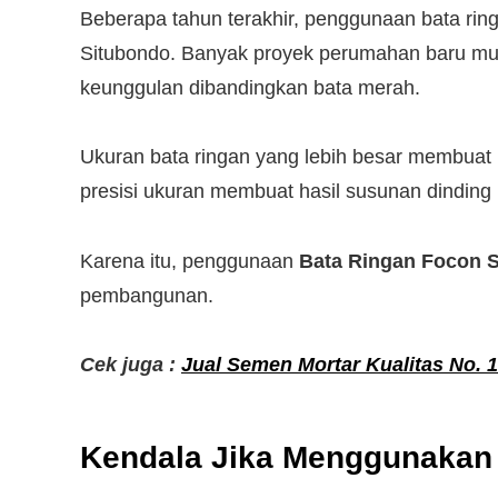
Beberapa tahun terakhir, penggunaan bata rin
Situbondo. Banyak proyek perumahan baru mul
keunggulan dibandingkan bata merah.
Ukuran bata ringan yang lebih besar membuat p
presisi ukuran membuat hasil susunan dinding l
Karena itu, penggunaan
Bata Ringan Focon 
pembangunan.
Cek juga :
Jual Semen Mortar Kualitas No. 
Kendala Jika Menggunakan