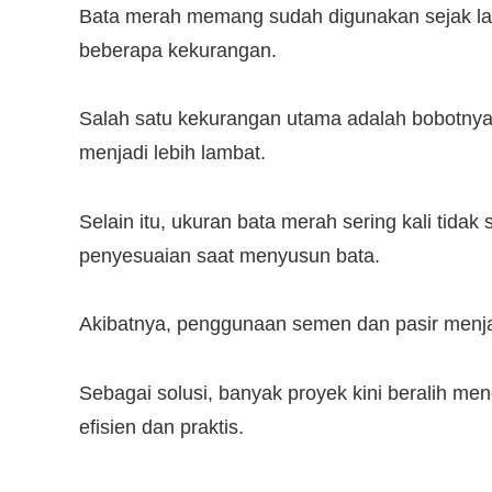
Bata merah memang sudah digunakan sejak lama
beberapa kekurangan.
Salah satu kekurangan utama adalah bobotny
menjadi lebih lambat.
Selain itu, ukuran bata merah sering kali tid
penyesuaian saat menyusun bata.
Akibatnya, penggunaan semen dan pasir menja
Sebagai solusi, banyak proyek kini beralih m
efisien dan praktis.