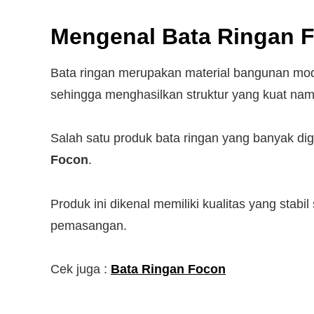
Mengenal Bata Ringan 
Bata ringan merupakan material bangunan mo
sehingga menghasilkan struktur yang kuat nam
Salah satu produk bata ringan yang banyak di
Focon
.
Produk ini dikenal memiliki kualitas yang sta
pemasangan.
Cek juga :
Bata Ringan Focon