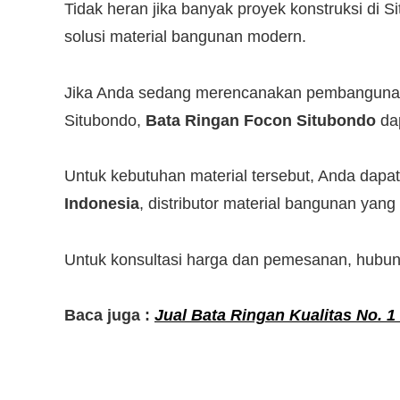
Tidak heran jika banyak proyek konstruksi di 
solusi material bangunan modern.
Jika Anda sedang merencanakan pembangunan r
Situbondo,
Bata Ringan Focon Situbondo
dap
Untuk kebutuhan material tersebut, Anda da
Indonesia
, distributor material bangunan yan
Untuk konsultasi harga dan pemesanan, hubun
Baca juga :
Jual Bata Ringan Kualitas No. 1