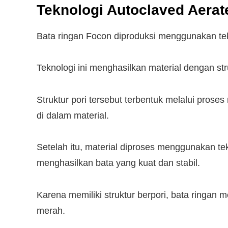
Teknologi Autoclaved Aerat
Bata ringan Focon diproduksi menggunakan te
Teknologi ini menghasilkan material dengan str
Struktur pori tersebut terbentuk melalui prose
di dalam material.
Setelah itu, material diproses menggunakan t
menghasilkan bata yang kuat dan stabil.
Karena memiliki struktur berpori, bata ringan m
merah.