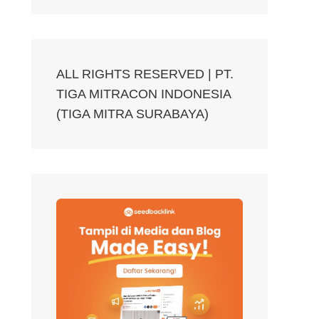
ALL RIGHTS RESERVED | PT.
TIGA MITRACON INDONESIA
(TIGA MITRA SURABAYA)