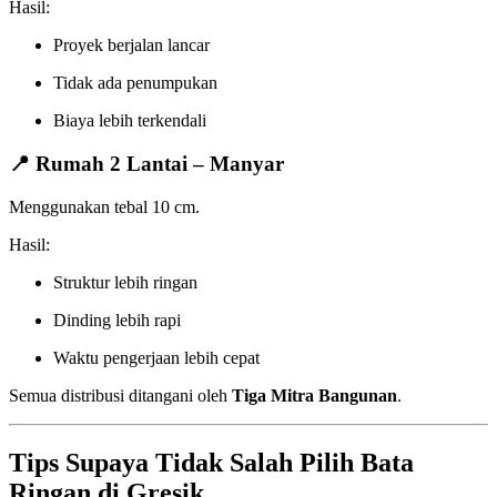
Hasil:
Proyek berjalan lancar
Tidak ada penumpukan
Biaya lebih terkendali
📍 Rumah 2 Lantai – Manyar
Menggunakan tebal 10 cm.
Hasil:
Struktur lebih ringan
Dinding lebih rapi
Waktu pengerjaan lebih cepat
Semua distribusi ditangani oleh
Tiga Mitra Bangunan
.
Tips Supaya Tidak Salah Pilih Bata
Ringan di Gresik