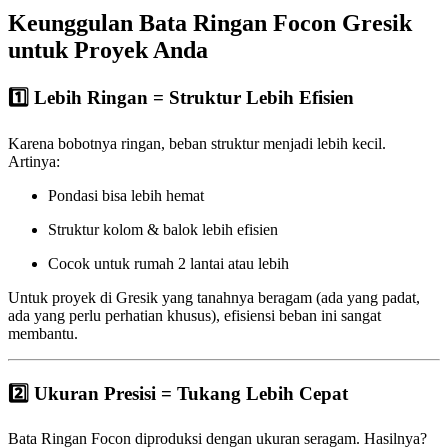
Keunggulan Bata Ringan Focon Gresik
untuk Proyek Anda
1️⃣ Lebih Ringan = Struktur Lebih Efisien
Karena bobotnya ringan, beban struktur menjadi lebih kecil.
Artinya:
Pondasi bisa lebih hemat
Struktur kolom & balok lebih efisien
Cocok untuk rumah 2 lantai atau lebih
Untuk proyek di Gresik yang tanahnya beragam (ada yang padat,
ada yang perlu perhatian khusus), efisiensi beban ini sangat
membantu.
2️⃣ Ukuran Presisi = Tukang Lebih Cepat
Bata Ringan Focon diproduksi dengan ukuran seragam. Hasilnya?