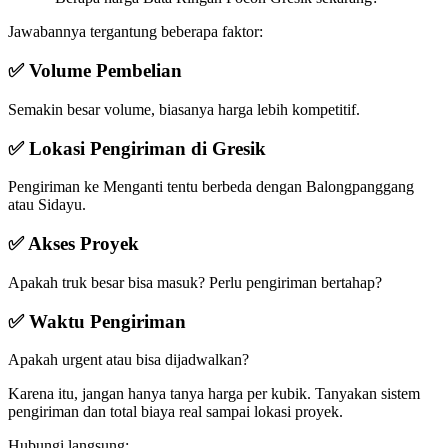
Jawabannya tergantung beberapa faktor:
✅ Volume Pembelian
Semakin besar volume, biasanya harga lebih kompetitif.
✅ Lokasi Pengiriman di Gresik
Pengiriman ke Menganti tentu berbeda dengan Balongpanggang
atau Sidayu.
✅ Akses Proyek
Apakah truk besar bisa masuk? Perlu pengiriman bertahap?
✅ Waktu Pengiriman
Apakah urgent atau bisa dijadwalkan?
Karena itu, jangan hanya tanya harga per kubik. Tanyakan sistem
pengiriman dan total biaya real sampai lokasi proyek.
Hubungi langsung: