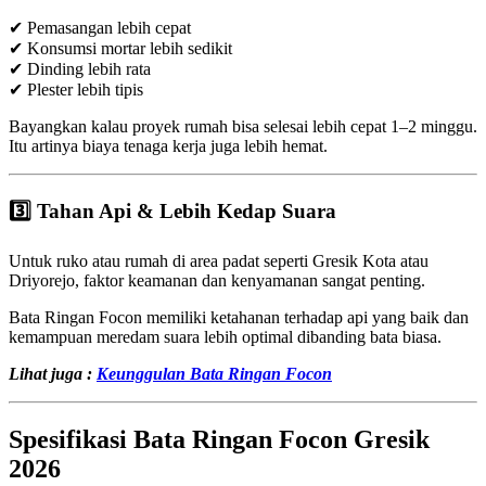
✔ Pemasangan lebih cepat
✔ Konsumsi mortar lebih sedikit
✔ Dinding lebih rata
✔ Plester lebih tipis
Bayangkan kalau proyek rumah bisa selesai lebih cepat 1–2 minggu.
Itu artinya biaya tenaga kerja juga lebih hemat.
3️⃣ Tahan Api & Lebih Kedap Suara
Untuk ruko atau rumah di area padat seperti Gresik Kota atau
Driyorejo, faktor keamanan dan kenyamanan sangat penting.
Bata Ringan Focon memiliki ketahanan terhadap api yang baik dan
kemampuan meredam suara lebih optimal dibanding bata biasa.
Lihat juga :
Keunggulan Bata Ringan Focon
Spesifikasi Bata Ringan Focon Gresik
2026