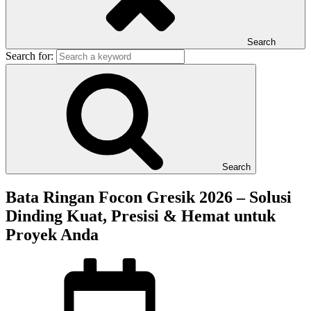
Search
Search for:
Search
Bata Ringan Focon Gresik 2026 – Solusi
Dinding Kuat, Presisi & Hemat untuk
Proyek Anda