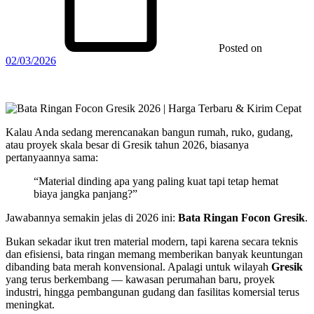
Posted on
02/03/2026
Kalau Anda sedang merencanakan bangun rumah, ruko, gudang,
atau proyek skala besar di Gresik tahun 2026, biasanya
pertanyaannya sama:
“Material dinding apa yang paling kuat tapi tetap hemat
biaya jangka panjang?”
Jawabannya semakin jelas di 2026 ini:
Bata Ringan Focon Gresik
.
Bukan sekadar ikut tren material modern, tapi karena secara teknis
dan efisiensi, bata ringan memang memberikan banyak keuntungan
dibanding bata merah konvensional. Apalagi untuk wilayah
Gresik
yang terus berkembang — kawasan perumahan baru, proyek
industri, hingga pembangunan gudang dan fasilitas komersial terus
meningkat.