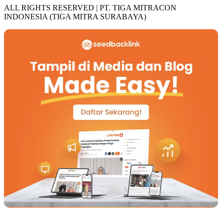
ALL RIGHTS RESERVED | PT. TIGA MITRACON
INDONESIA (TIGA MITRA SURABAYA)