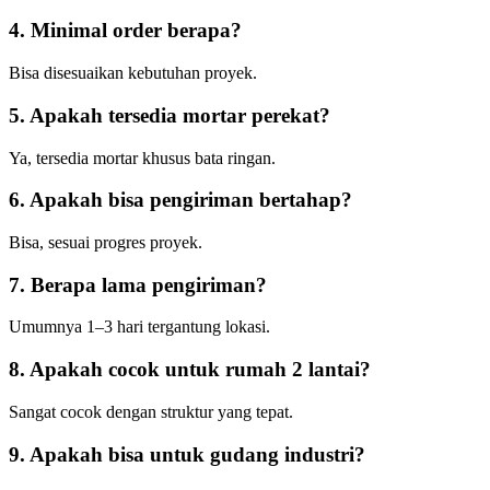
4. Minimal order berapa?
Bisa disesuaikan kebutuhan proyek.
5. Apakah tersedia mortar perekat?
Ya, tersedia mortar khusus bata ringan.
6. Apakah bisa pengiriman bertahap?
Bisa, sesuai progres proyek.
7. Berapa lama pengiriman?
Umumnya 1–3 hari tergantung lokasi.
8. Apakah cocok untuk rumah 2 lantai?
Sangat cocok dengan struktur yang tepat.
9. Apakah bisa untuk gudang industri?