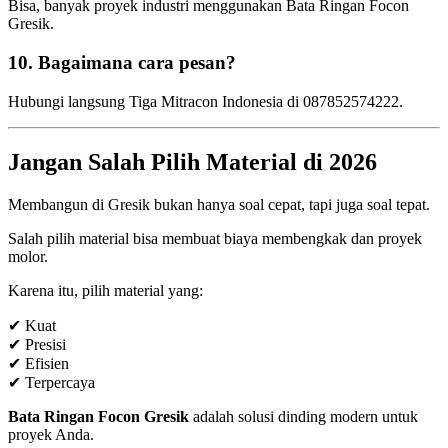
Bisa, banyak proyek industri menggunakan Bata Ringan Focon
Gresik.
10. Bagaimana cara pesan?
Hubungi langsung Tiga Mitracon Indonesia di 087852574222.
Jangan Salah Pilih Material di 2026
Membangun di Gresik bukan hanya soal cepat, tapi juga soal tepat.
Salah pilih material bisa membuat biaya membengkak dan proyek
molor.
Karena itu, pilih material yang:
✔ Kuat
✔ Presisi
✔ Efisien
✔ Terpercaya
Bata Ringan Focon Gresik
adalah solusi dinding modern untuk
proyek Anda.