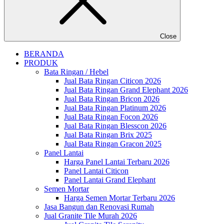
Close
BERANDA
PRODUK
Bata Ringan / Hebel
Jual Bata Ringan Citicon 2026
Jual Bata Ringan Grand Elephant 2026
Jual Bata Ringan Bricon 2026
Jual Bata Ringan Platinum 2026
Jual Bata Ringan Focon 2026
Jual Bata Ringan Blesscon 2026
Jual Bata Ringan Brix 2025
Jual Bata Ringan Gracon 2025
Panel Lantai
Harga Panel Lantai Terbaru 2026
Panel Lantai Citicon
Panel Lantai Grand Elephant
Semen Mortar
Harga Semen Mortar Terbaru 2026
Jasa Bangun dan Renovasi Rumah
Jual Granite Tile Murah 2026