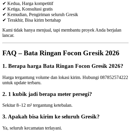
✔ Kedua, Harga kompetitif
✔ Ketiga, Konsultasi gratis
✔ Kemudian, Pengiriman seluruh Gresik
✔ Terakhir, Bisa kirim bertahap
Kami tidak hanya menjual, tapi membantu proyek Anda berjalan
lancar.
FAQ – Bata Ringan Focon Gresik 2026
1. Berapa harga Bata Ringan Focon Gresik 2026?
Harga tergantung volume dan lokasi kirim. Hubungi 087852574222
untuk update terbaru.
2. 1 kubik jadi berapa meter persegi?
Sekitar 8–12 m² tergantung ketebalan.
3. Apakah bisa kirim ke seluruh Gresik?
Ya, seluruh kecamatan terlayani.