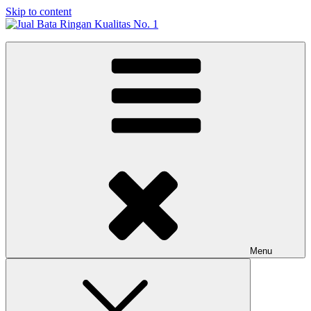
Skip to content
Jual Bata Ringan Kualitas No. 1
Harga Terbaik 2026
Menu