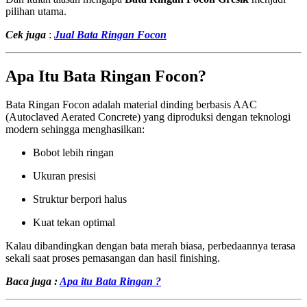
pilihan utama.
Cek juga
:
Jual Bata Ringan Focon
Apa Itu Bata Ringan Focon?
Bata Ringan Focon adalah material dinding berbasis AAC
(Autoclaved Aerated Concrete) yang diproduksi dengan teknologi
modern sehingga menghasilkan:
Bobot lebih ringan
Ukuran presisi
Struktur berpori halus
Kuat tekan optimal
Kalau dibandingkan dengan bata merah biasa, perbedaannya terasa
sekali saat proses pemasangan dan hasil finishing.
Baca juga :
Apa itu Bata Ringan ?