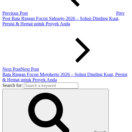
Previous Post
Prev
Post
Bata Ringan Focon Sidoarjo 2026 – Solusi Dinding Kuat,
Presisi & Hemat untuk Proyek Anda
Next Post
Next Post
Bata Ringan Focon Mojokerto 2026 – Solusi Dinding Kuat, Presisi
& Hemat untuk Proyek Anda
Search for: