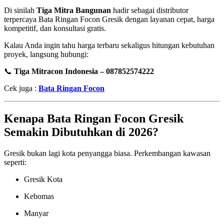
Di sinilah
Tiga Mitra Bangunan
hadir sebagai distributor
terpercaya Bata Ringan Focon Gresik dengan layanan cepat, harga
kompetitif, dan konsultasi gratis.
Kalau Anda ingin tahu harga terbaru sekaligus hitungan kebutuhan
proyek, langsung hubungi:
📞
Tiga Mitracon Indonesia – 087852574222
Cek juga :
Bata Ringan Focon
Kenapa Bata Ringan Focon Gresik
Semakin Dibutuhkan di 2026?
Gresik bukan lagi kota penyangga biasa. Perkembangan kawasan
seperti:
Gresik Kota
Kebomas
Manyar