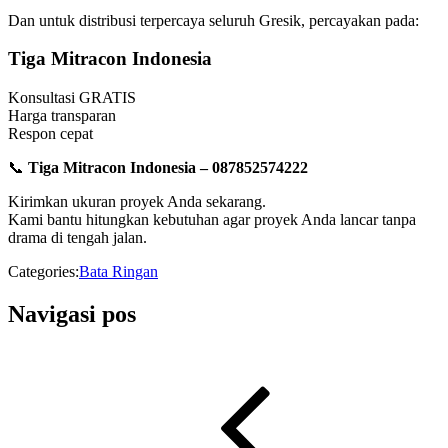
Dan untuk distribusi terpercaya seluruh Gresik, percayakan pada:
Tiga Mitracon Indonesia
Konsultasi GRATIS
Harga transparan
Respon cepat
📞
Tiga Mitracon Indonesia – 087852574222
Kirimkan ukuran proyek Anda sekarang.
Kami bantu hitungkan kebutuhan agar proyek Anda lancar tanpa
drama di tengah jalan.
Categories:
Bata Ringan
Navigasi pos