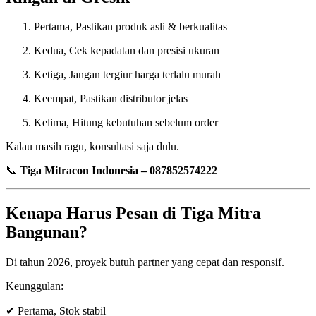
Pertama, Pastikan produk asli & berkualitas
Kedua, Cek kepadatan dan presisi ukuran
Ketiga, Jangan tergiur harga terlalu murah
Keempat, Pastikan distributor jelas
Kelima, Hitung kebutuhan sebelum order
Kalau masih ragu, konsultasi saja dulu.
📞
Tiga Mitracon Indonesia – 087852574222
Kenapa Harus Pesan di Tiga Mitra
Bangunan?
Di tahun 2026, proyek butuh partner yang cepat dan responsif.
Keunggulan:
✔ Pertama, Stok stabil