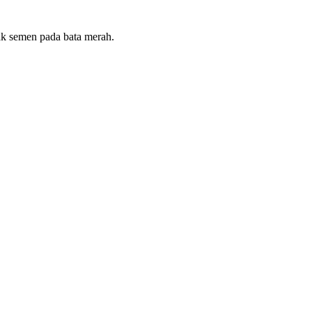
k semen pada bata merah.