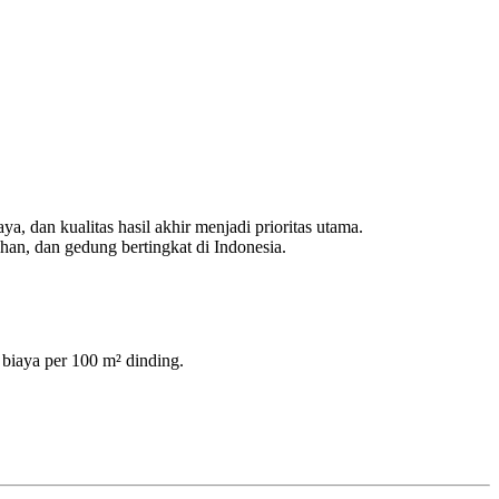
ya, dan kualitas hasil akhir menjadi prioritas utama.
han, dan gedung bertingkat di Indonesia.
 biaya per 100 m² dinding.