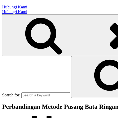
Hubungi Kami
Hubungi Kami
Search for:
Perbandingan Metode Pasang Bata Ringan