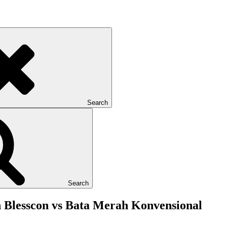
Search
Search
 Blesscon vs Bata Merah Konvensional