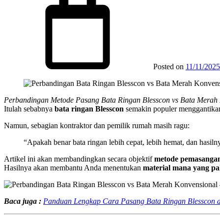
Posted on
11/11/2025
Perbandingan Metode Pasang Bata Ringan Blesscon vs Bata Merah
Itulah sebabnya
bata ringan Blesscon
semakin populer menggantik
Namun, sebagian kontraktor dan pemilik rumah masih ragu:
“Apakah benar bata ringan lebih cepat, lebih hemat, dan hasiln
Artikel ini akan membandingkan secara objektif
metode pemasangan
Hasilnya akan membantu Anda menentukan
material mana yang pal
Baca juga :
Panduan Lengkap Cara Pasang Bata Ringan Blesscon a