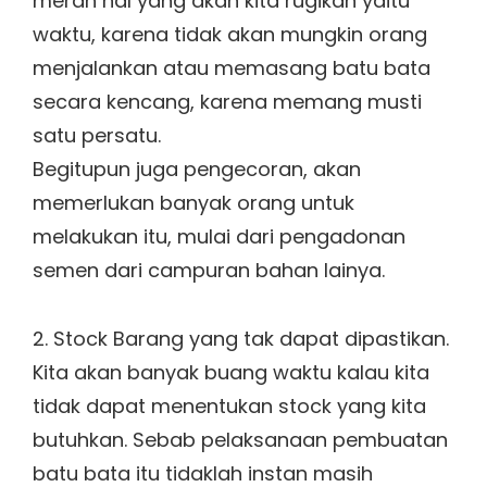
merah hal yang akan kita rugikan yaitu
waktu, karena tidak akan mungkin orang
menjalankan atau memasang batu bata
secara kencang, karena memang musti
satu persatu.
Begitupun juga pengecoran, akan
memerlukan banyak orang untuk
melakukan itu, mulai dari pengadonan
semen dari campuran bahan lainya.
2. Stock Barang yang tak dapat dipastikan.
Kita akan banyak buang waktu kalau kita
tidak dapat menentukan stock yang kita
butuhkan. Sebab pelaksanaan pembuatan
batu bata itu tidaklah instan masih