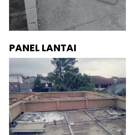
PANEL LANTAI