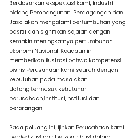
Berdasarkan ekspektasi kami, industri
bidang Pembangunan, Perdagangan dan
Jasa akan mengalami pertumbuhan yang
positif dan signifikan sejalan dengan
semakin meningkatnya pertumbuhan
ekonomi Nasional. Keadaan ini
memberikan ilustrasi bahwa kompetensi
bisnis Perusahaan kami searah dengan
kebutuhan pada masa akan
datang,termasuk kebutuhan
perusahaan,institusi,institusi dan
perorangan.
Pada peluang ini, ijinkan Perusahaan kami
berdedikasi dan berkontribusi dalam