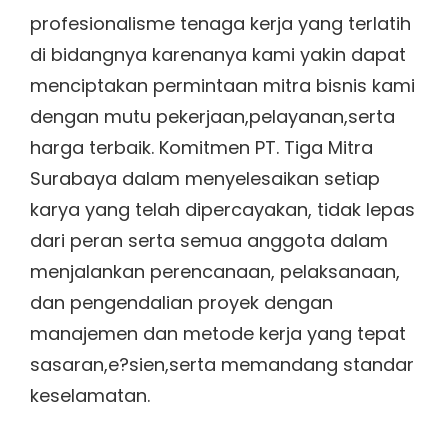
profesionalisme tenaga kerja yang terlatih
di bidangnya karenanya kami yakin dapat
menciptakan permintaan mitra bisnis kami
dengan mutu pekerjaan,pelayanan,serta
harga terbaik. Komitmen PT. Tiga Mitra
Surabaya dalam menyelesaikan setiap
karya yang telah dipercayakan, tidak lepas
dari peran serta semua anggota dalam
menjalankan perencanaan, pelaksanaan,
dan pengendalian proyek dengan
manajemen dan metode kerja yang tepat
sasaran,e?sien,serta memandang standar
keselamatan.