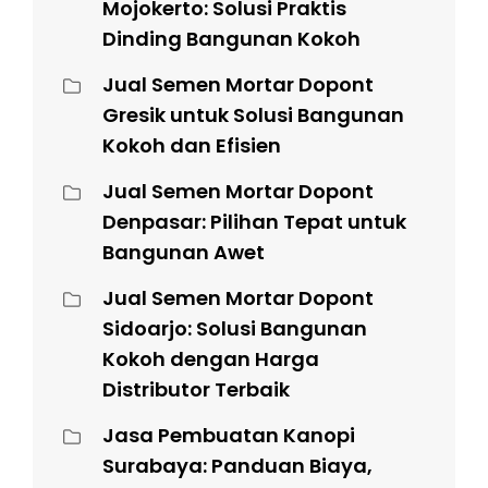
Mojokerto: Solusi Praktis
Dinding Bangunan Kokoh
Jual Semen Mortar Dopont
Gresik untuk Solusi Bangunan
Kokoh dan Efisien
Jual Semen Mortar Dopont
Denpasar: Pilihan Tepat untuk
Bangunan Awet
Jual Semen Mortar Dopont
Sidoarjo: Solusi Bangunan
Kokoh dengan Harga
Distributor Terbaik
Jasa Pembuatan Kanopi
Surabaya: Panduan Biaya,