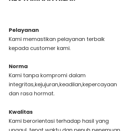
Pelayanan
Kami memastikan pelayanan terbaik
kepada customer kami.
Norma
Kami tanpa kompromi dalam
integritas,kejujuran,keadilan,kepercayaan
dan rasa hormat.
Kwalitas
Kami berorientasi terhadap hasil yang
unggul, tepat waktu dan penuh penemuan.