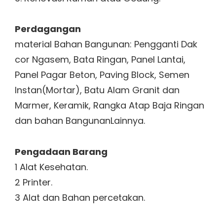
Perdagangan
material Bahan Bangunan: Pengganti Dak
cor Ngasem, Bata Ringan, Panel Lantai,
Panel Pagar Beton, Paving Block, Semen
Instan(Mortar), Batu Alam Granit dan
Marmer, Keramik, Rangka Atap Baja Ringan
dan bahan BangunanLainnya.
Pengadaan Barang
1 Alat Kesehatan.
2 Printer.
3 Alat dan Bahan percetakan.