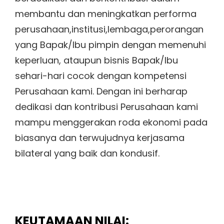
membantu dan meningkatkan performa
perusahaan,institusi,lembaga,perorangan
yang Bapak/Ibu pimpin dengan memenuhi
keperluan, ataupun bisnis Bapak/Ibu
sehari-hari cocok dengan kompetensi
Perusahaan kami. Dengan ini berharap
dedikasi dan kontribusi Perusahaan kami
mampu menggerakan roda ekonomi pada
biasanya dan terwujudnya kerjasama
bilateral yang baik dan kondusif.
KEUTAMAAN NILAI: