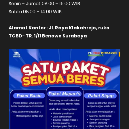
Senin – Jumat 08.00 – 16.00 WIB
Sabtu 08.00 – 14.00 WIB
Alamat Kantor : Jl. Raya Klakahrejo, ruko
TCBD- TR. 1/11 Benowo Surabaya