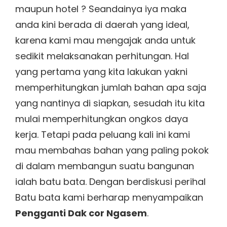
maupun hotel ? Seandainya iya maka
anda kini berada di daerah yang ideal,
karena kami mau mengajak anda untuk
sedikit melaksanakan perhitungan. Hal
yang pertama yang kita lakukan yakni
memperhitungkan jumlah bahan apa saja
yang nantinya di siapkan, sesudah itu kita
mulai memperhitungkan ongkos daya
kerja. Tetapi pada peluang kali ini kami
mau membahas bahan yang paling pokok
di dalam membangun suatu bangunan
ialah batu bata. Dengan berdiskusi perihal
Batu bata kami berharap menyampaikan
Pengganti Dak cor Ngasem
.