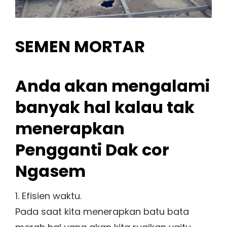
SEMEN MORTAR
Anda akan mengalami
banyak hal kalau tak
menerapkan
Pengganti Dak cor
Ngasem
1. Efisien waktu.
Pada saat kita menerapkan batu bata