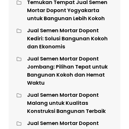
Temukan Tempat Jual Semen
Mortar Dopont Yogyakarta
untuk Bangunan Lebih Kokoh
Jual Semen Mortar Dopont
Kediri: Solusi Bangunan Kokoh
dan Ekonomis
Jual Semen Mortar Dopont
Jombang: Pilihan Tepat untuk
Bangunan Kokoh dan Hemat
Waktu
Jual Semen Mortar Dopont
Malang untuk Kualitas
Konstruksi Bangunan Terbaik
Jual Semen Mortar Dopont