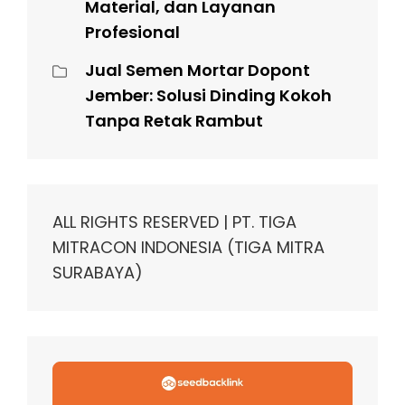
Material, dan Layanan
Profesional
Jual Semen Mortar Dopont
Jember: Solusi Dinding Kokoh
Tanpa Retak Rambut
ALL RIGHTS RESERVED | PT. TIGA
MITRACON INDONESIA (TIGA MITRA
SURABAYA)