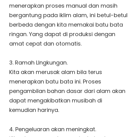
menerapkan proses manual dan masih
bergantung pada iklim alam, ini betul-betul
berbeda dengan kita memakai batu bata
ringan. Yang dapat di produksi dengan
amat cepat dan otomatis.
3. Ramah LIngkungan.
Kita akan merusak alam bila terus
menerapkan batu bata ini. Proses
pengambilan bahan dasar dari alam akan
dapat mengakibatkan musibah di
kemudian harinya.
4. Pengeluaran akan meningkat.