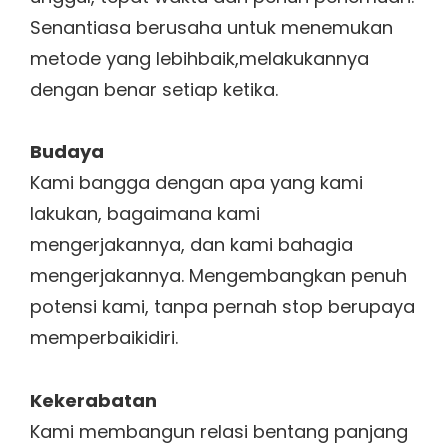
Senantiasa berusaha untuk menemukan
metode yang lebihbaik,melakukannya
dengan benar setiap ketika.
Budaya
Kami bangga dengan apa yang kami
lakukan, bagaimana kami
mengerjakannya, dan kami bahagia
mengerjakannya. Mengembangkan penuh
potensi kami, tanpa pernah stop berupaya
memperbaikidiri.
Kekerabatan
Kami membangun relasi bentang panjang