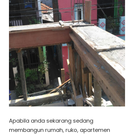
Apabila anda sekarang sedang
membangun rumah, ruko, apartemen