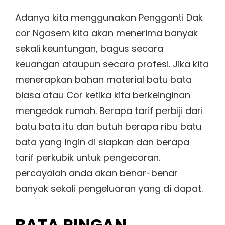
Adanya kita menggunakan Pengganti Dak
cor Ngasem kita akan menerima banyak
sekali keuntungan, bagus secara
keuangan ataupun secara profesi. Jika kita
menerapkan bahan material batu bata
biasa atau Cor ketika kita berkeinginan
mengedak rumah. Berapa tarif perbiji dari
batu bata itu dan butuh berapa ribu batu
bata yang ingin di siapkan dan berapa
tarif perkubik untuk pengecoran.
percayalah anda akan benar-benar
banyak sekali pengeluaran yang di dapat.
BATA RINGAN