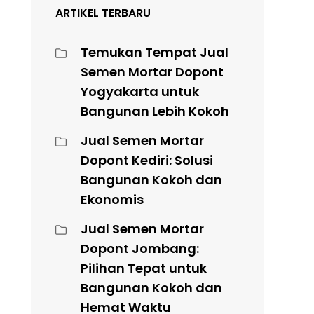
ARTIKEL TERBARU
Temukan Tempat Jual
Semen Mortar Dopont
Yogyakarta untuk
Bangunan Lebih Kokoh
Jual Semen Mortar
Dopont Kediri: Solusi
Bangunan Kokoh dan
Ekonomis
Jual Semen Mortar
Dopont Jombang:
Pilihan Tepat untuk
Bangunan Kokoh dan
Hemat Waktu