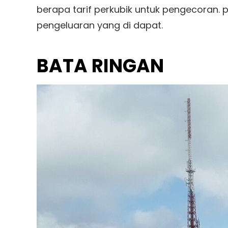
berapa tarif perkubik untuk pengecoran. 
pengeluaran yang di dapat.
BATA RINGAN