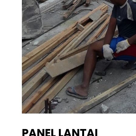
PANEL LANTAI