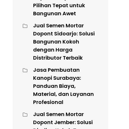
Pilihan Tepat untuk
Bangunan Awet
Jual Semen Mortar
Dopont Sidoarjo: Solusi
Bangunan Kokoh
dengan Harga
Distributor Terbaik
Jasa Pembuatan
Kanopi Surabaya:
Panduan Biaya,
Material, dan Layanan
Profesional
Jual Semen Mortar
Dopont Jember: Solusi