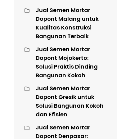
Jual Semen Mortar
Dopont Malang untuk
Kualitas Konstruksi
Bangunan Terbaik
Jual Semen Mortar
Dopont Mojokerto:
Solusi Praktis Dinding
Bangunan Kokoh
Jual Semen Mortar
Dopont Gresik untuk
Solusi Bangunan Kokoh
dan Efisien
Jual Semen Mortar
Dopont Denpasar: