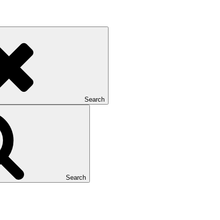
Search
Search