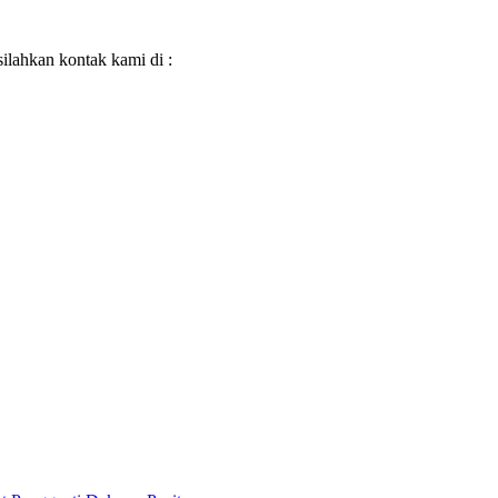
ilahkan kontak kami di :