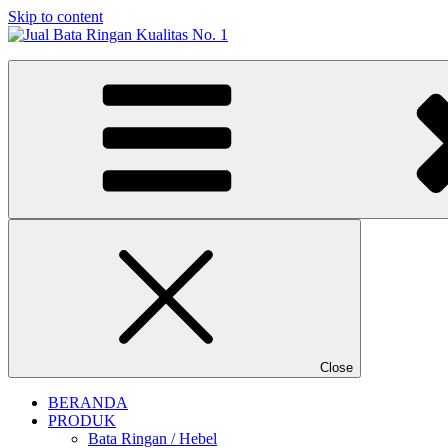
Skip to content
Jual Bata Ringan Kualitas No. 1
Harga Terbaik 2026
Close
BERANDA
PRODUK
Bata Ringan / Hebel