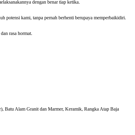
elaksanakannya dengan benar tiap ketika.
potensi kami, tanpa pernah berhenti berupaya memperbaikidiri.
dan rasa hormat.
ar), Batu Alam Granit dan Marmer, Keramik, Rangka Atap Baja