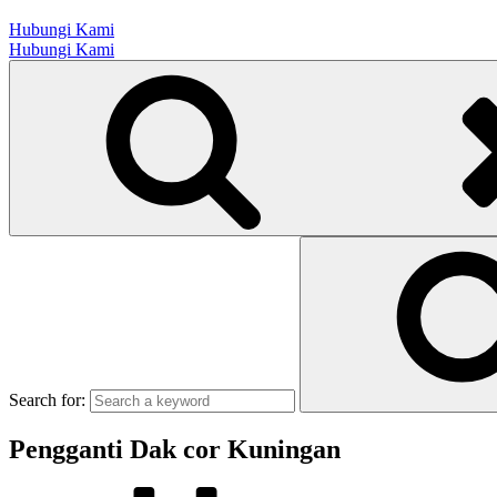
Hubungi Kami
Hubungi Kami
Search for:
Pengganti Dak cor Kuningan