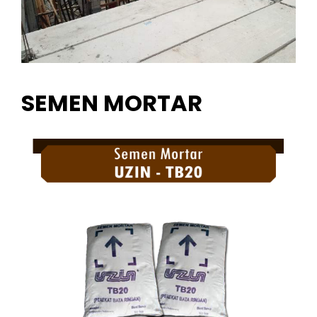
SEMEN MORTAR