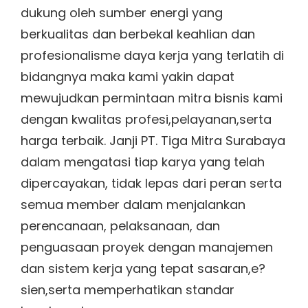
dukung oleh sumber energi yang
berkualitas dan berbekal keahlian dan
profesionalisme daya kerja yang terlatih di
bidangnya maka kami yakin dapat
mewujudkan permintaan mitra bisnis kami
dengan kwalitas profesi,pelayanan,serta
harga terbaik. Janji PT. Tiga Mitra Surabaya
dalam mengatasi tiap karya yang telah
dipercayakan, tidak lepas dari peran serta
semua member dalam menjalankan
perencanaan, pelaksanaan, dan
penguasaan proyek dengan manajemen
dan sistem kerja yang tepat sasaran,e?
sien,serta memperhatikan standar