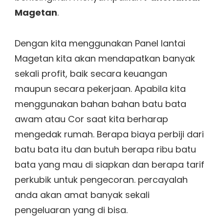
Magetan
.
Dengan kita menggunakan Panel lantai
Magetan kita akan mendapatkan banyak
sekali profit, baik secara keuangan
maupun secara pekerjaan. Apabila kita
menggunakan bahan bahan batu bata
awam atau Cor saat kita berharap
mengedak rumah. Berapa biaya perbiji dari
batu bata itu dan butuh berapa ribu batu
bata yang mau di siapkan dan berapa tarif
perkubik untuk pengecoran. percayalah
anda akan amat banyak sekali
pengeluaran yang di bisa.