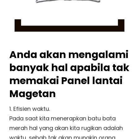
Anda akan mengalami
banyak hal apabila tak
memakai Panel lantai
Magetan
1. Efisien waktu.
Pada saat kita menerapkan batu bata
merah hal yang akan kita rugikan adalah
waktu, sebab tak akan mungkin orang