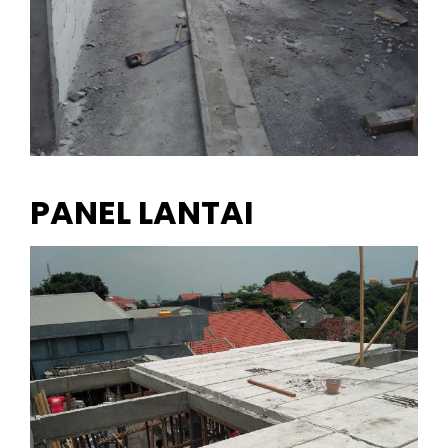
PANEL LANTAI