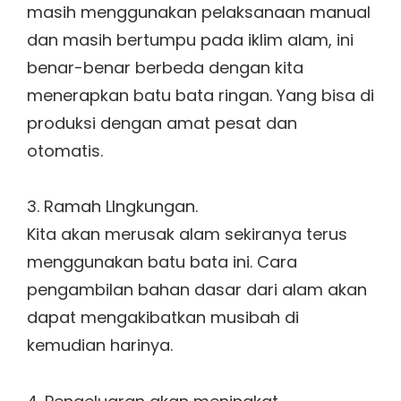
masih menggunakan pelaksanaan manual
dan masih bertumpu pada iklim alam, ini
benar-benar berbeda dengan kita
menerapkan batu bata ringan. Yang bisa di
produksi dengan amat pesat dan
otomatis.
3. Ramah LIngkungan.
Kita akan merusak alam sekiranya terus
menggunakan batu bata ini. Cara
pengambilan bahan dasar dari alam akan
dapat mengakibatkan musibah di
kemudian harinya.