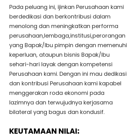
Pada peluang ini, ijinkan Perusahaan kami
berdedikasi dan berkontribusi dalam
menolong dan meningkatkan performa
perusahaan,lembaga,institusi,perorangan
yang Bapak/Ibu pimpin dengan memenuhi
keperluan, ataupun bisnis Bapak/Ibu
sehari-hari layak dengan kompetensi
Perusahaan kami. Dengan ini mau dedikasi
dan kontribusi Perusahaan kami kapabel
menggerakan roda ekonomi pada
lazimnya dan terwujudnya kerjasama
bilateral yang bagus dan kondusif.
KEUTAMAAN NILAI: