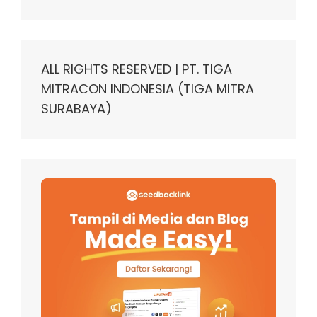
ALL RIGHTS RESERVED | PT. TIGA
MITRACON INDONESIA (TIGA MITRA
SURABAYA)