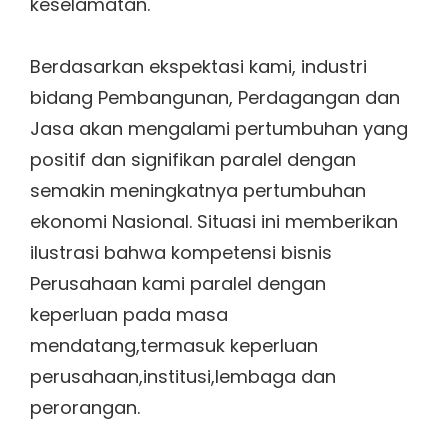
keselamatan.
Berdasarkan ekspektasi kami, industri
bidang Pembangunan, Perdagangan dan
Jasa akan mengalami pertumbuhan yang
positif dan signifikan paralel dengan
semakin meningkatnya pertumbuhan
ekonomi Nasional. Situasi ini memberikan
ilustrasi bahwa kompetensi bisnis
Perusahaan kami paralel dengan
keperluan pada masa
mendatang,termasuk keperluan
perusahaan,institusi,lembaga dan
perorangan.