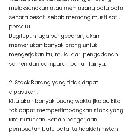
melaksanakan atau memasang batu bata
secara pesat, sebab memang musti satu
persatu.
Begitupun juga pengecoran, akan
memerlukan banyak orang untuk
mengerjakan itu, mulai dari pengadonan
semen dari campuran bahan lainya.
2. Stock Barang yang tidak dapat
dipastikan.
Kita akan banyak buang waktu jikalau kita
tak dapat mempertimbangkan stock yang
kita butuhkan. Sebab pengerjaan
pembuatan batu bata itu tidaklah instan