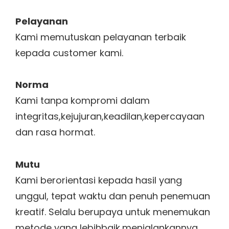
Pelayanan
Kami memutuskan pelayanan terbaik
kepada customer kami.
Norma
Kami tanpa kompromi dalam
integritas,kejujuran,keadilan,kepercayaan
dan rasa hormat.
Mutu
Kami berorientasi kepada hasil yang
unggul, tepat waktu dan penuh penemuan
kreatif. Selalu berupaya untuk menemukan
metode yang lebihbaik,menjalankannya