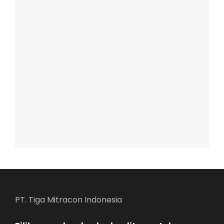
PT. Tiga Mitracon Indonesia