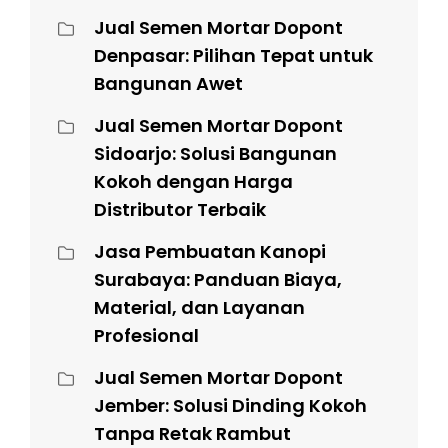
Jual Semen Mortar Dopont
Denpasar: Pilihan Tepat untuk
Bangunan Awet
Jual Semen Mortar Dopont
Sidoarjo: Solusi Bangunan
Kokoh dengan Harga
Distributor Terbaik
Jasa Pembuatan Kanopi
Surabaya: Panduan Biaya,
Material, dan Layanan
Profesional
Jual Semen Mortar Dopont
Jember: Solusi Dinding Kokoh
Tanpa Retak Rambut