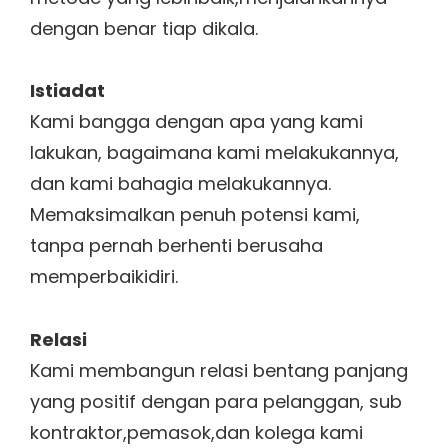
dengan benar tiap dikala.
Istiadat
Kami bangga dengan apa yang kami
lakukan, bagaimana kami melakukannya,
dan kami bahagia melakukannya.
Memaksimalkan penuh potensi kami,
tanpa pernah berhenti berusaha
memperbaikidiri.
Relasi
Kami membangun relasi bentang panjang
yang positif dengan para pelanggan, sub
kontraktor,pemasok,dan kolega kami