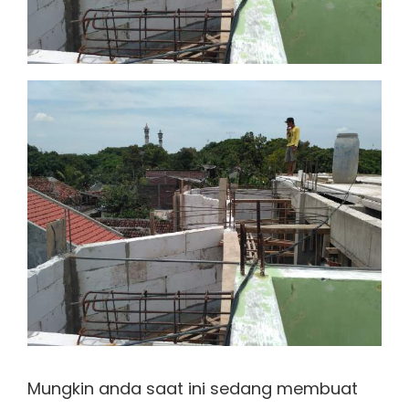
Mungkin anda saat ini sedang membuat