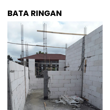
BATA RINGAN