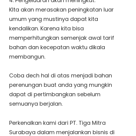
4. Pengeluaran akan meningkat.
KIta akan merasakan peningkatan luar
umum yang mustinya dapat kita
kendalikan. Karena kita bisa
memperhitungkan semenjak awal tarif
bahan dan kecepatan waktu dikala
membangun.
Coba dech hal di atas menjadi bahan
perenungan buat anda yang mungkin
dapat di pertimbangkan sebelum
semuanya berjalan.
Perkenalkan kami dari PT. Tiga Mitra
Surabaya dalam menjalankan bisnis di