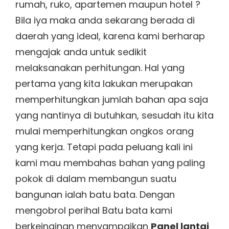
rumah, ruko, apartemen maupun hotel ?
Bila iya maka anda sekarang berada di
daerah yang ideal, karena kami berharap
mengajak anda untuk sedikit
melaksanakan perhitungan. Hal yang
pertama yang kita lakukan merupakan
memperhitungkan jumlah bahan apa saja
yang nantinya di butuhkan, sesudah itu kita
mulai memperhitungkan ongkos orang
yang kerja. Tetapi pada peluang kali ini
kami mau membahas bahan yang paling
pokok di dalam membangun suatu
bangunan ialah batu bata. Dengan
mengobrol perihal Batu bata kami
berkeinginan menyampaikan
Panel lantai