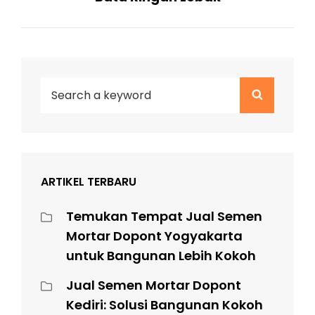
Search
Search
for:
ARTIKEL TERBARU
Temukan Tempat Jual Semen
Mortar Dopont Yogyakarta
untuk Bangunan Lebih Kokoh
Jual Semen Mortar Dopont
Kediri: Solusi Bangunan Kokoh