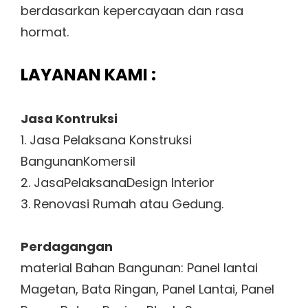
berdasarkan kepercayaan dan rasa
hormat.
LAYANAN KAMI :
Jasa Kontruksi
1. Jasa Pelaksana Konstruksi
BangunanKomersil
2. JasaPelaksanaDesign Interior
3. Renovasi Rumah atau Gedung.
Perdagangan
material Bahan Bangunan: Panel lantai
Magetan, Bata Ringan, Panel Lantai, Panel