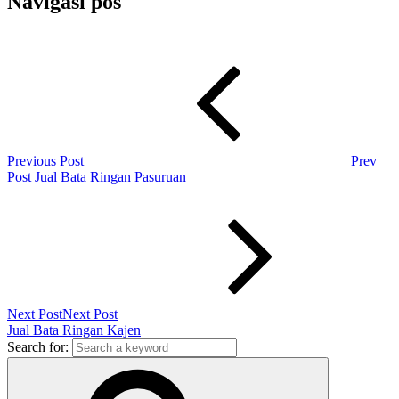
Navigasi pos
Previous Post
Prev
Post
Jual Bata Ringan Pasuruan
Next Post
Next Post
Jual Bata Ringan Kajen
Search for: