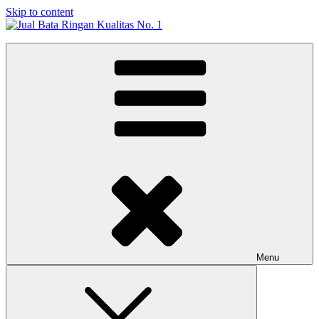
Skip to content
Jual Bata Ringan Kualitas No. 1
Harga Terbaik 2026
Menu