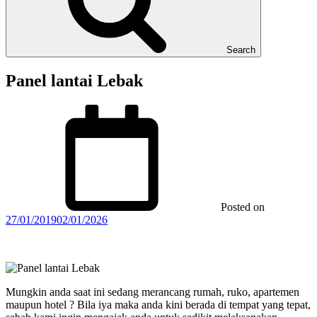
Search
Panel lantai Lebak
Posted on
27/01/2019
02/01/2026
Mungkin anda saat ini sedang merancang rumah, ruko, apartemen
maupun hotel ? Bila iya maka anda kini berada di tempat yang tepat,