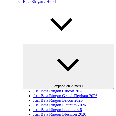
Bata Ringan / Hebel
expand child menu
Jual Bata Ringan Citicon 2026
Jual Bata Ringan Grand Elephant 2026
Jual Bata Ringan Bricon 2026
Jual Bata Ringan Platinum 2026
Jual Bata Ringan Focon 2026
Jual Bata Ringan Blesscon 2026