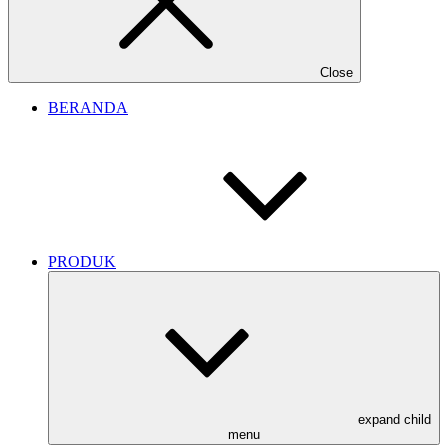
Close
BERANDA
PRODUK
expand child
menu