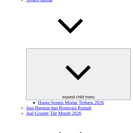
expand child menu
Harga Semen Mortar Terbaru 2026
Jasa Bangun dan Renovasi Rumah
Jual Granite Tile Murah 2026