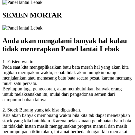
SEMEN MORTAR
Anda akan mengalami banyak hal kalau
tidak menerapkan Panel lantai Lebak
1. Efisien waktu.
Pada saat kita mengaplikasikan batu bata merah hal yang akan kita
rugikan merupakan waktu, sebab tidak akan mungkin orang
menjalankan atau memasang batu bata secara pesat, karena memang
musti satu persatu.
Begitupun juga pengecoran, akan membutuhkan banyak orang
untuk melaksanakan itu, mulai dari pengadonan semen dari
campuran bahan lainya.
2. Stock Barang yang tak bisa dipastikan.
Kita akan banyak membuang waktu bila kita tak dapat menetapkan
stock yang kita butuhkan. Karena pelaksanaan pembuatan batu bata
itu tidaklah instan masih menggunakan progres manual dan masih
bertumpu pada iklim alam, ini amat berbeda dengan kita memakai