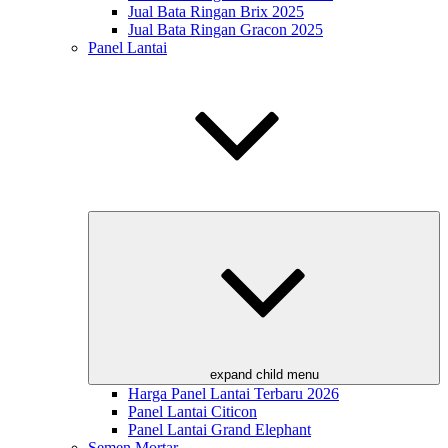
Jual Bata Ringan Brix 2025
Jual Bata Ringan Gracon 2025
Panel Lantai
expand child menu
Harga Panel Lantai Terbaru 2026
Panel Lantai Citicon
Panel Lantai Grand Elephant
Semen Mortar