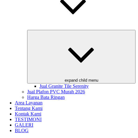
expand child menu
Jual Granite Tile Serenity
Jual Plafon PVC Murah 2026
Harga Bata Ringan
Area Layanan
Tentang Kami
Kontak Kami
TESTIMONI
GALERI
BLOG