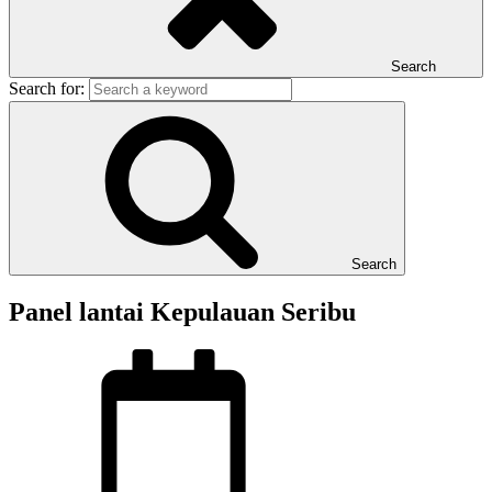
Search
Search for:
Search
Panel lantai Kepulauan Seribu