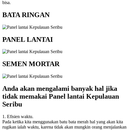
bisa.
BATA RINGAN
PANEL LANTAI
SEMEN MORTAR
Anda akan mengalami banyak hal jika
tidak memakai Panel lantai Kepulauan
Seribu
1. Efisien waktu.
Pada ketika kita menggunakan batu bata merah hal yang akan kita
rugikan ialah waktu, karena tidak akan mungkin orang menjalankan