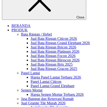
Close
BERANDA
PRODUK
Bata Ringan / Hebel
Jual Bata Ringan Citicon 2026
Jual Bata Ringan Grand Elephant 2026
Jual Bata Ringan Bricon 2026
Jual Bata Ringan Platinum 2026
Jual Bata Ringan Focon 2026
Jual Bata Ringan Blesscon 2026
Jual Bata Ringan Brix 2025
Jual Bata Ringan Gracon 2025
Panel Lantai
Harga Panel Lantai Terbaru 2026
Panel Lantai Citicon
Panel Lantai Grand Elephant
Semen Mortar
Harga Semen Mortar Terbaru 2026
Jasa Bangun dan Renovasi Rumah
Jual Granite Tile Murah 2026