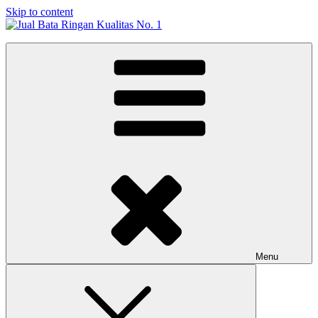
Skip to content
Jual Bata Ringan Kualitas No. 1
Harga Terbaik 2026
Menu