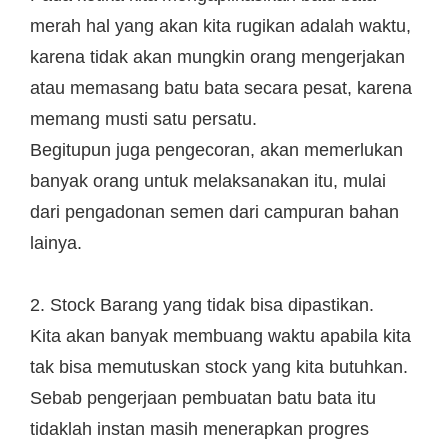
merah hal yang akan kita rugikan adalah waktu,
karena tidak akan mungkin orang mengerjakan
atau memasang batu bata secara pesat, karena
memang musti satu persatu.
Begitupun juga pengecoran, akan memerlukan
banyak orang untuk melaksanakan itu, mulai
dari pengadonan semen dari campuran bahan
lainya.
2. Stock Barang yang tidak bisa dipastikan.
Kita akan banyak membuang waktu apabila kita
tak bisa memutuskan stock yang kita butuhkan.
Sebab pengerjaan pembuatan batu bata itu
tidaklah instan masih menerapkan progres