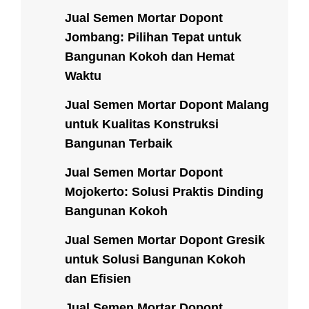
Jual Semen Mortar Dopont
Jombang: Pilihan Tepat untuk
Bangunan Kokoh dan Hemat
Waktu
Jual Semen Mortar Dopont Malang
untuk Kualitas Konstruksi
Bangunan Terbaik
Jual Semen Mortar Dopont
Mojokerto: Solusi Praktis Dinding
Bangunan Kokoh
Jual Semen Mortar Dopont Gresik
untuk Solusi Bangunan Kokoh
dan Efisien
Jual Semen Mortar Dopont