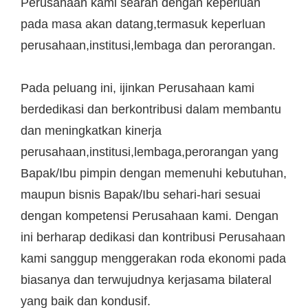
Perusahaan kami searah dengan keperluan
pada masa akan datang,termasuk keperluan
perusahaan,institusi,lembaga dan perorangan.
Pada peluang ini, ijinkan Perusahaan kami
berdedikasi dan berkontribusi dalam membantu
dan meningkatkan kinerja
perusahaan,institusi,lembaga,perorangan yang
Bapak/Ibu pimpin dengan memenuhi kebutuhan,
maupun bisnis Bapak/Ibu sehari-hari sesuai
dengan kompetensi Perusahaan kami. Dengan
ini berharap dedikasi dan kontribusi Perusahaan
kami sanggup menggerakan roda ekonomi pada
biasanya dan terwujudnya kerjasama bilateral
yang baik dan kondusif.