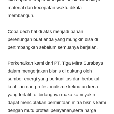
material dan kecepatan waktu dikala
membangun.
Coba dech hal di atas menjadi bahan
perenungan buat anda yang mungkin bisa di
pertimbangkan sebelum semuanya berjalan.
Perkenalkan kami dari PT. Tiga Mitra Surabaya
dalam mengerjakan bisnis di dukung oleh
sumber energi yang berkualitas dan berbekal
keahlian dan profesionalisme kekuatan kerja
yang terlatih di bidangnya maka kami yakin
dapat menciptakan permintaan mitra bisnis kami
dengan mutu profesi,pelayanan,serta harga