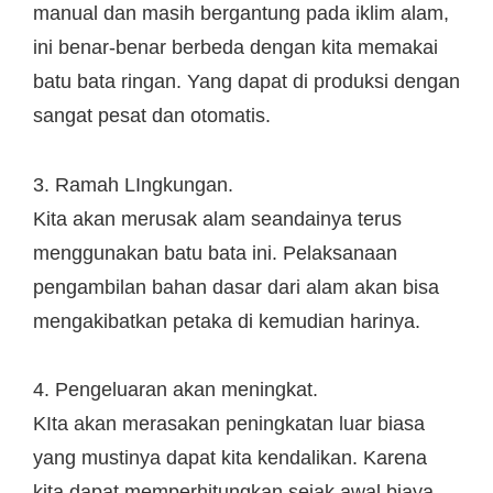
manual dan masih bergantung pada iklim alam,
ini benar-benar berbeda dengan kita memakai
batu bata ringan. Yang dapat di produksi dengan
sangat pesat dan otomatis.
3. Ramah LIngkungan.
Kita akan merusak alam seandainya terus
menggunakan batu bata ini. Pelaksanaan
pengambilan bahan dasar dari alam akan bisa
mengakibatkan petaka di kemudian harinya.
4. Pengeluaran akan meningkat.
KIta akan merasakan peningkatan luar biasa
yang mustinya dapat kita kendalikan. Karena
kita dapat memperhitungkan sejak awal biaya