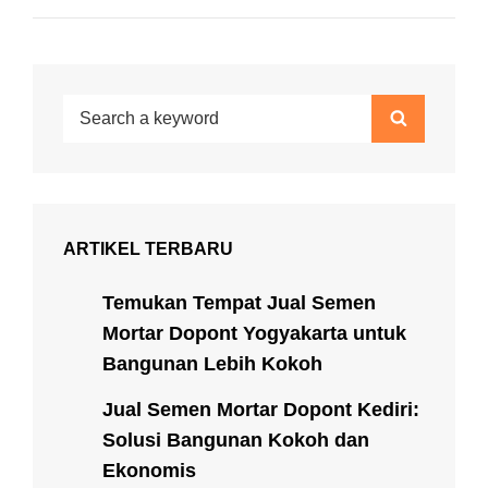
Search
Search
for:
ARTIKEL TERBARU
Temukan Tempat Jual Semen
Mortar Dopont Yogyakarta untuk
Bangunan Lebih Kokoh
Jual Semen Mortar Dopont Kediri:
Solusi Bangunan Kokoh dan
Ekonomis