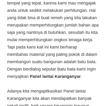
tempat yang tepat, karena kami mau mengajak
anda untuk sedikit melakukan perhitungan. Hal
yang tidak bisa di buat remeh yang kita lakukan
merupakan memperhitungkan jumlah bahan apa
saja yang nantinya di butuhkan, sesudah itu kita
mulai memperhitungkan ongkos tenaga kerja.
Tapi pada kans kali ini kami berharap
membahas material yang paling pokok di dalam
membangun suatu bangunan adalah batu bata.
Dengan berdialog seputar Batu bata kami ingin
menyajikan
Panel lantai Karanganyar
.
Adanya kita mengaplikasikan Panel lantai
Karanganyar kita akan mendapatkan banyak
sekali profit, baik secara keuangan maupun