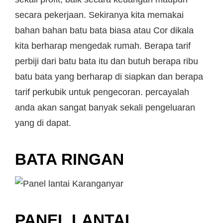
secara pekerjaan. Sekiranya kita memakai
bahan bahan batu bata biasa atau Cor dikala
kita berharap mengedak rumah. Berapa tarif
perbiji dari batu bata itu dan butuh berapa ribu
batu bata yang berharap di siapkan dan berapa
tarif perkubik untuk pengecoran. percayalah
anda akan sangat banyak sekali pengeluaran
yang di dapat.
BATA RINGAN
PANEL LANTAI