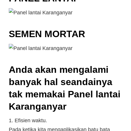
SEMEN MORTAR
Anda akan mengalami
banyak hal seandainya
tak memakai Panel lantai
Karanganyar
1. Efisien waktu.
Pada ketika kita mengaplikasikan batu bata