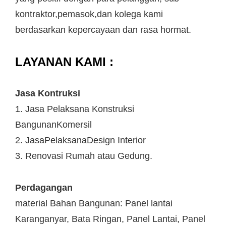
kontraktor,pemasok,dan kolega kami
berdasarkan kepercayaan dan rasa hormat.
LAYANAN KAMI :
Jasa Kontruksi
1. Jasa Pelaksana Konstruksi
BangunanKomersil
2. JasaPelaksanaDesign Interior
3. Renovasi Rumah atau Gedung.
Perdagangan
material Bahan Bangunan: Panel lantai
Karanganyar, Bata Ringan, Panel Lantai, Panel