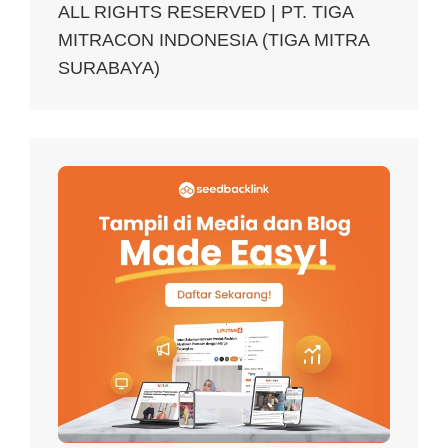
ALL RIGHTS RESERVED | PT. TIGA
MITRACON INDONESIA (TIGA MITRA
SURABAYA)