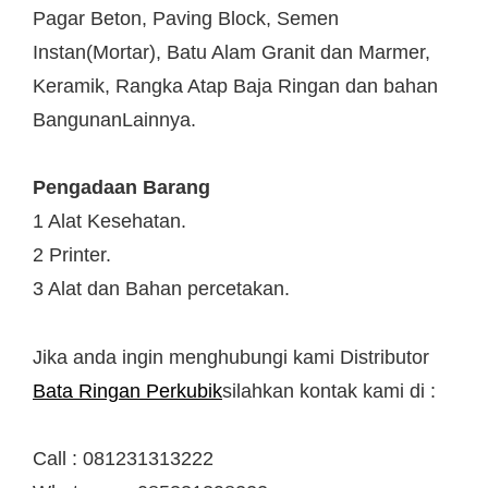
Pagar Beton, Paving Block, Semen
Instan(Mortar), Batu Alam Granit dan Marmer,
Keramik, Rangka Atap Baja Ringan dan bahan
BangunanLainnya.
Pengadaan Barang
1 Alat Kesehatan.
2 Printer.
3 Alat dan Bahan percetakan.
Jika anda ingin menghubungi kami Distributor
Bata Ringan Perkubik
silahkan kontak kami di :
Call : 081231313222