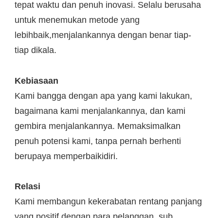
tepat waktu dan penuh inovasi. Selalu berusaha
untuk menemukan metode yang
lebihbaik,menjalankannya dengan benar tiap-
tiap dikala.
Kebiasaan
Kami bangga dengan apa yang kami lakukan,
bagaimana kami menjalankannya, dan kami
gembira menjalankannya. Memaksimalkan
penuh potensi kami, tanpa pernah berhenti
berupaya memperbaikidiri.
Relasi
Kami membangun kekerabatan rentang panjang
yang positif dengan para pelanggan, sub