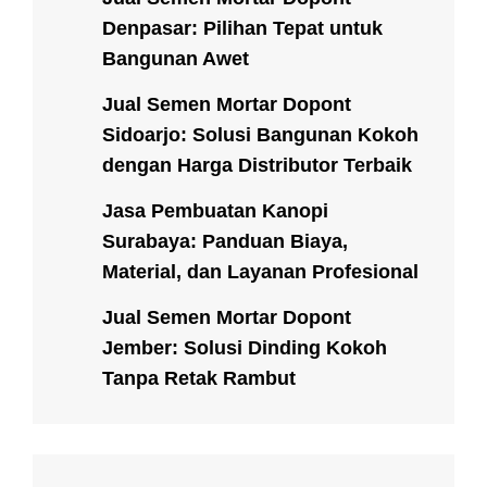
Denpasar: Pilihan Tepat untuk
Bangunan Awet
Jual Semen Mortar Dopont
Sidoarjo: Solusi Bangunan Kokoh
dengan Harga Distributor Terbaik
Jasa Pembuatan Kanopi
Surabaya: Panduan Biaya,
Material, dan Layanan Profesional
Jual Semen Mortar Dopont
Jember: Solusi Dinding Kokoh
Tanpa Retak Rambut