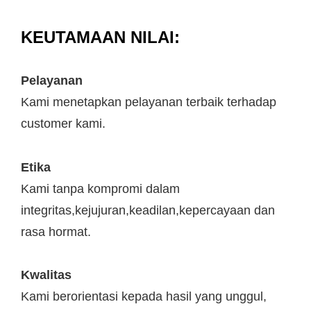
KEUTAMAAN NILAI:
Pelayanan
Kami menetapkan pelayanan terbaik terhadap
customer kami.
Etika
Kami tanpa kompromi dalam
integritas,kejujuran,keadilan,kepercayaan dan
rasa hormat.
Kwalitas
Kami berorientasi kepada hasil yang unggul,