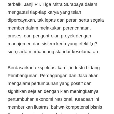
terbaik. Janji PT. Tiga Mitra Surabaya dalam
mengatasi tiap-tiap karya yang telah
dipercayakan, tak lepas dari peran serta segala
member dalam melakukan perencanaan,
proses, dan pengontrolan proyek dengan
manajemen dan sistem kerja yang efektif,e?
sien,serta memandang standar keselamatan.
Berdasarkan ekspektasi kami, industri bidang
Pembangunan, Perdagangan dan Jasa akan
mengalami pertumbuhan yang positif dan
signifikan sejalan dengan kian meningkatnya
pertumbuhan ekonomi Nasional. Keadaan ini
memberikan ilustrasi bahwa kompetensi bisnis