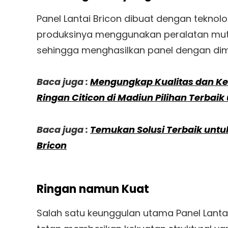
Panel Lantai Bricon dibuat dengan tekno
produksinya menggunakan peralatan mutak
sehingga menghasilkan panel dengan dime
Baca juga :
Mengungkap Kualitas dan Ke
Ringan Citicon di Madiun Pilihan Terbai
Baca juga :
Temukan Solusi Terbaik untu
Bricon
Ringan namun Kuat
Salah satu keunggulan utama Panel Lant