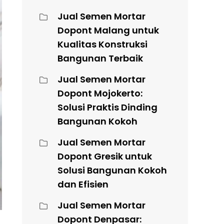
Jual Semen Mortar
Dopont Malang untuk
Kualitas Konstruksi
Bangunan Terbaik
Jual Semen Mortar
Dopont Mojokerto:
Solusi Praktis Dinding
Bangunan Kokoh
Jual Semen Mortar
Dopont Gresik untuk
Solusi Bangunan Kokoh
dan Efisien
Jual Semen Mortar
Dopont Denpasar: