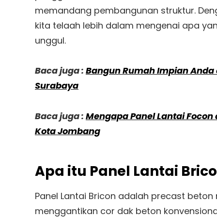
memandang pembangunan struktur. Denga
kita telaah lebih dalam mengenai apa yan
unggul.
Baca juga :
Bangun Rumah Impian Anda d
Surabaya
Baca juga :
Mengapa Panel Lantai Focon a
Kota Jombang
Apa itu Panel Lantai Bric
Panel Lantai Bricon adalah precast beton
menggantikan cor dak beton konvensional