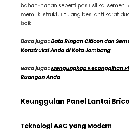
bahan-bahan seperti pasir silika, semen, 
memiliki struktur tulang besi anti karat
baik.
Baca juga :
Bata Ringan Citicon dan Seme
Konstruksi Anda di Kota Jombang
Baca juga :
Mengungkap Kecanggihan Pla
Ruangan Anda
Keunggulan Panel Lantai Brico
Teknologi AAC yang Modern