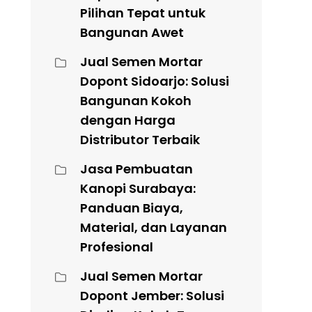
Pilihan Tepat untuk
Bangunan Awet
Jual Semen Mortar
Dopont Sidoarjo: Solusi
Bangunan Kokoh
dengan Harga
Distributor Terbaik
Jasa Pembuatan
Kanopi Surabaya:
Panduan Biaya,
Material, dan Layanan
Profesional
Jual Semen Mortar
Dopont Jember: Solusi