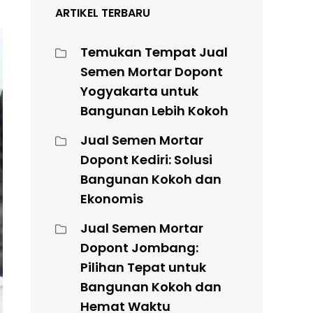
ARTIKEL TERBARU
Temukan Tempat Jual
Semen Mortar Dopont
Yogyakarta untuk
Bangunan Lebih Kokoh
Jual Semen Mortar
Dopont Kediri: Solusi
Bangunan Kokoh dan
Ekonomis
Jual Semen Mortar
Dopont Jombang:
Pilihan Tepat untuk
Bangunan Kokoh dan
Hemat Waktu