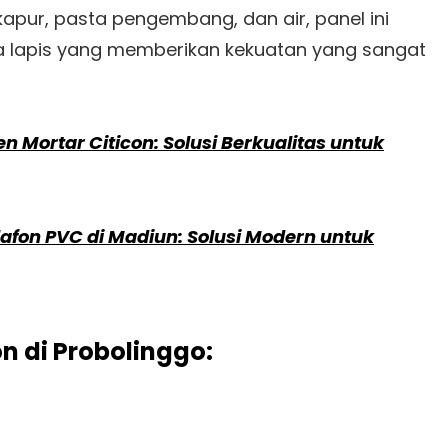
kapur, pasta pengembang, dan air, panel ini
 dua lapis yang memberikan kekuatan yang sangat
n Mortar Citicon: Solusi Berkualitas untuk
fon PVC di Madiun: Solusi Modern untuk
n di Probolinggo: