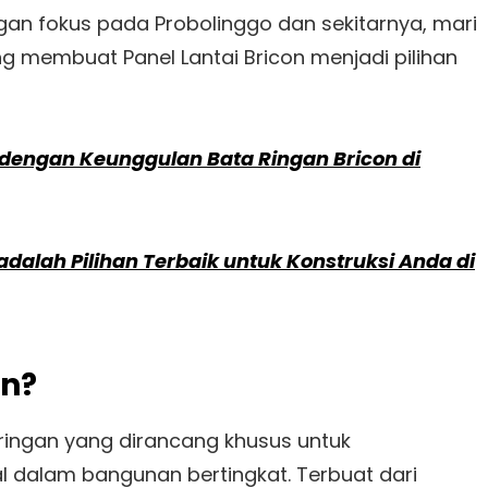
n fokus pada Probolinggo dan sekitarnya, mari
g membuat Panel Lantai Bricon menjadi pilihan
engan Keunggulan Bata Ringan Bricon di
dalah Pilihan Terbaik untuk Konstruksi Anda di
on?
 ringan yang dirancang khusus untuk
 dalam bangunan bertingkat. Terbuat dari