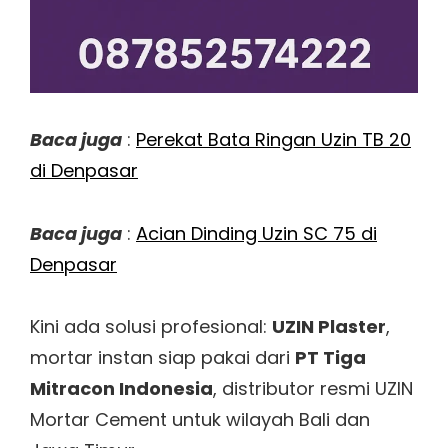
Baca juga
:
Perekat Bata Ringan Uzin TB 20
di Denpasar
Baca juga
:
Acian Dinding Uzin SC 75 di
Denpasar
Kini ada solusi profesional:
UZIN Plaster
,
mortar instan siap pakai dari
PT Tiga
Mitracon Indonesia
, distributor resmi UZIN
Mortar Cement untuk wilayah Bali dan