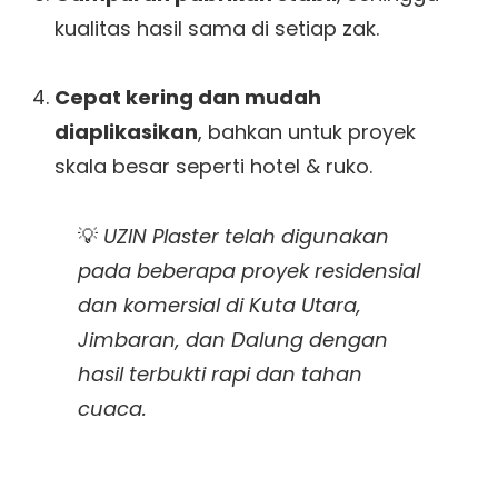
kualitas hasil sama di setiap zak.
Cepat kering dan mudah
diaplikasikan
, bahkan untuk proyek
skala besar seperti hotel & ruko.
💡
UZIN Plaster telah digunakan
pada beberapa proyek residensial
dan komersial di Kuta Utara,
Jimbaran, dan Dalung dengan
hasil terbukti rapi dan tahan
cuaca.