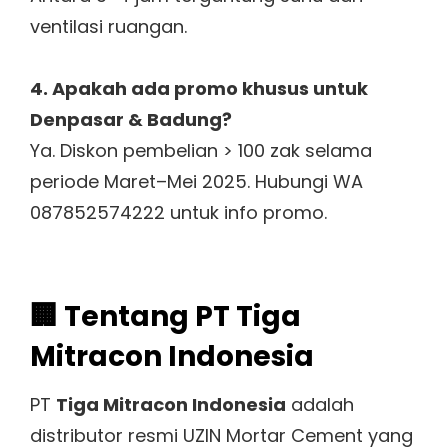
ventilasi ruangan.
4. Apakah ada promo khusus untuk
Denpasar & Badung?
Ya. Diskon pembelian > 100 zak selama
periode Maret–Mei 2025. Hubungi WA
087852574222 untuk info promo.
🏢 Tentang PT Tiga
Mitracon Indonesia
PT
Tiga Mitracon Indonesia
adalah
distributor resmi UZIN Mortar Cement yang