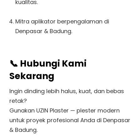
kualitas.
Mitra aplikator berpengalaman di
Denpasar & Badung.
📞 Hubungi Kami
Sekarang
Ingin dinding lebih halus, kuat, dan bebas
retak?
Gunakan UZIN Plaster — plester modern
untuk proyek profesional Anda di Denpasar
& Badung.