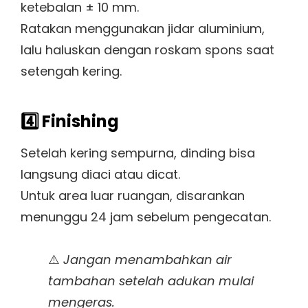
ketebalan ± 10 mm.
Ratakan menggunakan jidar aluminium,
lalu haluskan dengan roskam spons saat
setengah kering.
4️⃣ Finishing
Setelah kering sempurna, dinding bisa
langsung diaci atau dicat.
Untuk area luar ruangan, disarankan
menunggu 24 jam sebelum pengecatan.
⚠️
Jangan menambahkan air
tambahan setelah adukan mulai
mengeras.