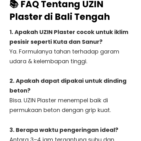
📚 FAQ Tentang UZIN
Plaster di Bali Tengah
1. Apakah UZIN Plaster cocok untuk iklim
pesisir seperti Kuta dan Sanur?
Ya. Formulanya tahan terhadap garam
udara & kelembapan tinggi.
2. Apakah dapat dipakai untuk dinding
beton?
Bisa. UZIN Plaster menempel baik di
permukaan beton dengan grip kuat.
3. Berapa waktu pengeringan ideal?
Antara 3–4 jam tergantung suhu dan