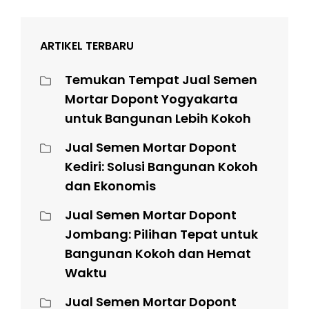
ARTIKEL TERBARU
Temukan Tempat Jual Semen
Mortar Dopont Yogyakarta
untuk Bangunan Lebih Kokoh
Jual Semen Mortar Dopont
Kediri: Solusi Bangunan Kokoh
dan Ekonomis
Jual Semen Mortar Dopont
Jombang: Pilihan Tepat untuk
Bangunan Kokoh dan Hemat
Waktu
Jual Semen Mortar Dopont