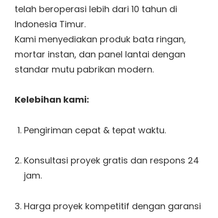
telah beroperasi lebih dari 10 tahun di
Indonesia Timur.
Kami menyediakan produk bata ringan,
mortar instan, dan panel lantai dengan
standar mutu pabrikan modern.
Kelebihan kami:
Pengiriman cepat & tepat waktu.
Konsultasi proyek gratis dan respons 24
jam.
Harga proyek kompetitif dengan garansi