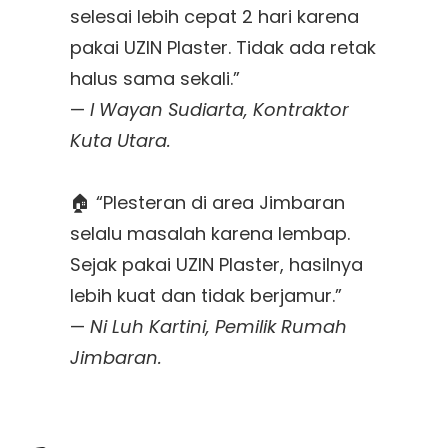
selesai lebih cepat 2 hari karena
pakai UZIN Plaster. Tidak ada retak
halus sama sekali.”
—
I Wayan Sudiarta, Kontraktor
Kuta Utara.
🏠 “Plesteran di area Jimbaran
selalu masalah karena lembap.
Sejak pakai UZIN Plaster, hasilnya
lebih kuat dan tidak berjamur.”
—
Ni Luh Kartini, Pemilik Rumah
Jimbaran.