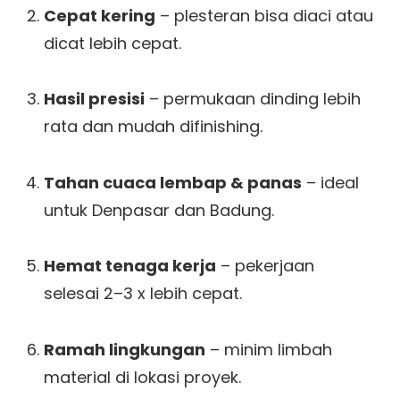
Cepat kering
– plesteran bisa diaci atau
dicat lebih cepat.
Hasil presisi
– permukaan dinding lebih
rata dan mudah difinishing.
Tahan cuaca lembap & panas
– ideal
untuk Denpasar dan Badung.
Hemat tenaga kerja
– pekerjaan
selesai 2–3 x lebih cepat.
Ramah lingkungan
– minim limbah
material di lokasi proyek.