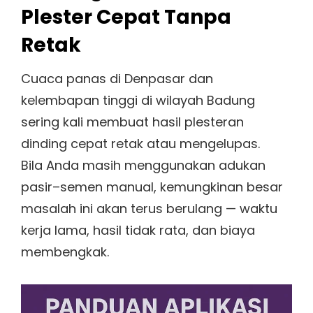
Plester Cepat Tanpa
Retak
Cuaca panas di Denpasar dan
kelembapan tinggi di wilayah Badung
sering kali membuat hasil plesteran
dinding cepat retak atau mengelupas.
Bila Anda masih menggunakan adukan
pasir–semen manual, kemungkinan besar
masalah ini akan terus berulang — waktu
kerja lama, hasil tidak rata, dan biaya
membengkak.