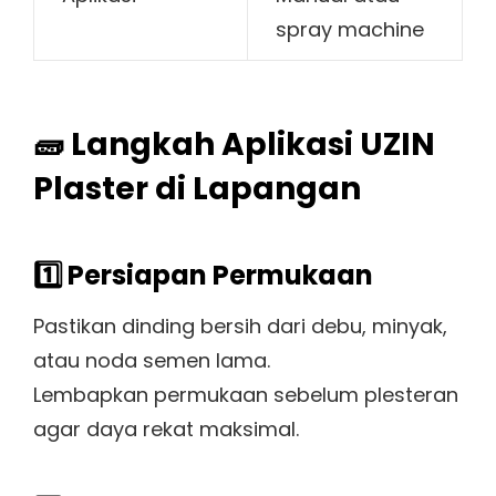
spray machine
🧱 Langkah Aplikasi UZIN
Plaster di Lapangan
1️⃣ Persiapan Permukaan
Pastikan dinding bersih dari debu, minyak,
atau noda semen lama.
Lembapkan permukaan sebelum plesteran
agar daya rekat maksimal.