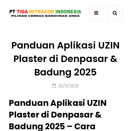
Panduan Aplikasi UZIN
Plaster di Denpasar &
Badung 2025
Posted
25/11/2025
on
Panduan Aplikasi UZIN
Plaster di Denpasar &
Badung 2025 – Cara