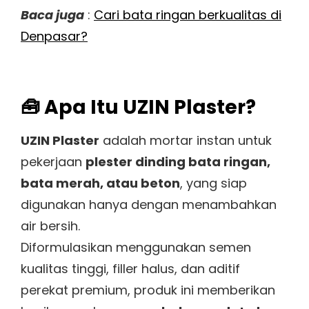
Baca juga
:
Cari bata ringan berkualitas di
Denpasar?
🧰 Apa Itu UZIN Plaster?
UZIN Plaster
adalah mortar instan untuk
pekerjaan
plester dinding bata ringan,
bata merah, atau beton
, yang siap
digunakan hanya dengan menambahkan
air bersih.
Diformulasikan menggunakan semen
kualitas tinggi, filler halus, dan aditif
perekat premium, produk ini memberikan