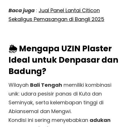
Baca juga
:
Jual Panel Lantai Citicon
Sekaligus Pemasangan di Bangli 2025
🌦 Mengapa UZIN Plaster
Ideal untuk Denpasar dan
Badung?
Wilayah
Bali Tengah
memiliki kombinasi
unik: udara pesisir panas di Kuta dan
Seminyak, serta kelembapan tinggi di
Abiansemal dan Mengwi.
Kondisi ini sering menyebabkan
adukan