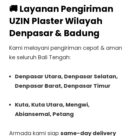
🚚 Layanan Pengiriman
UZIN Plaster Wilayah
Denpasar & Badung
Kami melayani pengiriman cepat & aman
ke seluruh Bali Tengah:
Denpasar Utara, Denpasar Selatan,
Denpasar Barat, Denpasar Timur
Kuta, Kuta Utara, Mengwi,
Abiansemal, Petang
Armada kami siap
same-day delivery