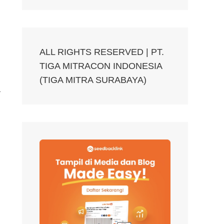
ALL RIGHTS RESERVED | PT.
TIGA MITRACON INDONESIA
(TIGA MITRA SURABAYA)
a