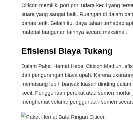
Citicon memiliki pori-pori udara kecil yang ter
suara yang sangat baik. Ruangan di dalam ba
panas terik. Selain itu, daya tahan terhadap api
material bangunan lainnya secara maksimal.
Efisiensi Biaya Tukang
Dalam Paket Hemat Hebel Citicon Madiun, efisi
dari pengurangan biaya upah. Karena ukurann
memasang lebih banyak luasan dinding dalam 
kecil. Penggunaan perekat atau semen mortar j
menghemat volume penggunaan semen secara 