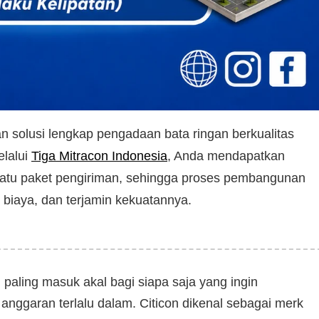
 solusi lengkap pengadaan bata ringan berkualitas
elalui
Tiga Mitracon Indonesia
, Anda mendapatkan
 satu paket pengiriman, sehingga proses pembangunan
 biaya, dan terjamin kekuatannya.
paling masuk akal bagi siapa saja yang ingin
garan terlalu dalam. Citicon dikenal sebagai merk