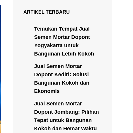
ARTIKEL TERBARU
Temukan Tempat Jual
Semen Mortar Dopont
Yogyakarta untuk
Bangunan Lebih Kokoh
Jual Semen Mortar
Dopont Kediri: Solusi
Bangunan Kokoh dan
Ekonomis
Jual Semen Mortar
Dopont Jombang: Pilihan
Tepat untuk Bangunan
Kokoh dan Hemat Waktu