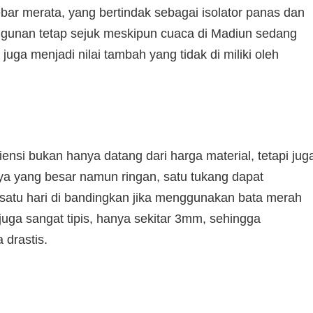
sebar merata, yang bertindak sebagai isolator panas dan
ngunan tetap sejuk meskipun cuaca di Madiun sedang
 juga menjadi nilai tambah yang tidak di miliki oleh
ensi bukan hanya datang dari harga material, tetapi jug
ya yang besar namun ringan, satu tukang dapat
satu hari di bandingkan jika menggunakan bata merah
uga sangat tipis, hanya sekitar 3mm, sehingga
drastis.