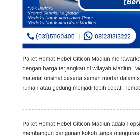
Paket Hemat Hebel Citicon Madiun menawarkan
dengan harga terjangkau di wilayah Madiun. M
material orisinal beserta semen mortar dalam
rumah atau gedung menjadi lebih cepat, hemat
Paket Hemat Hebel Citicon Madiun adalah opsi 
membangun bangunan kokoh tanpa menguras ang