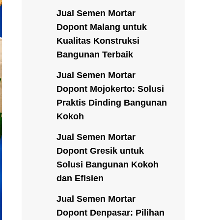
Jual Semen Mortar
Dopont Malang untuk
Kualitas Konstruksi
Bangunan Terbaik
Jual Semen Mortar
Dopont Mojokerto: Solusi
Praktis Dinding Bangunan
Kokoh
Jual Semen Mortar
Dopont Gresik untuk
Solusi Bangunan Kokoh
dan Efisien
Jual Semen Mortar
Dopont Denpasar: Pilihan