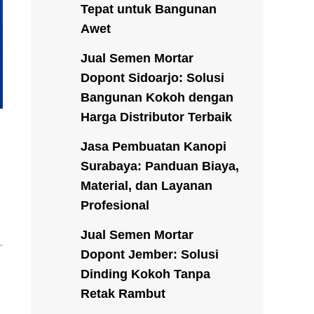
Tepat untuk Bangunan
Awet
Jual Semen Mortar
Dopont Sidoarjo: Solusi
Bangunan Kokoh dengan
Harga Distributor Terbaik
Jasa Pembuatan Kanopi
Surabaya: Panduan Biaya,
Material, dan Layanan
Profesional
Jual Semen Mortar
Dopont Jember: Solusi
Dinding Kokoh Tanpa
Retak Rambut