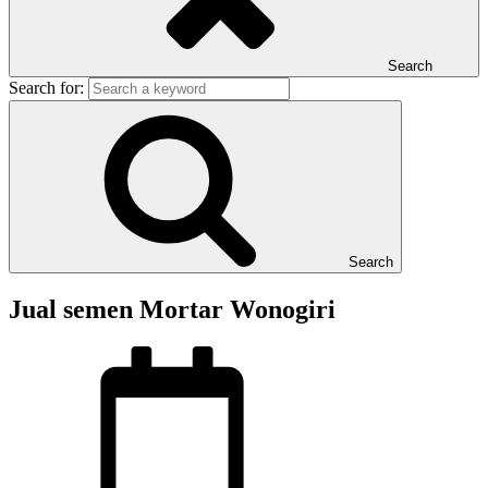
Search
Search for:
Search
Jual semen Mortar Wonogiri