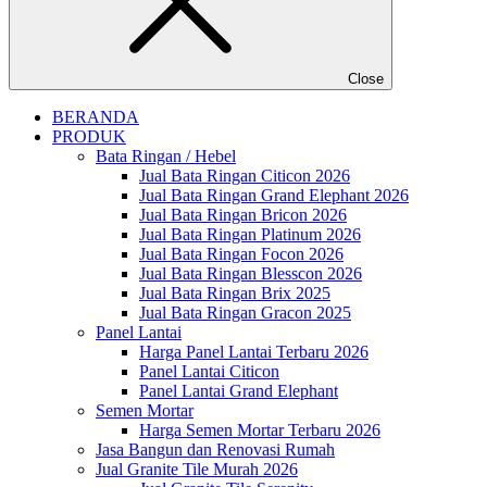
Close
BERANDA
PRODUK
Bata Ringan / Hebel
Jual Bata Ringan Citicon 2026
Jual Bata Ringan Grand Elephant 2026
Jual Bata Ringan Bricon 2026
Jual Bata Ringan Platinum 2026
Jual Bata Ringan Focon 2026
Jual Bata Ringan Blesscon 2026
Jual Bata Ringan Brix 2025
Jual Bata Ringan Gracon 2025
Panel Lantai
Harga Panel Lantai Terbaru 2026
Panel Lantai Citicon
Panel Lantai Grand Elephant
Semen Mortar
Harga Semen Mortar Terbaru 2026
Jasa Bangun dan Renovasi Rumah
Jual Granite Tile Murah 2026