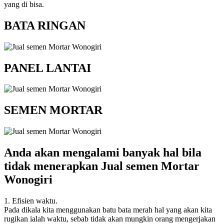
yang di bisa.
BATA RINGAN
PANEL LANTAI
SEMEN MORTAR
Anda akan mengalami banyak hal bila
tidak menerapkan Jual semen Mortar
Wonogiri
1. Efisien waktu.
Pada dikala kita menggunakan batu bata merah hal yang akan kita
rugikan ialah waktu, sebab tidak akan mungkin orang mengerjakan