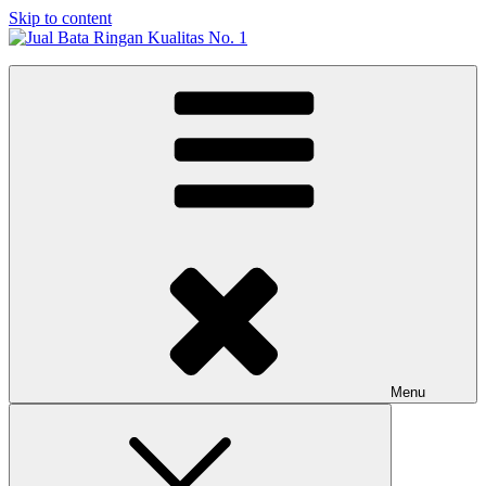
Skip to content
Jual Bata Ringan Kualitas No. 1
Harga Terbaik 2026
Menu