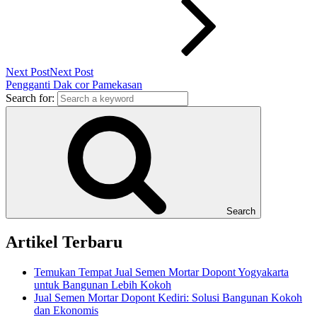
Next Post
Next Post
Pengganti Dak cor Pamekasan
Search for:
Search
Artikel Terbaru
Temukan Tempat Jual Semen Mortar Dopont Yogyakarta
untuk Bangunan Lebih Kokoh
Jual Semen Mortar Dopont Kediri: Solusi Bangunan Kokoh
dan Ekonomis