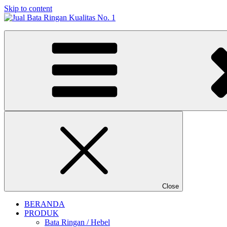
Skip to content
Jual Bata Ringan Kualitas No. 1
Harga Terbaik 2026
Close
BERANDA
PRODUK
Bata Ringan / Hebel