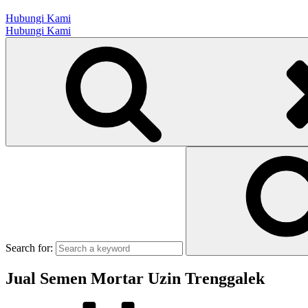
Hubungi Kami
Hubungi Kami
Search for:
Jual Semen Mortar Uzin Trenggalek