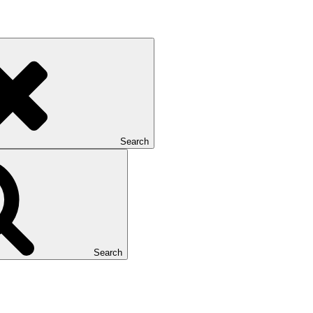
Search
Search