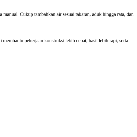
ra manual. Cukup tambahkan air sesuai takaran, aduk hingga rata, dan
embantu pekerjaan konstruksi lebih cepat, hasil lebih rapi, serta
: