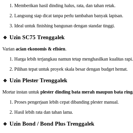
Memberikan hasil dinding halus, rata, dan tahan retak.
Langsung siap dicat tanpa perlu tambahan banyak lapisan.
Ideal untuk finishing bangunan dengan standar tinggi.
🔹 Uzin SC75 Trenggalek
Varian
acian ekonomis & efisien
.
Harga lebih terjangkau namun tetap menghasilkan kualitas rapi.
Pilihan tepat untuk proyek skala besar dengan budget hemat.
🔹 Uzin Plester Trenggalek
Mortar instan untuk
plester dinding bata merah maupun bata rin
Proses pengerjaan lebih cepat dibanding plester manual.
Hasil lebih rata dan tahan lama.
🔹 Uzin Bond / Bond Plus Trenggalek