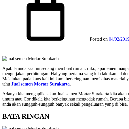
Posted on
04/02/201
Apabila anda saat ini sedang membuat rumah, ruko, apartemen maupun
mengerjakan perhitungan. Hal yang pertama yang kita lakukan ialah 
Melainkan pada kans kali ini kami berkeinginan membahas material 
tahu
Jual semen Mortar Surakarta
.
Adanya kita mengaplikasikan Jual semen Mortar Surakarta kita akan
umum atau Cor dikala kita berkeinginan mengedak rumah. Berapa biaya
anda akan sungguh-sungguh banyak sekali pengeluaran yang di bisa.
BATA RINGAN