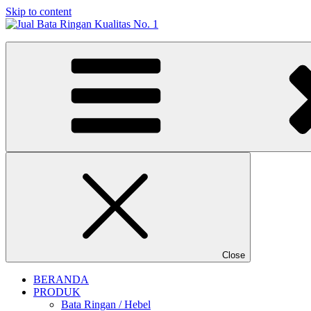
Skip to content
Jual Bata Ringan Kualitas No. 1
Harga Terbaik 2026
Close
BERANDA
PRODUK
Bata Ringan / Hebel