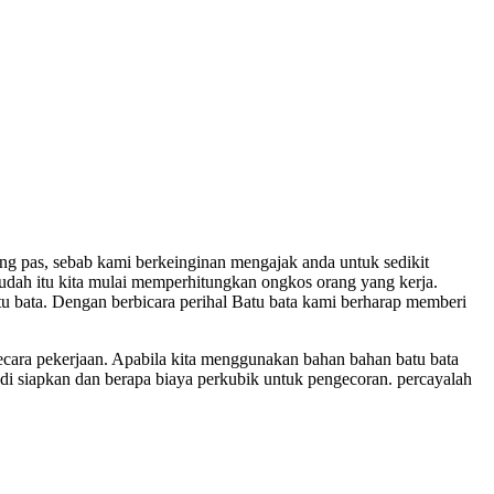
ng pas, sebab kami berkeinginan mengajak anda untuk sedikit
udah itu kita mulai memperhitungkan ongkos orang yang kerja.
 bata. Dengan berbicara perihal Batu bata kami berharap memberi
cara pekerjaan. Apabila kita menggunakan bahan bahan batu bata
n di siapkan dan berapa biaya perkubik untuk pengecoran. percayalah