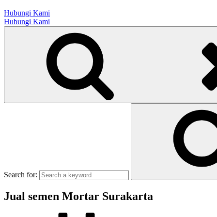
Hubungi Kami
Hubungi Kami
Search for:
Jual semen Mortar Surakarta