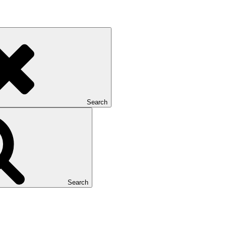
Search
Search