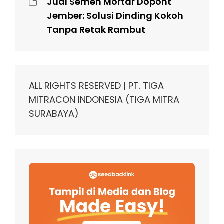
Jual Semen Mortar Dopont
Jember: Solusi Dinding Kokoh
Tanpa Retak Rambut
ALL RIGHTS RESERVED | PT. TIGA
MITRACON INDONESIA (TIGA MITRA
SURABAYA)