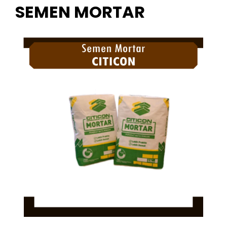
SEMEN MORTAR