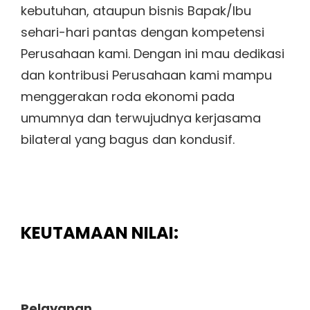
kebutuhan, ataupun bisnis Bapak/Ibu
sehari-hari pantas dengan kompetensi
Perusahaan kami. Dengan ini mau dedikasi
dan kontribusi Perusahaan kami mampu
menggerakan roda ekonomi pada
umumnya dan terwujudnya kerjasama
bilateral yang bagus dan kondusif.
KEUTAMAAN NILAI:
Pelayanan