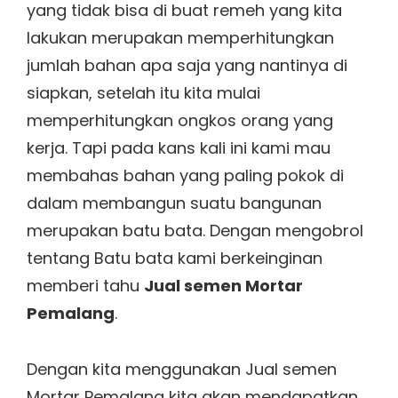
yang tidak bisa di buat remeh yang kita
lakukan merupakan memperhitungkan
jumlah bahan apa saja yang nantinya di
siapkan, setelah itu kita mulai
memperhitungkan ongkos orang yang
kerja. Tapi pada kans kali ini kami mau
membahas bahan yang paling pokok di
dalam membangun suatu bangunan
merupakan batu bata. Dengan mengobrol
tentang Batu bata kami berkeinginan
memberi tahu
Jual semen Mortar
Pemalang
.
Dengan kita menggunakan Jual semen
Mortar Pemalang kita akan mendapatkan