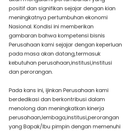
positif dan signifikan sejajar dengan kian
meningkatnya pertumbuhan ekonomi
Nasional. Kondisi ini memberikan
gambaran bahwa kompetensi bisnis
Perusahaan kami sejajar dengan keperluan
pada masa akan datang,termasuk
kebutuhan perusahaan,institusi,institusi
dan perorangan.
Pada kans ini, ijinkan Perusahaan kami
berdedikasi dan berkontribusi dalam
menolong dan meningkatkan kinerja
perusahaan,lembaga,institusi,perorangan
yang Bapak/Ibu pimpin dengan memenuhi