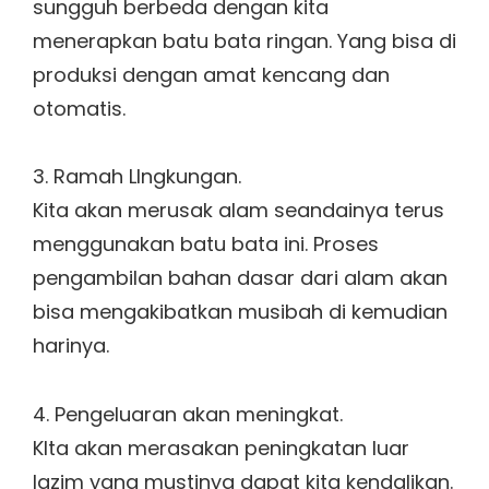
sungguh berbeda dengan kita
menerapkan batu bata ringan. Yang bisa di
produksi dengan amat kencang dan
otomatis.
3. Ramah LIngkungan.
Kita akan merusak alam seandainya terus
menggunakan batu bata ini. Proses
pengambilan bahan dasar dari alam akan
bisa mengakibatkan musibah di kemudian
harinya.
4. Pengeluaran akan meningkat.
KIta akan merasakan peningkatan luar
lazim yang mustinya dapat kita kendalikan.