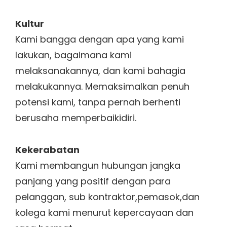
Kultur
Kami bangga dengan apa yang kami
lakukan, bagaimana kami
melaksanakannya, dan kami bahagia
melakukannya. Memaksimalkan penuh
potensi kami, tanpa pernah berhenti
berusaha memperbaikidiri.
Kekerabatan
Kami membangun hubungan jangka
panjang yang positif dengan para
pelanggan, sub kontraktor,pemasok,dan
kolega kami menurut kepercayaan dan