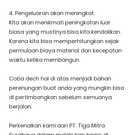
4. Pengeluaran akan meningkat.
KIta akan menikmati peningkatan luar
biasa yang mustinya bisa kita kendalikan.
Karena kita bisa memperhitungkan sejak
permulaan biaya material dan kecepatan
waktu ketika membangun.
Coba dech hal di atas menjadi bahan
perenungan buat anda yang mungkin bisa
di pertimbangkan sebelum semuanya
berjalan.
Perkenalkan kami dari PT. Tiga Mitra
Surabaya dalam melakukan bisnis di