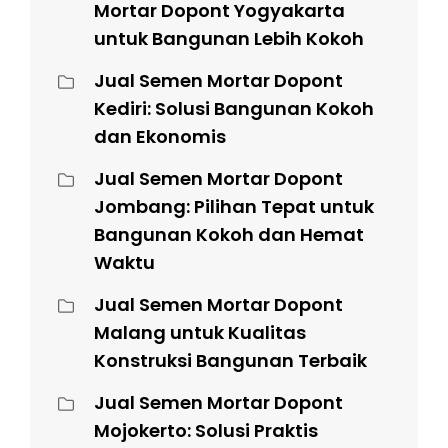
Mortar Dopont Yogyakarta
untuk Bangunan Lebih Kokoh
Jual Semen Mortar Dopont
Kediri: Solusi Bangunan Kokoh
dan Ekonomis
Jual Semen Mortar Dopont
Jombang: Pilihan Tepat untuk
Bangunan Kokoh dan Hemat
Waktu
Jual Semen Mortar Dopont
Malang untuk Kualitas
Konstruksi Bangunan Terbaik
Jual Semen Mortar Dopont
Mojokerto: Solusi Praktis