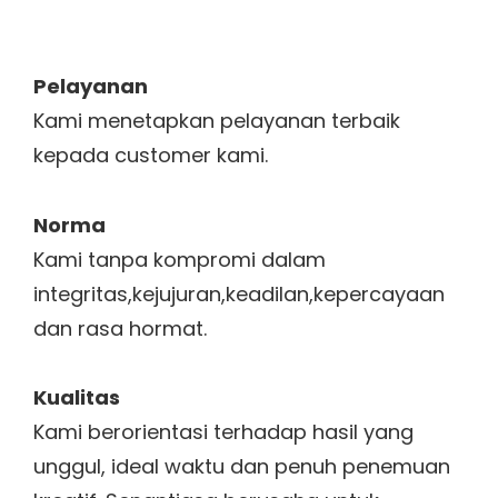
Pelayanan
Kami menetapkan pelayanan terbaik
kepada customer kami.
Norma
Kami tanpa kompromi dalam
integritas,kejujuran,keadilan,kepercayaan
dan rasa hormat.
Kualitas
Kami berorientasi terhadap hasil yang
unggul, ideal waktu dan penuh penemuan