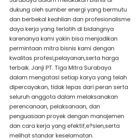
dukung oleh sumber energi yang bermutu
dan berbekal keahlian dan profesionalisme
daya kerja yang terlatih di bidangnya
karenanya kami yakin bisa menjadikan
permintaan mitra bisnis kami dengan
kwalitas profesi,pelayanan,serta harga
terbaik. Janji PT. Tiga Mitra Surabaya
dalam mengatasi setiap karya yang telah
dipercayakan, tidak lepas dari peran serta
seluruh anggota dalam melaksanakan
perencanaan, pelaksanaan, dan
penguasaan proyek dengan manajemen
dan cara kerja yang efektif,e?sien,serta
melihat standar keselamatan.