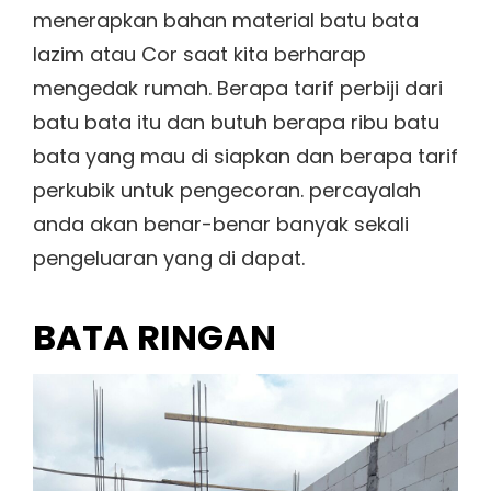
menerapkan bahan material batu bata
lazim atau Cor saat kita berharap
mengedak rumah. Berapa tarif perbiji dari
batu bata itu dan butuh berapa ribu batu
bata yang mau di siapkan dan berapa tarif
perkubik untuk pengecoran. percayalah
anda akan benar-benar banyak sekali
pengeluaran yang di dapat.
BATA RINGAN