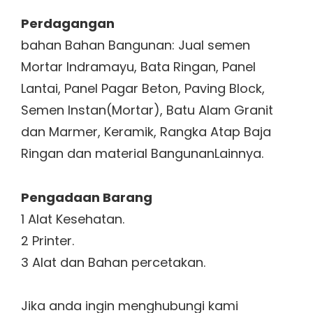
Perdagangan
bahan Bahan Bangunan: Jual semen
Mortar Indramayu, Bata Ringan, Panel
Lantai, Panel Pagar Beton, Paving Block,
Semen Instan(Mortar), Batu Alam Granit
dan Marmer, Keramik, Rangka Atap Baja
Ringan dan material BangunanLainnya.
Pengadaan Barang
1 Alat Kesehatan.
2 Printer.
3 Alat dan Bahan percetakan.
Jika anda ingin menghubungi kami