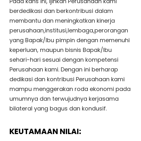
Pada kans ini, ijinkan Perusahaan kami
berdedikasi dan berkontribusi dalam
membantu dan meningkatkan kinerja
perusahaan,institusi,lembaga,perorangan
yang Bapak/Ibu pimpin dengan memenuhi
keperluan, maupun bisnis Bapak/Ibu
sehari-hari sesuai dengan kompetensi
Perusahaan kami. Dengan ini berharap
dedikasi dan kontribusi Perusahaan kami
mampu menggerakan roda ekonomi pada
umumnya dan terwujudnya kerjasama
bilateral yang bagus dan kondusif.
KEUTAMAAN NILAI: