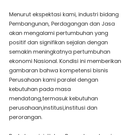
Menurut ekspektasi kami, industri bidang
Pembangunan, Perdagangan dan Jasa
akan mengalami pertumbuhan yang
positif dan signifikan sejalan dengan
semakin meningkatnya pertumbuhan
ekonomi Nasional. Kondisi ini memberikan
gambaran bahwa kompetensi bisnis
Perusahaan kami paralel dengan
kebutuhan pada masa
mendatang,termasuk kebutuhan
perusahaan,institusi,institusi dan
perorangan.