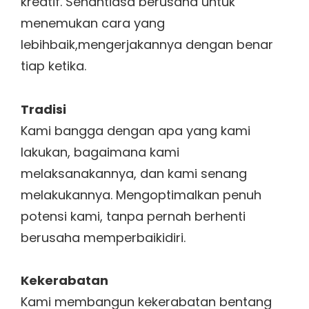
kreatif. Senantiasa berusaha untuk
menemukan cara yang
lebihbaik,mengerjakannya dengan benar
tiap ketika.
Tradisi
Kami bangga dengan apa yang kami
lakukan, bagaimana kami
melaksanakannya, dan kami senang
melakukannya. Mengoptimalkan penuh
potensi kami, tanpa pernah berhenti
berusaha memperbaikidiri.
Kekerabatan
Kami membangun kekerabatan bentang