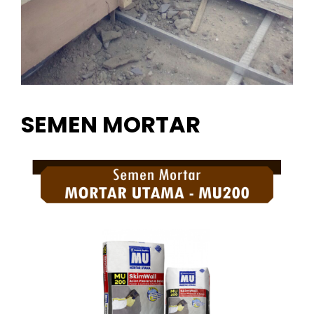
SEMEN MORTAR