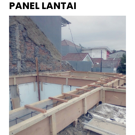
PANEL LANTAI