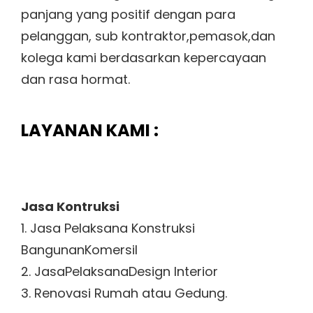
panjang yang positif dengan para
pelanggan, sub kontraktor,pemasok,dan
kolega kami berdasarkan kepercayaan
dan rasa hormat.
LAYANAN KAMI :
Jasa Kontruksi
1. Jasa Pelaksana Konstruksi
BangunanKomersil
2. JasaPelaksanaDesign Interior
3. Renovasi Rumah atau Gedung.