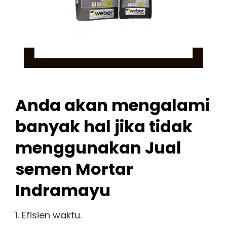
Anda akan mengalami
banyak hal jika tidak
menggunakan Jual
semen Mortar
Indramayu
1. Efisien waktu.