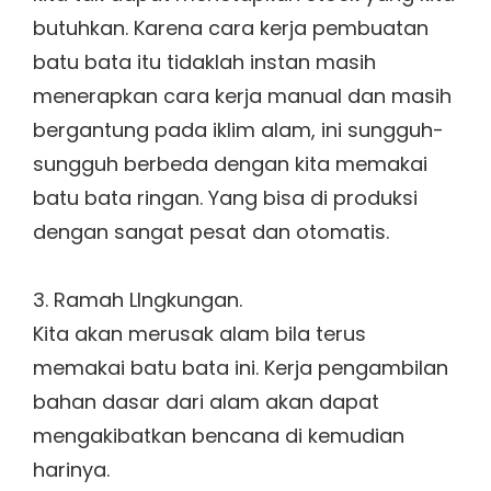
butuhkan. Karena cara kerja pembuatan
batu bata itu tidaklah instan masih
menerapkan cara kerja manual dan masih
bergantung pada iklim alam, ini sungguh-
sungguh berbeda dengan kita memakai
batu bata ringan. Yang bisa di produksi
dengan sangat pesat dan otomatis.
3. Ramah LIngkungan.
Kita akan merusak alam bila terus
memakai batu bata ini. Kerja pengambilan
bahan dasar dari alam akan dapat
mengakibatkan bencana di kemudian
harinya.