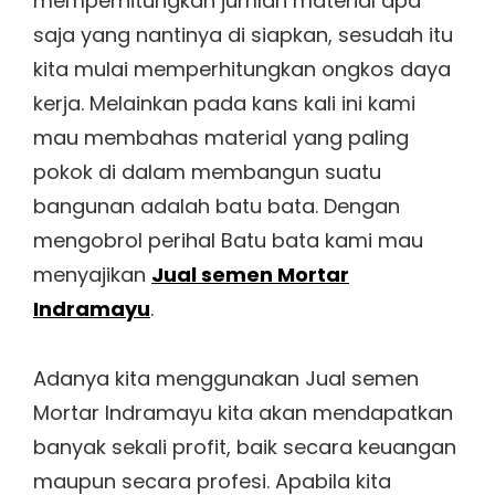
memperhitungkan jumlah material apa
saja yang nantinya di siapkan, sesudah itu
kita mulai memperhitungkan ongkos daya
kerja. Melainkan pada kans kali ini kami
mau membahas material yang paling
pokok di dalam membangun suatu
bangunan adalah batu bata. Dengan
mengobrol perihal Batu bata kami mau
menyajikan
Jual semen Mortar
Indramayu
.
Adanya kita menggunakan Jual semen
Mortar Indramayu kita akan mendapatkan
banyak sekali profit, baik secara keuangan
maupun secara profesi. Apabila kita