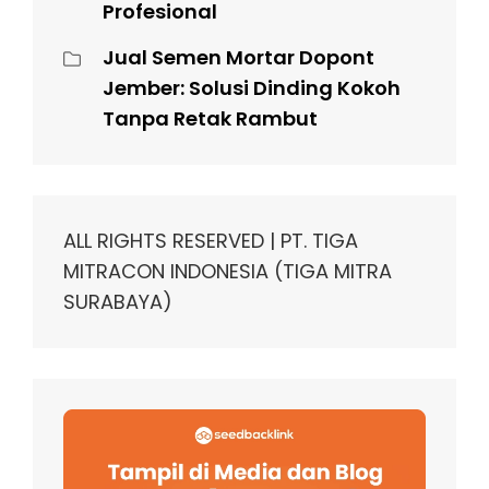
Profesional
Jual Semen Mortar Dopont
Jember: Solusi Dinding Kokoh
Tanpa Retak Rambut
ALL RIGHTS RESERVED | PT. TIGA
MITRACON INDONESIA (TIGA MITRA
SURABAYA)