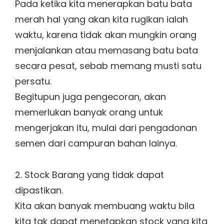
Pada ketika kita menerapkan batu bata
merah hal yang akan kita rugikan ialah
waktu, karena tidak akan mungkin orang
menjalankan atau memasang batu bata
secara pesat, sebab memang musti satu
persatu.
Begitupun juga pengecoran, akan
memerlukan banyak orang untuk
mengerjakan itu, mulai dari pengadonan
semen dari campuran bahan lainya.
2. Stock Barang yang tidak dapat
dipastikan.
Kita akan banyak membuang waktu bila
kita tak dapat menetapkan stock yang kita