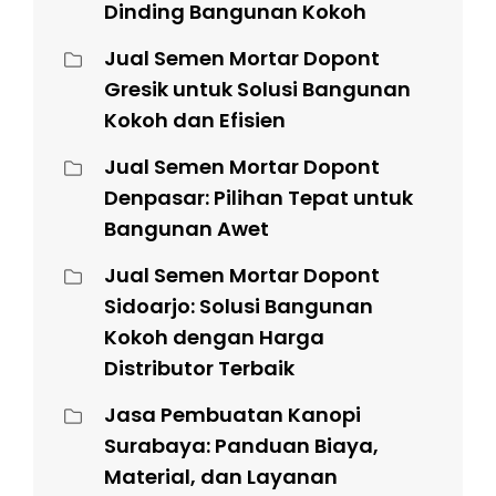
Dinding Bangunan Kokoh
Jual Semen Mortar Dopont
Gresik untuk Solusi Bangunan
Kokoh dan Efisien
Jual Semen Mortar Dopont
Denpasar: Pilihan Tepat untuk
Bangunan Awet
Jual Semen Mortar Dopont
Sidoarjo: Solusi Bangunan
Kokoh dengan Harga
Distributor Terbaik
Jasa Pembuatan Kanopi
Surabaya: Panduan Biaya,
Material, dan Layanan