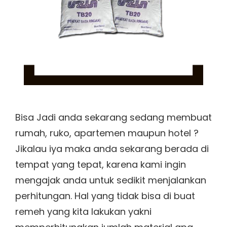
Bisa Jadi anda sekarang sedang membuat
rumah, ruko, apartemen maupun hotel ?
Jikalau iya maka anda sekarang berada di
tempat yang tepat, karena kami ingin
mengajak anda untuk sedikit menjalankan
perhitungan. Hal yang tidak bisa di buat
remeh yang kita lakukan yakni