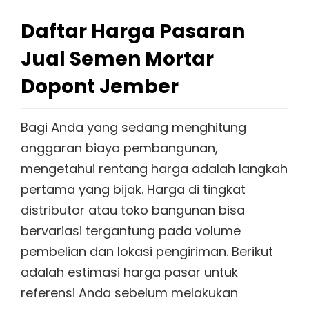
Daftar Harga Pasaran
Jual Semen Mortar
Dopont Jember
Bagi Anda yang sedang menghitung
anggaran biaya pembangunan,
mengetahui rentang harga adalah langkah
pertama yang bijak. Harga di tingkat
distributor atau toko bangunan bisa
bervariasi tergantung pada volume
pembelian dan lokasi pengiriman. Berikut
adalah estimasi harga pasar untuk
referensi Anda sebelum melakukan