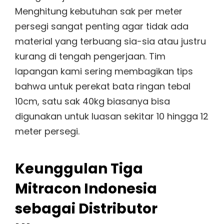
Menghitung kebutuhan sak per meter
persegi sangat penting agar tidak ada
material yang terbuang sia-sia atau justru
kurang di tengah pengerjaan. Tim
lapangan kami sering membagikan tips
bahwa untuk perekat bata ringan tebal
10cm, satu sak 40kg biasanya bisa
digunakan untuk luasan sekitar 10 hingga 12
meter persegi.
Keunggulan Tiga
Mitracon Indonesia
sebagai Distributor