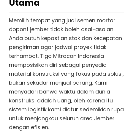
Utama
Memilih tempat yang jual semen mortar
dopont jember tidak boleh asal-asalan.
Anda butuh kepastian stok dan kecepatan
pengiriman agar jadwal proyek tidak
terhambat. Tiga Mitracon Indonesia
memposisikan diri sebagai penyedia
material konstruksi yang fokus pada solusi,
bukan sekadar menjual barang. Kami
menyadari bahwa waktu dalam dunia
konstruksi adalah uang, oleh karena itu
sistem logistik kami diatur sedemikian rupa
untuk menjangkau seluruh area Jember
dengan efisien.