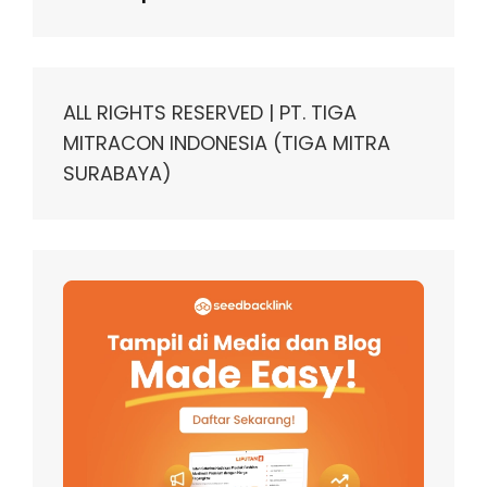
ALL RIGHTS RESERVED | PT. TIGA
MITRACON INDONESIA (TIGA MITRA
SURABAYA)