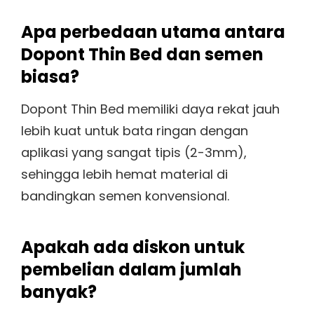
Apa perbedaan utama antara
Dopont Thin Bed dan semen
biasa?
Dopont Thin Bed memiliki daya rekat jauh
lebih kuat untuk bata ringan dengan
aplikasi yang sangat tipis (2-3mm),
sehingga lebih hemat material di
bandingkan semen konvensional.
Apakah ada diskon untuk
pembelian dalam jumlah
banyak?