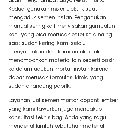
akan menghambat daya rekat mortar.
Kedua, gunakan mixer elektrik saat
mengaduk semen instan. Pengadukan
manual sering kali menyisakan gumpalan
kecil yang bisa merusak estetika dinding
saat sudah kering. Kami selalu
menyarankan klien kami untuk tidak
menambahkan material lain seperti pasir
ke dalam adukan mortar instan karena
dapat merusak formulasi kimia yang
sudah dirancang pabrik.
Layanan jual semen mortar dopont jember
yang kami tawarkan juga mencakup
konsultasi teknis bagi Anda yang ragu
mengenai jumlah kebutuhan material.