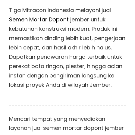
Tiga Mitracon Indonesia melayani jual
Semen Mortar Dopont
jember untuk
kebutuhan konstruksi modern. Produk ini
memastikan dinding lebih kuat, pengerjaan
lebih cepat, dan hasil akhir lebih halus.
Dapatkan penawaran harga terbaik untuk
perekat bata ringan, plester, hingga acian
instan dengan pengiriman langsung ke
lokasi proyek Anda di wilayah Jember.
Mencari tempat yang menyediakan
layanan jual semen mortar dopont jember