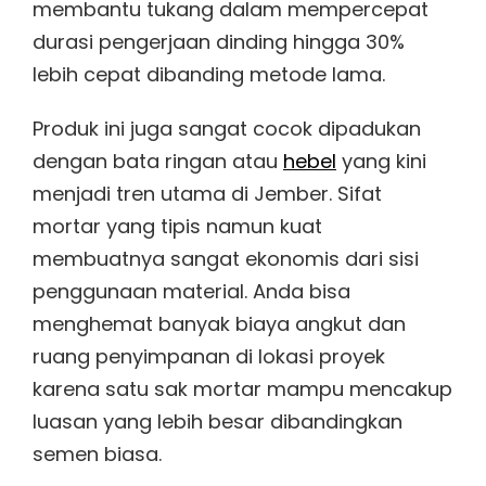
membantu tukang dalam mempercepat
durasi pengerjaan dinding hingga 30%
lebih cepat dibanding metode lama.
Produk ini juga sangat cocok dipadukan
dengan bata ringan atau
hebel
yang kini
menjadi tren utama di Jember. Sifat
mortar yang tipis namun kuat
membuatnya sangat ekonomis dari sisi
penggunaan material. Anda bisa
menghemat banyak biaya angkut dan
ruang penyimpanan di lokasi proyek
karena satu sak mortar mampu mencakup
luasan yang lebih besar dibandingkan
semen biasa.