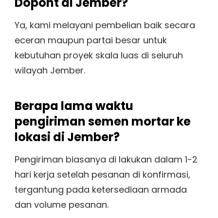
Dopont di Jember?
Ya, kami melayani pembelian baik secara
eceran maupun partai besar untuk
kebutuhan proyek skala luas di seluruh
wilayah Jember.
Berapa lama waktu
pengiriman semen mortar ke
lokasi di Jember?
Pengiriman biasanya di lakukan dalam 1-2
hari kerja setelah pesanan di konfirmasi,
tergantung pada ketersediaan armada
dan volume pesanan.