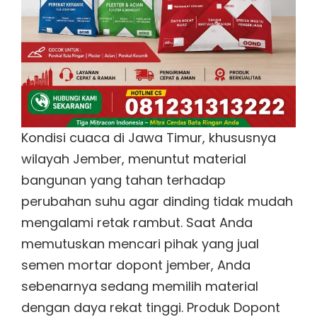
Kondisi cuaca di Jawa Timur, khususnya
wilayah Jember, menuntut material
bangunan yang tahan terhadap
perubahan suhu agar dinding tidak mudah
mengalami retak rambut. Saat Anda
memutuskan mencari pihak yang jual
semen mortar dopont jember, Anda
sebenarnya sedang memilih material
dengan daya rekat tinggi. Produk Dopont