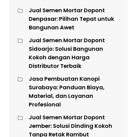
Jual Semen Mortar Dopont
Denpasar: Pilihan Tepat untuk
Bangunan Awet
Jual Semen Mortar Dopont
Sidoarjo: Solusi Bangunan
Kokoh dengan Harga
Distributor Terbaik
Jasa Pembuatan Kanopi
Surabaya: Panduan Biaya,
Material, dan Layanan
Profesional
Jual Semen Mortar Dopont
Jember: Solusi Dinding Kokoh
Tanpa Retak Rambut