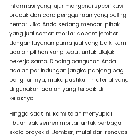
informasi yang jujur mengenai spesifikasi
produk dan cara penggunaan yang paling
hemat. Jika Anda sedang mencari pihak
yang jual semen mortar dopont jember
dengan layanan purna jual yang baik, kami
adalah pilihan yang tepat untuk diajak
bekerja sama. Dinding bangunan Anda
adalah perlindungan jangka panjang bagi
penghuninya, maka pastikan material yang
di gunakan adalah yang terbaik di
kelasnya.
Hingga saat ini, kami telah menyuplai
ribuan sak semen mortar untuk berbagai
skala proyek di Jember, mulai dari renovasi