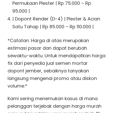
Permukaan Plester | Rp 75.000 – Rp
95.000 |
| Dopont Render (D-4) | Plester & Acian
Satu Tahap | Rp 85.000 – Rp 110.000 |
*Catatan: Harga di atas merupakan
estimasi pasar dan dapat berubah
sewaktu-waktu. Untuk mendapatkan harga
fix dari penyedia jual semen mortar
dopont jember, sebaiknya tanyakan
langsung mengenai promo atau diskon
volume.*
Kami sering menemukan kasus di mana
pelanggan terjebak dengan harga murah