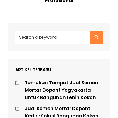
Profesional
Search
Search
for:
ARTIKEL TERBARU
Temukan Tempat Jual Semen
Mortar Dopont Yogyakarta
untuk Bangunan Lebih Kokoh
Jual Semen Mortar Dopont
Kediri: Solusi Bangunan Kokoh