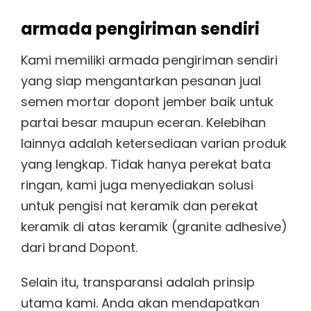
armada pengiriman sendiri
Kami memiliki armada pengiriman sendiri
yang siap mengantarkan pesanan jual
semen mortar dopont jember baik untuk
partai besar maupun eceran. Kelebihan
lainnya adalah ketersediaan varian produk
yang lengkap. Tidak hanya perekat bata
ringan, kami juga menyediakan solusi
untuk pengisi nat keramik dan perekat
keramik di atas keramik (granite adhesive)
dari brand Dopont.
Selain itu, transparansi adalah prinsip
utama kami. Anda akan mendapatkan