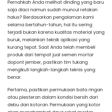
Pernahkah Anda melihat dinding yang baru
saja diaci namun sudah muncul retakan
halus? Berdasarkan pengalaman kami
selama bertahun-tahun, hal itu sering
terjadi bukan karena kualitas material yang
buruk, melainkan teknik aplikasi yang
kurang tepat. Saat Anda telah membeli
produk dari tempat jual semen mortar
dopont jember, pastikan tim tukang
mengikuti langkah-langkah teknis yang
benar.
Pertama, pastikan permukaan bata ringan
atau plesteran dalam kondisi bersih dari
debu dan kotoran. Permukaan yang kotor