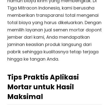
namun biaya kirim yang membengkak. Di
Tiga Mitracon Indonesia, kami berusaha
memberikan transparansi total mengenai
total biaya yang harus dikeluarkan. Dengan
memilih layanan jual semen mortar dopont
jember dari kami, Anda mendapatkan
jaminan keaslian produk langsung dari
pabrik sehingga kualitasnya tetap terjaga
hingga ke tangan Anda.
Tips Praktis Aplikasi
Mortar untuk Hasil
Maksimal