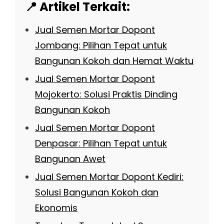
📍 Artikel Terkait:
Jual Semen Mortar Dopont
Jombang: Pilihan Tepat untuk
Bangunan Kokoh dan Hemat Waktu
Jual Semen Mortar Dopont
Mojokerto: Solusi Praktis Dinding
Bangunan Kokoh
Jual Semen Mortar Dopont
Denpasar: Pilihan Tepat untuk
Bangunan Awet
Jual Semen Mortar Dopont Kediri:
Solusi Bangunan Kokoh dan
Ekonomis