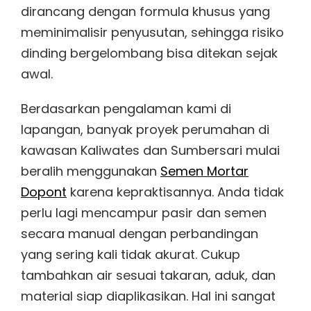
dirancang dengan formula khusus yang
meminimalisir penyusutan, sehingga risiko
dinding bergelombang bisa ditekan sejak
awal.
Berdasarkan pengalaman kami di
lapangan, banyak proyek perumahan di
kawasan Kaliwates dan Sumbersari mulai
beralih menggunakan
Semen Mortar
Dopont
karena kepraktisannya. Anda tidak
perlu lagi mencampur pasir dan semen
secara manual dengan perbandingan
yang sering kali tidak akurat. Cukup
tambahkan air sesuai takaran, aduk, dan
material siap diaplikasikan. Hal ini sangat