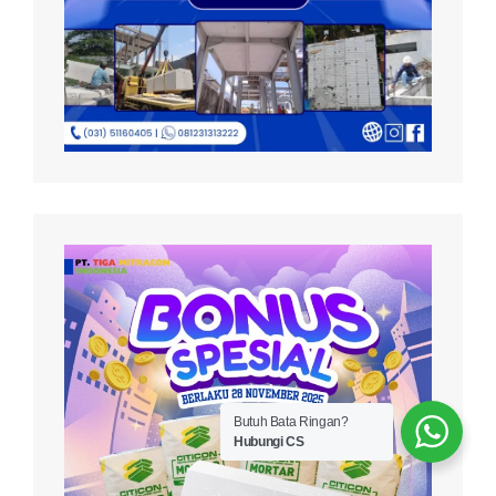
Butuh Bata Ringan?
Hubungi CS