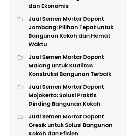
dan Ekonomis
Jual Semen Mortar Dopont
Jombang: Pilihan Tepat untuk
Bangunan Kokoh dan Hemat
Waktu
Jual Semen Mortar Dopont
Malang untuk Kualitas
Konstruksi Bangunan Terbaik
Jual Semen Mortar Dopont
Mojokerto: Solusi Praktis
Dinding Bangunan Kokoh
Jual Semen Mortar Dopont
Gresik untuk Solusi Bangunan
Kokoh dan Efisien