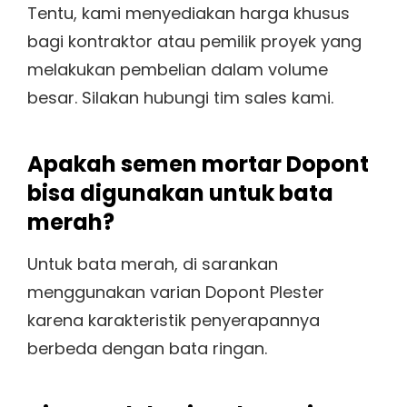
Tentu, kami menyediakan harga khusus
bagi kontraktor atau pemilik proyek yang
melakukan pembelian dalam volume
besar. Silakan hubungi tim sales kami.
Apakah semen mortar Dopont
bisa digunakan untuk bata
merah?
Untuk bata merah, di sarankan
menggunakan varian Dopont Plester
karena karakteristik penyerapannya
berbeda dengan bata ringan.