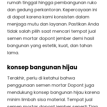
rumah tinggal hingga pembangunan ruko
dan gedung perkantoran. Kepercayaan ini
di dapat karena kami konsisten dalam
menjaga mutu dan layanan. Pastikan Anda
tidak salah pilih saat mencari tempat jual
semen mortar dopont jember demi hasil
bangunan yang estetik, kuat, dan tahan
lama.
konsep bangunan hijau
Terakhir, perlu di ketahui bahwa
penggunaan semen mortar Dopont juga
mendukung konsep bangunan hijau karena
minim limbah sisa material. Tempat jual
semen mortar dopont jember seperti Tiga