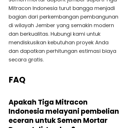
Mitracon Indonesia turut bangga menjadi
bagian dari perkembangan pembangunan
di wilayah Jember yang semakin modern
dan berkualitas. Hubungi kami untuk
mendiskusikan kebutuhan proyek Anda
dan dapatkan perhitungan estimasi biaya
secara gratis.
FAQ
Apakah Tiga Mitracon
Indonesia melayani pembelian
eceran untuk Semen Mortar