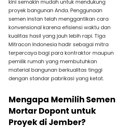
kini semakin mudah untuk mendukung
proyek bangunan Anda. Penggunaan
semen instan telah menggantikan cara
konvensional karena efisiensi waktu dan
kualitas hasil yang jauh lebih rapi. Tiga
Mitracon Indonesia hadir sebagai mitra
terpercaya bagi para kontraktor maupun
pemilik rumah yang membutuhkan
material bangunan berkualitas tinggi
dengan standar pabrikasi yang ketat.
Mengapa Memilih Semen
Mortar Dopont untuk
Proyek di Jember?