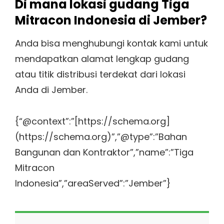
Di mana lokasi gudang Tiga
Mitracon Indonesia di Jember?
Anda bisa menghubungi kontak kami untuk
mendapatkan alamat lengkap gudang
atau titik distribusi terdekat dari lokasi
Anda di Jember.
{“@context”:”[https://schema.org]
(https://schema.org)”,”@type”:”Bahan
Bangunan dan Kontraktor”,”name”:”Tiga
Mitracon
Indonesia”,”areaServed”:”Jember”}