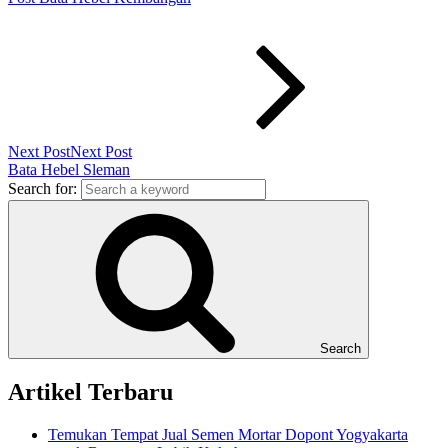
Next Post
Next Post
Bata Hebel Sleman
Search for:
Search
Artikel Terbaru
Temukan Tempat Jual Semen Mortar Dopont Yogyakarta