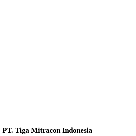
PT. Tiga Mitracon Indonesia