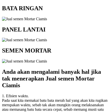
BATA RINGAN
PANEL LANTAI
SEMEN MORTAR
Anda akan mengalami banyak hal jika
tak menerapkan Jual semen Mortar
Ciamis
1. Efisien waktu.
Pada saat kita memakai batu bata merah hal yang akan kita rugikan
merupakan waktu, sebab tak akan mungkin orang melaksanakan
atau memasang batu bata secara cepat, sebab memang musti satu