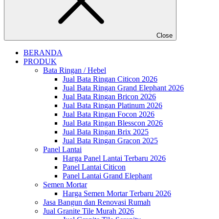
Close
BERANDA
PRODUK
Bata Ringan / Hebel
Jual Bata Ringan Citicon 2026
Jual Bata Ringan Grand Elephant 2026
Jual Bata Ringan Bricon 2026
Jual Bata Ringan Platinum 2026
Jual Bata Ringan Focon 2026
Jual Bata Ringan Blesscon 2026
Jual Bata Ringan Brix 2025
Jual Bata Ringan Gracon 2025
Panel Lantai
Harga Panel Lantai Terbaru 2026
Panel Lantai Citicon
Panel Lantai Grand Elephant
Semen Mortar
Harga Semen Mortar Terbaru 2026
Jasa Bangun dan Renovasi Rumah
Jual Granite Tile Murah 2026