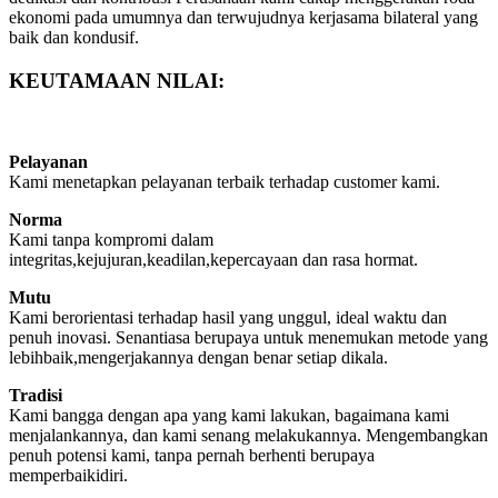
ekonomi pada umumnya dan terwujudnya kerjasama bilateral yang
baik dan kondusif.
KEUTAMAAN NILAI:
Pelayanan
Kami menetapkan pelayanan terbaik terhadap customer kami.
Norma
Kami tanpa kompromi dalam
integritas,kejujuran,keadilan,kepercayaan dan rasa hormat.
Mutu
Kami berorientasi terhadap hasil yang unggul, ideal waktu dan
penuh inovasi. Senantiasa berupaya untuk menemukan metode yang
lebihbaik,mengerjakannya dengan benar setiap dikala.
Tradisi
Kami bangga dengan apa yang kami lakukan, bagaimana kami
menjalankannya, dan kami senang melakukannya. Mengembangkan
penuh potensi kami, tanpa pernah berhenti berupaya
memperbaikidiri.