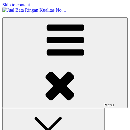
Skip to content
Jual Bata Ringan Kualitas No. 1
Harga Terbaik 2026
Menu