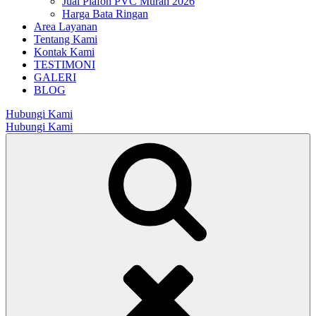
Jual Plafon PVC Murah 2026
Harga Bata Ringan
Area Layanan
Tentang Kami
Kontak Kami
TESTIMONI
GALERI
BLOG
Hubungi Kami
Hubungi Kami
Search