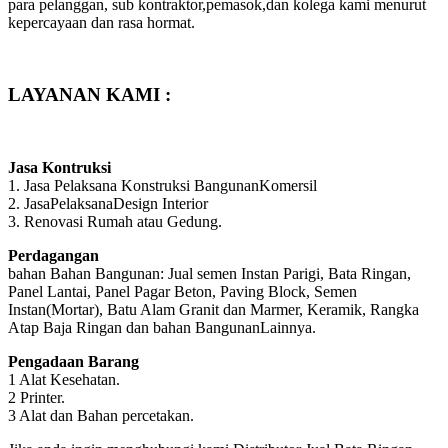
para pelanggan, sub kontraktor,pemasok,dan kolega kami menurut
kepercayaan dan rasa hormat.
LAYANAN KAMI :
Jasa Kontruksi
1. Jasa Pelaksana Konstruksi BangunanKomersil
2. JasaPelaksanaDesign Interior
3. Renovasi Rumah atau Gedung.
Perdagangan
bahan Bahan Bangunan: Jual semen Instan Parigi, Bata Ringan,
Panel Lantai, Panel Pagar Beton, Paving Block, Semen
Instan(Mortar), Batu Alam Granit dan Marmer, Keramik, Rangka
Atap Baja Ringan dan bahan BangunanLainnya.
Pengadaan Barang
1 Alat Kesehatan.
2 Printer.
3 Alat dan Bahan percetakan.