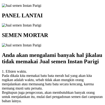
PANEL LANTAI
SEMEN MORTAR
Anda akan mengalami banyak hal jikalau
tidak memakai Jual semen Instan Parigi
1. Efisien waktu.
Pada dikala kita memakai batu bata merah hal yang akan kita
rugikan adalah waktu, sebab tidak akan mungkin orang
menjalankan atau memasang batu bata secara kencang, karena
memang musti satu persatu.
Begitupun juga pengecoran, akan membutuhkan banyak orang
untuk menjalankan itu, mulai dari pengadonan semen dari campuran
bahan lainya.