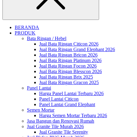
Close
BERANDA
PRODUK
Bata Ringan / Hebel
Jual Bata Ringan Citicon 2026
Jual Bata Ringan Grand Elephant 2026
Jual Bata Ringan Bricon 2026
Jual Bata Ringan Platinum 2026
Jual Bata Ringan Focon 2026
Jual Bata Ringan Blesscon 2026
Jual Bata Ringan Brix 2025
Jual Bata Ringan Gracon 2025
Panel Lantai
Harga Panel Lantai Terbaru 2026
Panel Lantai Citicon
Panel Lantai Grand Elephant
Semen Mortar
Harga Semen Mortar Terbaru 2026
Jasa Bangun dan Renovasi Rumah
Jual Granite Tile Murah 2026
Jual Granite Tile Serenity