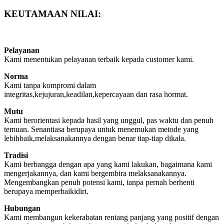
KEUTAMAAN NILAI:
Pelayanan
Kami menentukan pelayanan terbaik kepada customer kami.
Norma
Kami tanpa kompromi dalam
integritas,kejujuran,keadilan,kepercayaan dan rasa hormat.
Mutu
Kami berorientasi kepada hasil yang unggul, pas waktu dan penuh
temuan. Senantiasa berupaya untuk menemukan metode yang
lebihbaik,melaksanakannya dengan benar tiap-tiap dikala.
Tradisi
Kami berbangga dengan apa yang kami lakukan, bagaimana kami
mengerjakannya, dan kami bergembira melaksanakannya.
Mengembangkan penuh potensi kami, tanpa pernah berhenti
berupaya memperbaikidiri.
Hubungan
Kami membangun kekerabatan rentang panjang yang positif dengan