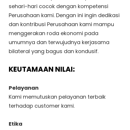
sehari-hari cocok dengan kompetensi
Perusahaan kami. Dengan ini ingin dedikasi
dan kontribusi Perusahaan kami mampu
menggerakan roda ekonomi pada
umumnya dan terwujudnya kerjasama
bilateral yang bagus dan kondusif.
KEUTAMAAN NILAI:
Pelayanan
Kami memutuskan pelayanan terbaik
terhadap customer kami.
Etika