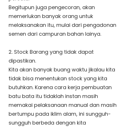
Begitupun juga pengecoran, akan
memerlukan banyak orang untuk
melaksanakan itu, mulai dari pengadonan
semen dari campuran bahan lainya.
2. Stock Barang yang tidak dapat
dipastikan.
Kita akan banyak buang waktu jikalau kita
tidak bisa menentukan stock yang kita
butuhkan. Karena cara kerja pembuatan
batu bata itu tidaklah instan masih
memakai pelaksanaan manual dan masih
bertumpu pada iklim alam, ini sungguh-
sungguh berbeda dengan kita