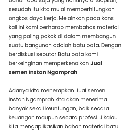
bahan apa saja yang nantinya di siapkan,
sesudah itu kita mulai memperhitungkan
ongkos daya kerja. Melainkan pada kans
kali ini kami berharap membahas material
yang paling pokok di dalam membangun
suatu bangunan adalah batu bata. Dengan
berdiskusi seputar Batu bata kami
berkeinginan memperkenalkan
Jual
semen Instan Ngamprah
.
Adanya kita menerapkan Jual semen
Instan Ngamprah kita akan menerima
banyak sekali keuntungan, baik secara
keuangan maupun secara profesi. Jikalau
kita mengaplikasikan bahan material batu