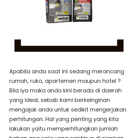
Apabila anda saat ini sedang merancang
rumah, ruko, apartemen maupun hotel ?
Bila iya maka anda kini berada di daerah
yang ideal, sebab kami berkeinginan
mengajak anda untuk sedikit mengerjakan
perhitungan. Hal yang penting yang kita
lakukan yaitu memperhitungkan jumlah