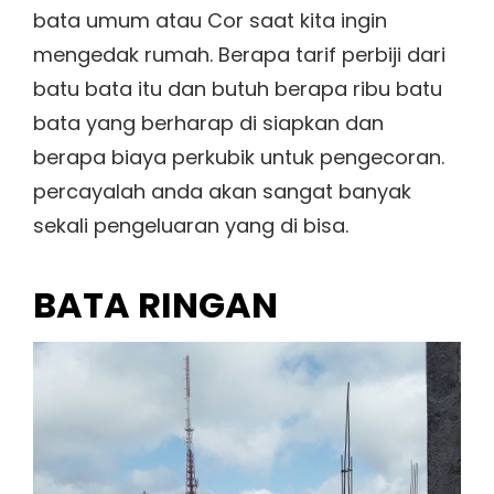
bata umum atau Cor saat kita ingin
mengedak rumah. Berapa tarif perbiji dari
batu bata itu dan butuh berapa ribu batu
bata yang berharap di siapkan dan
berapa biaya perkubik untuk pengecoran.
percayalah anda akan sangat banyak
sekali pengeluaran yang di bisa.
BATA RINGAN