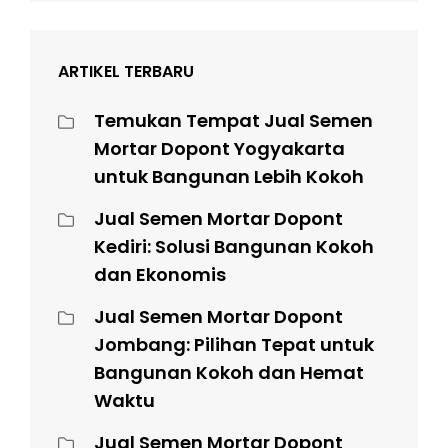
ARTIKEL TERBARU
Temukan Tempat Jual Semen
Mortar Dopont Yogyakarta
untuk Bangunan Lebih Kokoh
Jual Semen Mortar Dopont
Kediri: Solusi Bangunan Kokoh
dan Ekonomis
Jual Semen Mortar Dopont
Jombang: Pilihan Tepat untuk
Bangunan Kokoh dan Hemat
Waktu
Jual Semen Mortar Dopont