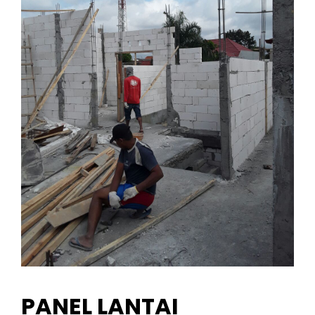
PANEL LANTAI