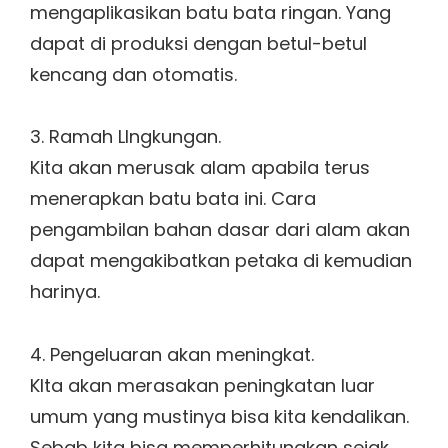
mengaplikasikan batu bata ringan. Yang
dapat di produksi dengan betul-betul
kencang dan otomatis.
3. Ramah LIngkungan.
Kita akan merusak alam apabila terus
menerapkan batu bata ini. Cara
pengambilan bahan dasar dari alam akan
dapat mengakibatkan petaka di kemudian
harinya.
4. Pengeluaran akan meningkat.
KIta akan merasakan peningkatan luar
umum yang mustinya bisa kita kendalikan.
Sebab kita bisa memperhitungkan sejak