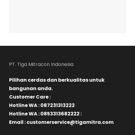
PT. Tiga Mitracon Indonesia
Pilihan cerdas dan berkualitas untuk
bangunan anda.
Customer Care :
Hotline WA : 087231313222
Hotline WA : 0853313682222 :
Email : customerservice@tigamitra.com