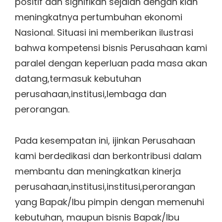
positif dan signifikan sejalan dengan kian
meningkatnya pertumbuhan ekonomi
Nasional. Situasi ini memberikan ilustrasi
bahwa kompetensi bisnis Perusahaan kami
paralel dengan keperluan pada masa akan
datang,termasuk kebutuhan
perusahaan,institusi,lembaga dan
perorangan.
Pada kesempatan ini, ijinkan Perusahaan
kami berdedikasi dan berkontribusi dalam
membantu dan meningkatkan kinerja
perusahaan,institusi,institusi,perorangan
yang Bapak/Ibu pimpin dengan memenuhi
kebutuhan, maupun bisnis Bapak/Ibu