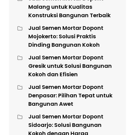
Malang untuk Kualitas
Konstruksi Bangunan Terbaik
Jual Semen Mortar Dopont
Mojokerto: Solusi Praktis
Dinding Bangunan Kokoh
Jual Semen Mortar Dopont
Gresik untuk Solusi Bangunan
Kokoh dan Efisien
Jual Semen Mortar Dopont
Denpasar: Pilihan Tepat untuk
Bangunan Awet
Jual Semen Mortar Dopont
Sidoarjo: Solusi Bangunan
Kokoh dengan Harga