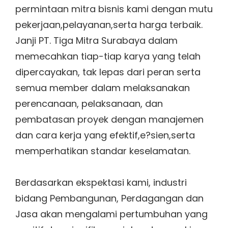
permintaan mitra bisnis kami dengan mutu
pekerjaan,pelayanan,serta harga terbaik.
Janji PT. Tiga Mitra Surabaya dalam
memecahkan tiap-tiap karya yang telah
dipercayakan, tak lepas dari peran serta
semua member dalam melaksanakan
perencanaan, pelaksanaan, dan
pembatasan proyek dengan manajemen
dan cara kerja yang efektif,e?sien,serta
memperhatikan standar keselamatan.
Berdasarkan ekspektasi kami, industri
bidang Pembangunan, Perdagangan dan
Jasa akan mengalami pertumbuhan yang