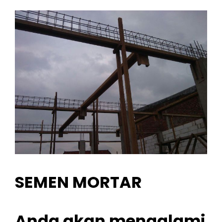
SEMEN MORTAR
Anda akan mengalami