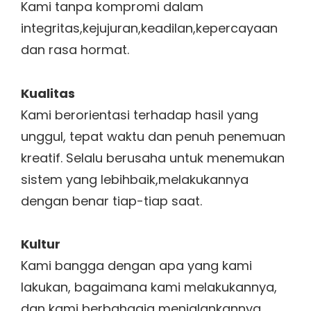
Kami tanpa kompromi dalam
integritas,kejujuran,keadilan,kepercayaan
dan rasa hormat.
Kualitas
Kami berorientasi terhadap hasil yang
unggul, tepat waktu dan penuh penemuan
kreatif. Selalu berusaha untuk menemukan
sistem yang lebihbaik,melakukannya
dengan benar tiap-tiap saat.
Kultur
Kami bangga dengan apa yang kami
lakukan, bagaimana kami melakukannya,
dan kami berbahagia menjalankannya.