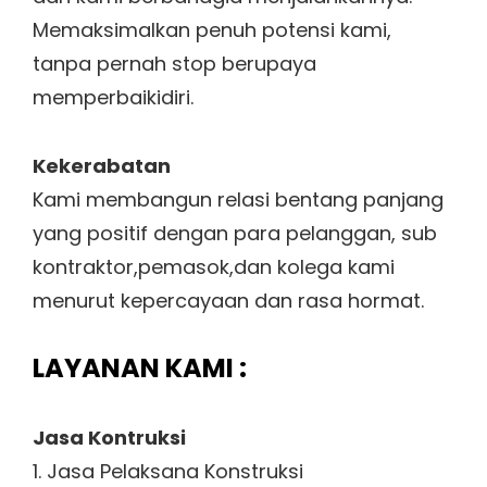
Memaksimalkan penuh potensi kami,
tanpa pernah stop berupaya
memperbaikidiri.
Kekerabatan
Kami membangun relasi bentang panjang
yang positif dengan para pelanggan, sub
kontraktor,pemasok,dan kolega kami
menurut kepercayaan dan rasa hormat.
LAYANAN KAMI :
Jasa Kontruksi
1. Jasa Pelaksana Konstruksi