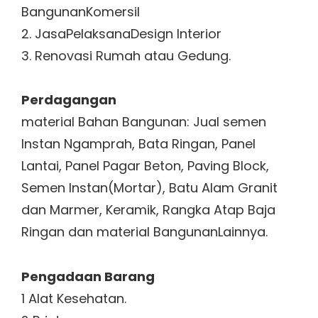
BangunanKomersil
2. JasaPelaksanaDesign Interior
3. Renovasi Rumah atau Gedung.
Perdagangan
material Bahan Bangunan: Jual semen
Instan Ngamprah, Bata Ringan, Panel
Lantai, Panel Pagar Beton, Paving Block,
Semen Instan(Mortar), Batu Alam Granit
dan Marmer, Keramik, Rangka Atap Baja
Ringan dan material BangunanLainnya.
Pengadaan Barang
1 Alat Kesehatan.