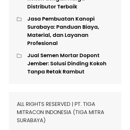
Distributor Terbaik
Jasa Pembuatan Kanopi
Surabaya: Panduan Biaya,
Material, dan Layanan
Profesional
Jual Semen Mortar Dopont
Jember: Solusi Dinding Kokoh
Tanpa Retak Rambut
ALL RIGHTS RESERVED | PT. TIGA
MITRACON INDONESIA (TIGA MITRA
SURABAYA)