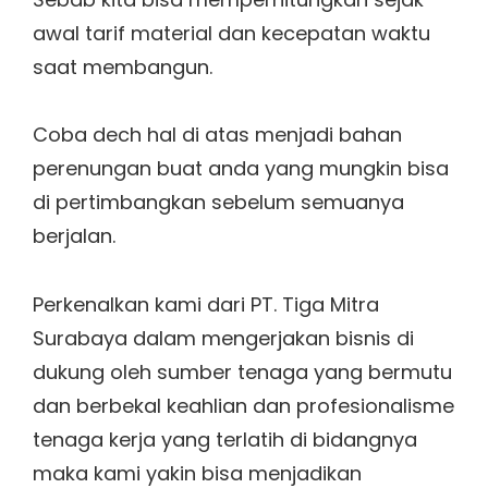
awal tarif material dan kecepatan waktu
saat membangun.
Coba dech hal di atas menjadi bahan
perenungan buat anda yang mungkin bisa
di pertimbangkan sebelum semuanya
berjalan.
Perkenalkan kami dari PT. Tiga Mitra
Surabaya dalam mengerjakan bisnis di
dukung oleh sumber tenaga yang bermutu
dan berbekal keahlian dan profesionalisme
tenaga kerja yang terlatih di bidangnya
maka kami yakin bisa menjadikan