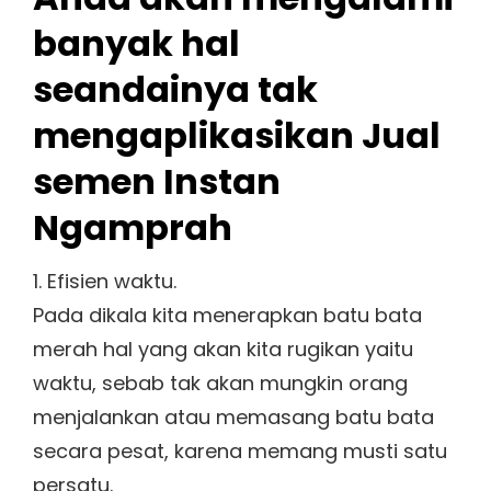
banyak hal
seandainya tak
mengaplikasikan Jual
semen Instan
Ngamprah
1. Efisien waktu.
Pada dikala kita menerapkan batu bata
merah hal yang akan kita rugikan yaitu
waktu, sebab tak akan mungkin orang
menjalankan atau memasang batu bata
secara pesat, karena memang musti satu
persatu.