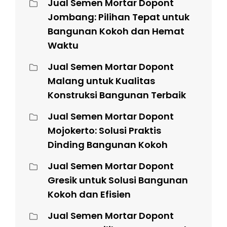
Jual Semen Mortar Dopont
Jombang: Pilihan Tepat untuk
Bangunan Kokoh dan Hemat
Waktu
Jual Semen Mortar Dopont
Malang untuk Kualitas
Konstruksi Bangunan Terbaik
Jual Semen Mortar Dopont
Mojokerto: Solusi Praktis
Dinding Bangunan Kokoh
Jual Semen Mortar Dopont
Gresik untuk Solusi Bangunan
Kokoh dan Efisien
Jual Semen Mortar Dopont