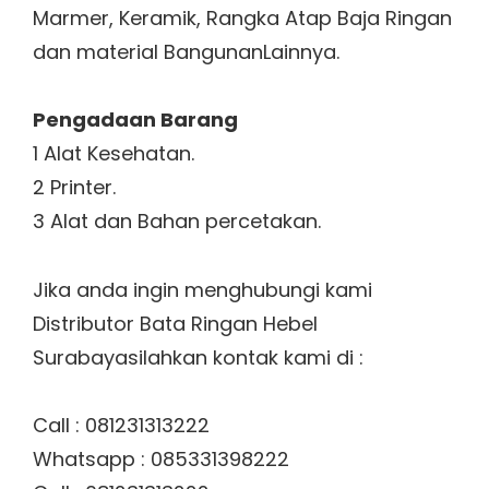
Marmer, Keramik, Rangka Atap Baja Ringan
dan material BangunanLainnya.
Pengadaan Barang
1 Alat Kesehatan.
2 Printer.
3 Alat dan Bahan percetakan.
Jika anda ingin menghubungi kami
Distributor Bata Ringan Hebel
Surabayasilahkan kontak kami di :
Call : 081231313222
Whatsapp : 085331398222