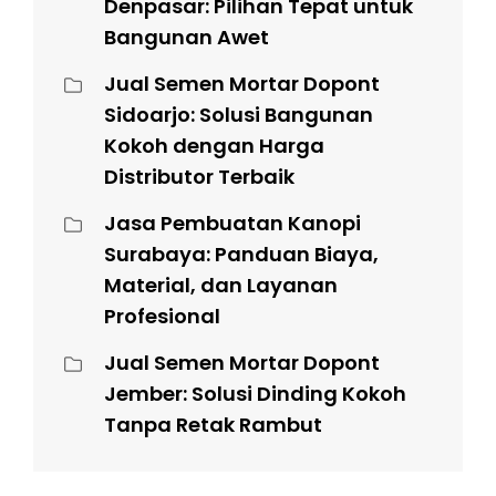
Denpasar: Pilihan Tepat untuk
Bangunan Awet
Jual Semen Mortar Dopont
Sidoarjo: Solusi Bangunan
Kokoh dengan Harga
Distributor Terbaik
Jasa Pembuatan Kanopi
Surabaya: Panduan Biaya,
Material, dan Layanan
Profesional
Jual Semen Mortar Dopont
Jember: Solusi Dinding Kokoh
Tanpa Retak Rambut