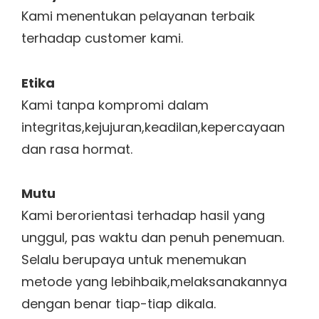
Kami menentukan pelayanan terbaik
terhadap customer kami.
Etika
Kami tanpa kompromi dalam
integritas,kejujuran,keadilan,kepercayaan
dan rasa hormat.
Mutu
Kami berorientasi terhadap hasil yang
unggul, pas waktu dan penuh penemuan.
Selalu berupaya untuk menemukan
metode yang lebihbaik,melaksanakannya
dengan benar tiap-tiap dikala.