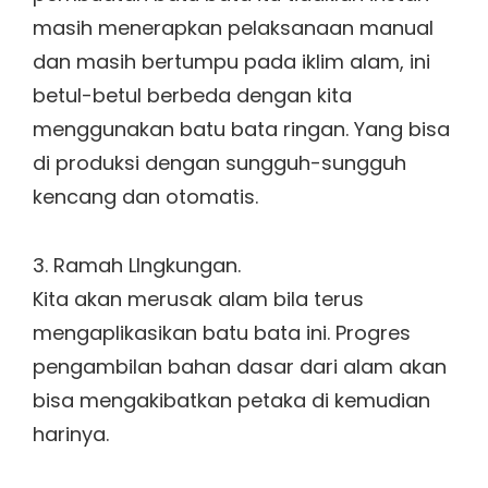
masih menerapkan pelaksanaan manual
dan masih bertumpu pada iklim alam, ini
betul-betul berbeda dengan kita
menggunakan batu bata ringan. Yang bisa
di produksi dengan sungguh-sungguh
kencang dan otomatis.
3. Ramah LIngkungan.
Kita akan merusak alam bila terus
mengaplikasikan batu bata ini. Progres
pengambilan bahan dasar dari alam akan
bisa mengakibatkan petaka di kemudian
harinya.