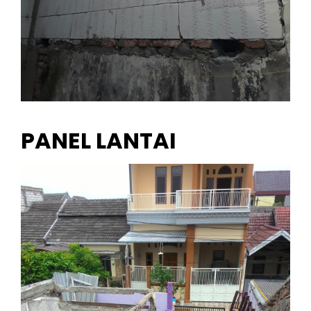
PANEL LANTAI