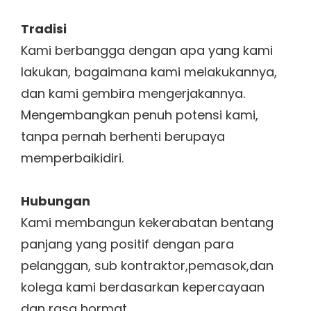
Tradisi
Kami berbangga dengan apa yang kami
lakukan, bagaimana kami melakukannya,
dan kami gembira mengerjakannya.
Mengembangkan penuh potensi kami,
tanpa pernah berhenti berupaya
memperbaikidiri.
Hubungan
Kami membangun kekerabatan bentang
panjang yang positif dengan para
pelanggan, sub kontraktor,pemasok,dan
kolega kami berdasarkan kepercayaan
dan rasa hormat.