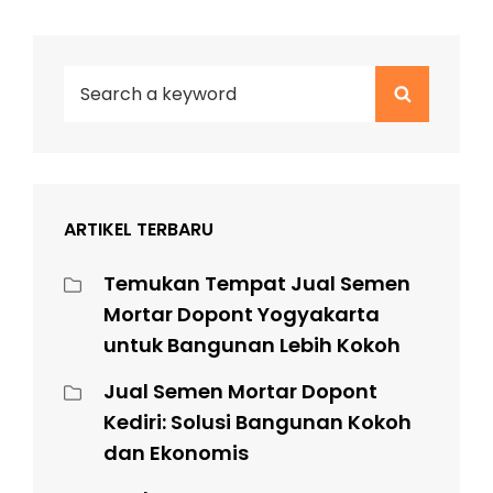
Search
Search
for:
ARTIKEL TERBARU
Temukan Tempat Jual Semen
Mortar Dopont Yogyakarta
untuk Bangunan Lebih Kokoh
Jual Semen Mortar Dopont
Kediri: Solusi Bangunan Kokoh
dan Ekonomis