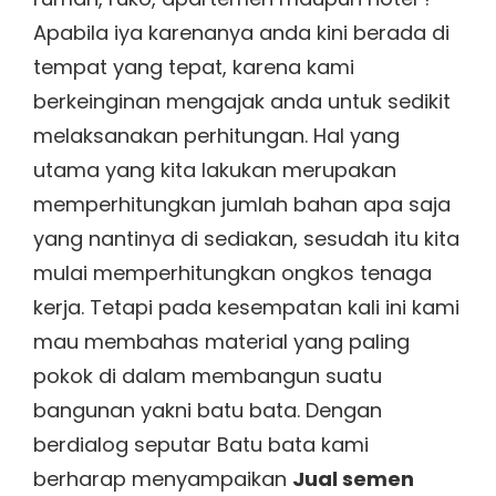
Apabila iya karenanya anda kini berada di
tempat yang tepat, karena kami
berkeinginan mengajak anda untuk sedikit
melaksanakan perhitungan. Hal yang
utama yang kita lakukan merupakan
memperhitungkan jumlah bahan apa saja
yang nantinya di sediakan, sesudah itu kita
mulai memperhitungkan ongkos tenaga
kerja. Tetapi pada kesempatan kali ini kami
mau membahas material yang paling
pokok di dalam membangun suatu
bangunan yakni batu bata. Dengan
berdialog seputar Batu bata kami
berharap menyampaikan
Jual semen