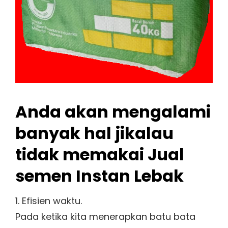
Anda akan mengalami
banyak hal jikalau
tidak memakai Jual
semen Instan Lebak
1. Efisien waktu.
Pada ketika kita menerapkan batu bata