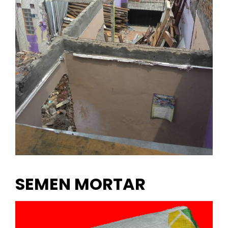
SEMEN MORTAR