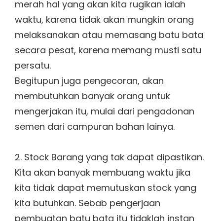
merah hal yang akan kita rugikan ialah
waktu, karena tidak akan mungkin orang
melaksanakan atau memasang batu bata
secara pesat, karena memang musti satu
persatu.
Begitupun juga pengecoran, akan
membutuhkan banyak orang untuk
mengerjakan itu, mulai dari pengadonan
semen dari campuran bahan lainya.
2. Stock Barang yang tak dapat dipastikan.
Kita akan banyak membuang waktu jika
kita tidak dapat memutuskan stock yang
kita butuhkan. Sebab pengerjaan
pembuatan batu bata itu tidaklah instan