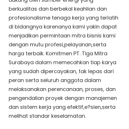
berkualitas dan berbekal keahlian dan
profesionalisme tenaga kerja yang terlatih
di bidangnya karenanya kami yakin dapat
menjadikan permintaan mitra bisnis kami
dengan mutu profesi,pelayanan,serta
harga terbaik. Komitmen PT. Tiga Mitra
Surabaya dalam memecahkan tiap karya
yang sudah dipercayakan, tak lepas dari
peran serta seluruh anggota dalam
melaksanakan perencanaan, proses, dan
pengendalian proyek dengan manajemen
dan sistem kerja yang efektif,e?sien,serta
melihat standar keselamatan.