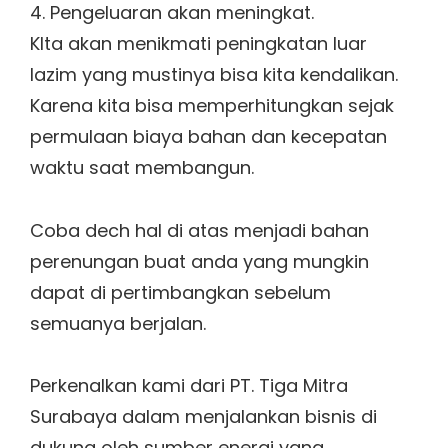
4. Pengeluaran akan meningkat.
KIta akan menikmati peningkatan luar
lazim yang mustinya bisa kita kendalikan.
Karena kita bisa memperhitungkan sejak
permulaan biaya bahan dan kecepatan
waktu saat membangun.
Coba dech hal di atas menjadi bahan
perenungan buat anda yang mungkin
dapat di pertimbangkan sebelum
semuanya berjalan.
Perkenalkan kami dari PT. Tiga Mitra
Surabaya dalam menjalankan bisnis di
dukung oleh sumber energi yang