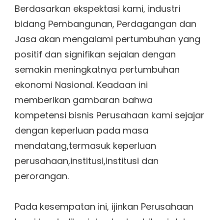
Berdasarkan ekspektasi kami, industri
bidang Pembangunan, Perdagangan dan
Jasa akan mengalami pertumbuhan yang
positif dan signifikan sejalan dengan
semakin meningkatnya pertumbuhan
ekonomi Nasional. Keadaan ini
memberikan gambaran bahwa
kompetensi bisnis Perusahaan kami sejajar
dengan keperluan pada masa
mendatang,termasuk keperluan
perusahaan,institusi,institusi dan
perorangan.
Pada kesempatan ini, ijinkan Perusahaan