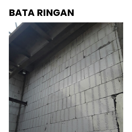
BATA RINGAN