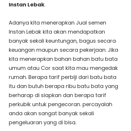
Instan Lebak
.
Adanya kita menerapkan Jual semen
Instan Lebak kita akan mendapatkan
banyak sekali keuntungan, bagus secara
keuangan maupun secara pekerjaan. Jika
kita menerapkan bahan bahan batu bata
umum atau Cor saat kita mau mengedak
rumah. Berapa tarif perbiji dari batu bata
itu dan butuh berapa ribu batu bata yang
berharap di siapkan dan berapa tarif
perkubik untuk pengecoran. percayalah
anda akan sangat banyak sekali
pengeluaran yang di bisa.