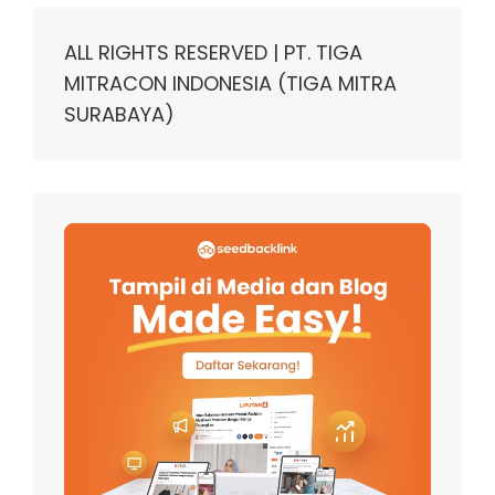
ALL RIGHTS RESERVED | PT. TIGA
MITRACON INDONESIA (TIGA MITRA
SURABAYA)