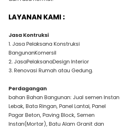
LAYANAN KAMI :
Jasa Kontruksi
1. Jasa Pelaksana Konstruksi
BangunanKomersil
2. JasaPelaksanaDesign Interior
3. Renovasi Rumah atau Gedung.
Perdagangan
bahan Bahan Bangunan: Jual semen Instan
Lebak, Bata Ringan, Panel Lantai, Panel
Pagar Beton, Paving Block, Semen
Instan(Mortar), Batu Alam Granit dan