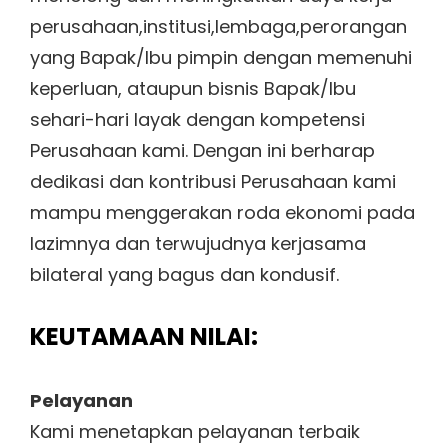
perusahaan,institusi,lembaga,perorangan
yang Bapak/Ibu pimpin dengan memenuhi
keperluan, ataupun bisnis Bapak/Ibu
sehari-hari layak dengan kompetensi
Perusahaan kami. Dengan ini berharap
dedikasi dan kontribusi Perusahaan kami
mampu menggerakan roda ekonomi pada
lazimnya dan terwujudnya kerjasama
bilateral yang bagus dan kondusif.
KEUTAMAAN NILAI:
Pelayanan
Kami menetapkan pelayanan terbaik