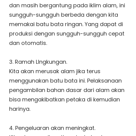
dan masih bergantung pada iklim alam, ini
sungguh-sungguh berbeda dengan kita
memakai batu bata ringan. Yang dapat di
produksi dengan sungguh-sungguh cepat
dan otomatis.
3. Ramah LIngkungan.
Kita akan merusak alam jika terus
menggunakan batu bata ini. Pelaksanaan
pengambilan bahan dasar dari alam akan
bisa mengakibatkan petaka di kemudian
harinya.
4. Pengeluaran akan meningkat.