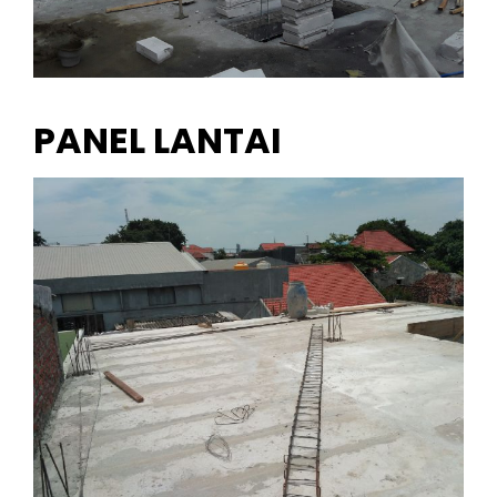
PANEL LANTAI