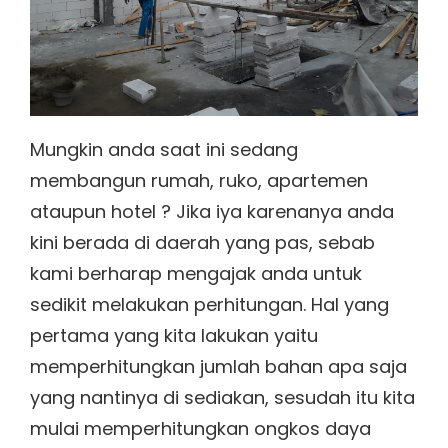
Mungkin anda saat ini sedang
membangun rumah, ruko, apartemen
ataupun hotel ? Jika iya karenanya anda
kini berada di daerah yang pas, sebab
kami berharap mengajak anda untuk
sedikit melakukan perhitungan. Hal yang
pertama yang kita lakukan yaitu
memperhitungkan jumlah bahan apa saja
yang nantinya di sediakan, sesudah itu kita
mulai memperhitungkan ongkos daya