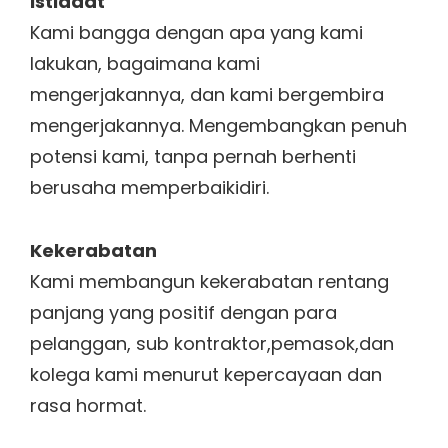
Istiadat
Kami bangga dengan apa yang kami
lakukan, bagaimana kami
mengerjakannya, dan kami bergembira
mengerjakannya. Mengembangkan penuh
potensi kami, tanpa pernah berhenti
berusaha memperbaikidiri.
Kekerabatan
Kami membangun kekerabatan rentang
panjang yang positif dengan para
pelanggan, sub kontraktor,pemasok,dan
kolega kami menurut kepercayaan dan
rasa hormat.