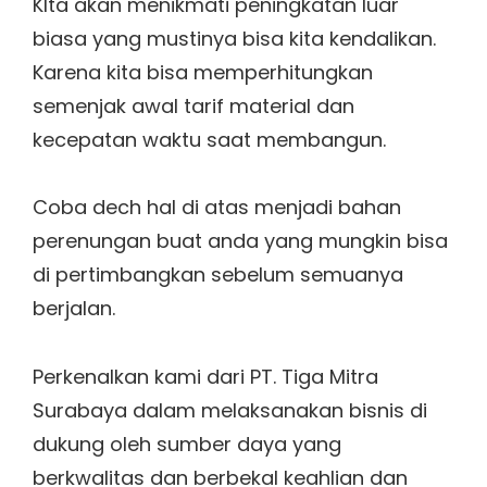
KIta akan menikmati peningkatan luar
biasa yang mustinya bisa kita kendalikan.
Karena kita bisa memperhitungkan
semenjak awal tarif material dan
kecepatan waktu saat membangun.
Coba dech hal di atas menjadi bahan
perenungan buat anda yang mungkin bisa
di pertimbangkan sebelum semuanya
berjalan.
Perkenalkan kami dari PT. Tiga Mitra
Surabaya dalam melaksanakan bisnis di
dukung oleh sumber daya yang
berkwalitas dan berbekal keahlian dan