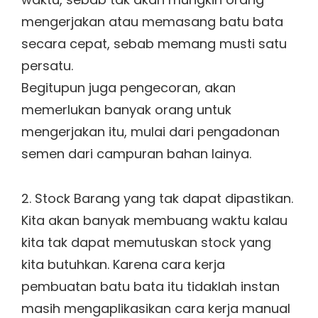
mengerjakan atau memasang batu bata
secara cepat, sebab memang musti satu
persatu.
Begitupun juga pengecoran, akan
memerlukan banyak orang untuk
mengerjakan itu, mulai dari pengadonan
semen dari campuran bahan lainya.
2. Stock Barang yang tak dapat dipastikan.
Kita akan banyak membuang waktu kalau
kita tak dapat memutuskan stock yang
kita butuhkan. Karena cara kerja
pembuatan batu bata itu tidaklah instan
masih mengaplikasikan cara kerja manual