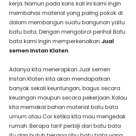
kerja. Namun pada kans kali ini kami ingin
membahas material yang paling pokok di
dalam membangun suatu bangunan yaitu
batu bata. Dengan mengobrol perihal Batu
bata kami ingin memperkenalkan
Jual
semen Instan Klaten
.
Adanya kita menerapkan Jual semen
Instan Klaten kita akan mendapatkan
banyak sekali keuntungan, bagus secara
keuangan maupun secara pekerjaan. Kalau
kita memakai bahan material batu bata
umum atau Cor ketika kita mau mengedak
rumah. Berapa tarif perbiji dari batu bata
itu dan butuh berapa ribu batu bata yang