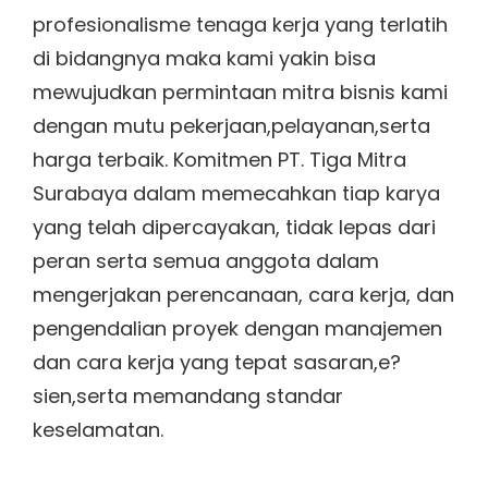
profesionalisme tenaga kerja yang terlatih
di bidangnya maka kami yakin bisa
mewujudkan permintaan mitra bisnis kami
dengan mutu pekerjaan,pelayanan,serta
harga terbaik. Komitmen PT. Tiga Mitra
Surabaya dalam memecahkan tiap karya
yang telah dipercayakan, tidak lepas dari
peran serta semua anggota dalam
mengerjakan perencanaan, cara kerja, dan
pengendalian proyek dengan manajemen
dan cara kerja yang tepat sasaran,e?
sien,serta memandang standar
keselamatan.