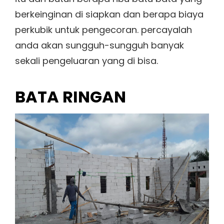
berkeinginan di siapkan dan berapa biaya
perkubik untuk pengecoran. percayalah
anda akan sungguh-sungguh banyak
sekali pengeluaran yang di bisa.
BATA RINGAN