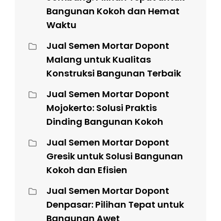
Bangunan Kokoh dan Hemat
Waktu
Jual Semen Mortar Dopont
Malang untuk Kualitas
Konstruksi Bangunan Terbaik
Jual Semen Mortar Dopont
Mojokerto: Solusi Praktis
Dinding Bangunan Kokoh
Jual Semen Mortar Dopont
Gresik untuk Solusi Bangunan
Kokoh dan Efisien
Jual Semen Mortar Dopont
Denpasar: Pilihan Tepat untuk
Bangunan Awet