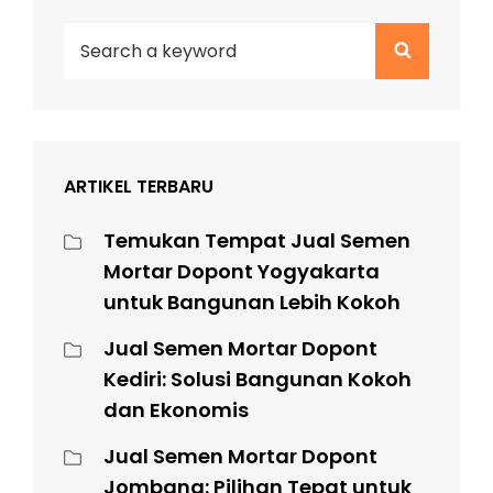
Search
Search
for:
ARTIKEL TERBARU
Temukan Tempat Jual Semen
Mortar Dopont Yogyakarta
untuk Bangunan Lebih Kokoh
Jual Semen Mortar Dopont
Kediri: Solusi Bangunan Kokoh
dan Ekonomis
Jual Semen Mortar Dopont
Jombang: Pilihan Tepat untuk