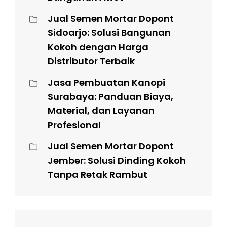
Jual Semen Mortar Dopont
Sidoarjo: Solusi Bangunan
Kokoh dengan Harga
Distributor Terbaik
Jasa Pembuatan Kanopi
Surabaya: Panduan Biaya,
Material, dan Layanan
Profesional
Jual Semen Mortar Dopont
Jember: Solusi Dinding Kokoh
Tanpa Retak Rambut