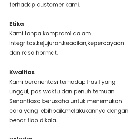
terhadap customer kami.
Etika
Kami tanpa kompromi dalam
integritas,kejujuran,keadilan,kepercayaan
dan rasa hormat.
Kwalitas
Kami berorientasi terhadap hasil yang
unggul, pas waktu dan penuh temuan.
Senantiasa berusaha untuk menemukan
cara yang lebihbaik,melakukannya dengan
benar tiap dikala.