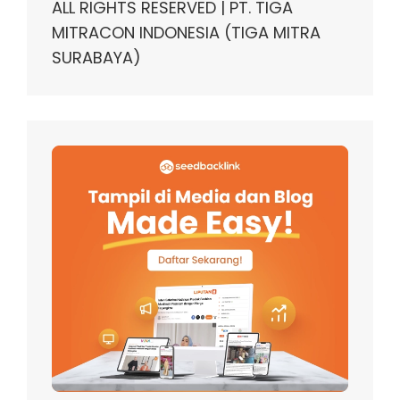
ALL RIGHTS RESERVED | PT. TIGA
MITRACON INDONESIA (TIGA MITRA
SURABAYA)