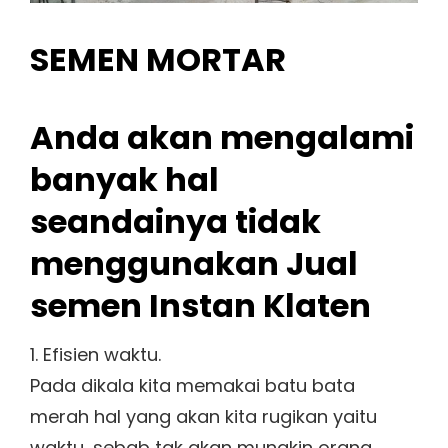
SEMEN MORTAR
Anda akan mengalami
banyak hal
seandainya tidak
menggunakan Jual
semen Instan Klaten
1. Efisien waktu.
Pada dikala kita memakai batu bata
merah hal yang akan kita rugikan yaitu
waktu, sebab tak akan mungkin orang