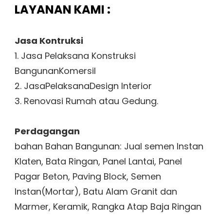
LAYANAN KAMI :
Jasa Kontruksi
1. Jasa Pelaksana Konstruksi
BangunanKomersil
2. JasaPelaksanaDesign Interior
3. Renovasi Rumah atau Gedung.
Perdagangan
bahan Bahan Bangunan: Jual semen Instan
Klaten, Bata Ringan, Panel Lantai, Panel
Pagar Beton, Paving Block, Semen
Instan(Mortar), Batu Alam Granit dan
Marmer, Keramik, Rangka Atap Baja Ringan