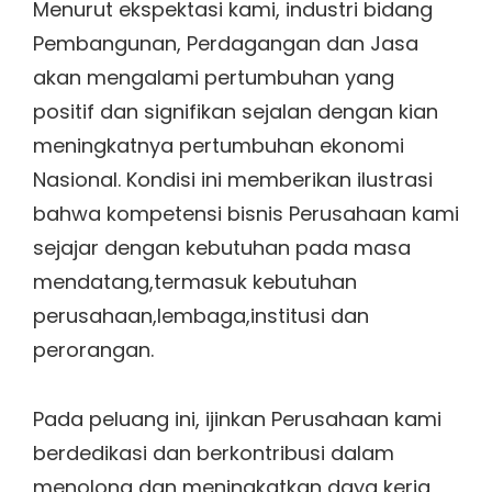
Menurut ekspektasi kami, industri bidang
Pembangunan, Perdagangan dan Jasa
akan mengalami pertumbuhan yang
positif dan signifikan sejalan dengan kian
meningkatnya pertumbuhan ekonomi
Nasional. Kondisi ini memberikan ilustrasi
bahwa kompetensi bisnis Perusahaan kami
sejajar dengan kebutuhan pada masa
mendatang,termasuk kebutuhan
perusahaan,lembaga,institusi dan
perorangan.
Pada peluang ini, ijinkan Perusahaan kami
berdedikasi dan berkontribusi dalam
menolong dan meningkatkan daya kerja