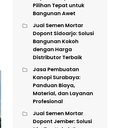
Pilihan Tepat untuk
Bangunan Awet
Jual Semen Mortar
Dopont Sidoarjo: Solusi
Bangunan Kokoh
dengan Harga
Distributor Terbaik
Jasa Pembuatan
Kanopi Surabaya:
Panduan Biaya,
Material, dan Layanan
Profesional
Jual Semen Mortar
Dopont Jember: Solusi