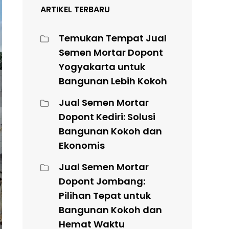
ARTIKEL TERBARU
Temukan Tempat Jual
Semen Mortar Dopont
Yogyakarta untuk
Bangunan Lebih Kokoh
Jual Semen Mortar
Dopont Kediri: Solusi
Bangunan Kokoh dan
Ekonomis
Jual Semen Mortar
Dopont Jombang:
Pilihan Tepat untuk
Bangunan Kokoh dan
Hemat Waktu