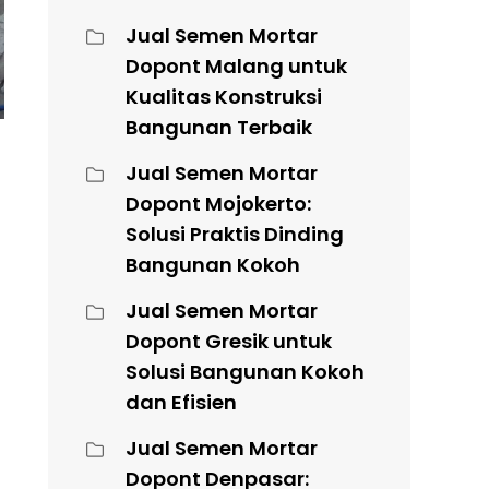
Jual Semen Mortar
Dopont Malang untuk
Kualitas Konstruksi
Bangunan Terbaik
Jual Semen Mortar
Dopont Mojokerto:
Solusi Praktis Dinding
Bangunan Kokoh
Jual Semen Mortar
Dopont Gresik untuk
Solusi Bangunan Kokoh
dan Efisien
Jual Semen Mortar
Dopont Denpasar: