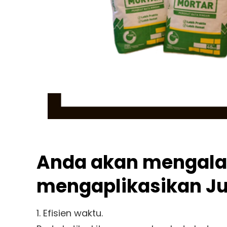
Anda akan mengalam
mengaplikasikan Ju
1. Efisien waktu.