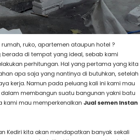
umah, ruko, apartemen ataupun hotel ?
 berada di tempat yang ideal, sebab kami
lakukan perhitungan. Hal yang pertama yang kita
han apa saja yang nantinya di butuhkan, setelah
ya kerja. Namun pada peluang kali ini kami mau
i dalam membangun suatu bangunan yakni batu
ata kami mau memperkenalkan
Jual semen Instan
n Kediri kita akan mendapatkan banyak sekali