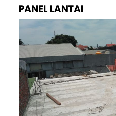
PANEL LANTAI