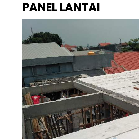
PANEL LANTAI