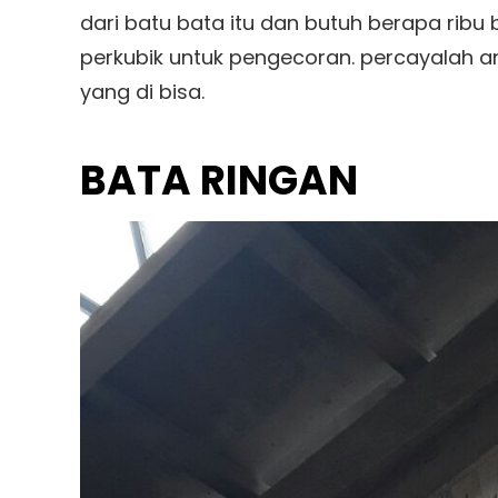
dari batu bata itu dan butuh berapa ribu
perkubik untuk pengecoran. percayalah 
yang di bisa.
BATA RINGAN