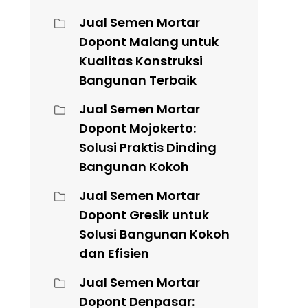
Jual Semen Mortar
Dopont Malang untuk
Kualitas Konstruksi
Bangunan Terbaik
Jual Semen Mortar
Dopont Mojokerto:
Solusi Praktis Dinding
Bangunan Kokoh
Jual Semen Mortar
Dopont Gresik untuk
Solusi Bangunan Kokoh
dan Efisien
Jual Semen Mortar
Dopont Denpasar: