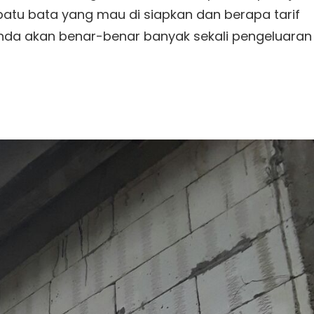
 batu bata yang mau di siapkan dan berapa tarif
anda akan benar-benar banyak sekali pengeluaran