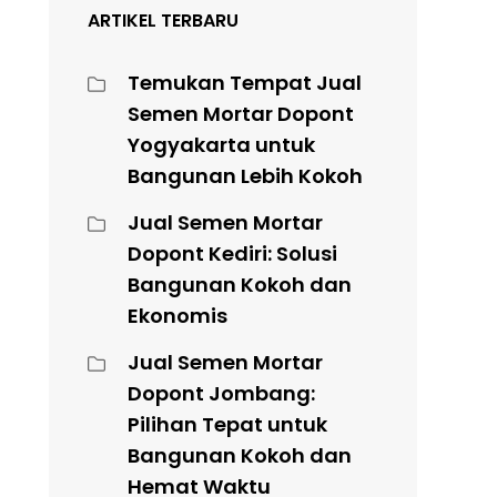
ARTIKEL TERBARU
Temukan Tempat Jual
Semen Mortar Dopont
Yogyakarta untuk
Bangunan Lebih Kokoh
Jual Semen Mortar
Dopont Kediri: Solusi
Bangunan Kokoh dan
Ekonomis
Jual Semen Mortar
Dopont Jombang:
Pilihan Tepat untuk
Bangunan Kokoh dan
Hemat Waktu