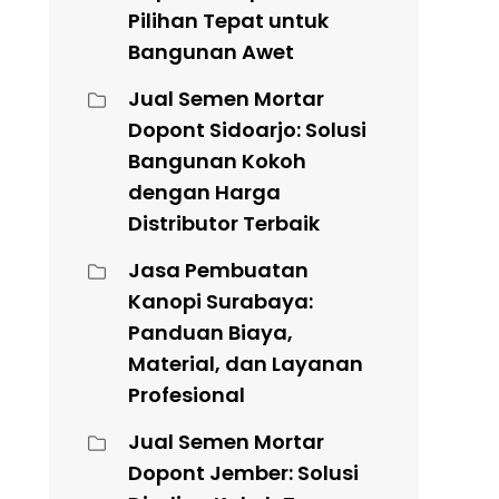
Pilihan Tepat untuk
Bangunan Awet
Jual Semen Mortar
Dopont Sidoarjo: Solusi
Bangunan Kokoh
dengan Harga
Distributor Terbaik
Jasa Pembuatan
Kanopi Surabaya:
Panduan Biaya,
Material, dan Layanan
Profesional
Jual Semen Mortar
Dopont Jember: Solusi