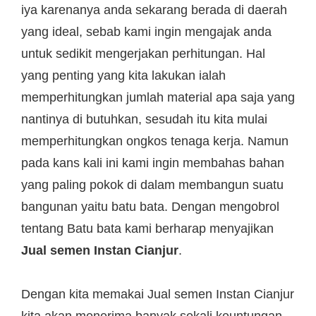
iya karenanya anda sekarang berada di daerah
yang ideal, sebab kami ingin mengajak anda
untuk sedikit mengerjakan perhitungan. Hal
yang penting yang kita lakukan ialah
memperhitungkan jumlah material apa saja yang
nantinya di butuhkan, sesudah itu kita mulai
memperhitungkan ongkos tenaga kerja. Namun
pada kans kali ini kami ingin membahas bahan
yang paling pokok di dalam membangun suatu
bangunan yaitu batu bata. Dengan mengobrol
tentang Batu bata kami berharap menyajikan
Jual semen Instan Cianjur
.
Dengan kita memakai Jual semen Instan Cianjur