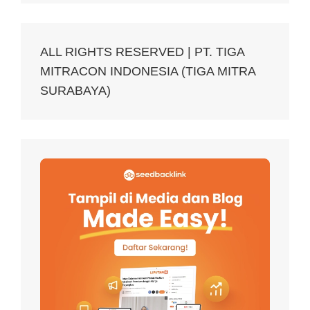
ALL RIGHTS RESERVED | PT. TIGA
MITRACON INDONESIA (TIGA MITRA
SURABAYA)