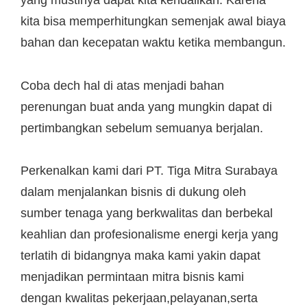
yang mustinya dapat kita kendalikan. Karena
kita bisa memperhitungkan semenjak awal biaya
bahan dan kecepatan waktu ketika membangun.
Coba dech hal di atas menjadi bahan
perenungan buat anda yang mungkin dapat di
pertimbangkan sebelum semuanya berjalan.
Perkenalkan kami dari PT. Tiga Mitra Surabaya
dalam menjalankan bisnis di dukung oleh
sumber tenaga yang berkwalitas dan berbekal
keahlian dan profesionalisme energi kerja yang
terlatih di bidangnya maka kami yakin dapat
menjadikan permintaan mitra bisnis kami
dengan kwalitas pekerjaan,pelayanan,serta