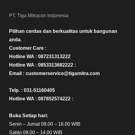
PT. Tiga Mitracon Indonesia
Pilihan cerdas dan berkualitas untuk bangunan
anda.
Customer Care :
Hotline WA : 087231313222
Hotline WA : 0853313682222 :
Email : customerservice@tigamitra.com
Telp. : 031-51160405
Hotline WA : 087852574222 :
Buka Setiap hari:
Senin – Jumat 08.00 – 16.00 WIB
Sabtu 08.00 – 14.00 WIB