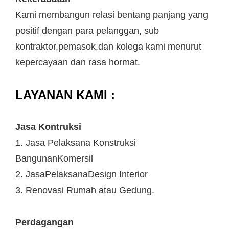
Kami membangun relasi bentang panjang yang
positif dengan para pelanggan, sub
kontraktor,pemasok,dan kolega kami menurut
kepercayaan dan rasa hormat.
LAYANAN KAMI :
Jasa Kontruksi
1. Jasa Pelaksana Konstruksi
BangunanKomersil
2. JasaPelaksanaDesign Interior
3. Renovasi Rumah atau Gedung.
Perdagangan