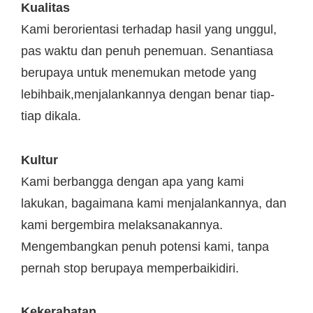
Kualitas
Kami berorientasi terhadap hasil yang unggul,
pas waktu dan penuh penemuan. Senantiasa
berupaya untuk menemukan metode yang
lebihbaik,menjalankannya dengan benar tiap-
tiap dikala.
Kultur
Kami berbangga dengan apa yang kami
lakukan, bagaimana kami menjalankannya, dan
kami bergembira melaksanakannya.
Mengembangkan penuh potensi kami, tanpa
pernah stop berupaya memperbaikidiri.
Kekerabatan