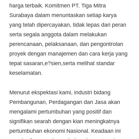
harga terbaik. Komitmen PT. Tiga Mitra
Surabaya dalam menuntaskan setiap karya
yang telah dipercayakan, tidak lepas dari peran
serta segala anggota dalam melakukan
perencanaan, pelaksanaan, dan pengontrolan
proyek dengan manajemen dan cara kerja yang
tepat sasaran,e?sien,serta melihat standar
keselamatan.
Menurut ekspektasi kami, industri bidang
Pembangunan, Perdagangan dan Jasa akan
mengalami pertumbuhan yang positif dan
signifikan searah dengan kian meningkatnya
pertumbuhan ekonomi Nasional. Keadaan ini