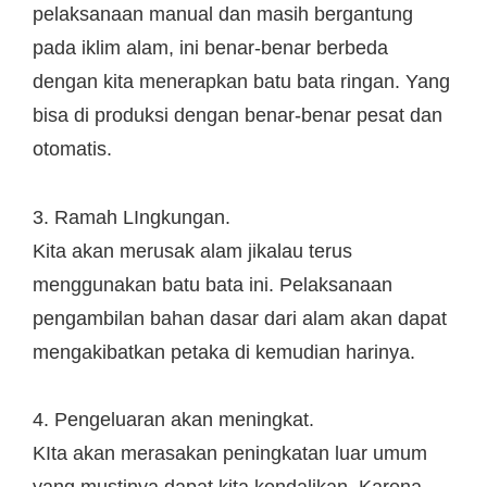
pelaksanaan manual dan masih bergantung
pada iklim alam, ini benar-benar berbeda
dengan kita menerapkan batu bata ringan. Yang
bisa di produksi dengan benar-benar pesat dan
otomatis.
3. Ramah LIngkungan.
Kita akan merusak alam jikalau terus
menggunakan batu bata ini. Pelaksanaan
pengambilan bahan dasar dari alam akan dapat
mengakibatkan petaka di kemudian harinya.
4. Pengeluaran akan meningkat.
KIta akan merasakan peningkatan luar umum