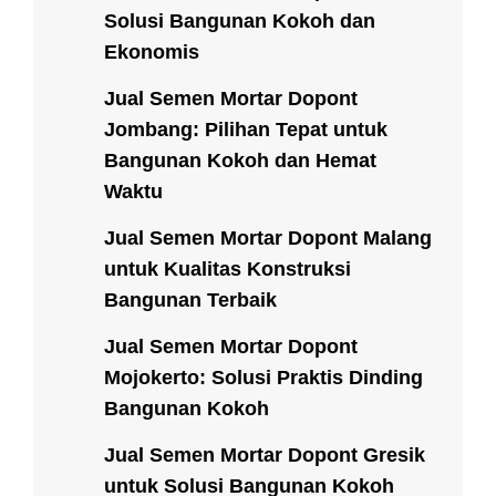
Solusi Bangunan Kokoh dan
Ekonomis
Jual Semen Mortar Dopont
Jombang: Pilihan Tepat untuk
Bangunan Kokoh dan Hemat
Waktu
Jual Semen Mortar Dopont Malang
untuk Kualitas Konstruksi
Bangunan Terbaik
Jual Semen Mortar Dopont
Mojokerto: Solusi Praktis Dinding
Bangunan Kokoh
Jual Semen Mortar Dopont Gresik
untuk Solusi Bangunan Kokoh