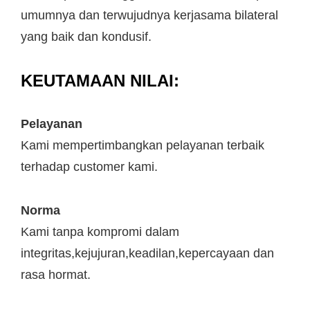
umumnya dan terwujudnya kerjasama bilateral
yang baik dan kondusif.
KEUTAMAAN NILAI:
Pelayanan
Kami mempertimbangkan pelayanan terbaik
terhadap customer kami.
Norma
Kami tanpa kompromi dalam
integritas,kejujuran,keadilan,kepercayaan dan
rasa hormat.