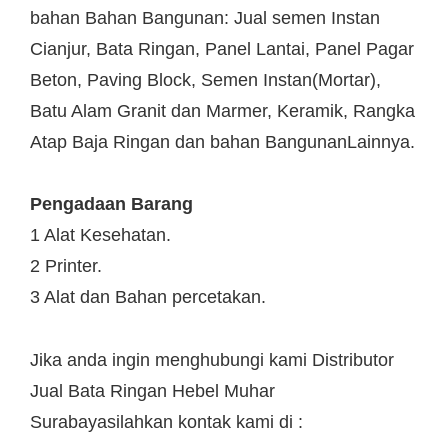
bahan Bahan Bangunan: Jual semen Instan
Cianjur, Bata Ringan, Panel Lantai, Panel Pagar
Beton, Paving Block, Semen Instan(Mortar),
Batu Alam Granit dan Marmer, Keramik, Rangka
Atap Baja Ringan dan bahan BangunanLainnya.
Pengadaan Barang
1 Alat Kesehatan.
2 Printer.
3 Alat dan Bahan percetakan.
Jika anda ingin menghubungi kami Distributor
Jual Bata Ringan Hebel Muhar
Surabayasilahkan kontak kami di :