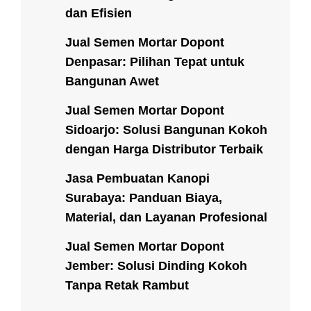
dan Efisien
Jual Semen Mortar Dopont
Denpasar: Pilihan Tepat untuk
Bangunan Awet
Jual Semen Mortar Dopont
Sidoarjo: Solusi Bangunan Kokoh
dengan Harga Distributor Terbaik
Jasa Pembuatan Kanopi
Surabaya: Panduan Biaya,
Material, dan Layanan Profesional
Jual Semen Mortar Dopont
Jember: Solusi Dinding Kokoh
Tanpa Retak Rambut