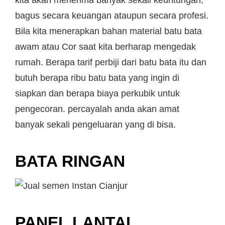
kita akan menerima banyak sekali keuntungan,
bagus secara keuangan ataupun secara profesi.
Bila kita menerapkan bahan material batu bata
awam atau Cor saat kita berharap mengedak
rumah. Berapa tarif perbiji dari batu bata itu dan
butuh berapa ribu batu bata yang ingin di
siapkan dan berapa biaya perkubik untuk
pengecoran. percayalah anda akan amat
banyak sekali pengeluaran yang di bisa.
BATA RINGAN
PANEL LANTAI