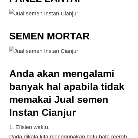
SEMEN MORTAR
Anda akan mengalami
banyak hal apabila tidak
memakai Jual semen
Instan Cianjur
1. Efisien waktu.
Pada dikala kita menggunakan batu bata merah