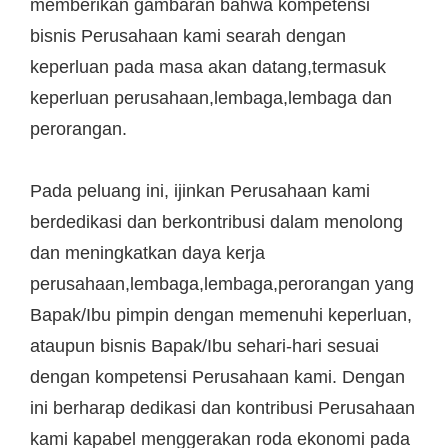
memberikan gambaran bahwa kompetensi
bisnis Perusahaan kami searah dengan
keperluan pada masa akan datang,termasuk
keperluan perusahaan,lembaga,lembaga dan
perorangan.
Pada peluang ini, ijinkan Perusahaan kami
berdedikasi dan berkontribusi dalam menolong
dan meningkatkan daya kerja
perusahaan,lembaga,lembaga,perorangan yang
Bapak/Ibu pimpin dengan memenuhi keperluan,
ataupun bisnis Bapak/Ibu sehari-hari sesuai
dengan kompetensi Perusahaan kami. Dengan
ini berharap dedikasi dan kontribusi Perusahaan
kami kapabel menggerakan roda ekonomi pada